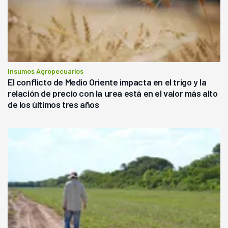
Insumos Agropecuarios
El conflicto de Medio Oriente impacta en el trigo y la
relación de precio con la urea está en el valor más alto
de los últimos tres años