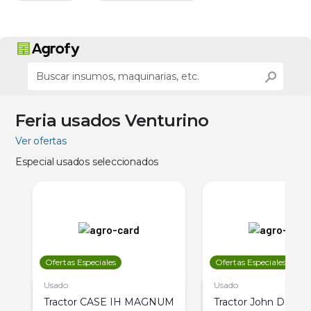
Feria usados Venturino
Ver ofertas
Especial usados seleccionados
Ofertas Especiales
Ofertas Especiales
Usado
Usado
Tractor CASE IH MAGNUM
Tractor John Deere 