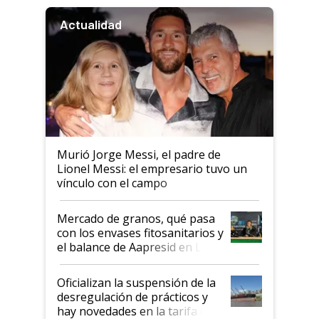
Actualidad
Murió Jorge Messi, el padre de
Lionel Messi: el empresario tuvo un
vínculo con el campo
Mercado de granos, qué pasa
con los envases fitosanitarios y
el balance de Aapresid en La
Posta
Oficializan la suspensión de la
desregulación de prácticos y
hay novedades en la tarifa de