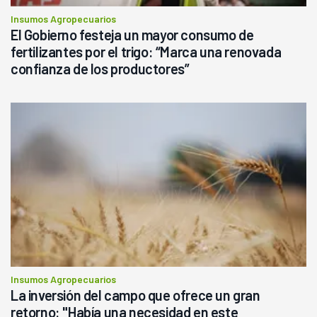
Insumos Agropecuarios
El Gobierno festeja un mayor consumo de
fertilizantes por el trigo: “Marca una renovada
confianza de los productores”
Insumos Agropecuarios
La inversión del campo que ofrece un gran
retorno: "Había una necesidad en este