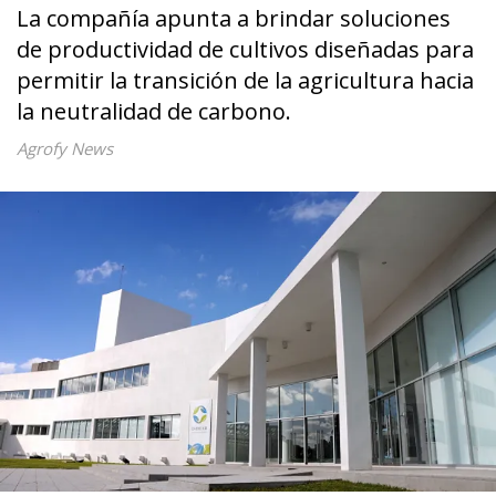
La compañía apunta a brindar soluciones
de productividad de cultivos diseñadas para
permitir la transición de la agricultura hacia
la neutralidad de carbono.
Agrofy News