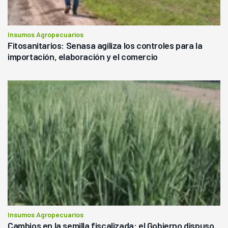
Insumos Agropecuarios
Fitosanitarios: Senasa agiliza los controles para la
importación, elaboración y el comercio
Insumos Agropecuarios
Cambios en la semilla fiscalizada: el Gobierno dispuso