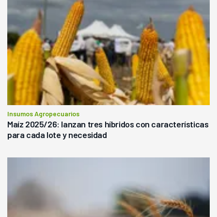
Insumos Agropecuarios
Maíz 2025/26: lanzan tres híbridos con características
para cada lote y necesidad