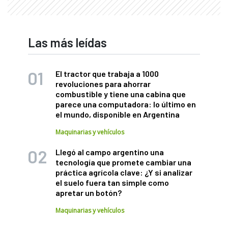
Las más leídas
El tractor que trabaja a 1000
revoluciones para ahorrar
combustible y tiene una cabina que
parece una computadora: lo último en
el mundo, disponible en Argentina
Maquinarias y vehículos
Llegó al campo argentino una
tecnología que promete cambiar una
práctica agrícola clave: ¿Y si analizar
el suelo fuera tan simple como
apretar un botón?
Maquinarias y vehículos