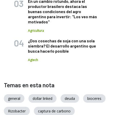
En un cambio rotundo, ahora el
productor brasilero destaca las
buenas condiciones del agro
argentino para invertir: "Los veo más
motivados"
Agricultura
¿Dos cosechas de soja con una sola
siembra? El desarrollo argentino que
busca hacerlo posible
Agtech
Temas en esta nota
general
dollar linked
deuda
bioceres
Rizobacter
captura de carbono