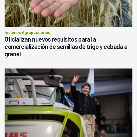
Insumos Agropecuarios
Oficializan nuevos requisitos para la
comercialización de semillas de trigo y cebada a
granel