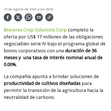
14
de
Agosto
de
2020
a las
09:02
Bioceres Crop Solutions Corp
completo la
oferta por US$ 17 millones de las obligaciones
negociables serie IV bajo el programa global de
bonos corporativos con una
duración de 36
meses y una tasa de interés nominal anual de
0.00%.
La compañía apunta a brindar soluciones de
productividad de cultivos diseñadas
para
permitir la transición de la agricultura hacia la
neutralidad de carbono.