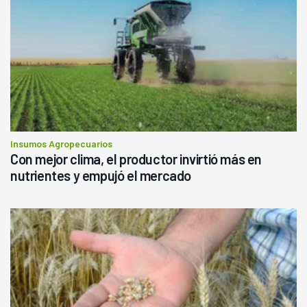
Insumos Agropecuarios
Con mejor clima, el productor invirtió más en
nutrientes y empujó el mercado