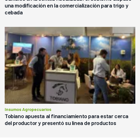
una modificación en la comercialización para trigo y
cebada
Insumos Agropecuarios
Tobiano apuesta al financiamiento para estar cerca
del productor y presentó su línea de productos