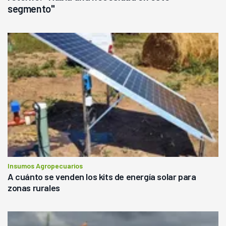
segmento"
Insumos Agropecuarios
A cuánto se venden los kits de energía solar para
zonas rurales