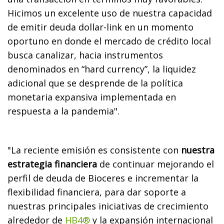
Hicimos un excelente uso de nuestra capacidad
de emitir deuda dollar-link en un momento
oportuno en donde el mercado de crédito local
busca canalizar, hacia instrumentos
denominados en “hard currency”, la liquidez
adicional que se desprende de la política
monetaria expansiva implementada en
respuesta a la pandemia".
"La reciente emisión es consistente con
nuestra
estrategia financiera
de continuar mejorando el
perfil de deuda de Bioceres e incrementar la
flexibilidad financiera, para dar soporte a
nuestras principales iniciativas de crecimiento
alrededor de
HB4®
y la expansión internacional