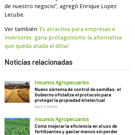
de nuestro negocio”, agregó Enrique Lopez
Lecube.
Ver también:
Es atractiva para empresas e
inversores: gana protagonismo la alternativa
que queda atada al dólar
Noticias relacionadas
Insumos Agropecuarios
Nuevo sistema de control de semillas: el
Gobierno oficializa el protocolo para
proteger la propiedad intelectual
hace 2 meses
Insumos Agropecuarios
Cómo mejorar la eficiencia en el uso de
fertilizantes y gastar menos sin perder