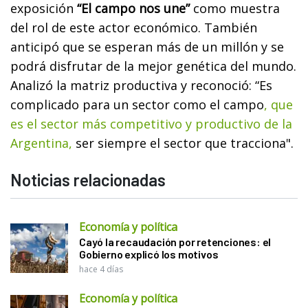
exposición
“El campo nos une”
como muestra
del rol de este actor económico. También
anticipó que se esperan más de un millón y se
podrá disfrutar de la mejor genética del mundo.
Analizó la matriz productiva y reconoció: “Es
complicado para un sector como el campo
, que
es el sector más competitivo y productivo de la
Argentina,
ser siempre el sector que tracciona".
Noticias relacionadas
Economía y política
Cayó la recaudación por retenciones: el
Gobierno explicó los motivos
hace 4 días
Economía y política