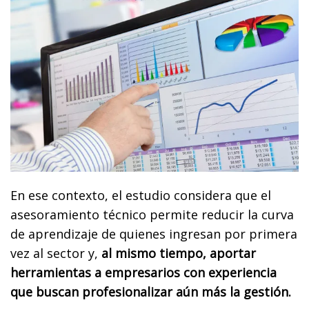
En ese contexto, el estudio considera que el
asesoramiento técnico permite reducir la curva
de aprendizaje de quienes ingresan por primera
vez al sector y,
al mismo tiempo, aportar
herramientas a empresarios con experiencia
que buscan profesionalizar aún más la gestión.