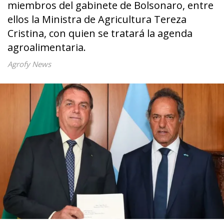
miembros del gabinete de Bolsonaro, entre
ellos la Ministra de Agricultura Tereza
Cristina, con quien se tratará la agenda
agroalimentaria.
Agrofy News