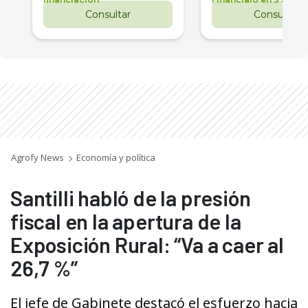
Consultar
Consultar
Agrofy News
Economía y política
Santilli habló de la presión
fiscal en la apertura de la
Exposición Rural: “Va a caer al
26,7 %”
El jefe de Gabinete destacó el esfuerzo hacia