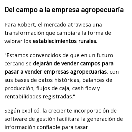
Del campo a la empresa agropecuaria
Para Robert, el mercado atraviesa una
transformación que cambiará la forma de
valorar los
establecimientos rurales
.
"Estamos convencidos de que en un futuro
cercano se
dejarán de vender campos para
pasar a vender empresas agropecuarias
, con
sus bases de datos históricas, balances de
producción, flujos de caja, cash flow y
rentabilidades registradas."
Según explicó, la creciente incorporación de
software de gestión facilitará la generación de
información confiable para tasar