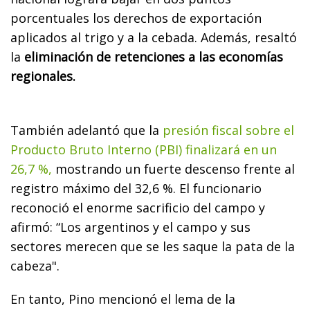
porcentuales los derechos de exportación
aplicados al trigo y a la cebada. Además, resaltó
la
eliminación de retenciones a las economías
regionales.
También adelantó que la
presión fiscal sobre el
Producto Bruto Interno (PBI) finalizará en un
26,7 %,
mostrando un fuerte descenso frente al
registro máximo del 32,6 %. El funcionario
reconoció el enorme sacrificio del campo y
afirmó: “Los argentinos y el campo y sus
sectores merecen que se les saque la pata de la
cabeza".
En tanto, Pino mencionó el lema de la