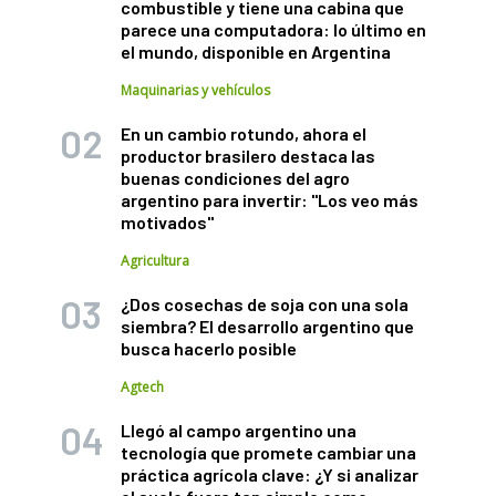
combustible y tiene una cabina que
parece una computadora: lo último en
el mundo, disponible en Argentina
Maquinarias y vehículos
En un cambio rotundo, ahora el
productor brasilero destaca las
buenas condiciones del agro
argentino para invertir: "Los veo más
motivados"
Agricultura
¿Dos cosechas de soja con una sola
siembra? El desarrollo argentino que
busca hacerlo posible
Agtech
Llegó al campo argentino una
tecnología que promete cambiar una
práctica agrícola clave: ¿Y si analizar