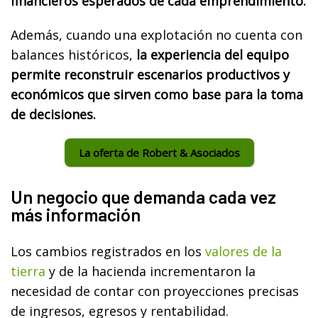
financieros esperados de cada emprendimiento.
Además, cuando una explotación no cuenta con
balances históricos,
la experiencia del equipo
permite reconstruir escenarios productivos y
económicos que sirven como base para la toma
de decisiones.
La oferta de Robert & Asociados
Un negocio que demanda cada vez
más información
Los cambios registrados en los
valores de la
tierra
y de la hacienda incrementaron la
necesidad de contar con proyecciones precisas
de ingresos, egresos y rentabilidad.