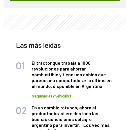
Las más leídas
El tractor que trabaja a 1000
revoluciones para ahorrar
combustible y tiene una cabina que
parece una computadora: lo último en
el mundo, disponible en Argentina
Maquinarias y vehículos
En un cambio rotundo, ahora el
productor brasilero destaca las
buenas condiciones del agro
argentino para invertir: "Los veo más