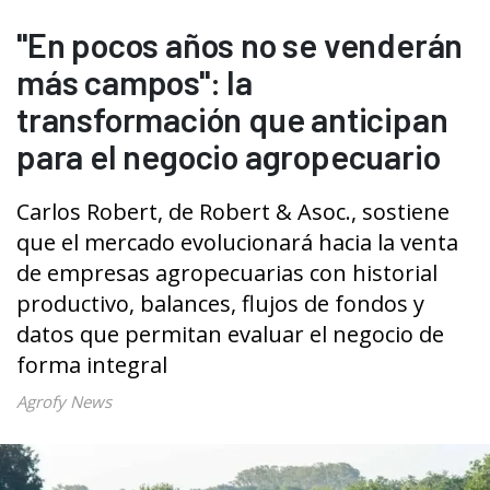
"En pocos años no se venderán
más campos": la
transformación que anticipan
para el negocio agropecuario
Carlos Robert, de Robert & Asoc., sostiene
que el mercado evolucionará hacia la venta
de empresas agropecuarias con historial
productivo, balances, flujos de fondos y
datos que permitan evaluar el negocio de
forma integral
Agrofy News