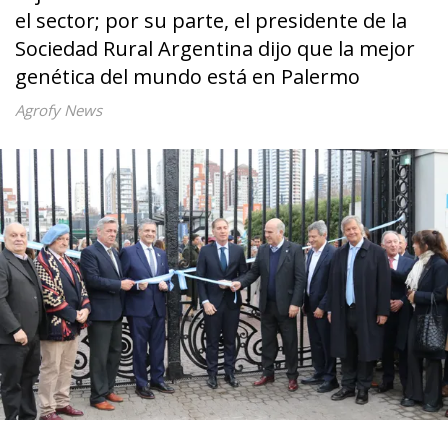
el sector; por su parte, el presidente de la
Sociedad Rural Argentina dijo que la mejor
genética del mundo está en Palermo
Agrofy News