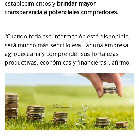
establecimientos y
brindar mayor
transparencia a potenciales compradores.
"Cuando toda esa información esté disponible,
será mucho más sencillo evaluar una empresa
agropecuaria y comprender sus fortalezas
productivas, económicas y financieras", afirmó.