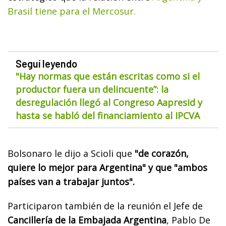
Brasil tiene para el Mercosur.
Seguí leyendo
"Hay normas que están escritas como si el
productor fuera un delincuente”: la
desregulación llegó al Congreso Aapresid y
hasta se habló del financiamiento al IPCVA
Bolsonaro le dijo a Scioli que
"de corazón,
quiere lo mejor para Argentina" y que "ambos
países van a trabajar juntos".
Participaron también de la reunión el Jefe de
Cancillería de la Embajada Argentina
, Pablo De