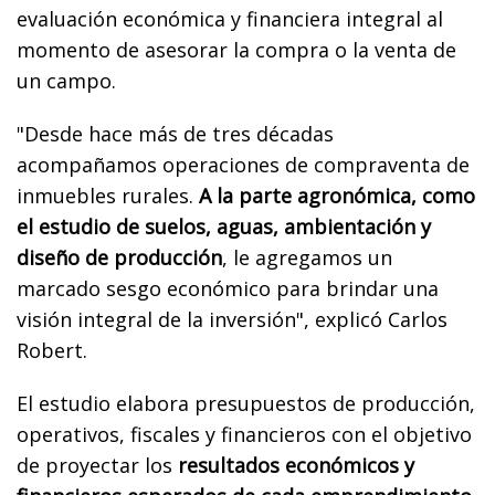
evaluación económica y financiera integral al
momento de asesorar la compra o la venta de
un campo.
"Desde hace más de tres décadas
acompañamos operaciones de compraventa de
inmuebles rurales.
A la parte agronómica, como
el estudio de suelos, aguas, ambientación y
diseño de producción
, le agregamos un
marcado sesgo económico para brindar una
visión integral de la inversión", explicó Carlos
Robert.
El estudio elabora presupuestos de producción,
operativos, fiscales y financieros con el objetivo
de proyectar los
resultados económicos y