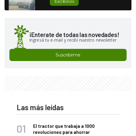
Escribinos
¡Enterate de todas las novedades!
Ingresá tu e-mail y recibí nuestro newsletter
Suscribirme
Las más leídas
El tractor que trabaja a 1000
revoluciones para ahorrar