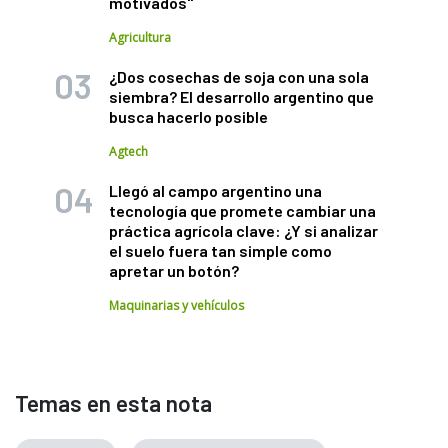
motivados"
Agricultura
¿Dos cosechas de soja con una sola
siembra? El desarrollo argentino que
busca hacerlo posible
Agtech
Llegó al campo argentino una
tecnología que promete cambiar una
práctica agrícola clave: ¿Y si analizar
el suelo fuera tan simple como
apretar un botón?
Maquinarias y vehículos
Temas en esta nota