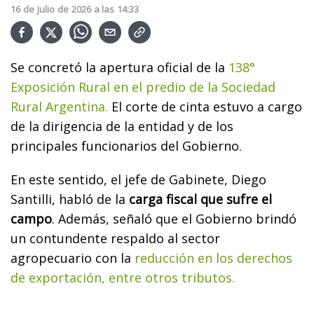
16
de
Julio
de
2026
a las
14:33
Se concretó la apertura oficial de la
138°
Exposición Rural en el predio de la Sociedad
Rural Argentina.
El corte de cinta estuvo a cargo
de la dirigencia de la entidad y de los
principales funcionarios del Gobierno.
En este sentido, el jefe de Gabinete, Diego
Santilli, habló de la
carga fiscal que sufre el
campo
. Además, señaló que el Gobierno brindó
un contundente respaldo al sector
agropecuario con la
reducción en los derechos
de exportación, entre otros tributos.