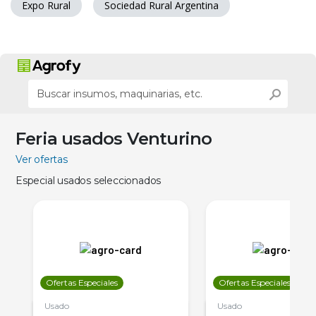
Expo Rural
Sociedad Rural Argentina
Feria usados Venturino
Ver ofertas
Especial usados seleccionados
Ofertas Especiales
Ofertas Especiales
Usado
Usado