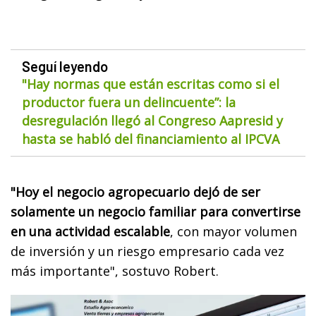
Seguí leyendo
"Hay normas que están escritas como si el
productor fuera un delincuente”: la
desregulación llegó al Congreso Aapresid y
hasta se habló del financiamiento al IPCVA
"Hoy el negocio agropecuario dejó de ser
solamente un negocio familiar para convertirse
en una actividad escalable
, con mayor volumen
de inversión y un riesgo empresario cada vez
más importante", sostuvo Robert.