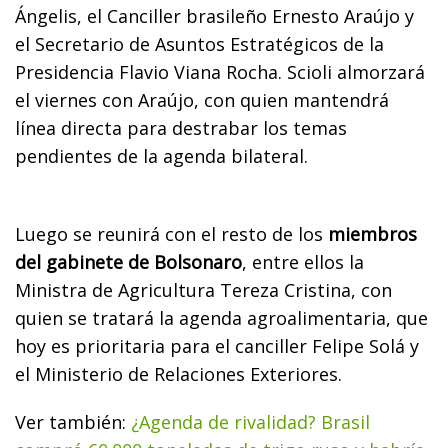
Ángelis, el Canciller brasileño Ernesto Araújo y
el Secretario de Asuntos Estratégicos de la
Presidencia Flavio Viana Rocha. Scioli almorzará
el viernes con Araújo, con quien mantendrá
línea directa para destrabar los temas
pendientes de la agenda bilateral.
Luego se reunirá con el resto de los
miembros
del gabinete de Bolsonaro
, entre ellos la
Ministra de Agricultura Tereza Cristina, con
quien se tratará la agenda agroalimentaria, que
hoy es prioritaria para el canciller Felipe Solá y
el Ministerio de Relaciones Exteriores.
Ver también:
¿Agenda de rivalidad? Brasil