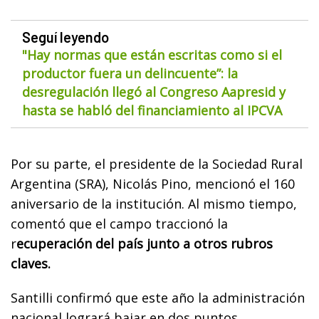
Seguí leyendo
"Hay normas que están escritas como si el
productor fuera un delincuente”: la
desregulación llegó al Congreso Aapresid y
hasta se habló del financiamiento al IPCVA
Por su parte, el presidente de la Sociedad Rural
Argentina (SRA), Nicolás Pino, mencionó el 160
aniversario de la institución. Al mismo tiempo,
comentó que el campo traccionó la
r
ecuperación del país junto a otros rubros
claves.
Santilli confirmó que este año la administración
nacional logrará bajar en dos puntos