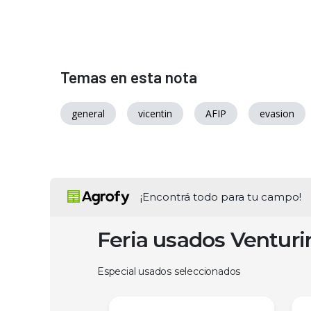
Temas en esta nota
general
vicentin
AFIP
evasion
¡Encontrá todo para tu campo!
Feria usados Ventur
Especial usados seleccionados