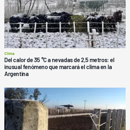
Clima
Del calor de 35 °C a nevadas de 2,5 metros: el
inusual fenómeno que marcará el clima en la
Argentina