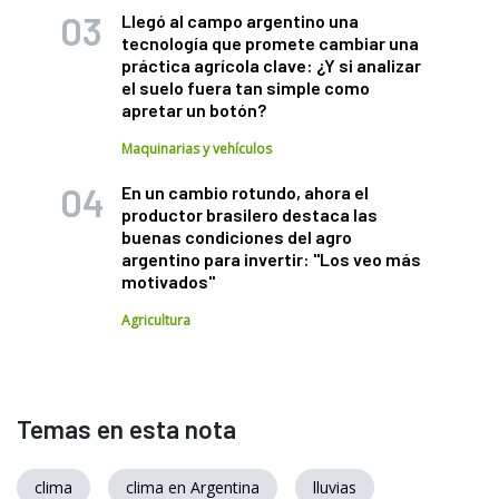
Llegó al campo argentino una
tecnología que promete cambiar una
práctica agrícola clave: ¿Y si analizar
el suelo fuera tan simple como
apretar un botón?
Maquinarias y vehículos
En un cambio rotundo, ahora el
productor brasilero destaca las
buenas condiciones del agro
argentino para invertir: "Los veo más
motivados"
Agricultura
Temas en esta nota
clima
clima en Argentina
lluvias