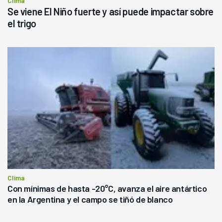
Clima
Se viene El Niño fuerte y así puede impactar sobre
el trigo
Clima
Con mínimas de hasta -20°C, avanza el aire antártico
en la Argentina y el campo se tiñó de blanco