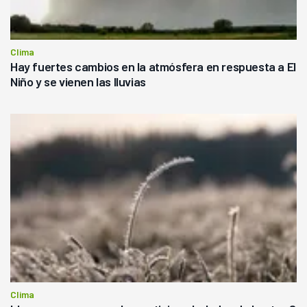
Clima
Hay fuertes cambios en la atmósfera en respuesta a El
Niño y se vienen las lluvias
Clima