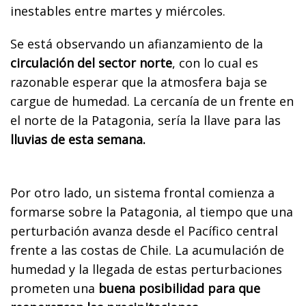
inestables entre martes y miércoles.
Se está observando un afianzamiento de la
circulación del sector norte
, con lo cual es
razonable esperar que la atmosfera baja se
cargue de humedad. La cercanía de un frente en
el norte de la Patagonia, sería la llave para las
lluvias de esta semana.
Por otro lado, un sistema frontal comienza a
formarse sobre la Patagonia, al tiempo que una
perturbación avanza desde el Pacífico central
frente a las costas de Chile. La acumulación de
humedad y la llegada de estas perturbaciones
prometen una
buena posibilidad para que