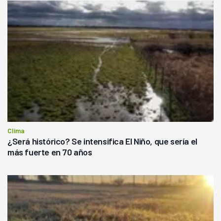
Clima
¿Será histórico? Se intensifica El Niño, que sería el
más fuerte en 70 años