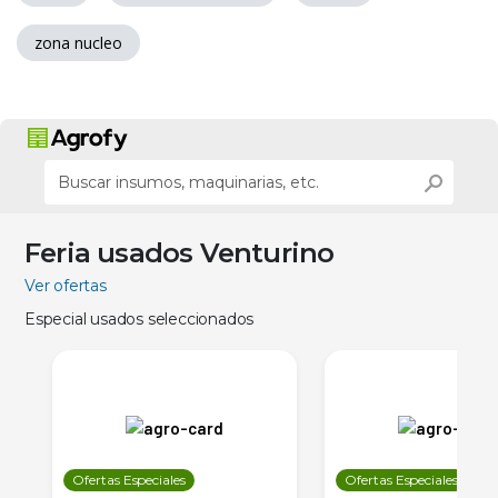
zona nucleo
Feria usados Venturino
Ver ofertas
Especial usados seleccionados
Ofertas Especiales
Ofertas Especiales