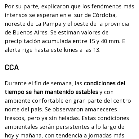
Por su parte, explicaron que los fenómenos más
intensos se esperan en el sur de Córdoba,
noreste de La Pampa y el oeste de la provincia
de Buenos Aires. Se estiman valores de
precipitación acumulada entre 15 y 40 mm. El
alerta rige hasta este lunes a las 13.
CCA
Durante el fin de semana, las
condiciones del
tiempo se han mantenido estables
y con
ambiente confortable en gran parte del centro
norte del país. Se observaron amaneceres
frescos, pero ya sin heladas. Estas condiciones
ambientales serán persistentes a lo largo de
hoy y mañana, con tendencia a jornadas más