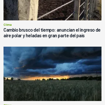
Clima
Cambio brusco del tiempo: anuncian el ingreso de
aire polar y heladas en gran parte del país