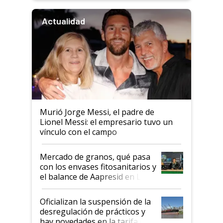
Actualidad
Murió Jorge Messi, el padre de
Lionel Messi: el empresario tuvo un
vínculo con el campo
Mercado de granos, qué pasa
con los envases fitosanitarios y
el balance de Aapresid en La
Posta
Oficializan la suspensión de la
desregulación de prácticos y
hay novedades en la tarifa de