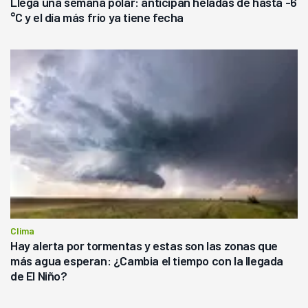
Llega una semana polar: anticipan heladas de hasta -6
°C y el día más frío ya tiene fecha
Clima
Hay alerta por tormentas y estas son las zonas que
más agua esperan: ¿Cambia el tiempo con la llegada
de El Niño?