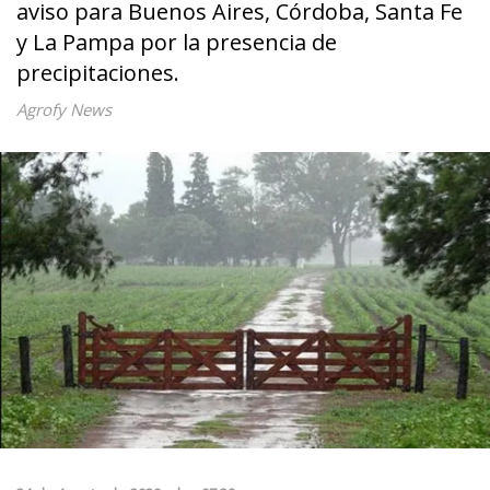
aviso para Buenos Aires, Córdoba, Santa Fe
y La Pampa por la presencia de
precipitaciones.
Agrofy News