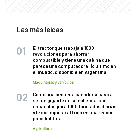
Las más leídas
El tractor que trabaja a 1000
revoluciones para ahorrar
combustible y tiene una cabina que
parece una computadora: lo último en
el mundo, disponible en Argentina
Maquinarias y vehículos
Cómo una pequeña panadería pasó a
ser un gigante de la molienda, con
capacidad para 1000 toneladas diarias
y le dio impulso al trigo en una región
poco habitual
Agricultura