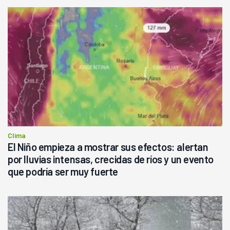
Clima
El Niño empieza a mostrar sus efectos: alertan
por lluvias intensas, crecidas de ríos y un evento
que podría ser muy fuerte