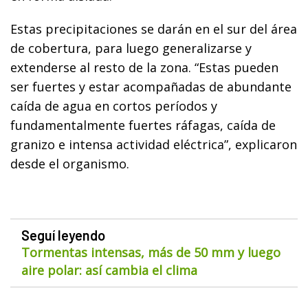
Estas precipitaciones se darán en el sur del área
de cobertura, para luego generalizarse y
extenderse al resto de la zona. “Estas pueden
ser fuertes y estar acompañadas de abundante
caída de agua en cortos períodos y
fundamentalmente fuertes ráfagas, caída de
granizo e intensa actividad eléctrica”, explicaron
desde el organismo.
Seguí leyendo
Tormentas intensas, más de 50 mm y luego
aire polar: así cambia el clima