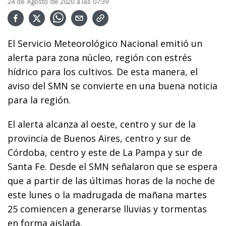
24
de
Agosto
de
2020
a las
07:39
El Servicio Meteorológico Nacional emitió un
alerta para zona núcleo, región con estrés
hídrico para los cultivos. De esta manera, el
aviso del SMN se convierte en una buena noticia
para la región.
El alerta alcanza al oeste, centro y sur de la
provincia de Buenos Aires, centro y sur de
Córdoba, centro y este de La Pampa y sur de
Santa Fe. Desde el SMN señalaron que se espera
que a partir de las últimas horas de la noche de
este lunes o la madrugada de mañana martes
25 comiencen a generarse lluvias y tormentas
en forma aislada.