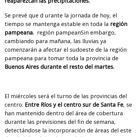
reaparezcan las precipitaciones.
Se prevé que d urante la jornada de hoy, el
tiempo se mantenga estable en toda la
región
pampeana.
región pampeanSin embargo,
cambiando para mañana, las lluvias ya
comenzarán a afectar el sudoeste de la región
pampeana para tomar toda la provincia de
Buenos Aires durante el resto del martes.
El miércoles será el turno de las provincias del
centro.
Entre Ríos y el centro sur de Santa Fe
, se
han mantenido dentro del área de cobertura
durante las previsiones del fin de semana,
detectándose la incorporación de áreas del este