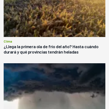
Clima
¿Llega la primera ola de frío del año? Hasta cuándo
durará y qué provincias tendrán heladas