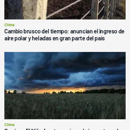
Clima
Cambio brusco del tiempo: anuncian el ingreso de
aire polar y heladas en gran parte del país
Clima