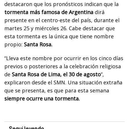
destacaron que los pronósticos indican que la
tormenta más famosa de Argentina
dirá
presente en el centro-este del país, durante el
martes 25 y miércoles 26. Cabe destacar que
esta tormenta es la única que tiene nombre
propio:
Santa Rosa.
“Lleva este nombre por ocurrir en los cinco días
previos o posteriores a la celebración religiosa
de
Santa Rosa de Lima, el 30 de agosto
”,
explicaron desde el SMN. Una situación extraña
que se presenta, es que para esta semana
siempre ocurre una tormenta.
Seguí leyendo