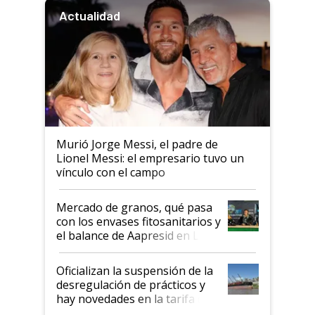
Actualidad
Murió Jorge Messi, el padre de
Lionel Messi: el empresario tuvo un
vínculo con el campo
Mercado de granos, qué pasa
con los envases fitosanitarios y
el balance de Aapresid en La
Posta
Oficializan la suspensión de la
desregulación de prácticos y
hay novedades en la tarifa de
la hidrovía