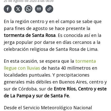
25
de
Agosto
de
2020
a las
06:39
En la región centro y en el campo se sabe que
para fines de agosto se hace presente la
tormenta de Santa Rosa
. Es conocida así en la
jerga popular por darse en días cercanos a la
celebración religiosa de Santa Rosa de Lima.
En esta ocasión, se espera que la
tormenta
llegue con lluvias
de hasta 40 milímetros en
localidades puntuales. Y precipitaciones
generales más débiles en Buenos Aires, centro y
sur de Córdoba, sur de
Entre Ríos, Centro y este
de La Pampa y sur de Santa Fe.
Desde el Servicio Meteorológico Nacional