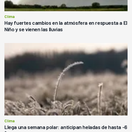
Clima
Hay fuertes cambios en la atmósfera en respuesta a El
Niño y se vienen las lluvias
Clima
Llega una semana polar: anticipan heladas de hasta -6