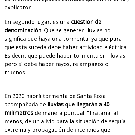
explicaron.
En segundo lugar, es una
cuestión de
denominación.
Que se generen lluvias no
significa que haya una tormenta, ya que para
que esta suceda debe haber actividad eléctrica.
Es decir, que puede haber tormenta sin lluvias,
pero sí debe haber rayos, relámpagos o
truenos.
En 2020 habrá tormenta de Santa Rosa
acompañada de
lluvias que llegarán a 40
milímetros
de manera puntual. “Trataría, al
menos, de un alivio para la situación de sequía
extrema y propagación de incendios que