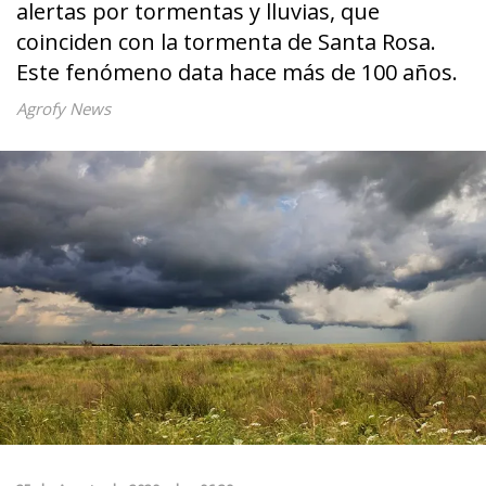
alertas por tormentas y lluvias, que
coinciden con la tormenta de Santa Rosa.
Este fenómeno data hace más de 100 años.
Agrofy News