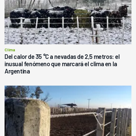
Clima
Del calor de 35 °C a nevadas de 2,5 metros: el
inusual fenómeno que marcará el clima en la
Argentina