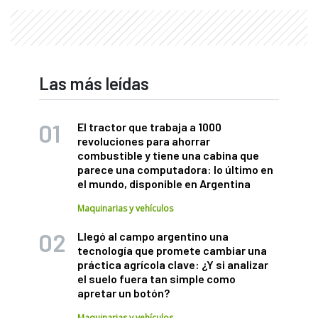
Las más leídas
El tractor que trabaja a 1000
revoluciones para ahorrar
combustible y tiene una cabina que
parece una computadora: lo último en
el mundo, disponible en Argentina
Maquinarias y vehículos
Llegó al campo argentino una
tecnología que promete cambiar una
práctica agrícola clave: ¿Y si analizar
el suelo fuera tan simple como
apretar un botón?
Maquinarias y vehículos