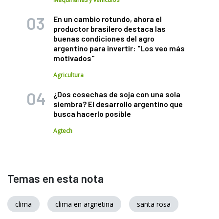
En un cambio rotundo, ahora el
productor brasilero destaca las
buenas condiciones del agro
argentino para invertir: "Los veo más
motivados"
Agricultura
¿Dos cosechas de soja con una sola
siembra? El desarrollo argentino que
busca hacerlo posible
Agtech
Temas en esta nota
clima
clima en argnetina
santa rosa