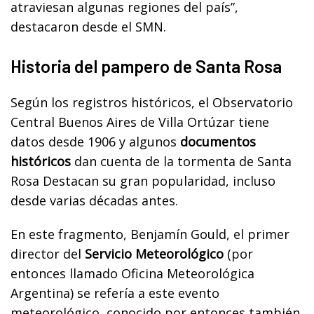
atraviesan algunas regiones del país”,
destacaron desde el SMN.
Historia del pampero de Santa Rosa
Según los registros históricos, el Observatorio
Central Buenos Aires de Villa Ortúzar tiene
datos desde 1906 y algunos
documentos
históricos
dan cuenta de la tormenta de Santa
Rosa Destacan su gran popularidad, incluso
desde varias décadas antes.
En este fragmento, Benjamín Gould, el primer
director del
Servicio Meteorológico
(por
entonces llamado Oficina Meteorológica
Argentina) se refería a este evento
meteorológico, conocido por entonces también