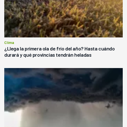
Clima
¿Llega la primera ola de frío del año? Hasta cuándo
durará y qué provincias tendrán heladas