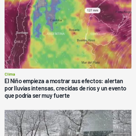
Clima
El Niño empieza a mostrar sus efectos: alertan
por lluvias intensas, crecidas de ríos y un evento
que podría ser muy fuerte