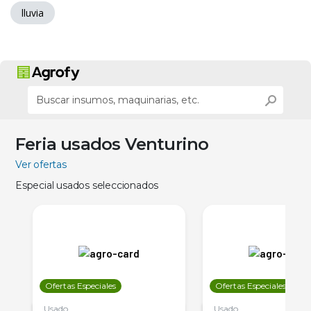
lluvia
Feria usados Venturino
Ver ofertas
Especial usados seleccionados
Ofertas Especiales
Ofertas Especiales
Usado
Usado