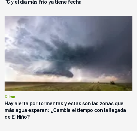
°C y el día más frío ya tiene fecha
Clima
Hay alerta por tormentas y estas son las zonas que
más agua esperan: ¿Cambia el tiempo con la llegada
de El Niño?