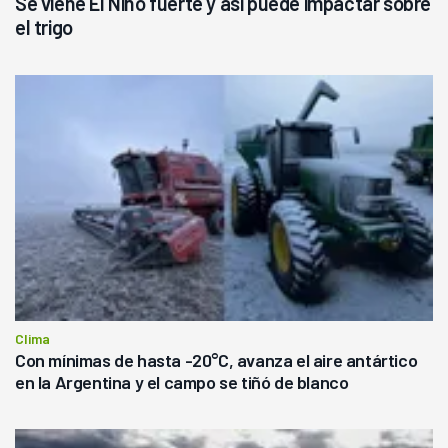
Se viene El Niño fuerte y así puede impactar sobre
el trigo
Clima
Con mínimas de hasta -20°C, avanza el aire antártico
en la Argentina y el campo se tiñó de blanco