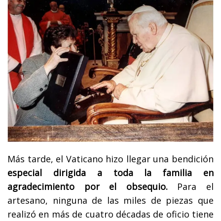
Más tarde, el Vaticano hizo llegar una bendición
especial dirigida a toda la familia en
agradecimiento por el obsequio.
Para el
artesano, ninguna de las miles de piezas que
realizó en más de cuatro décadas de oficio tiene