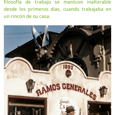
filosofía de trabajo se mantuvo inalterable
desde los primeros días, cuando trabajaba en
un rincón de su casa.