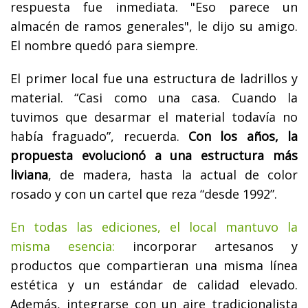
respuesta fue inmediata. "Eso parece un
almacén de ramos generales", le dijo su amigo.
El nombre quedó para siempre.
El primer local fue una estructura de ladrillos y
material. “Casi como una casa. Cuando la
tuvimos que desarmar el material todavía no
había fraguado”, recuerda.
Con los años, la
propuesta evolucionó a una estructura más
liviana
, de madera, hasta la actual de color
rosado y con un cartel que reza “desde 1992”.
En todas las ediciones, el local mantuvo la
misma esencia:
incorporar artesanos y
productos que compartieran una misma línea
estética y un estándar de calidad elevado.
Además, integrarse con un aire tradicionalista