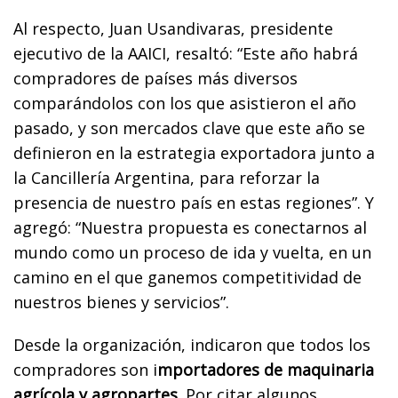
Al respecto, Juan Usandivaras, presidente
ejecutivo de la AAICI, resaltó: “Este año habrá
compradores de países más diversos
comparándolos con los que asistieron el año
pasado, y son mercados clave que este año se
definieron en la estrategia exportadora junto a
la Cancillería Argentina, para reforzar la
presencia de nuestro país en estas regiones”. Y
agregó: “Nuestra propuesta es conectarnos al
mundo como un proceso de ida y vuelta, en un
camino en el que ganemos competitividad de
nuestros bienes y servicios”.
Desde la organización, indicaron que todos los
compradores son i
mportadores de maquinaria
agrícola y agropartes.
Por citar algunos