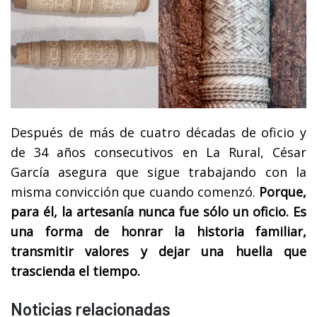
Después de más de cuatro décadas de oficio y
de 34 años consecutivos en La Rural, César
García asegura que sigue trabajando con la
misma convicción que cuando comenzó.
Porque,
para él, la artesanía nunca fue sólo un oficio. Es
una forma de honrar la historia familiar,
transmitir valores y dejar una huella que
trascienda el tiempo.
Noticias relacionadas