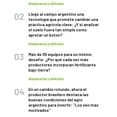
Maquinarias y vehículos
Llegó al campo argentino una
tecnología que promete cambiar una
práctica agrícola clave: ¿Y si analizar
el suelo fuera tan simple como
apretar un botón?
Maquinarias y vehículos
Más de 30 equipos para un mismo
desafío: ¿Por qué cada vez más
productores incorporan fertilizante
bajo tierra?
Maquinarias y vehículos
En un cambio rotundo, ahora el
productor brasilero destaca las
buenas condiciones del agro
argentino para invertir: "Los veo más
motivados"