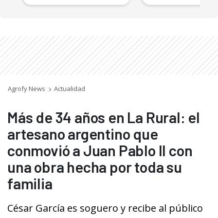
Agrofy News
Actualidad
Más de 34 años en La Rural: el
artesano argentino que
conmovió a Juan Pablo II con
una obra hecha por toda su
familia
César García es soguero y recibe al público