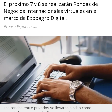
El próximo 7 y 8 se realizarán Rondas de
Negocios Internacionales virtuales en el
marco de Expoagro Digital.
Prensa Exponenciar
Las rondas entre privados se llevarán a cabo cómo