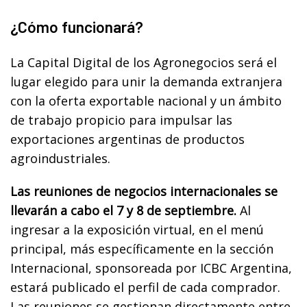
¿Cómo funcionará?
La Capital Digital de los Agronegocios será el
lugar elegido para unir la demanda extranjera
con la oferta exportable nacional y un ámbito
de trabajo propicio para impulsar las
exportaciones argentinas de productos
agroindustriales.
Las reuniones de negocios internacionales se
llevarán a cabo el 7 y 8 de septiembre.
Al
ingresar a la exposición virtual, en el menú
principal, más específicamente en la sección
Internacional, sponsoreada por ICBC Argentina,
estará publicado el perfil de cada comprador.
Las reuniones se gestionan directamente entre