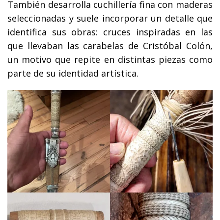
También desarrolla cuchillería fina con maderas
seleccionadas y suele incorporar un detalle que
identifica sus obras: cruces inspiradas en las
que llevaban las carabelas de Cristóbal Colón,
un motivo que repite en distintas piezas como
parte de su identidad artística.