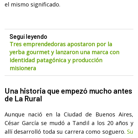
el mismo significado.
Seguí leyendo
Tres emprendedoras apostaron por la
yerba gourmet y lanzaron una marca con
identidad patagónica y producción
misionera
Una historia que empezó mucho antes
de La Rural
Aunque nació en la Ciudad de Buenos Aires,
César García se mudó a Tandil a los 20 años y
allí desarrolló toda su carrera como soguero.
Su