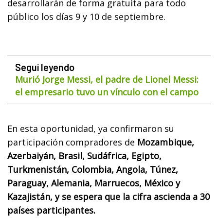
desarrollarán de forma gratuita para todo
público los días 9 y 10 de septiembre.
Seguí leyendo
Murió Jorge Messi, el padre de Lionel Messi:
el empresario tuvo un vínculo con el campo
En esta oportunidad, ya confirmaron su
participación compradores de
Mozambique,
Azerbaiyán, Brasil, Sudáfrica, Egipto,
Turkmenistán, Colombia, Angola, Túnez,
Paraguay, Alemania, Marruecos, México y
Kazajistán, y se espera que la cifra ascienda a 30
países participantes.