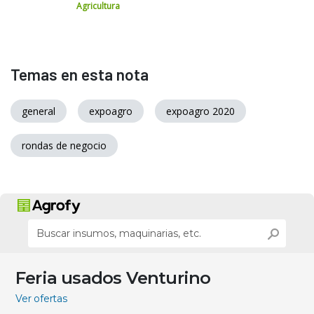
Agricultura
Temas en esta nota
general
expoagro
expoagro 2020
rondas de negocio
Feria usados Venturino
Ver ofertas