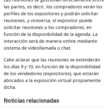
las partes, es decir, los compradores verán los
perfiles de los expositores y podrán solicitar
reuniones, y viceversa, el expositor puede
solicitar reuniones a los compradores, en
función de la disponibilidad de la agenda. La
interacción será de manera online mediante
sistema de videollamada o chat.
Cabe aclarar que las reuniones se extenderán
los días 9 y 10, en función de la disponibilidad
de los vendedores (expositores), que estarán
abocados a la exposición virtual propiamente
dicha.
Noticias relacionadas