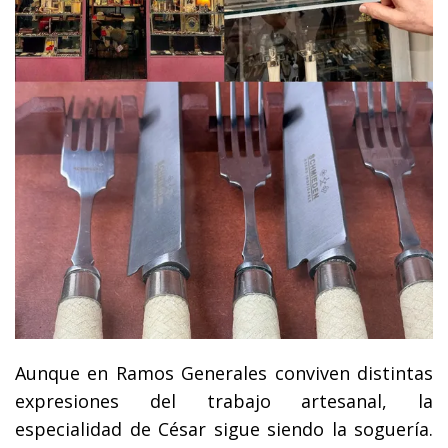
Aunque en Ramos Generales conviven distintas
expresiones del trabajo artesanal, la
especialidad de César sigue siendo la soguería.