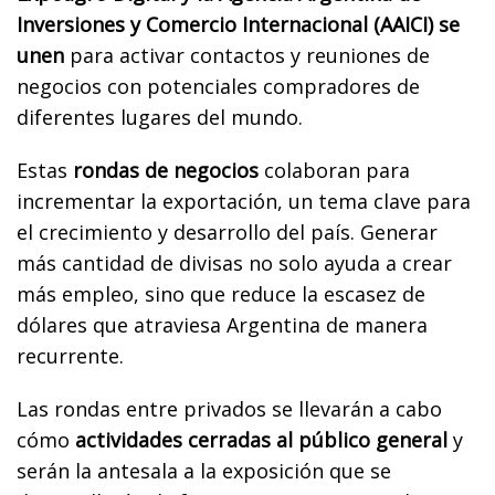
Inversiones y Comercio Internacional (AAICI) se
unen
para activar contactos y reuniones de
negocios con potenciales compradores de
diferentes lugares del mundo.
Estas
rondas de negocios
colaboran para
incrementar la exportación, un tema clave para
el crecimiento y desarrollo del país. Generar
más cantidad de divisas no solo ayuda a crear
más empleo, sino que reduce la escasez de
dólares que atraviesa Argentina de manera
recurrente.
Las rondas entre privados se llevarán a cabo
cómo
actividades cerradas al público general
y
serán la antesala a la exposición que se