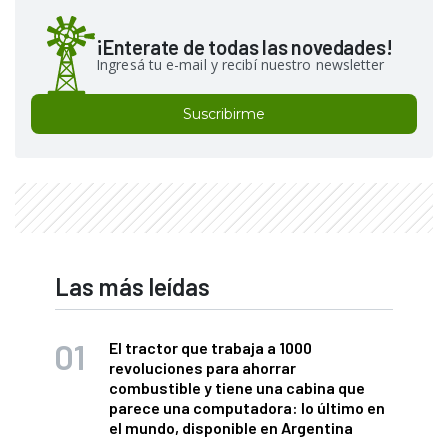
¡Enterate de todas las novedades!
Ingresá tu e-mail y recibí nuestro newsletter
Suscribirme
Las más leídas
El tractor que trabaja a 1000
revoluciones para ahorrar
combustible y tiene una cabina que
parece una computadora: lo último en
el mundo, disponible en Argentina