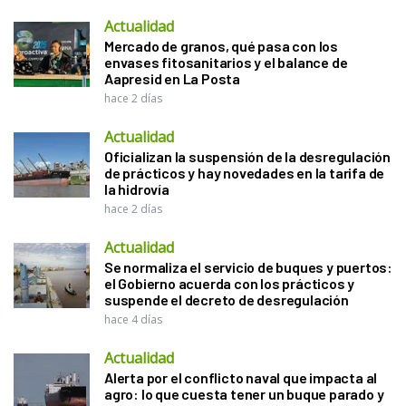
Actualidad
Mercado de granos, qué pasa con los
envases fitosanitarios y el balance de
Aapresid en La Posta
hace 2 días
Actualidad
Oficializan la suspensión de la desregulación
de prácticos y hay novedades en la tarifa de
la hidrovía
hace 2 días
Actualidad
Se normaliza el servicio de buques y puertos:
el Gobierno acuerda con los prácticos y
suspende el decreto de desregulación
hace 4 días
Actualidad
Alerta por el conflicto naval que impacta al
agro: lo que cuesta tener un buque parado y