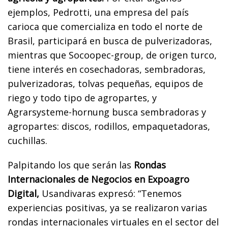
ejemplos, Pedrotti, una empresa del país
carioca que comercializa en todo el norte de
Brasil, participará en busca de pulverizadoras,
mientras que Socoopec-group, de origen turco,
tiene interés en cosechadoras, sembradoras,
pulverizadoras, tolvas pequeñas, equipos de
riego y todo tipo de agropartes, y
Agrarsysteme-hornung busca sembradoras y
agropartes: discos, rodillos, empaquetadoras,
cuchillas.
Palpitando los que serán las
Rondas
Internacionales de Negocios en Expoagro
Digital,
Usandivaras expresó: “Tenemos
experiencias positivas, ya se realizaron varias
rondas internacionales virtuales en el sector del