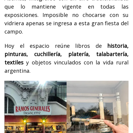
que lo mantiene vigente en todas las
exposiciones. Imposible no chocarse con su
vidriera apenas se ingresa a esta gran fiesta del
campo.
Hoy el espacio reúne libros de
historia,
pinturas, cuchillería, platería, talabartería,
textiles
y objetos vinculados con la vida rural
argentina.