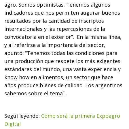
agro. Somos optimistas. Tenemos algunos
indicadores que nos permiten augurar buenos
resultados por la cantidad de inscriptos
internacionales y las repercusiones de la
convocatoria en el exterior”. En la misma línea,
y al referirse a la importancia del sector,
apuntó: “Tenemos todas las condiciones para
una producción que respete los más exigentes
estándares del mundo, una vasta experiencia y
know how en alimentos, un sector que hace
años produce bienes de calidad. Los argentinos
sabemos sobre el tema”.
Segui leyendo:
Cómo será la primera Expoagro
Digital