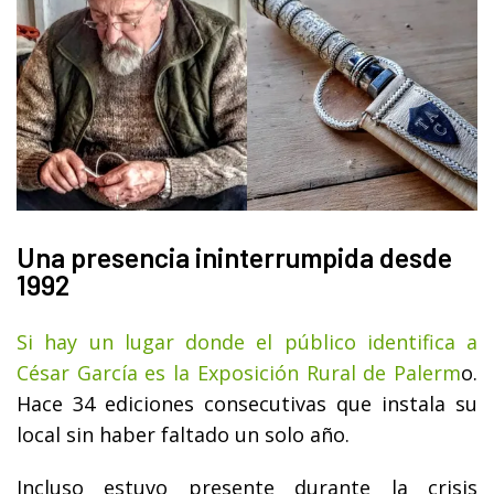
Una presencia ininterrumpida desde
1992
Si hay un lugar donde el público identifica a
César García es la Exposición Rural de Palerm
o.
Hace 34 ediciones consecutivas que instala su
local sin haber faltado un solo año.
Incluso estuvo presente durante la crisis