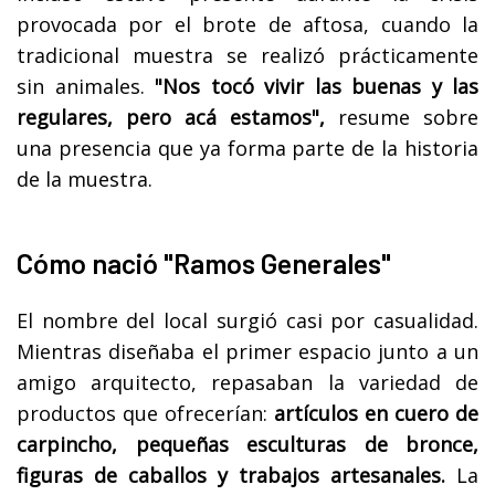
provocada por el brote de aftosa, cuando la
tradicional muestra se realizó prácticamente
sin animales.
"Nos tocó vivir las buenas y las
regulares, pero acá estamos",
resume sobre
una presencia que ya forma parte de la historia
de la muestra.
Cómo nació "Ramos Generales"
El nombre del local surgió casi por casualidad.
Mientras diseñaba el primer espacio junto a un
amigo arquitecto, repasaban la variedad de
productos que ofrecerían:
artículos en cuero de
carpincho, pequeñas esculturas de bronce,
figuras de caballos y trabajos artesanales.
La