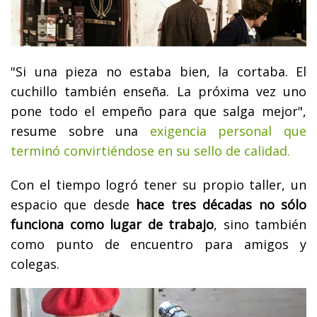
"Si una pieza no estaba bien, la cortaba. El
cuchillo también enseña. La próxima vez uno
pone todo el empeño para que salga mejor",
resume sobre una
exigencia personal que
terminó convirtiéndose en su sello de calidad.
Con el tiempo logró tener su propio taller, un
espacio que desde
hace tres décadas no sólo
funciona como lugar de trabajo
, sino también
como punto de encuentro para amigos y
colegas.