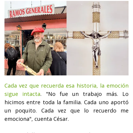
Cada vez que recuerda esa historia, la emoción
sigue intacta
. "No fue un trabajo más. Lo
hicimos entre toda la familia. Cada uno aportó
un poquito. Cada vez que lo recuerdo me
emociona", cuenta César.