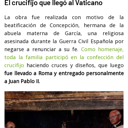
El crucifijo que llegó al Vaticano
La obra fue realizada con motivo de la
beatificación de Concepción, hermana de la
abuela materna de García, una religiosa
asesinada durante la Guerra Civil Española por
negarse a renunciar a su fe.
Como homenaje,
toda la familia participó en la confección del
crucifijo
haciendo cruces y diseños, que luego
fue llevado a Roma y entregado personalmente
a Juan Pablo II.