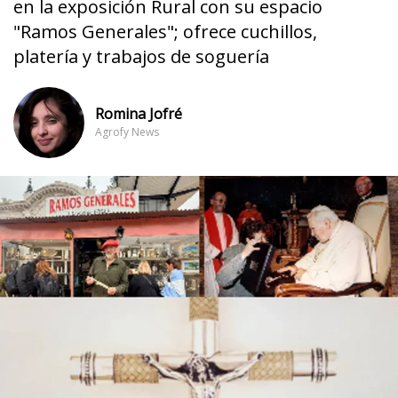
en la exposición Rural con su espacio
"Ramos Generales"; ofrece cuchillos,
platería y trabajos de soguería
Romina Jofré
Agrofy News