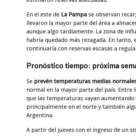
En el este de
La Pampa
se observan recar
llevaron la mayor parte del área a almac
aunque algo tardíamente. La zona de infl
habría quedado más rezagada. En tanto, 
continuaría con reservas escasas a regula
Pronóstico tiempo: próxima sem
Se
prevén temperaturas medias normale
normal en la mayor parte del país. Entre 
que las temperaturas vayan aumentando
principalmente en el norte y también alg
Argentina.
A partir del jueves con el ingreso de un s