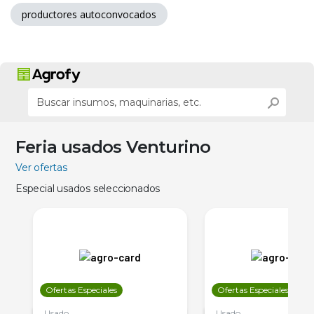
productores autoconvocados
Feria usados Venturino
Ver ofertas
Especial usados seleccionados
Ofertas Especiales
Ofertas Especiales
Usado
Usado