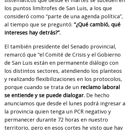
los puntos limítrofes de San Luis, a los que
consideró como “parte de una agenda política”,
al tiempo que se preguntó:
“¿Qué cambió, qué
intereses hay detrás?”.
El también presidente del Senado provincial,
remarcó que “el Comité de Crisis y el Gobierno
de San Luis están en permanente diálogo con
los distintos sectores, atendiendo los planteos
y realizando flexibilizaciones en los protocolos,
porque cuando se trata de un
reclamo laboral
se entiende y se puede dialogar.
De hecho
anunciamos que desde el lunes podrá ingresar a
la provincia quien tenga un PCR negativo y
permanecer durante 72 horas en nuestro
territorio, pero en esos cortes he visto que hay