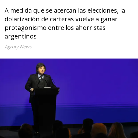
A medida que se acercan las elecciones, la
dolarización de carteras vuelve a ganar
protagonismo entre los ahorristas
argentinos
Agrofy News