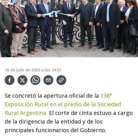
16
de
Julio
de
2026
a las
14:33
Se concretó la apertura oficial de la
138°
Exposición Rural en el predio de la Sociedad
Rural Argentina.
El corte de cinta estuvo a cargo
de la dirigencia de la entidad y de los
principales funcionarios del Gobierno.