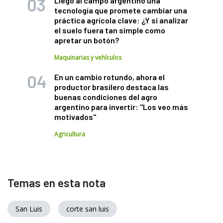
Llegó al campo argentino una
tecnología que promete cambiar una
práctica agrícola clave: ¿Y si analizar
el suelo fuera tan simple como
apretar un botón?
Maquinarias y vehículos
En un cambio rotundo, ahora el
productor brasilero destaca las
buenas condiciones del agro
argentino para invertir: "Los veo más
motivados"
Agricultura
Temas en esta nota
San Luis
corte san luis