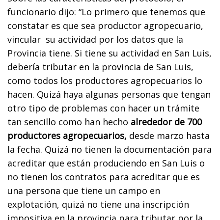
funcionario dijo: “Lo primero que tenemos que
constatar es que sea productor agropecuario,
vincular su actividad por los datos que la
Provincia tiene. Si tiene su actividad en San Luis,
debería tributar en la provincia de San Luis,
como todos los productores agropecuarios lo
hacen. Quizá haya algunas personas que tengan
otro tipo de problemas con hacer un trámite
tan sencillo como han hecho
alrededor de 700
productores agropecuarios,
desde marzo hasta
la fecha. Quizá no tienen la documentación para
acreditar que están produciendo en San Luis o
no tienen los contratos para acreditar que es
una persona que tiene un campo en
explotación, quizá no tiene una inscripción
impositiva en la provincia para tributar por la