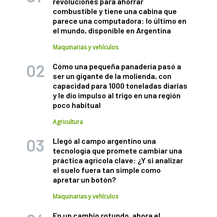
revoluciones para ahorrar
combustible y tiene una cabina que
parece una computadora: lo último en
el mundo, disponible en Argentina
Maquinarias y vehículos
Cómo una pequeña panadería pasó a
ser un gigante de la molienda, con
capacidad para 1000 toneladas diarias
y le dio impulso al trigo en una región
poco habitual
Agricultura
Llegó al campo argentino una
tecnología que promete cambiar una
práctica agrícola clave: ¿Y si analizar
el suelo fuera tan simple como
apretar un botón?
Maquinarias y vehículos
En un cambio rotundo, ahora el