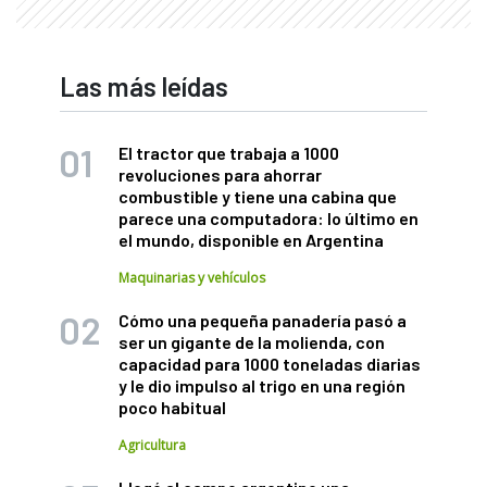
Las más leídas
El tractor que trabaja a 1000
revoluciones para ahorrar
combustible y tiene una cabina que
parece una computadora: lo último en
el mundo, disponible en Argentina
Maquinarias y vehículos
Cómo una pequeña panadería pasó a
ser un gigante de la molienda, con
capacidad para 1000 toneladas diarias
y le dio impulso al trigo en una región
poco habitual
Agricultura