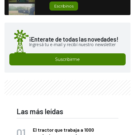
Escribinos
¡Enterate de todas las novedades!
Ingresá tu e-mail y recibí nuestro newsletter
Suscribirme
Las más leídas
El tractor que trabaja a 1000