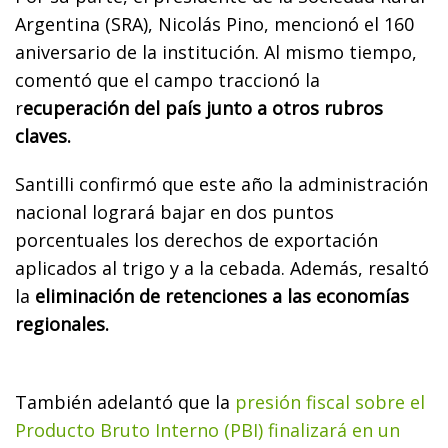
Argentina (SRA), Nicolás Pino, mencionó el 160
aniversario de la institución. Al mismo tiempo,
comentó que el campo traccionó la
r
ecuperación del país junto a otros rubros
claves.
Santilli confirmó que este año la administración
nacional logrará bajar en dos puntos
porcentuales los derechos de exportación
aplicados al trigo y a la cebada. Además, resaltó
la
eliminación de retenciones a las economías
regionales.
También adelantó que la
presión fiscal sobre el
Producto Bruto Interno (PBI) finalizará en un