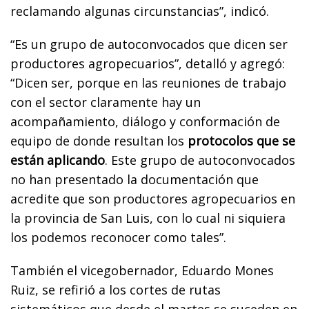
reclamando algunas circunstancias”, indicó.
“Es un grupo de autoconvocados que dicen ser
productores agropecuarios”, detalló y agregó:
“Dicen ser, porque en las reuniones de trabajo
con el sector claramente hay un
acompañamiento, diálogo y conformación de
equipo de donde resultan los
protocolos que se
están aplicando
. Este grupo de autoconvocados
no han presentado la documentación que
acredite que son productores agropecuarios en
la provincia de San Luis, con lo cual ni siquiera
los podemos reconocer como tales”.
También el vicegobernador, Eduardo Mones
Ruiz, se refirió a los cortes de rutas
sistemáticos que desde el martes se suceden en