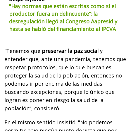
"Hay normas que están escritas como si el
productor fuera un delincuente”: la
desregulación llegó al Congreso Aapresid y
hasta se habló del financiamiento al IPCVA
“Tenemos que
preservar la paz social
y
entender que, ante una pandemia, tenemos que
respetar protocolos, que lo que buscan es
proteger la salud de la población, entonces no
podemos ir por encima de las medidas
buscando excepciones, porque lo único que
logran es poner en riesgo la salud de la
población”, consideró.
En el mismo sentido insistió: "No podemos
permitir bajo ningún punto de vista que por