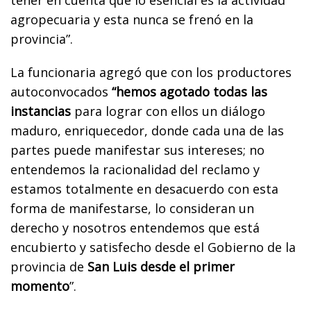
agropecuaria y esta nunca se frenó en la
provincia”.
La funcionaria agregó que con los productores
autoconvocados
“hemos agotado todas las
instancias
para lograr con ellos un diálogo
maduro, enriquecedor, donde cada una de las
partes puede manifestar sus intereses; no
entendemos la racionalidad del reclamo y
estamos totalmente en desacuerdo con esta
forma de manifestarse, lo consideran un
derecho y nosotros entendemos que está
encubierto y satisfecho desde el Gobierno de la
provincia de
San Luis desde el primer
momento
”.