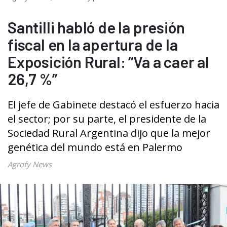
Santilli habló de la presión
fiscal en la apertura de la
Exposición Rural: “Va a caer al
26,7 %”
El jefe de Gabinete destacó el esfuerzo hacia
el sector; por su parte, el presidente de la
Sociedad Rural Argentina dijo que la mejor
genética del mundo está en Palermo
Agrofy News