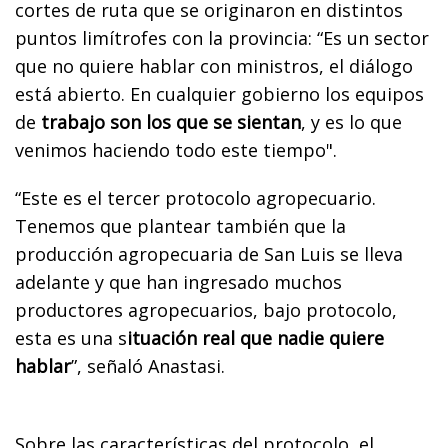
cortes de ruta que se originaron en distintos
puntos limítrofes con la provincia: “Es un sector
que no quiere hablar con ministros, el diálogo
está abierto. En cualquier gobierno los equipos
de
trabajo son los que se sientan
, y es lo que
venimos haciendo todo este tiempo".
“Este es el tercer protocolo agropecuario.
Tenemos que plantear también que la
producción agropecuaria de San Luis se lleva
adelante y que han ingresado muchos
productores agropecuarios, bajo protocolo,
esta es una s
ituación real que nadie quiere
hablar
”, señaló Anastasi.
Sobre las características del protocolo, el