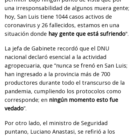
una irresponsabilidad de algunos muera gente;
hoy, San Luis tiene 1044 casos activos de
coronavirus y 26 fallecidos, estamos en una
situación donde
hay gente que está sufriendo
".
La jefa de Gabinete recordó que el DNU
nacional declaró esencial a la actividad
agropecuaria, que “nunca se frenó en San Luis;
han ingresado a la provincia más de 700
productores durante todo el transcurso de la
pandemia, cumpliendo los protocolos como
corresponde; en
ningún momento esto fue
vedado
”.
Por otro lado, el ministro de Seguridad
puntano, Luciano Anastasi, se refirió a los