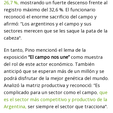
26,7 %,
mostrando un fuerte descenso frente al
registro máximo del 32,6 %. El funcionario
reconoció el enorme sacrificio del campo y
afirmó: “Los argentinos y el campo y sus
sectores merecen que se les saque la pata de la
cabeza".
En tanto, Pino mencionó el lema de la
exposición
“El campo nos une”
como muestra
del rol de este actor económico. También
anticipó que se esperan más de un millón y se
podrá disfrutar de la mejor genética del mundo.
Analizó la matriz productiva y reconoció: “Es
complicado para un sector como el campo
, que
es el sector más competitivo y productivo de la
Argentina,
ser siempre el sector que tracciona".