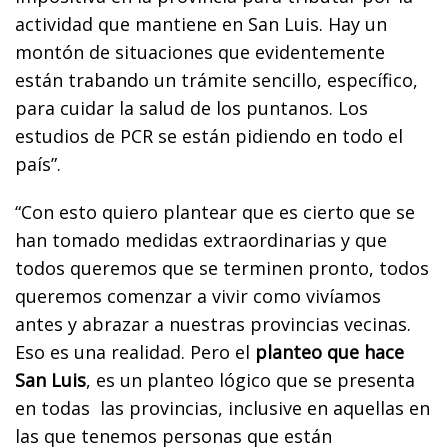
actividad que mantiene en San Luis. Hay un
montón de situaciones que evidentemente
están trabando un trámite sencillo, específico,
para cuidar la salud de los puntanos. Los
estudios de PCR se están pidiendo en todo el
país”.
“Con esto quiero plantear que es cierto que se
han tomado medidas extraordinarias y que
todos queremos que se terminen pronto, todos
queremos comenzar a vivir como vivíamos
antes y abrazar a nuestras provincias vecinas.
Eso es una realidad. Pero el
planteo que hace
San Luis
, es un planteo lógico que se presenta
en todas las provincias, inclusive en aquellas en
las que tenemos personas que están