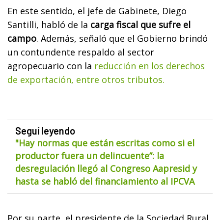
En este sentido, el jefe de Gabinete, Diego
Santilli, habló de la
carga fiscal que sufre el
campo
. Además, señaló que el Gobierno brindó
un contundente respaldo al sector
agropecuario con la
reducción en los derechos
de exportación, entre otros tributos.
Seguí leyendo
"Hay normas que están escritas como si el
productor fuera un delincuente”: la
desregulación llegó al Congreso Aapresid y
hasta se habló del financiamiento al IPCVA
Por su parte, el presidente de la Sociedad Rural