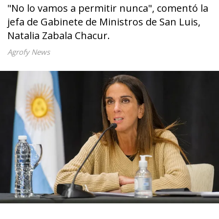
"No lo vamos a permitir nunca", comentó la
jefa de Gabinete de Ministros de San Luis,
Natalia Zabala Chacur.
Agrofy News