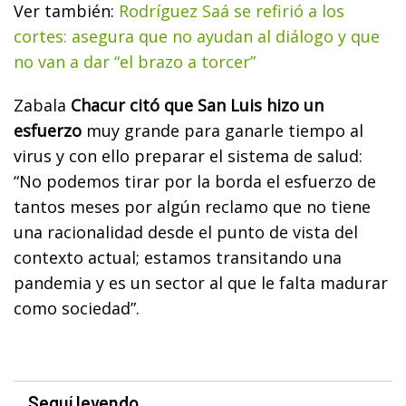
Ver también:
Rodríguez Saá se refirió a los
cortes: asegura que no ayudan al diálogo y que
no van a dar “el brazo a torcer”
Zabala
Chacur citó que San Luis hizo un
esfuerzo
muy grande para ganarle tiempo al
virus y con ello preparar el sistema de salud:
“No podemos tirar por la borda el esfuerzo de
tantos meses por algún reclamo que no tiene
una racionalidad desde el punto de vista del
contexto actual; estamos transitando una
pandemia y es un sector al que le falta madurar
como sociedad”.
Seguí leyendo