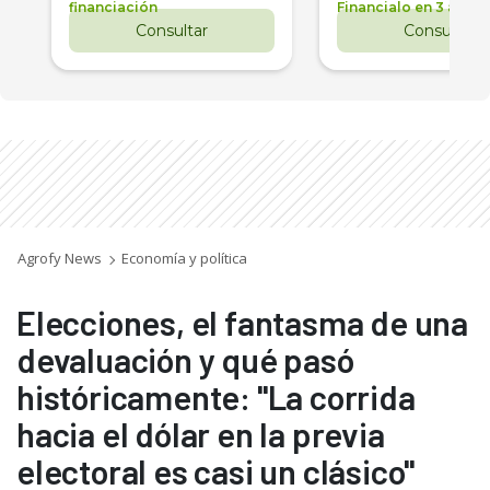
financiación
Financialo en 3 años
Consultar
Consultar
Agrofy News
Economía y política
Elecciones, el fantasma de una
devaluación y qué pasó
históricamente: "La corrida
hacia el dólar en la previa
electoral es casi un clásico"