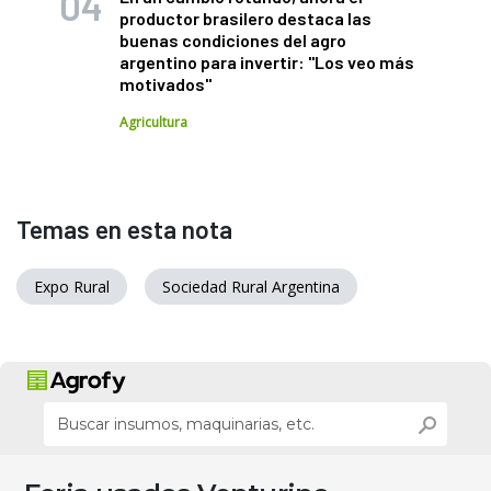
productor brasilero destaca las
buenas condiciones del agro
argentino para invertir: "Los veo más
motivados"
Agricultura
Temas en esta nota
Expo Rural
Sociedad Rural Argentina