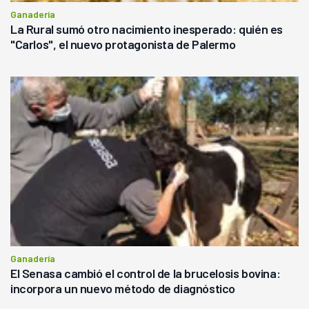
Ganadería
La Rural sumó otro nacimiento inesperado: quién es
"Carlos", el nuevo protagonista de Palermo
Ganadería
El Senasa cambió el control de la brucelosis bovina:
incorpora un nuevo método de diagnóstico