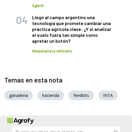
Agtech
Llegó al campo argentino una
tecnología que promete cambiar una
práctica agrícola clave: ¿Y si analizar
el suelo fuera tan simple como
apretar un botón?
Maquinarias y vehículos
Temas en esta nota
ganaderia
hacienda
feedlots
INTA