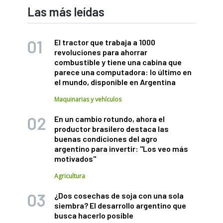
Las más leídas
El tractor que trabaja a 1000
revoluciones para ahorrar
combustible y tiene una cabina que
parece una computadora: lo último en
el mundo, disponible en Argentina
Maquinarias y vehículos
En un cambio rotundo, ahora el
productor brasilero destaca las
buenas condiciones del agro
argentino para invertir: "Los veo más
motivados"
Agricultura
¿Dos cosechas de soja con una sola
siembra? El desarrollo argentino que
busca hacerlo posible