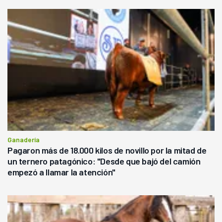
Ganadería
Pagaron más de 18.000 kilos de novillo por la mitad de
un ternero patagónico: "Desde que bajó del camión
empezó a llamar la atención"