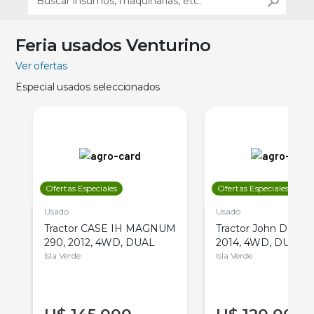
Feria usados Venturino
Ver ofertas
Especial usados seleccionados
Ofertas Especiales
Ofertas Especiales
Usado
Usado
Tractor CASE IH MAGNUM
Tractor John Deere 
290, 2012, 4WD, DUAL
2014, 4WD, DUAL
Isla Verde
Isla Verde