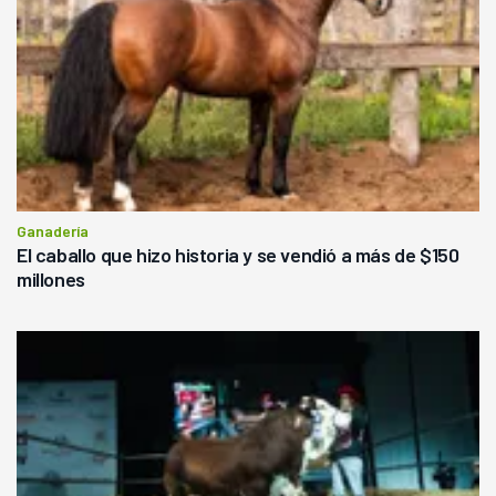
Ganadería
El caballo que hizo historia y se vendió a más de $150
millones