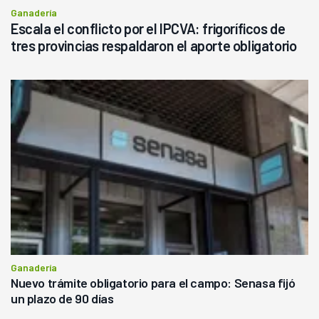
Ganadería
Escala el conflicto por el IPCVA: frigoríficos de
tres provincias respaldaron el aporte obligatorio
Ganadería
Nuevo trámite obligatorio para el campo: Senasa fijó
un plazo de 90 días