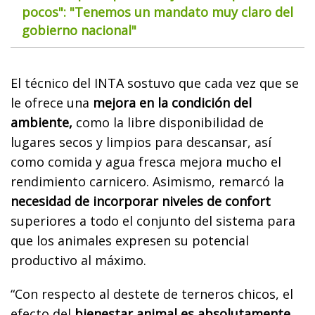
pocos": "Tenemos un mandato muy claro del
gobierno nacional"
El técnico del INTA sostuvo que cada vez que se
le ofrece una
mejora en la condición del
ambiente,
como la libre disponibilidad de
lugares secos y limpios para descansar, así
como comida y agua fresca mejora mucho el
rendimiento carnicero. Asimismo, remarcó la
necesidad de incorporar niveles de confort
superiores a todo el conjunto del sistema para
que los animales expresen su potencial
productivo al máximo.
“Con respecto al destete de terneros chicos, el
efecto del
bienestar animal es absolutamente