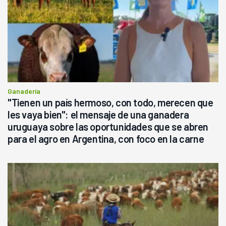
Ganadería
"Tienen un país hermoso, con todo, merecen que
les vaya bien": el mensaje de una ganadera
uruguaya sobre las oportunidades que se abren
para el agro en Argentina, con foco en la carne