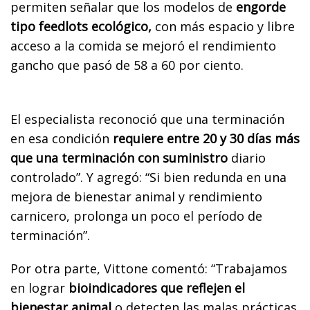
permiten señalar que los modelos de
engorde
tipo feedlots ecológico,
con más espacio y libre
acceso a la comida se mejoró el rendimiento
gancho que pasó de 58 a 60 por ciento.
El especialista reconoció que una terminación
en esa condición
requiere entre 20 y 30 días más
que una terminación con suministro
diario
controlado”. Y agregó: “Si bien redunda en una
mejora de bienestar animal y rendimiento
carnicero, prolonga un poco el período de
terminación”.
Por otra parte, Vittone comentó: “Trabajamos
en lograr
bioindicadores que reflejen el
bienestar animal
o detecten las malas prácticas