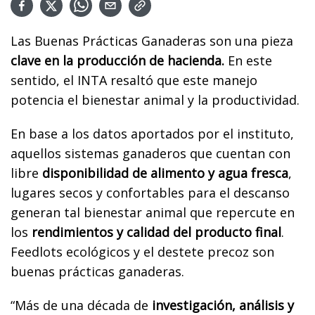
Las Buenas Prácticas Ganaderas son una pieza
clave en la producción de hacienda.
En este
sentido, el INTA resaltó que este manejo
potencia el bienestar animal y la productividad.
En base a los datos aportados por el instituto,
aquellos sistemas ganaderos que cuentan con
libre
disponibilidad de alimento y agua fresca
,
lugares secos y confortables para el descanso
generan tal bienestar animal que repercute en
los
rendimientos y calidad del producto final
.
Feedlots ecológicos y el destete precoz son
buenas prácticas ganaderas.
“Más de una década de
investigación, análisis y