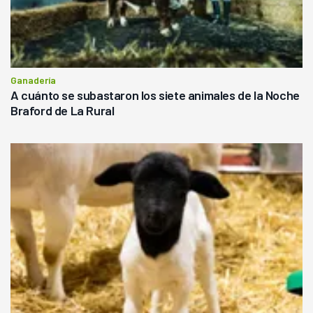
Ganadería
A cuánto se subastaron los siete animales de la Noche
Braford de La Rural