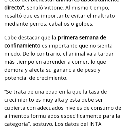
directo”
, señaló Vittone. Al mismo tiempo,
resaltó que es importante evitar el maltrato
mediante perros, caballos o golpes.
Cabe destacar que la
primera semana de
confinamiento
es importante que no sienta
miedo. De lo contrario, el animal va a tardar
más tiempo en aprender a comer, lo que
demora y afecta su ganancia de peso y
potencial de crecimiento.
“Se trata de una edad en la que la tasa de
crecimiento es muy alta y esta debe ser
cubierta con adecuados niveles de consumo de
alimentos formulados específicamente para la
categoría”, sostuvo. Los datos del INTA