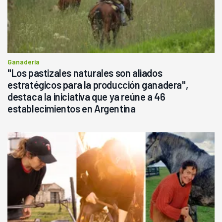
Ganadería
"Los pastizales naturales son aliados
estratégicos para la producción ganadera",
destaca la iniciativa que ya reúne a 46
establecimientos en Argentina