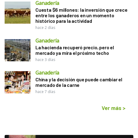
Ganadería
Cuesta $6 millones: la inversión que crece
entre los ganaderos en un momento
histórico para la actividad
hace 2 días
Ganadería
La hacienda recuperó precio, pero el
mercado ya mira el próximo techo
hace 3 días
Ganadería
China y la decisión que puede cambiar el
mercado de la carne
hace 7 días
Ver más
>