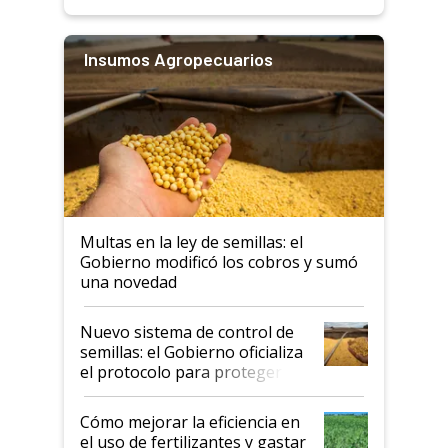
Insumos Agropecuarios
Multas en la ley de semillas: el
Gobierno modificó los cobros y sumó
una novedad
Nuevo sistema de control de
semillas: el Gobierno oficializa
el protocolo para proteger la
propiedad intelectual
Cómo mejorar la eficiencia en
el uso de fertilizantes y gastar