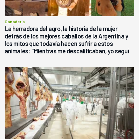
Ganadería
La herradora del agro, la historia de la mujer
detrás de los mejores caballos de la Argentina y
los mitos que todavía hacen sufrir a estos
animales: "Mientras me descalificaban, yo seguí
haciendo currículum"