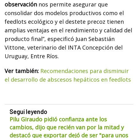
observación
nos permite asegurar que
consolidar dos modelos productivos como el
feedlots ecológico y el destete precoz tienen
amplias ventajas en el rendimiento y calidad del
producto final”, especificó Juan Sebastián
Vittone, veterinario del INTA Concepción del
Uruguay, Entre Ríos.
Ver también:
Recomendaciones para disminuir
el desarrollo de abscesos hepáticos en feedlots
Seguí leyendo
Pilu Giraudo pidió confianza ante los
cambios, dijo que recién van por la mitad y
destacó que exportar dejó de ser "para unos