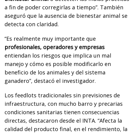
a fin de poder corregirlas a tiempo”. También
aseguró que la ausencia de bienestar animal se
detecta con claridad.
“Es realmente muy importante que
profesionales, operadores y empresas
entiendan los riesgos que implica un mal
manejo y cómo es posible modificarlo en
beneficio de los animales y del sistema
ganadero”, destacó el investigador.
Los feedlots tradicionales sin previsiones de
infraestructura, con mucho barro y precarias
condiciones sanitarias tienen consecuencias
directas, destacaron desde el INTA. “Afecta la
calidad del producto final, en el rendimiento, la