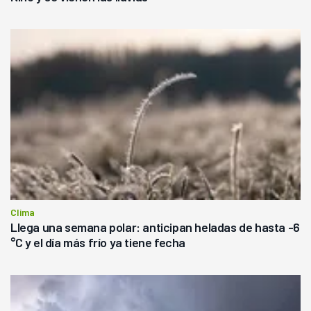
Clima
Llega una semana polar: anticipan heladas de hasta -6
°C y el día más frío ya tiene fecha