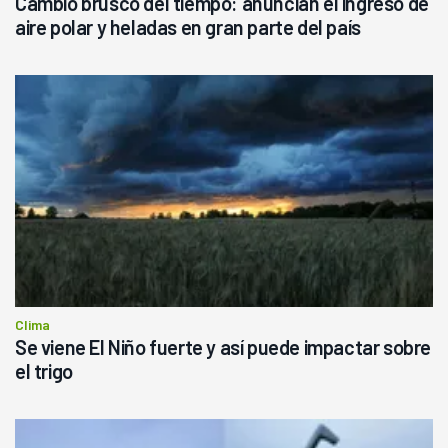
Cambio brusco del tiempo: anuncian el ingreso de
aire polar y heladas en gran parte del país
Clima
Se viene El Niño fuerte y así puede impactar sobre
el trigo