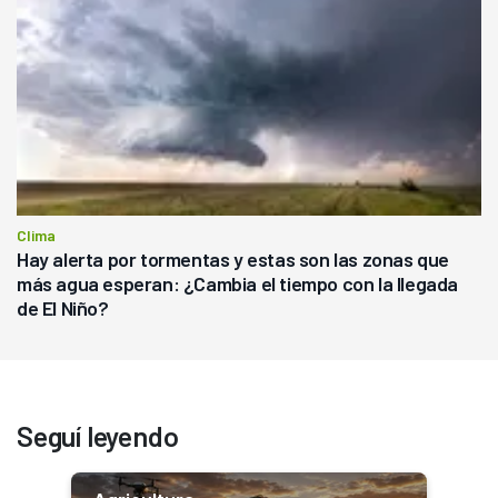
Clima
Hay alerta por tormentas y estas son las zonas que
más agua esperan: ¿Cambia el tiempo con la llegada
de El Niño?
Seguí leyendo