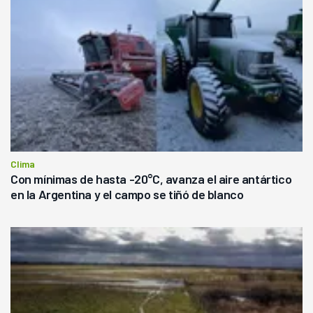
Clima
Con mínimas de hasta -20°C, avanza el aire antártico
en la Argentina y el campo se tiñó de blanco