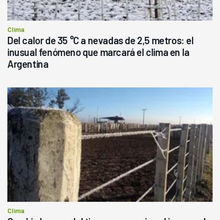
Clima
Del calor de 35 °C a nevadas de 2,5 metros: el
inusual fenómeno que marcará el clima en la
Argentina
Clima