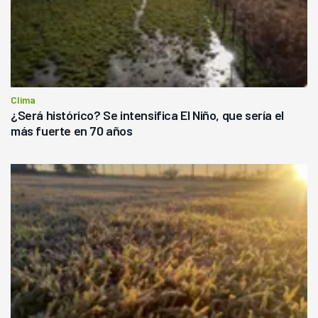
Clima
¿Será histórico? Se intensifica El Niño, que sería el
más fuerte en 70 años