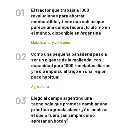
El tractor que trabaja a 1000
revoluciones para ahorrar
combustible y tiene una cabina que
parece una computadora: lo último en
el mundo, disponible en Argentina
Maquinarias y vehículos
Cómo una pequeña panadería pasó a
ser un gigante de la molienda, con
capacidad para 1000 toneladas diarias
y le dio impulso al trigo en una región
poco habitual
Agricultura
Llegó al campo argentino una
tecnología que promete cambiar una
práctica agrícola clave: ¿Y si analizar
el suelo fuera tan simple como
apretar un botón?