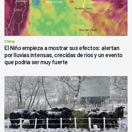
Clima
El Niño empieza a mostrar sus efectos: alertan
por lluvias intensas, crecidas de ríos y un evento
que podría ser muy fuerte