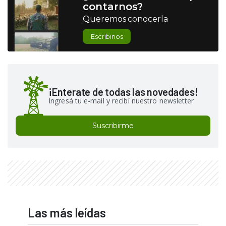
contarnos?
Queremos conocerla
Escribinos
¡Enterate de todas las novedades!
Ingresá tu e-mail y recibí nuestro newsletter
Suscribirme
Las más leídas