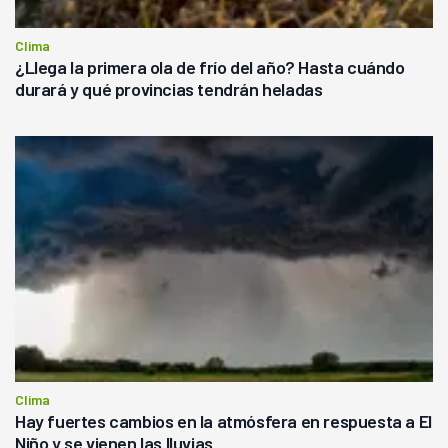
Clima
¿Llega la primera ola de frío del año? Hasta cuándo
durará y qué provincias tendrán heladas
Clima
Hay fuertes cambios en la atmósfera en respuesta a El
Niño y se vienen las lluvias