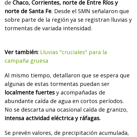
de
Chaco, Corrientes, norte de Entre Ríos y
norte de Santa Fe
. Desde el SMN señalaron que
sobre parte de la región ya se registran lluvias y
tormentas de variada intensidad.
Ver también:
Lluvias "cruciales" para la
campaña gruesa
Al mismo tiempo, detallaron que se espera que
algunas de estas tormentas puedan ser
localmente fuertes
y acompañadas de
abundante caída de agua en cortos períodos.
No se descarta una ocasional caída de granizo,
intensa actividad eléctrica y ráfagas.
Se prevén valores, de precipitación acumulada,