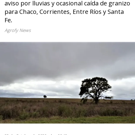
aviso por lluvias y ocasional caída de granizo
para Chaco, Corrientes, Entre Ríos y Santa
Fe.
Agrofy News