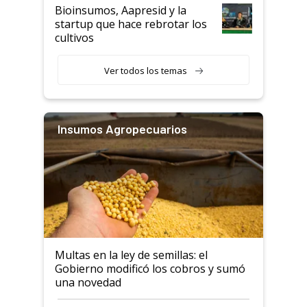
Bioinsumos, Aapresid y la
startup que hace rebrotar los
cultivos
Ver todos los temas
Insumos Agropecuarios
Multas en la ley de semillas: el
Gobierno modificó los cobros y sumó
una novedad