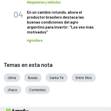
Maquinarias y vehículos
En un cambio rotundo, ahora el
productor brasilero destaca las
buenas condiciones del agro
argentino para invertir: "Los veo más
motivados"
Agricultura
Temas en esta nota
clima
lluvias
Santa Fe
Entre Ríos
chaco
Corrientes