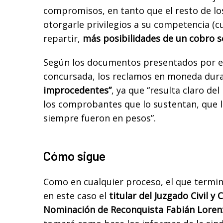
compromisos, en tanto que el resto de lo
otorgarle privilegios a su competencia (
repartir,
más posibilidades de un cobro 
Según los documentos presentados por e
concursada, los reclamos en moneda dur
improcedentes”
, ya que “resulta claro de
los comprobantes que lo sustentan, que 
siempre fueron en pesos”.
Cómo sigue
Como en cualquier proceso, el que termina
en este caso el
titular del Juzgado Civil y 
Nominación de Reconquista Fabián Loren