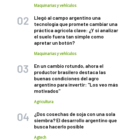
Maquinarias y vehículos
Llegó al campo argentino una
tecnología que promete cambiar una
práctica agrícola clave: ¿Y si analizar
el suelo fuera tan simple como
apretar un botón?
Maquinarias y vehículos
En un cambio rotundo, ahora el
productor brasilero destaca las
buenas condiciones del agro
argentino para invertir: "Los veo más
motivados"
Agricultura
¿Dos cosechas de soja con una sola
siembra? El desarrollo argentino que
busca hacerlo posible
Agtech