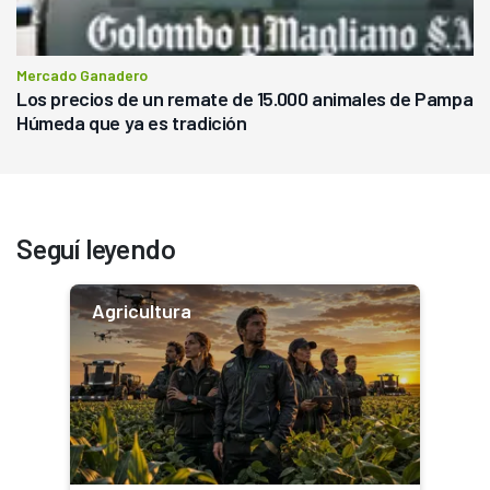
Mercado Ganadero
Los precios de un remate de 15.000 animales de Pampa
Húmeda que ya es tradición
Seguí leyendo
Agricultura