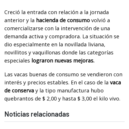
Creció la entrada con relación a la jornada
anterior y la
hacienda de consumo
volvió a
comercializarse con la intervención de una
demanda activa y compradora. La situación se
dio especialmente en la novillada liviana,
novillitos y vaquillonas donde las categorías
especiales
lograron nuevas mejoras.
Las vacas buenas de consumo se vendieron con
interés y precios estables. En el caso de la
vaca
de conserva
y la tipo manufactura hubo
quebrantos de $ 2,00 y hasta $ 3,00 el kilo vivo.
Noticias relacionadas