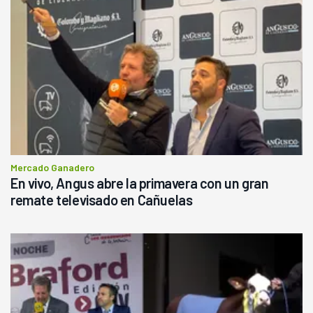
Mercado Ganadero
En vivo, Angus abre la primavera con un gran
remate televisado en Cañuelas