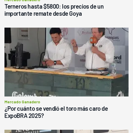
Terneros hasta $5800: los precios de un
importante remate desde Goya
Mercado Ganadero
¿Por cuánto se vendió el toro más caro de
ExpoBRA 2025?