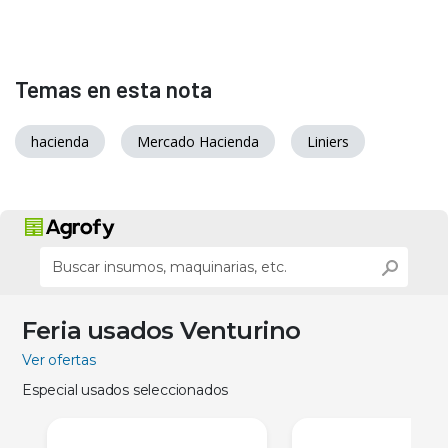
Temas en esta nota
hacienda
Mercado Hacienda
Liniers
Feria usados Venturino
Ver ofertas
Especial usados seleccionados