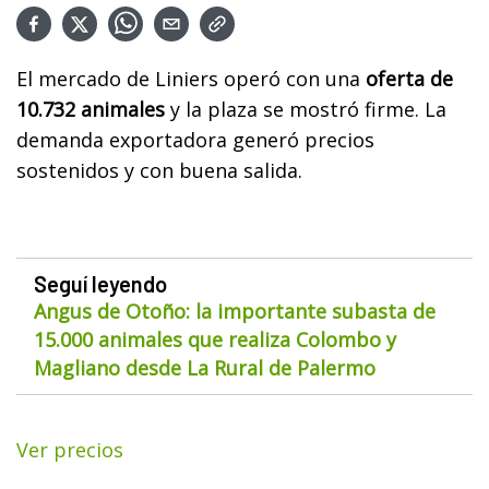
El mercado de Liniers operó con una
oferta de
10.732 animales
y la plaza se mostró firme. La
demanda exportadora generó precios
sostenidos y con buena salida.
Seguí leyendo
Angus de Otoño: la importante subasta de
15.000 animales que realiza Colombo y
Magliano desde La Rural de Palermo
Ver precios