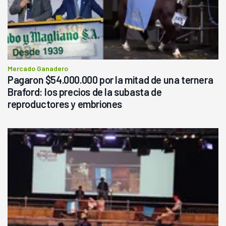
Mercado Ganadero
Pagaron $54.000.000 por la mitad de una ternera
Braford: los precios de la subasta de
reproductores y embriones