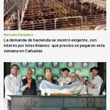
Mercado Ganadero
La demanda de hacienda se mostró exigente, con
interés por lotes livianos: qué precios se pagaron esta
semana en Cañuelas