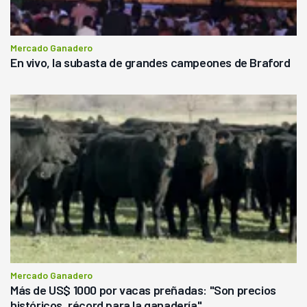
Mercado Ganadero
En vivo, la subasta de grandes campeones de Braford
Mercado Ganadero
Más de US$ 1000 por vacas preñadas: "Son precios
históricos, récord para la ganadería"