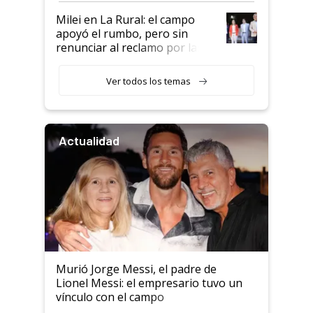
Milei en La Rural: el campo
apoyó el rumbo, pero sin
renunciar al reclamo por las
retenciones
Ver todos los temas
Actualidad
Murió Jorge Messi, el padre de
Lionel Messi: el empresario tuvo un
vínculo con el campo