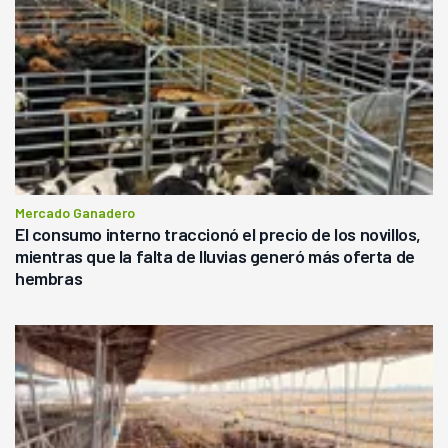
Mercado Ganadero
El consumo interno traccionó el precio de los novillos,
mientras que la falta de lluvias generó más oferta de
hembras