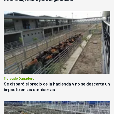
Mercado Ganadero
Se disparó el precio de la hacienda y no se descarta un
impacto en las carnicerías