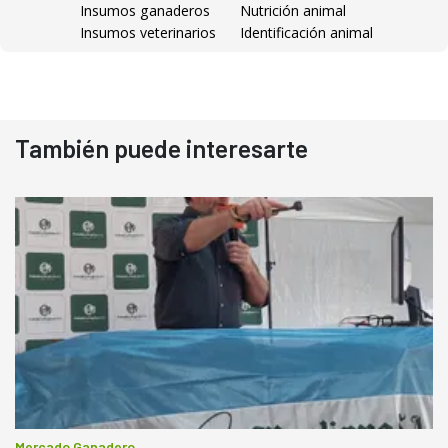
Insumos ganaderos
Nutrición animal
Insumos veterinarios
Identificación animal
También puede interesarte
Mercado Ganadero