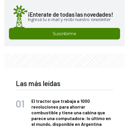
¡Enterate de todas las novedades!
Ingresá tu e-mail y recibí nuestro newsletter
Suscribirme
Las más leídas
El tractor que trabaja a 1000
revoluciones para ahorrar
combustible y tiene una cabina que
parece una computadora: lo último en
el mundo, disponible en Argentina