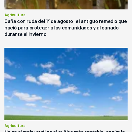
Agricultura
Caña con ruda del 1° de agosto: el antiguo remedio que
nació para proteger a las comunidades y al ganado
durante el invierno
Agricultura
No es el maíz: cuál es el cultivo más rentable, según la