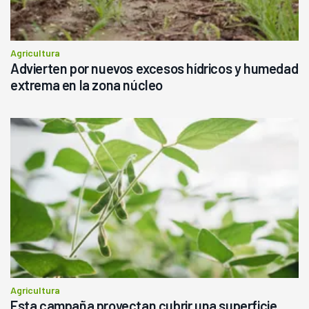
Agricultura
Advierten por nuevos excesos hídricos y humedad
extrema en la zona núcleo
Agricultura
Esta campaña proyectan cubrir una superficie