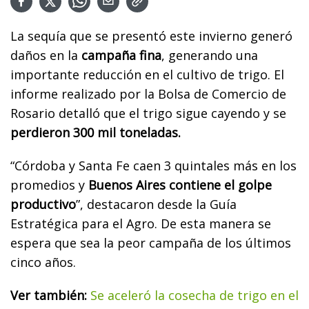
La sequía que se presentó este invierno generó
daños en la
campaña fina
, generando una
importante reducción en el cultivo de trigo. El
informe realizado por la Bolsa de Comercio de
Rosario detalló que el trigo sigue cayendo y se
perdieron 300 mil toneladas.
“Córdoba y Santa Fe caen 3 quintales más en los
promedios y
Buenos Aires contiene el golpe
productivo
”, destacaron desde la Guía
Estratégica para el Agro. De esta manera se
espera que sea la peor campaña de los últimos
cinco años.
Ver también:
Se aceleró la cosecha de trigo en el