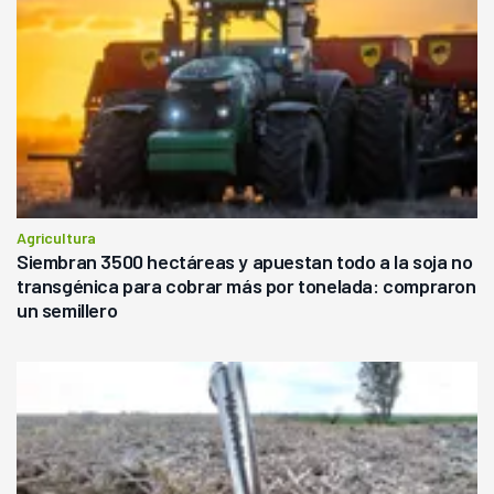
Agricultura
Siembran 3500 hectáreas y apuestan todo a la soja no
transgénica para cobrar más por tonelada: compraron
un semillero