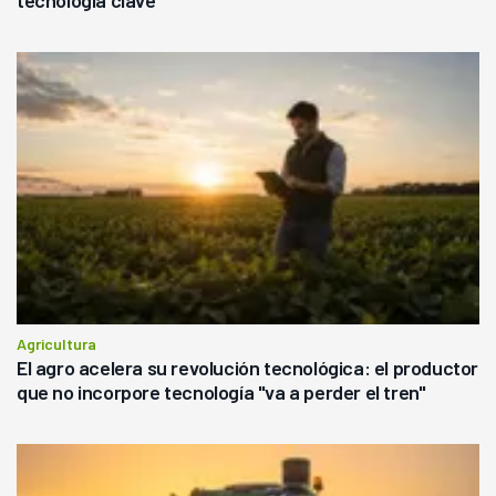
Agricultura
El agro acelera su revolución tecnológica: el productor
que no incorpore tecnología "va a perder el tren"