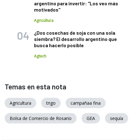
argentino para invertir: "Los veo más
motivados"
Agricultura
¿Dos cosechas de soja con una sola
siembra? El desarrollo argentino que
busca hacerlo posible
Agtech
Temas en esta nota
Agricultura
trigo
campañaa fina
Bolsa de Comercio de Rosario
GEA
sequía