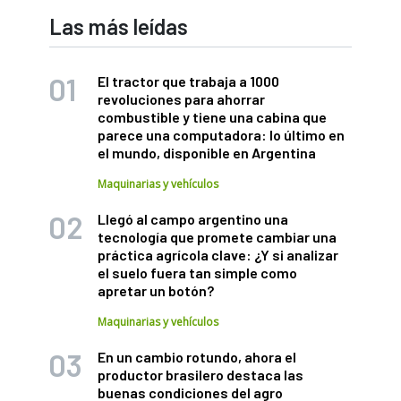
Las más leídas
El tractor que trabaja a 1000
revoluciones para ahorrar
combustible y tiene una cabina que
parece una computadora: lo último en
el mundo, disponible en Argentina
Maquinarias y vehículos
Llegó al campo argentino una
tecnología que promete cambiar una
práctica agrícola clave: ¿Y si analizar
el suelo fuera tan simple como
apretar un botón?
Maquinarias y vehículos
En un cambio rotundo, ahora el
productor brasilero destaca las
buenas condiciones del agro