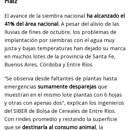
Maíz
El avance de la siembra nacional
ha alcanzado el
41% del área nacional.
A pesar del alivio de las
lluvias de fines de octubre, los problemas de
implantación por siembras con el agua muy
justa y bajas temperaturas han dejado su marca
en muchos lotes de la provincia de Santa Fe,
Buenos Aires, Córdoba y Entre Ríos.
“Se observa desde faltantes de plantas hasta
emergencias
sumamente desparejas
que
muestran en el mismo lote plantas con 6 hojas
y otras con apenas dos", explican los ingenieros
del SIBER de Bolsa de Cereales de Entre Ríos.
Con rindes promedio y restando la superficie
que se
destinaría al consumo animal
, la