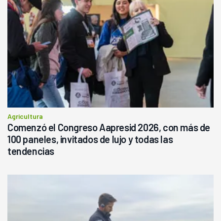
Agricultura
Comenzó el Congreso Aapresid 2026, con más de
100 paneles, invitados de lujo y todas las
tendencias