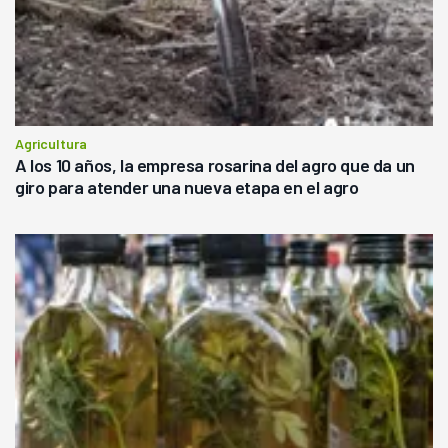
Agricultura
A los 10 años, la empresa rosarina del agro que da un
giro para atender una nueva etapa en el agro