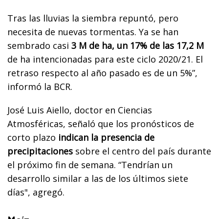
Tras las lluvias la siembra repuntó, pero
necesita de nuevas tormentas. Ya se han
sembrado casi
3 M de ha, un 17% de las 17,2 M
de ha intencionadas para este ciclo 2020/21. El
retraso respecto al año pasado es de un 5%”,
informó la BCR.
José Luis Aiello, doctor en Ciencias
Atmosféricas, señaló que los pronósticos de
corto plazo
indican la presencia de
precipitaciones
sobre el centro del país durante
el próximo fin de semana. “Tendrían un
desarrollo similar a las de los últimos siete
días", agregó.