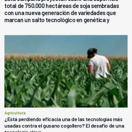
total de 750.000 hectáreas de soja sembradas
con una nueva generación de variedades que
marcan un salto tecnológico en genética y
rendimiento
Agricultura
¿Está perdiendo eficacia una de las tecnologías más
usadas contra el gusano cogollero? El desafío de una
tecnología clave