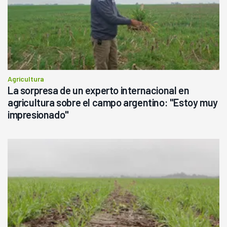
Agricultura
La sorpresa de un experto internacional en
agricultura sobre el campo argentino: "Estoy muy
impresionado"