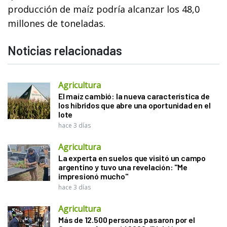
producción de maíz podría alcanzar los 48,0
millones de toneladas.
Noticias relacionadas
Agricultura
El maíz cambió: la nueva característica de
los híbridos que abre una oportunidad en el
lote
hace 3 días
Agricultura
La experta en suelos que visitó un campo
argentino y tuvo una revelación: "Me
impresionó mucho"
hace 3 días
Agricultura
Más de 12.500 personas pasaron por el