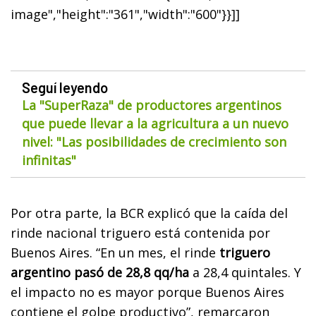
image","height":"361","width":"600"}}]]
Seguí leyendo
La "SuperRaza" de productores argentinos
que puede llevar a la agricultura a un nuevo
nivel: "Las posibilidades de crecimiento son
infinitas"
Por otra parte, la BCR explicó que la caída del
rinde nacional triguero está contenida por
Buenos Aires. “En un mes, el rinde
triguero
argentino pasó de 28,8 qq/ha
a 28,4 quintales. Y
el impacto no es mayor porque Buenos Aires
contiene el golpe productivo”, remarcaron