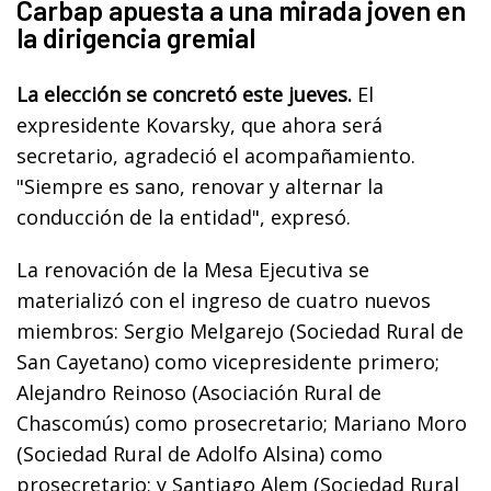
Carbap apuesta a una mirada joven en
la dirigencia gremial
La elección se concretó este jueves.
El
expresidente Kovarsky, que ahora será
secretario, agradeció el acompañamiento.
"Siempre es sano, renovar y alternar la
conducción de la entidad", expresó.
La renovación de la Mesa Ejecutiva se
materializó con el ingreso de cuatro nuevos
miembros: Sergio Melgarejo (Sociedad Rural de
San Cayetano) como vicepresidente primero;
Alejandro Reinoso (Asociación Rural de
Chascomús) como prosecretario; Mariano Moro
(Sociedad Rural de Adolfo Alsina) como
prosecretario; y Santiago Alem (Sociedad Rural