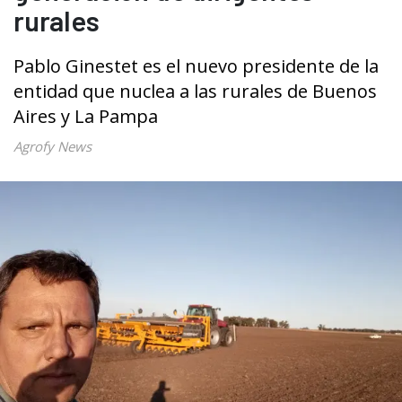
rurales
Pablo Ginestet es el nuevo presidente de la
entidad que nuclea a las rurales de Buenos
Aires y La Pampa
Agrofy News