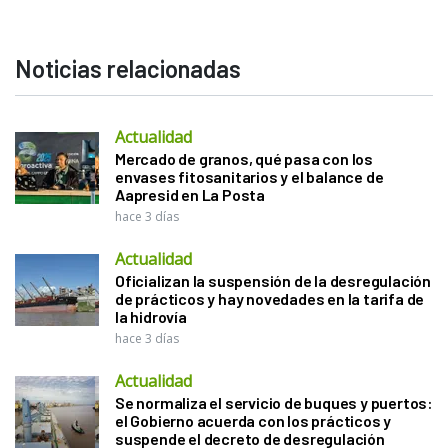
Noticias relacionadas
Actualidad
Mercado de granos, qué pasa con los
envases fitosanitarios y el balance de
Aapresid en La Posta
hace 3 días
Actualidad
Oficializan la suspensión de la desregulación
de prácticos y hay novedades en la tarifa de
la hidrovía
hace 3 días
Actualidad
Se normaliza el servicio de buques y puertos:
el Gobierno acuerda con los prácticos y
suspende el decreto de desregulación