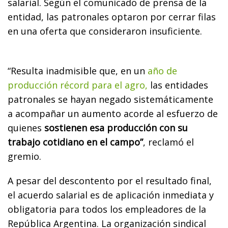
salarial. Según el comunicado de prensa de la
entidad, las patronales optaron por cerrar filas
en una oferta que consideraron insuficiente.
“Resulta inadmisible que, en un
año de
producción récord para el agro,
las entidades
patronales se hayan negado sistemáticamente
a acompañar un aumento acorde al esfuerzo de
quienes
sostienen esa producción con su
trabajo cotidiano en el campo”
, reclamó el
gremio.
A pesar del descontento por el resultado final,
el acuerdo salarial es de aplicación inmediata y
obligatoria para todos los empleadores de la
República Argentina. La organización sindical