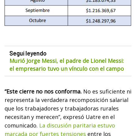
Seguí leyendo
Murió Jorge Messi, el padre de Lionel Messi:
el empresario tuvo un vínculo con el campo
“Este cierre no nos conforma.
No es suficiente ni
representa la verdadera recomposición salarial
que los trabajadores y trabajadoras rurales
necesitan y merecen”, expresó Uatre en el
comunicado.
La discusión paritaria estuvo
marcada por fuertes tensiones
entre los