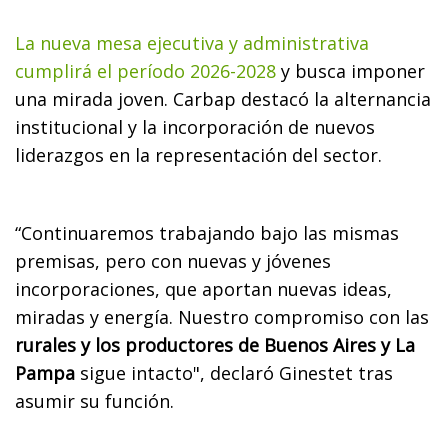
La nueva mesa ejecutiva y administrativa
cumplirá el período 2026-2028
y busca imponer
una mirada joven. Carbap destacó la alternancia
institucional y la incorporación de nuevos
liderazgos en la representación del sector.
“Continuaremos trabajando bajo las mismas
premisas, pero con nuevas y jóvenes
incorporaciones, que aportan nuevas ideas,
miradas y energía. Nuestro compromiso con las
rurales y los productores de Buenos Aires y La
Pampa
sigue intacto", declaró Ginestet tras
asumir su función.