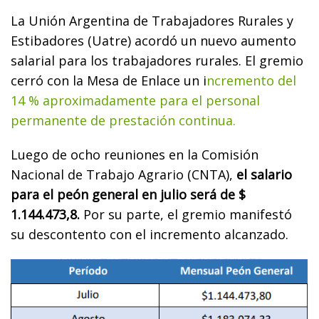
La Unión Argentina de Trabajadores Rurales y
Estibadores (Uatre) acordó un nuevo aumento
salarial para los trabajadores rurales. El gremio
cerró con la Mesa de Enlace un i
ncremento del
14 % aproximadamente para el personal
permanente de prestación continua.
Luego de ocho reuniones en la Comisión
Nacional de Trabajo Agrario (CNTA),
el salario
para el peón general en julio será de $
1.144.473,8.
Por su parte, el gremio manifestó
su descontento con el incremento alcanzado.