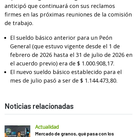
anticipó que continuará con sus reclamos
firmes en las próximas reuniones de la comisión
de trabajo.
El sueldo básico anterior para un Peón
General (que estuvo vigente desde el 1 de
febrero de 2026 hasta el 31 de julio de 2026 en
el acuerdo previo) era de $ 1.000.908,17.
El nuevo sueldo básico establecido para el
mes de julio pasó a ser de $ 1.144.473,80.
Noticias relacionadas
Actualidad
Mercado de granos, qué pasa con los