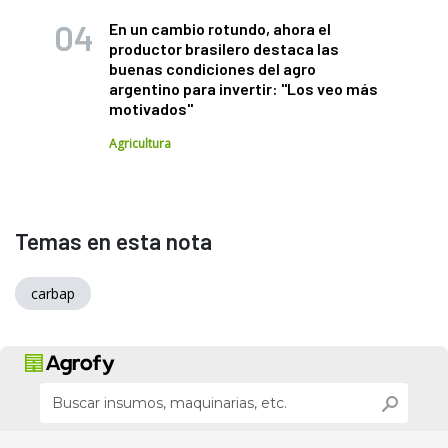
En un cambio rotundo, ahora el
productor brasilero destaca las
buenas condiciones del agro
argentino para invertir: "Los veo más
motivados"
Agricultura
Temas en esta nota
carbap