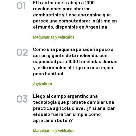
El tractor que trabaja a 1000
revoluciones para ahorrar
combustible y tiene una cabina que
parece una computadora: lo último en
el mundo, disponible en Argentina
Maquinarias y vehículos
Cómo una pequeña panadería pasó a
ser un gigante de la molienda, con
capacidad para 1000 toneladas diarias
y le dio impulso al trigo en una región
poco habitual
Agricultura
Llegó al campo argentino una
tecnología que promete cambiar una
práctica agrícola clave: ¿Y si analizar
el suelo fuera tan simple como
apretar un botón?
Maquinarias y vehículos