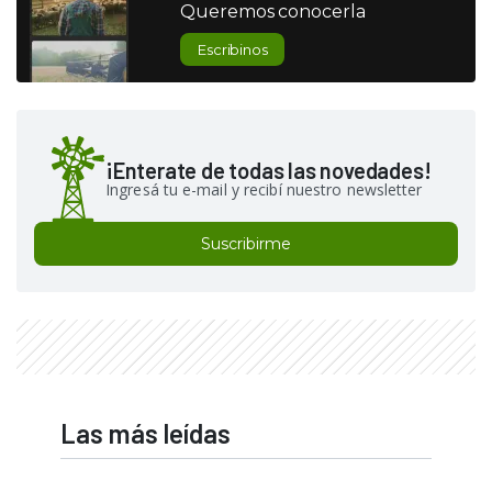
Queremos conocerla
Escribinos
¡Enterate de todas las novedades!
Ingresá tu e-mail y recibí nuestro newsletter
Suscribirme
Las más leídas