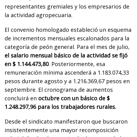
representantes gremiales y los empresarios de
la actividad agropecuaria.
El convenio homologado estableció un esquema
de incrementos mensuales escalonados para la
categoría de peón general. Para el mes de julio,
el salario mensual básico de la actividad se fijó
en $ 1.144.473,80
. Posteriormente, esa
remuneración mínima ascenderá a 1.183.074,33
pesos durante agosto y a 1.216.369,67 pesos en
septiembre. El cronograma de aumentos
concluirá en
octubre con un básico de $
1.248.297,96 para los trabajadores rurales.
Desde el sindicato manifestaron que buscaron
insistentemente una mayor recomposición