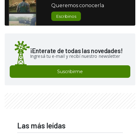
Queremos conocerla
Escribinos
¡Enterate de todas las novedades!
Ingresá tu e-mail y recibí nuestro newsletter
Suscribirme
Las más leídas