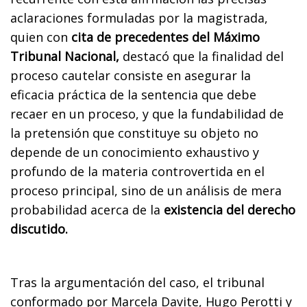
aclaraciones formuladas por la magistrada,
quien con
cita de precedentes del Máximo
Tribunal Nacional,
destacó que la finalidad del
proceso cautelar consiste en asegurar la
eficacia práctica de la sentencia que debe
recaer en un proceso, y que la fundabilidad de
la pretensión que constituye su objeto no
depende de un conocimiento exhaustivo y
profundo de la materia controvertida en el
proceso principal, sino de un análisis de mera
probabilidad acerca de la
existencia del derecho
discutido.
Tras la argumentación del caso, el tribunal
conformado por Marcela Davite, Hugo Perotti y