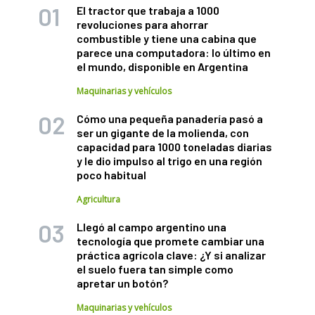
El tractor que trabaja a 1000
revoluciones para ahorrar
combustible y tiene una cabina que
parece una computadora: lo último en
el mundo, disponible en Argentina
Maquinarias y vehículos
Cómo una pequeña panadería pasó a
ser un gigante de la molienda, con
capacidad para 1000 toneladas diarias
y le dio impulso al trigo en una región
poco habitual
Agricultura
Llegó al campo argentino una
tecnología que promete cambiar una
práctica agrícola clave: ¿Y si analizar
el suelo fuera tan simple como
apretar un botón?
Maquinarias y vehículos