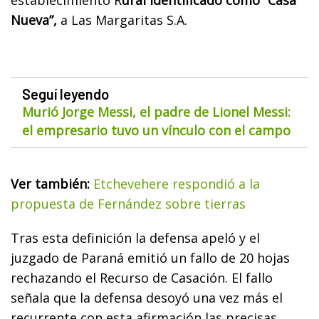
Nueva”,
a Las Margaritas S.A.
Seguí leyendo
Murió Jorge Messi, el padre de Lionel Messi:
el empresario tuvo un vínculo con el campo
Ver también:
Etchevehere respondió a la
propuesta de Fernández sobre tierras
Tras esta definición la defensa apeló y el
juzgado de Paraná emitió un fallo de 20 hojas
rechazando el Recurso de Casación. El fallo
señala que la defensa desoyó una vez más el
recurrente con esta afirmación las precisas