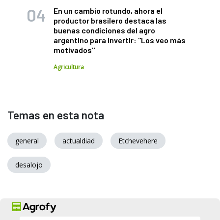
En un cambio rotundo, ahora el
productor brasilero destaca las
buenas condiciones del agro
argentino para invertir: "Los veo más
motivados"
Agricultura
Temas en esta nota
general
actualdiad
Etchevehere
desalojo