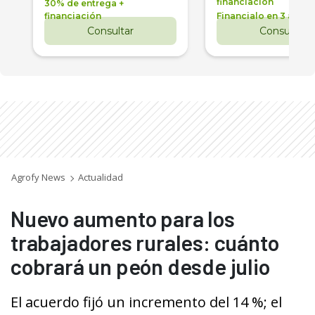
financiación
30% de entrega +
financiación
Financialo en 3 años
Consultar
Consultar
Agrofy News
Actualidad
Nuevo aumento para los
trabajadores rurales: cuánto
cobrará un peón desde julio
El acuerdo fijó un incremento del 14 %; el