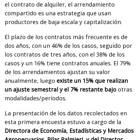
el contrato de alquiler, el arrendamiento
compartido es una estrategia que usan
productores de baja escala y capitalización.
El plazo de los contratos más frecuente es de
dos años, con un 46% de los casos, seguido por
los contratos de tres años, con el 38% de los
casos y un 16% tiene contratos anuales. El 79%
de los arrendamientos ajustan su valor
anualmente, luego
existe un 15% que realizan
un ajuste semestral y el 7% restante bajo
otras
modalidades/períodos.
La presentación de los datos recolectados en
esta primera encuesta estuvo a cargo de la
Directora de Economía, Estadísticas y Mercados
Agropecuarios, Pilar Palmieri, y del Director