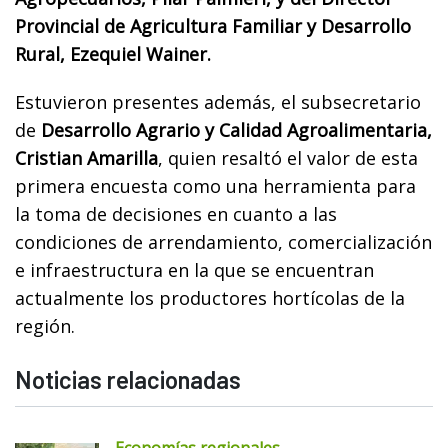
Provincial de Agricultura Familiar y Desarrollo
Rural, Ezequiel Wainer.
Estuvieron presentes además, el subsecretario
de
Desarrollo Agrario y Calidad Agroalimentaria,
Cristian Amarilla
, quien resaltó el valor de esta
primera encuesta como una herramienta para
la toma de decisiones en cuanto a las
condiciones de arrendamiento, comercialización
e infraestructura en la que se encuentran
actualmente los productores hortícolas de la
región.
Noticias relacionadas
Economías regionales