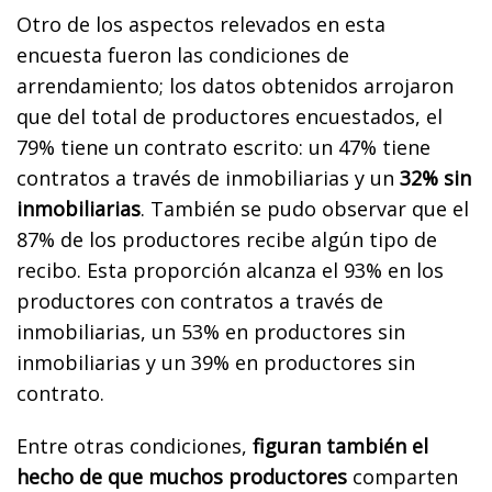
Otro de los aspectos relevados en esta
encuesta fueron las condiciones de
arrendamiento; los datos obtenidos arrojaron
que del total de productores encuestados, el
79% tiene un contrato escrito: un 47% tiene
contratos a través de inmobiliarias y un
32% sin
inmobiliarias
. También se pudo observar que el
87% de los productores recibe algún tipo de
recibo. Esta proporción alcanza el 93% en los
productores con contratos a través de
inmobiliarias, un 53% en productores sin
inmobiliarias y un 39% en productores sin
contrato.
Entre otras condiciones,
figuran también el
hecho de que muchos productores
comparten