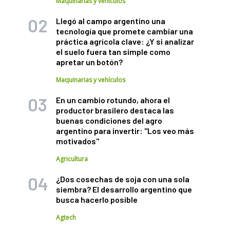
Maquinarias y vehículos
Llegó al campo argentino una
tecnología que promete cambiar una
práctica agrícola clave: ¿Y si analizar
el suelo fuera tan simple como
apretar un botón?
Maquinarias y vehículos
En un cambio rotundo, ahora el
productor brasilero destaca las
buenas condiciones del agro
argentino para invertir: "Los veo más
motivados"
Agricultura
¿Dos cosechas de soja con una sola
siembra? El desarrollo argentino que
busca hacerlo posible
Agtech