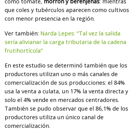
como tomate,
morrón y berenjenas
: mientras
que coles y tubérculos aparecen como cultivos
con menor presencia en la región.
Ver también:
Narda Lepes: "Tal vez la salida
sería alivianar la carga tributaria de la cadena
frutihortícola"
En este estudio se determinó también que los
productores utilizan uno o más canales de
comercialización de sus producciones: el 84%
usa la venta a culata, un 17% la venta directa y
solo el 4% vende en mercados centradores.
También se pudo observar que el 86,1% de los
productores utiliza un único canal de
comercialización.