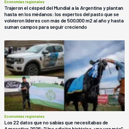
Economías regionales
Trajeron el césped del Mundial a la Argentina y plantan
hasta en los médanos: los expertos del pasto que se
volvieron líderes con más de 500.000 m2 al año y hasta
suman campos para seguir creciendo
Economías regionales
Los 22 datos que no sabías que necesitabas de
Agroactiva 2026: "Una edición histórica, una vez más"