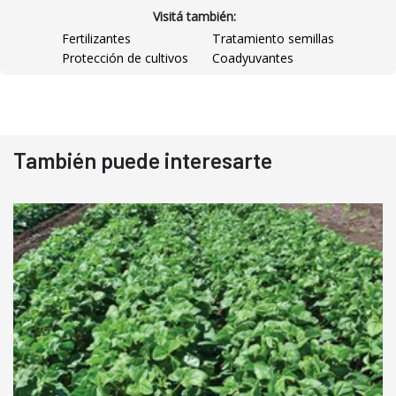
Visitá también:
Fertilizantes
Tratamiento semillas
Protección de cultivos
Coadyuvantes
También puede interesarte