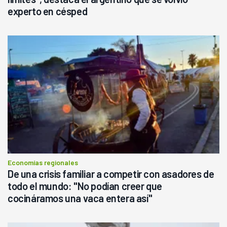
experto en césped
Economías regionales
De una crisis familiar a competir con asadores de
todo el mundo: "No podían creer que
cocináramos una vaca entera así"