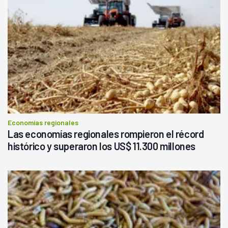
Economías regionales
Las economías regionales rompieron el récord
histórico y superaron los US$ 11.300 millones