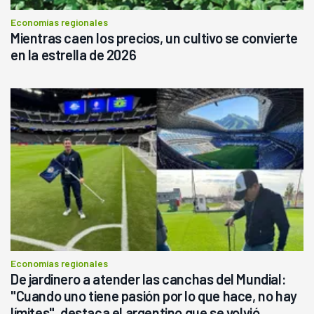
Economías regionales
Mientras caen los precios, un cultivo se convierte
en la estrella de 2026
Economías regionales
De jardinero a atender las canchas del Mundial:
"Cuando uno tiene pasión por lo que hace, no hay
límites", destaca el argentino que se volvió