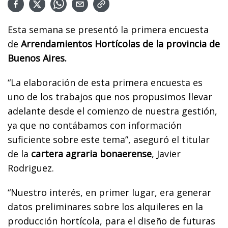
Esta semana se presentó la primera encuesta
de
Arrendamientos Hortícolas de la provincia de
Buenos Aires.
“La elaboración de esta primera encuesta es
uno de los trabajos que nos propusimos llevar
adelante desde el comienzo de nuestra gestión,
ya que no contábamos con información
suficiente sobre este tema”, aseguró el titular
de la
cartera agraria bonaerense
, Javier
Rodriguez.
“Nuestro interés, en primer lugar, era generar
datos preliminares sobre los alquileres en la
producción hortícola, para el diseño de futuras