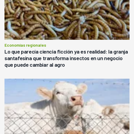
Economías regionales
Lo que parecía ciencia ficción ya es realidad: la granja
santafesina que transforma insectos en un negocio
que puede cambiar al agro