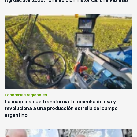
Economías regionales
La máquina que transforma la cosecha de uva y
revoluciona a una producción estrella del campo
argentino