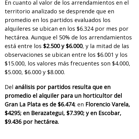
En cuanto al valor de los arrendamientos en el
territorio analizado se desprende que en
promedio en los partidos evaluados los
alquileres se ubican en los $6.324 por mes por
hectárea. Aunque el 50% de los arrendamientos
está entre los
$2.500 y $6.000
, y la mitad de las
observaciones se ubican entre los $6.001 y los
$15.000, los valores más frecuentes son $4.000,
$5.000, $6.000 y $8.000.
Del
análisis por partidos resulta que en
promedio el alquiler para un horticultor del
Gran La Plata es de $6.474
; en
Florencio Varela,
$4295; en Berazategui, $7.390; y en Escobar,
$9.436 por hectárea.