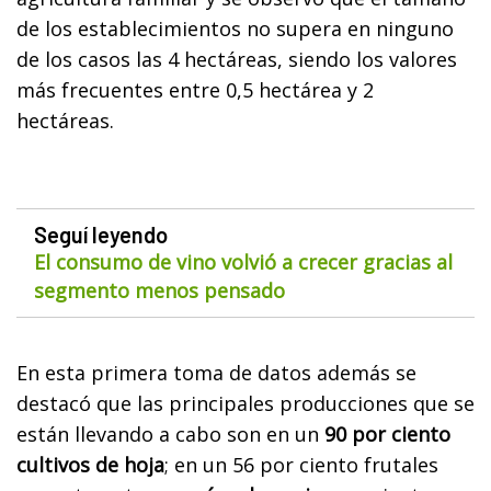
de los establecimientos no supera en ninguno
de los casos las 4 hectáreas, siendo los valores
más frecuentes entre 0,5 hectárea y 2
hectáreas.
Seguí leyendo
El consumo de vino volvió a crecer gracias al
segmento menos pensado
En esta primera toma de datos además se
destacó que las principales producciones que se
están llevando a cabo son en un
90 por ciento
cultivos de hoja
; en un 56 por ciento frutales