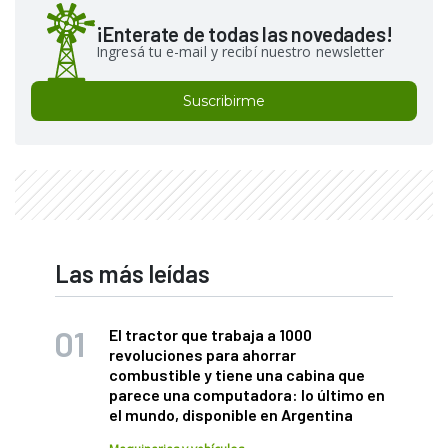
¡Enterate de todas las novedades!
Ingresá tu e-mail y recibí nuestro newsletter
Suscribirme
Las más leídas
El tractor que trabaja a 1000
revoluciones para ahorrar
combustible y tiene una cabina que
parece una computadora: lo último en
el mundo, disponible en Argentina