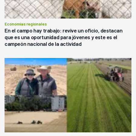
Economías regionales
En el campo hay trabajo: revive un oficio, destacan
que es una oportunidad para jóvenes y este es el
campeón nacional de la actividad