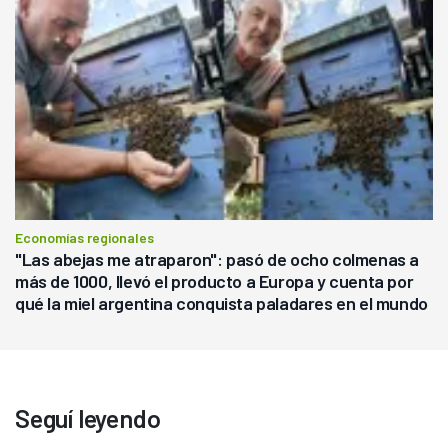
Economías regionales
"Las abejas me atraparon": pasó de ocho colmenas a
más de 1000, llevó el producto a Europa y cuenta por
qué la miel argentina conquista paladares en el mundo
Seguí leyendo