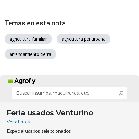
Temas en esta nota
agricultura familiar
agricultura periurbana
arrendamiento tierra
Feria usados Venturino
Ver ofertas
Especial usados seleccionados