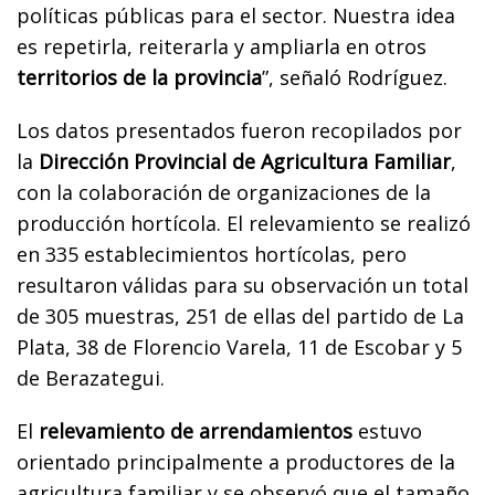
políticas públicas para el sector. Nuestra idea
es repetirla, reiterarla y ampliarla en otros
territorios de la provincia
”, señaló Rodríguez.
Los datos presentados fueron recopilados por
la
Dirección Provincial de Agricultura Familiar
,
con la colaboración de organizaciones de la
producción hortícola. El relevamiento se realizó
en 335 establecimientos hortícolas, pero
resultaron válidas para su observación un total
de 305 muestras, 251 de ellas del partido de La
Plata, 38 de Florencio Varela, 11 de Escobar y 5
de Berazategui.
El
relevamiento de arrendamientos
estuvo
orientado principalmente a productores de la
agricultura familiar y se observó que el tamaño