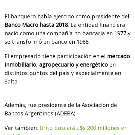
El banquero había ejercido como presidente del
Banco Macro hasta 2018
. La entidad financiera
nació como una compañía no bancaria en 1977 y
se transformó en banco en 1988.
El empresario tiene participación en el
mercado
inmobiliario, agropecuario y energético
en
distintos puntos del país y especialmente en
Salta.
Además, fue presidente de la Asociación de
Bancos Argentinos (ADEBA).
Ver también:
Brito buscará u$s 200 millones en