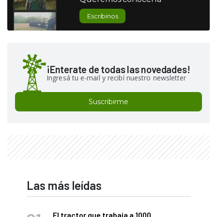
Escribinos
¡Enterate de todas las novedades!
Ingresá tu e-mail y recibí nuestro newsletter
Suscribirme
Las más leídas
El tractor que trabaja a 1000