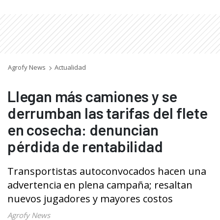
Agrofy News
Actualidad
Llegan más camiones y se
derrumban las tarifas del flete
en cosecha: denuncian
pérdida de rentabilidad
Transportistas autoconvocados hacen una
advertencia en plena campaña; resaltan
nuevos jugadores y mayores costos
Agrofy News