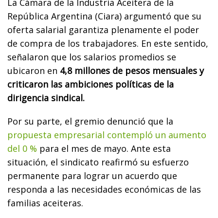
La Cámara de la Industria Aceitera de la
República Argentina (Ciara) argumentó que su
oferta salarial garantiza plenamente el poder
de compra de los trabajadores. En este sentido,
señalaron que los salarios promedios se
ubicaron en
4,8 millones de pesos mensuales y
criticaron las ambiciones políticas de la
dirigencia sindical.
Por su parte, el gremio denunció que la
propuesta empresarial contempló un aumento
del 0 %
para el mes de mayo. Ante esta
situación, el sindicato reafirmó su esfuerzo
permanente para lograr un acuerdo que
responda a las necesidades económicas de las
familias aceiteras.