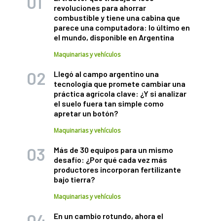
revoluciones para ahorrar
combustible y tiene una cabina que
parece una computadora: lo último en
el mundo, disponible en Argentina
Maquinarias y vehículos
Llegó al campo argentino una
tecnología que promete cambiar una
práctica agrícola clave: ¿Y si analizar
el suelo fuera tan simple como
apretar un botón?
Maquinarias y vehículos
Más de 30 equipos para un mismo
desafío: ¿Por qué cada vez más
productores incorporan fertilizante
bajo tierra?
Maquinarias y vehículos
En un cambio rotundo, ahora el