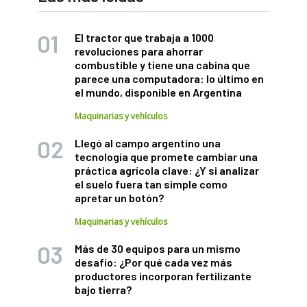
El tractor que trabaja a 1000
revoluciones para ahorrar
combustible y tiene una cabina que
parece una computadora: lo último en
el mundo, disponible en Argentina
Maquinarias y vehículos
Llegó al campo argentino una
tecnología que promete cambiar una
práctica agrícola clave: ¿Y si analizar
el suelo fuera tan simple como
apretar un botón?
Maquinarias y vehículos
Más de 30 equipos para un mismo
desafío: ¿Por qué cada vez más
productores incorporan fertilizante
bajo tierra?