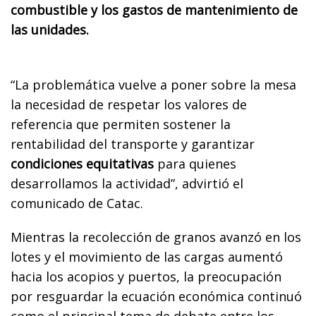
combustible y los gastos de mantenimiento de
las unidades.
“La problemática vuelve a poner sobre la mesa
la necesidad de respetar los valores de
referencia que permiten sostener la
rentabilidad del transporte y garantizar
condiciones equitativas
para quienes
desarrollamos la actividad”, advirtió el
comunicado de Catac.
Mientras la recolección de granos avanzó en los
lotes y el movimiento de las cargas aumentó
hacia los acopios y puertos, la preocupación
por resguardar la ecuación económica continuó
como el principal tema de debate entre los