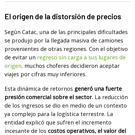
El origen de la distorsión de precios
Según Catac, una de las principales dificultades
se produjo por la llegada masiva de camiones
provenientes de otras regiones. Con el objetivo
de evitar un
regreso sin carga a sus lugares de
origen,
muchos choferes decidieron aceptar
viajes por cifras muy inferiores.
Esta dinámica de retornos
generó una fuerte
presión comercial sobre el sector.
La reducción
de los ingresos se dio en medio de un contexto
ya complejo para la logística terrestre. La
entidad explicó que sufren el incremento
incesante de los
costos operativos, el valor del