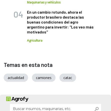
Maquinarias y vehículos
En un cambio rotundo, ahora el
productor brasilero destaca las
buenas condiciones del agro
argentino para invertir: "Los veo más
motivados"
Agricultura
Temas en esta nota
actualidad
camiones
catac