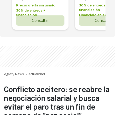
Precio oferta sin usado
30% de entrega +
financiación
30% de entrega +
financiación
Financialo en 3 años
Consultar
Consultar
Agrofy News
Actualidad
Conflicto aceitero: se reabre la
negociación salarial y busca
evitar el paro tras un fin de