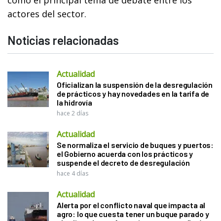
actores del sector.
Noticias relacionadas
Actualidad
Oficializan la suspensión de la desregulación
de prácticos y hay novedades en la tarifa de
la hidrovía
hace 2 días
Actualidad
Se normaliza el servicio de buques y puertos:
el Gobierno acuerda con los prácticos y
suspende el decreto de desregulación
hace 4 días
Actualidad
Alerta por el conflicto naval que impacta al
agro: lo que cuesta tener un buque parado y