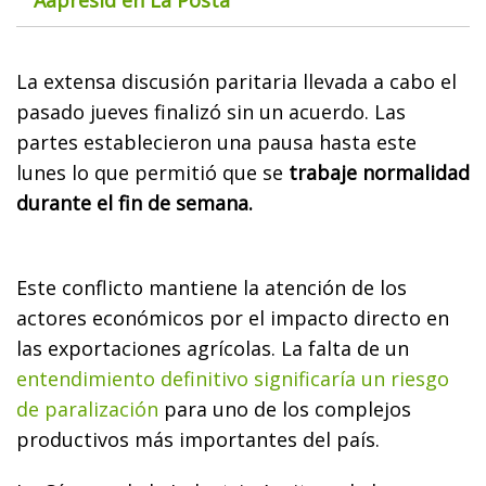
La extensa discusión paritaria llevada a cabo el
pasado jueves finalizó sin un acuerdo. Las
partes establecieron una pausa hasta este
lunes lo que permitió que se
trabaje normalidad
durante el fin de semana.
Este conflicto mantiene la atención de los
actores económicos por el impacto directo en
las exportaciones agrícolas. La falta de un
entendimiento definitivo significaría un riesgo
de paralización
para uno de los complejos
productivos más importantes del país.