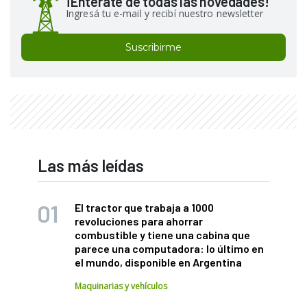
¡Enterate de todas las novedades!
Ingresá tu e-mail y recibí nuestro newsletter
Suscribirme
Las más leídas
El tractor que trabaja a 1000
revoluciones para ahorrar
combustible y tiene una cabina que
parece una computadora: lo último en
el mundo, disponible en Argentina
Maquinarias y vehículos