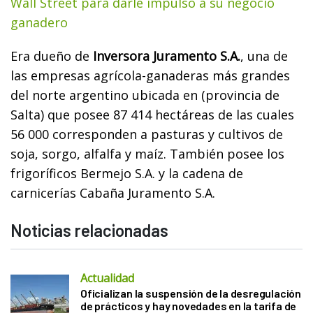
Wall Street para darle impulso a su negocio
ganadero
Era dueño de
Inversora Juramento S.A.
, una de
las empresas agrícola-ganaderas más grandes
del norte argentino ubicada en (provincia de
Salta) que posee 87 414 hectáreas de las cuales
56 000 corresponden a pasturas y cultivos de
soja, sorgo, alfalfa y maíz. También posee los
frigoríficos Bermejo S.A. y la cadena de
carnicerías Cabaña Juramento S.A.
Noticias relacionadas
Actualidad
Oficializan la suspensión de la desregulación
de prácticos y hay novedades en la tarifa de