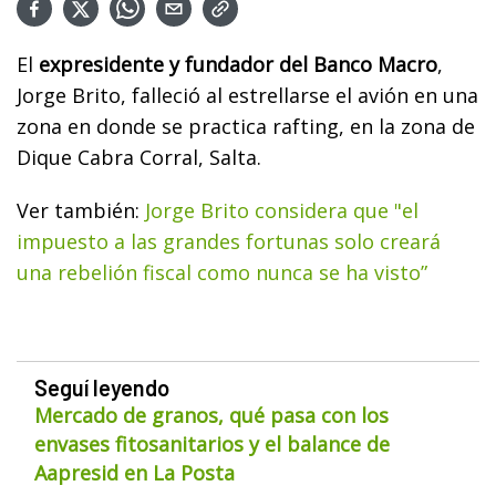
El
expresidente y fundador del Banco Macro
,
Jorge Brito, falleció al estrellarse el avión en una
zona en donde se practica rafting, en la zona de
Dique Cabra Corral, Salta.
Ver también:
Jorge Brito considera que "el
impuesto a las grandes fortunas solo creará
una rebelión fiscal como nunca se ha visto”
Seguí leyendo
Mercado de granos, qué pasa con los
envases fitosanitarios y el balance de
Aapresid en La Posta