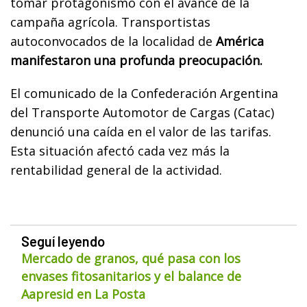
tomar protagonismo con el avance de la
campaña agrícola. Transportistas
autoconvocados de la localidad de
América
manifestaron una profunda preocupación.
El comunicado de la Confederación Argentina
del Transporte Automotor de Cargas (Catac)
denunció una caída en el valor de las tarifas.
Esta situación afectó cada vez más la
rentabilidad general de la actividad.
Seguí leyendo
Mercado de granos, qué pasa con los
envases fitosanitarios y el balance de
Aapresid en La Posta