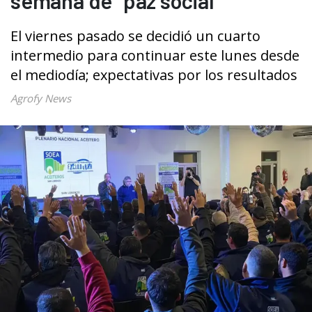
semana de “paz social”
El viernes pasado se decidió un cuarto
intermedio para continuar este lunes desde
el mediodía; expectativas por los resultados
Agrofy News