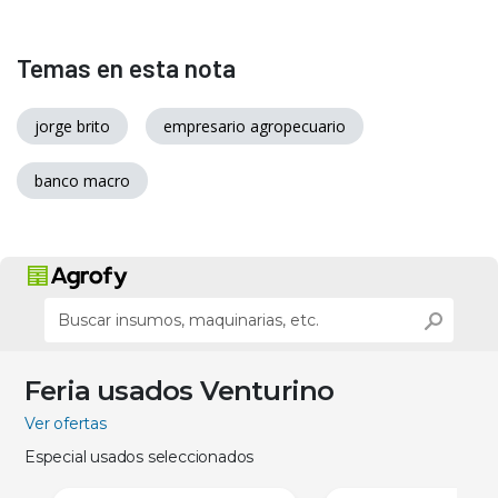
Temas en esta nota
jorge brito
empresario agropecuario
banco macro
Feria usados Venturino
Ver ofertas
Especial usados seleccionados