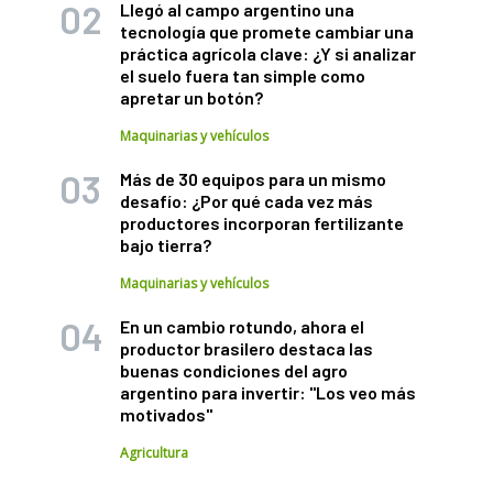
Llegó al campo argentino una
tecnología que promete cambiar una
práctica agrícola clave: ¿Y si analizar
el suelo fuera tan simple como
apretar un botón?
Maquinarias y vehículos
Más de 30 equipos para un mismo
desafío: ¿Por qué cada vez más
productores incorporan fertilizante
bajo tierra?
Maquinarias y vehículos
En un cambio rotundo, ahora el
productor brasilero destaca las
buenas condiciones del agro
argentino para invertir: "Los veo más
motivados"
Agricultura