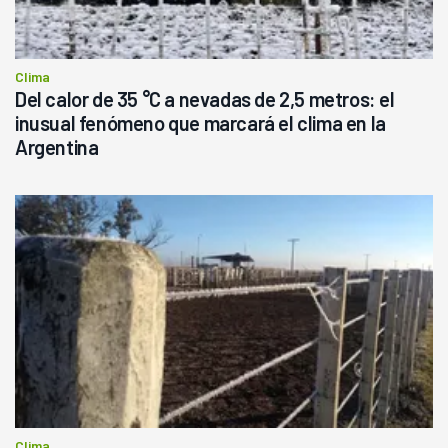
Clima
Del calor de 35 °C a nevadas de 2,5 metros: el
inusual fenómeno que marcará el clima en la
Argentina
Clima