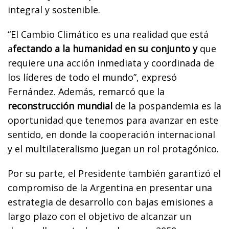
integral y sostenible.
“El Cambio Climático es una realidad que está
a
fectando a la humanidad en su conjunto y
que
requiere una acción inmediata y coordinada de
los líderes de todo el mundo”, expresó
Fernández. Además, remarcó que la
reconstrucción mundial
de la pospandemia es la
oportunidad que tenemos para avanzar en este
sentido, en donde la cooperación internacional
y el multilateralismo juegan un rol protagónico.
Por su parte, el Presidente también garantizó el
compromiso de la Argentina en presentar una
estrategia de desarrollo con bajas emisiones a
largo plazo con el objetivo de alcanzar un