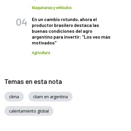
Maquinarias y vehículos
En un cambio rotundo, ahora el
productor brasilero destaca las
buenas condiciones del agro
argentino para invertir: "Los veo más
motivados"
Agricultura
Temas en esta nota
clima
cliam en argentina
calentamiento global