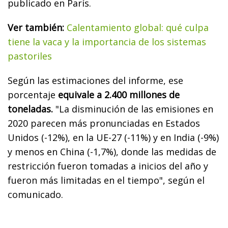
publicado en París.
Ver también:
Calentamiento global: qué culpa
tiene la vaca y la importancia de los sistemas
pastoriles
Según las estimaciones del informe, ese
porcentaje
equivale a 2.400 millones de
toneladas.
"La disminución de las emisiones en
2020 parecen más pronunciadas en Estados
Unidos (-12%), en la UE-27 (-11%) y en India (-9%)
y menos en China (-1,7%), donde las medidas de
restricción fueron tomadas a inicios del año y
fueron más limitadas en el tiempo", según el
comunicado.