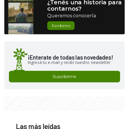
¿Tenés una historia para
contarnos?
Queremos conocerla
Escribinos
¡Enterate de todas las novedades!
Ingresá tu e-mail y recibí nuestro newsletter
Suscribirme
Las más leídas