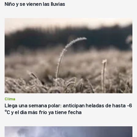
Niño y se vienen las lluvias
Clima
Llega una semana polar: anticipan heladas de hasta -6
°C y el día más frío ya tiene fecha