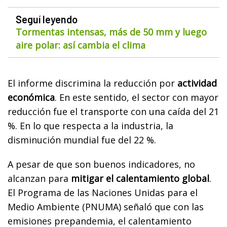
Seguí leyendo
Tormentas intensas, más de 50 mm y luego
aire polar: así cambia el clima
El informe discrimina la reducción por
actividad
económica
. En este sentido, el sector con mayor
reducción fue el transporte con una caída del 21
%. En lo que respecta a la industria, la
disminución mundial fue del 22 %.
A pesar de que son buenos indicadores, no
alcanzan para
mitigar el calentamiento global
.
El Programa de las Naciones Unidas para el
Medio Ambiente (PNUMA) señaló que con las
emisiones prepandemia, el calentamiento