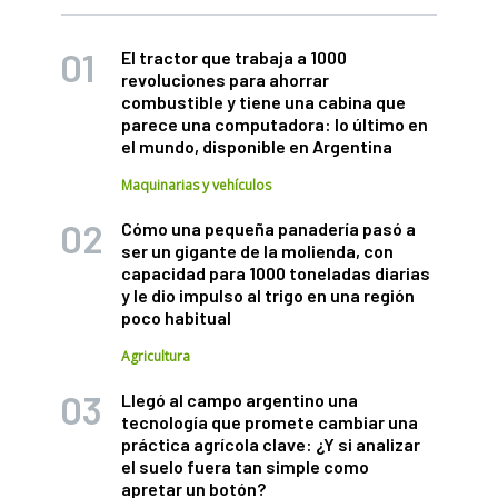
El tractor que trabaja a 1000
revoluciones para ahorrar
combustible y tiene una cabina que
parece una computadora: lo último en
el mundo, disponible en Argentina
Maquinarias y vehículos
Cómo una pequeña panadería pasó a
ser un gigante de la molienda, con
capacidad para 1000 toneladas diarias
y le dio impulso al trigo en una región
poco habitual
Agricultura
Llegó al campo argentino una
tecnología que promete cambiar una
práctica agrícola clave: ¿Y si analizar
el suelo fuera tan simple como
apretar un botón?