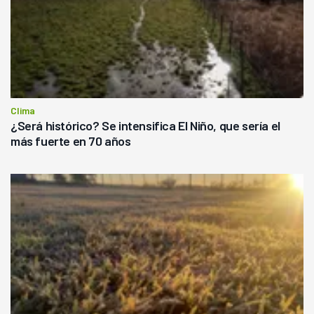
Clima
¿Será histórico? Se intensifica El Niño, que sería el
más fuerte en 70 años