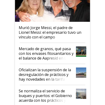
Murió Jorge Messi, el padre de
Lionel Messi: el empresario tuvo un
vínculo con el campo
Mercado de granos, qué pasa
con los envases fitosanitarios y
el balance de Aapresid en La
Posta
Oficializan la suspensión de la
desregulación de prácticos y
hay novedades en la tarifa de
la hidrovía
Se normaliza el servicio de
buques y puertos: el Gobierno
acuerda con los prácticos y