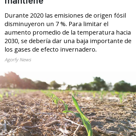
Durante 2020 las emisiones de origen fósil
disminuyeron un 7 %. Para limitar el
aumento promedio de la temperatura hacia
2030, se debería dar una baja importante de
los gases de efecto invernadero.
Agorfy News