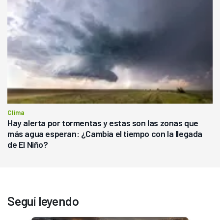
Clima
Hay alerta por tormentas y estas son las zonas que
más agua esperan: ¿Cambia el tiempo con la llegada
de El Niño?
Seguí leyendo