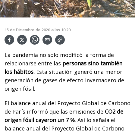
15
de
Diciembre
de
2020
a las
10:20
La pandemia no solo modificó la forma de
relacionarse entre las
personas sino también
los hábitos.
Esta situación generó una menor
generación de gases de efecto invernadero de
origen fósil.
El balance anual del Proyecto Global de Carbono
de París informó que las emisiones de
CO2 de
origen fósil cayeron un 7 %
. Así lo señala el
balance anual del Proyecto Global de Carbono