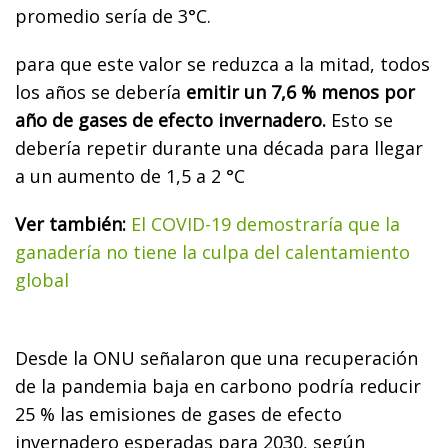
promedio sería de 3°C.
para que este valor se reduzca a la mitad, todos
los años se debería
emitir un 7,6 % menos por
año de gases de efecto invernadero.
Esto se
debería repetir durante una década para llegar
a un aumento de 1,5 a 2 °C
Ver también:
El COVID-19 demostraría que la
ganadería no tiene la culpa del calentamiento
global
Desde la ONU señalaron que una recuperación
de la pandemia baja en carbono podría reducir
25 % las emisiones de gases de efecto
invernadero esperadas para 2030, según