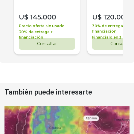
U$
145.000
U$
120.000
Precio oferta sin usado
30% de entrega +
financiación
30% de entrega +
financiación
Financialo en 3 años
Consultar
Consultar
También puede interesarte