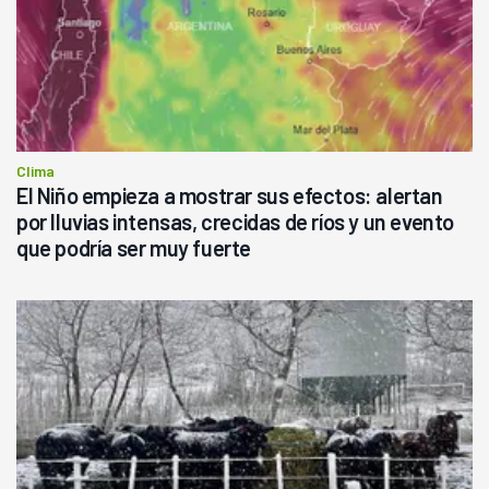
Clima
El Niño empieza a mostrar sus efectos: alertan
por lluvias intensas, crecidas de ríos y un evento
que podría ser muy fuerte