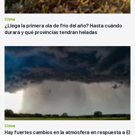
Clima
¿Llega la primera ola de frío del año? Hasta cuándo
durará y qué provincias tendrán heladas
Clima
Hay fuertes cambios en la atmósfera en respuesta a El