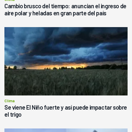
Cambio brusco del tiempo: anuncian el ingreso de
aire polar y heladas en gran parte del país
Clima
Se viene El Niño fuerte y así puede impactar sobre
el trigo