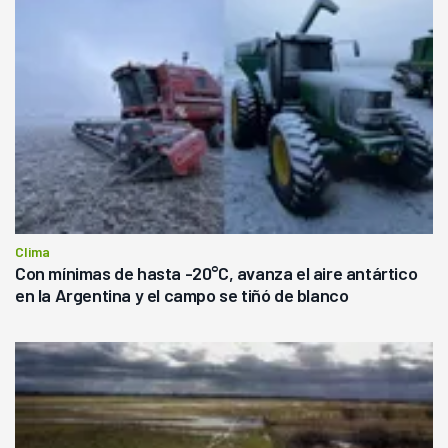
Clima
Con mínimas de hasta -20°C, avanza el aire antártico
en la Argentina y el campo se tiñó de blanco