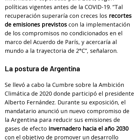
políticas vigentes antes de la COVID-19. “Tal
recuperación superaría con creces los
recortes
de emisiones previstos
con la implementación
de los compromisos no condicionados en el
marco del Acuerdo de París, y acercaría al
mundo a la trayectoria de 2°C”, señalaron.
La postura de Argentina
Se llevó a cabo la Cumbre sobre la Ambición
Climática de 2020 donde participó el presidente
Alberto Fernández. Durante su exposición, el
mandatario anunció un nuevo compromiso de
la Argentina para reducir sus emisiones de
gases de efecto
invernadero hacia el año 2030
con el objetivo de promover un desarrollo