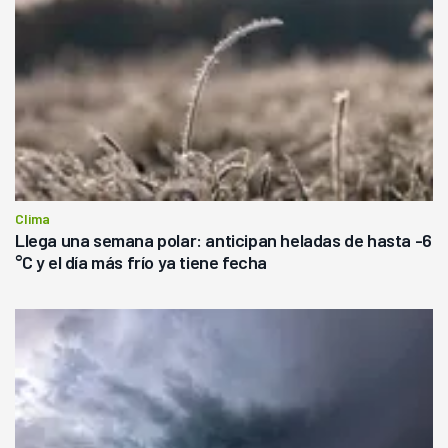
Clima
Llega una semana polar: anticipan heladas de hasta -6
°C y el día más frío ya tiene fecha