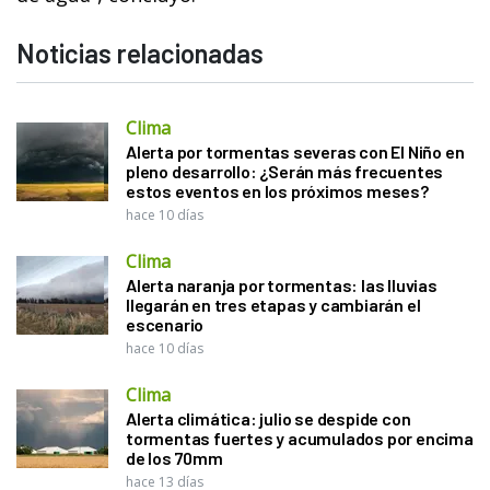
Noticias relacionadas
Clima
Alerta por tormentas severas con El Niño en
pleno desarrollo: ¿Serán más frecuentes
estos eventos en los próximos meses?
hace 10 días
Clima
Alerta naranja por tormentas: las lluvias
llegarán en tres etapas y cambiarán el
escenario
hace 10 días
Clima
Alerta climática: julio se despide con
tormentas fuertes y acumulados por encima
de los 70mm
hace 13 días