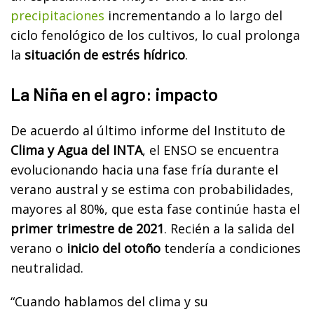
precipitaciones
incrementando a lo largo del
ciclo fenológico de los cultivos, lo cual prolonga
la
situación de estrés hídrico
.
La Niña en el agro: impacto
De acuerdo al último informe del Instituto de
Clima y Agua del INTA
, el ENSO se encuentra
evolucionando hacia una fase fría durante el
verano austral y se estima con probabilidades,
mayores al 80%, que esta fase continúe hasta el
primer trimestre de 2021
. Recién a la salida del
verano o
inicio del otoño
tendería a condiciones
neutralidad.
“Cuando hablamos del clima y su