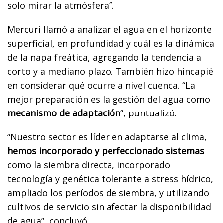
solo mirar la atmósfera”.
Mercuri llamó a analizar el agua en el horizonte
superficial, en profundidad y cuál es la dinámica
de la napa freática, agregando la tendencia a
corto y a mediano plazo. También hizo hincapié
en considerar qué ocurre a nivel cuenca. “La
mejor preparación es la gestión del agua como
mecanismo de adaptación
”, puntualizó.
“Nuestro sector es líder en adaptarse al clima,
hemos incorporado y perfeccionado sistemas
como la siembra directa, incorporado
tecnología y genética tolerante a stress hídrico,
ampliado los períodos de siembra, y utilizando
cultivos de servicio sin afectar la disponibilidad
de agua”, concluyó.