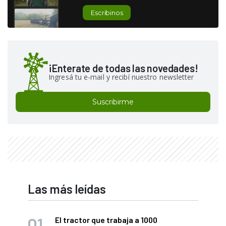
Escribinos
¡Enterate de todas las novedades!
Ingresá tu e-mail y recibí nuestro newsletter
Suscribirme
Las más leídas
El tractor que trabaja a 1000