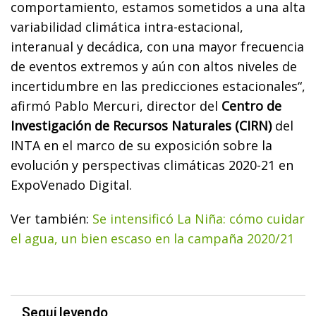
comportamiento, estamos sometidos a una alta
variabilidad climática intra-estacional,
interanual y decádica, con una mayor frecuencia
de eventos extremos y aún con altos niveles de
incertidumbre en las predicciones estacionales“,
afirmó Pablo Mercuri, director del
Centro de
Investigación de Recursos Naturales (CIRN)
del
INTA en el marco de su exposición sobre la
evolución y perspectivas climáticas 2020-21 en
ExpoVenado Digital.
Ver también:
Se intensificó La Niña: cómo cuidar
el agua, un bien escaso en la campaña 2020/21
Seguí leyendo