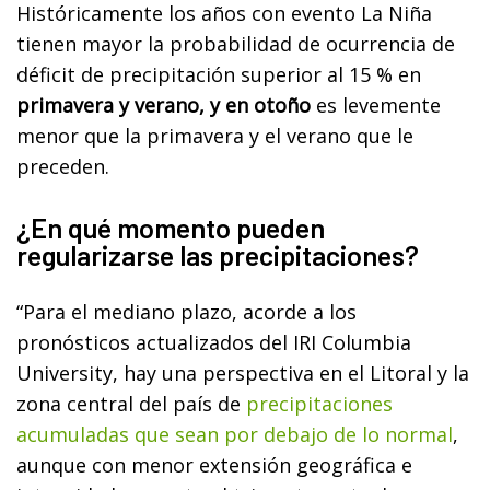
Históricamente los años con evento La Niña
tienen mayor la probabilidad de ocurrencia de
déficit de precipitación superior al 15 % en
primavera y verano, y en otoño
es levemente
menor que la primavera y el verano que le
preceden.
¿En qué momento pueden
regularizarse las precipitaciones?
“Para el mediano plazo, acorde a los
pronósticos actualizados del IRI Columbia
University, hay una perspectiva en el Litoral y la
zona central del país de
precipitaciones
acumuladas que sean por debajo de lo normal
,
aunque con menor extensión geográfica e