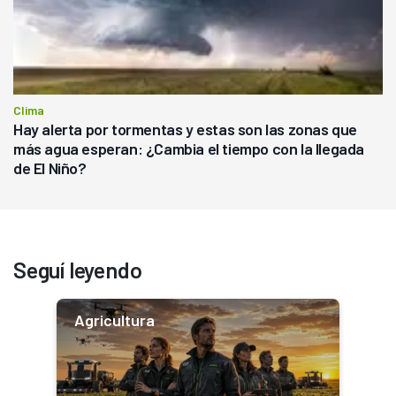
Clima
Hay alerta por tormentas y estas son las zonas que
más agua esperan: ¿Cambia el tiempo con la llegada
de El Niño?
Seguí leyendo
Agricultura