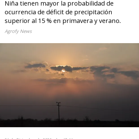
Niña tienen mayor la probabilidad de
ocurrencia de déficit de precipitación
superior al 15 % en primavera y verano.
Agrofy News