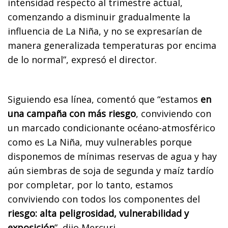
intensidad respecto al trimestre actual,
comenzando a disminuir gradualmente la
influencia de La Niña, y no se expresarían de
manera generalizada temperaturas por encima
de lo normal”, expresó el director.
Siguiendo esa línea, comentó que “estamos
en
una campaña con más riesgo
, conviviendo con
un marcado condicionante océano-atmosférico
como es La Niña, muy vulnerables porque
disponemos de mínimas reservas de agua y hay
aún siembras de soja de segunda y maíz tardío
por completar, por lo tanto, estamos
conviviendo con todos los componentes del
riesgo: alta peligrosidad, vulnerabilidad y
exposición
”, dijo Mercuri.