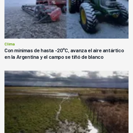
Clima
Con mínimas de hasta -20°C, avanza el aire antártico
en la Argentina y el campo se tiñó de blanco