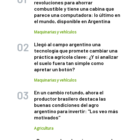
revoluciones para ahorrar
combustible y tiene una cabina que
parece una computadora: lo último en
el mundo, disponible en Argentina
Maquinarias y vehículos
Llegó al campo argentino una
tecnología que promete cambiar una
práctica agrícola clave: ¿Y si analizar
el suelo fuera tan simple como
apretar un botón?
Maquinarias y vehículos
En un cambio rotundo, ahora el
productor brasilero destaca las
buenas condiciones del agro
argentino para invertir: "Los veo más
motivados"
Agricultura