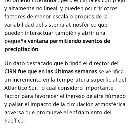
y altamente no lineal, y pueden ocurrir otros
factores de menor escala o propios de la
variabilidad del sistema atmosférico que
pueden interactuar también y abrir una
pequeña
ventana permitiendo eventos de
precipitación
.
Un dato destacado que brindó el director del
CIRN fue que en las últimas semanas
se verifica
un incremento en la temperatura superficial del
Atlántico Sur, lo cual consideró importante
factor para favorecer el ingreso de aire húmedo
y paliar el impacto de la circulación atmosférica
adversa que promueve el enfriamiento del
Pacífico.