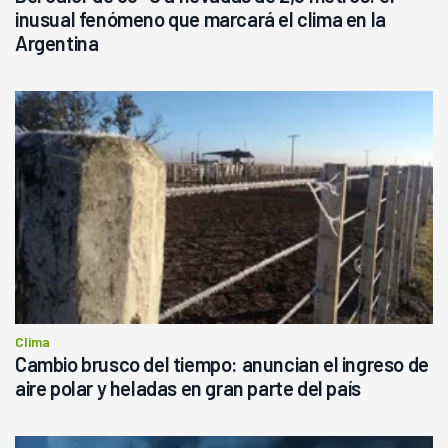
inusual fenómeno que marcará el clima en la
Argentina
Clima
Cambio brusco del tiempo: anuncian el ingreso de
aire polar y heladas en gran parte del país