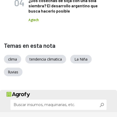
¿Dos cosechas de soja con una sola
siembra? El desarrollo argentino que
busca hacerlo posible
Agtech
Temas en esta nota
clima
tendencia climatica
La Niña
lluvias