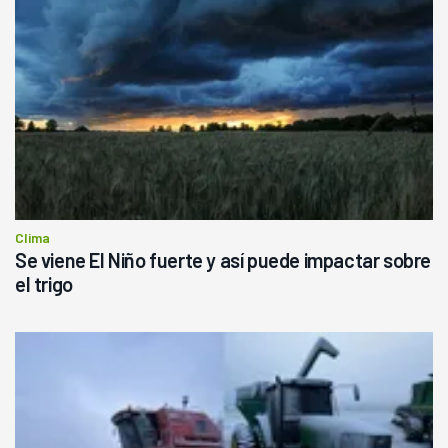
Clima
Se viene El Niño fuerte y así puede impactar sobre
el trigo