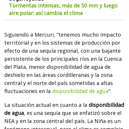
Tormentas intensas, más de 50 mm y luego
aire polar: así cambia el clima
Siguiendo a Mercuri, “tenemos mucho impacto
territorial y en los sistemas de producción por
efecto de una sequía regional, con una bajante
persistente de los principales ríos en la Cuenca
del Plata, menor disponibilidad de agua de
deshielo en las áreas cordilleranas y la zona
central y el norte del país sometidas a altas
fluctuaciones en la
disponibilidad de agua
”.
La situación actual en cuanto a la
disponibilidad
de agua
, es una sequía que se enfatizó sobre el
NEA y en la zona central del país. La Niña es un
fenómeno interanual, pero el clima es complejo