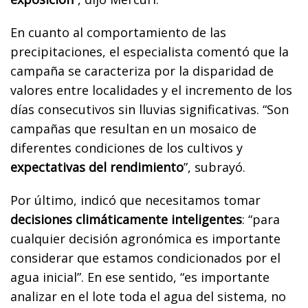
En cuanto al comportamiento de las
precipitaciones, el especialista comentó que la
campaña se caracteriza por la disparidad de
valores entre localidades y el incremento de los
días consecutivos sin lluvias significativas. “Son
campañas que resultan en un mosaico de
diferentes condiciones de los cultivos y
expectativas del rendimiento
”, subrayó.
Por último, indicó que necesitamos tomar
decisiones climáticamente inteligentes
: “para
cualquier decisión agronómica es importante
considerar que estamos condicionados por el
agua inicial”. En ese sentido, “es importante
analizar en el lote toda el agua del sistema, no