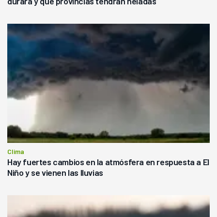
durará y qué provincias tendrán heladas
Clima
Hay fuertes cambios en la atmósfera en respuesta a El
Niño y se vienen las lluvias