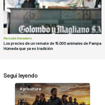
Mercado Ganadero
Los precios de un remate de 15.000 animales de Pampa
Húmeda que ya es tradición
Seguí leyendo
Agricultura