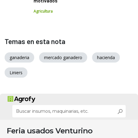
motivados"
Agricultura
Temas en esta nota
ganaderia
mercado ganadero
hacienda
Liniers
Feria usados Venturino