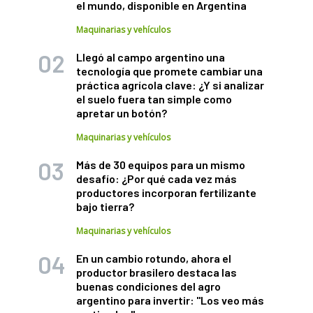
el mundo, disponible en Argentina
Maquinarias y vehículos
Llegó al campo argentino una
tecnología que promete cambiar una
práctica agrícola clave: ¿Y si analizar
el suelo fuera tan simple como
apretar un botón?
Maquinarias y vehículos
Más de 30 equipos para un mismo
desafío: ¿Por qué cada vez más
productores incorporan fertilizante
bajo tierra?
Maquinarias y vehículos
En un cambio rotundo, ahora el
productor brasilero destaca las
buenas condiciones del agro
argentino para invertir: "Los veo más