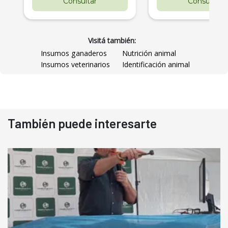
Consultar
Consultar
Visitá también:
Insumos ganaderos
Nutrición animal
Insumos veterinarios
Identificación animal
También puede interesarte