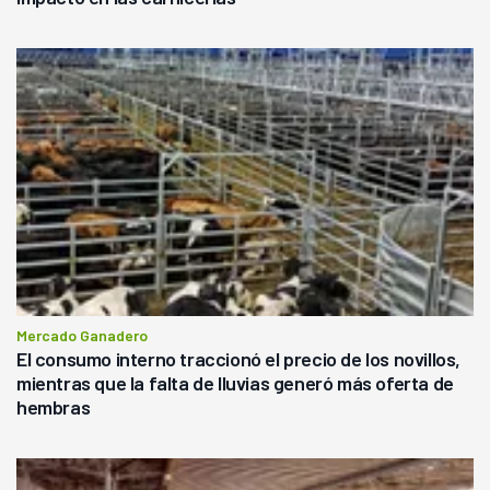
Mercado Ganadero
El consumo interno traccionó el precio de los novillos,
mientras que la falta de lluvias generó más oferta de
hembras