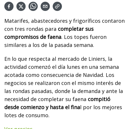
Matarifes, abastecedores y frigoríficos contaron
con tres rondas para
completar sus
compromisos de faena
. Los topes fueron
similares a los de la pasada semana.
En lo que respecta al mercado de Liniers, la
actividad comenzó el día lunes en una semana
acotada como consecuencia de Navidad. Los
negocios se realizaron con el mismo interés de
las rondas pasadas, donde la demanda y ante la
necesidad de completar su faena
compitió
desde comienzo y hasta el fina
l por los mejores
lotes de consumo.