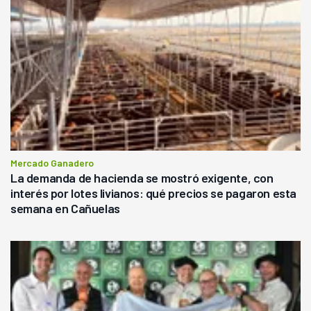
Mercado Ganadero
La demanda de hacienda se mostró exigente, con
interés por lotes livianos: qué precios se pagaron esta
semana en Cañuelas