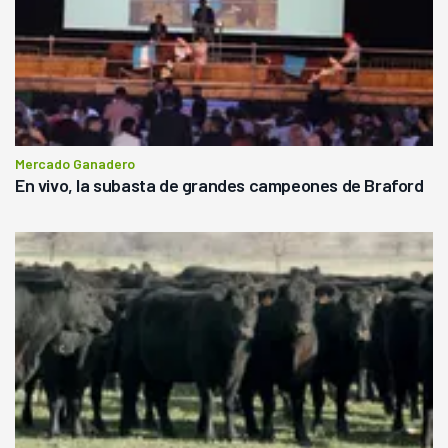
Mercado Ganadero
En vivo, la subasta de grandes campeones de Braford