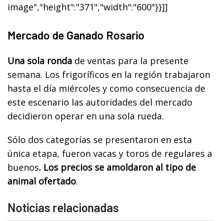
image","height":"371","width":"600"}}]]
Mercado de Ganado Rosario
Una sola ronda
de ventas para la presente
semana. Los frigoríficos en la región trabajaron
hasta el día miércoles y como consecuencia de
este escenario las autoridades del mercado
decidieron operar en una sola rueda.
Sólo dos categorías se presentaron en esta
única etapa, fueron vacas y toros de regulares a
buenos
. Los precios se amoldaron al tipo de
animal ofertado
.
Noticias relacionadas