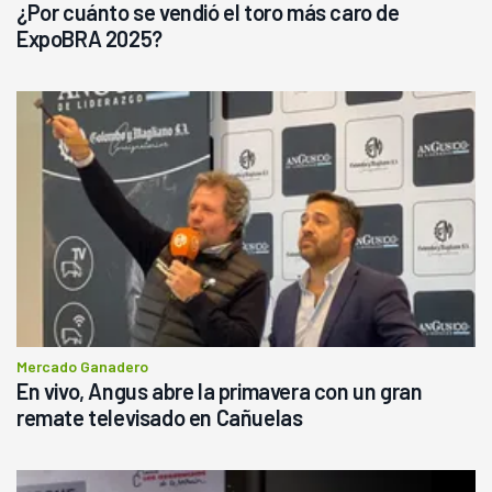
¿Por cuánto se vendió el toro más caro de
ExpoBRA 2025?
Mercado Ganadero
En vivo, Angus abre la primavera con un gran
remate televisado en Cañuelas