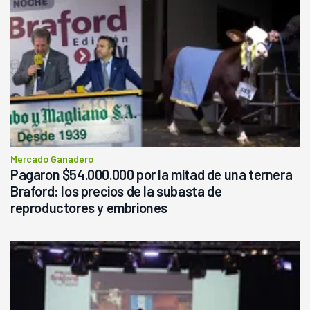
Mercado Ganadero
Pagaron $54.000.000 por la mitad de una ternera
Braford: los precios de la subasta de
reproductores y embriones