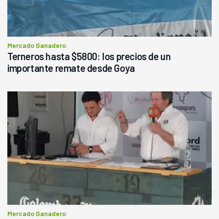
Mercado Ganadero
Terneros hasta $5800: los precios de un
importante remate desde Goya
Mercado Ganadero