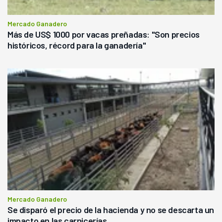
Mercado Ganadero
Más de US$ 1000 por vacas preñadas: "Son precios
históricos, récord para la ganadería"
Mercado Ganadero
Se disparó el precio de la hacienda y no se descarta un
impacto en las carnicerías