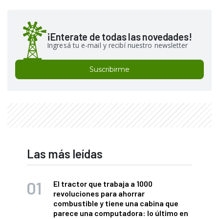
¡Enterate de todas las novedades!
Ingresá tu e-mail y recibí nuestro newsletter
Suscribirme
Las más leídas
El tractor que trabaja a 1000
revoluciones para ahorrar
combustible y tiene una cabina que
parece una computadora: lo último en