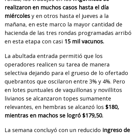
realizaron en muchos casos hasta el día
miércoles
y en otros hasta el jueves a la
mañana, en este marco la mayor cantidad de
hacienda de las tres rondas programadas arribó
en esta etapa con casi
15 mil vacunos.
La abultada entrada permitió que los
operadores realicen su tarea de manera
selectiva dejando para el grueso de lo ofertado
quebrantos que oscilaron entre 3% y 4%. Pero
en lotes puntuales de vaquillonas y novillitos
livianos se alcanzaron topes sumamente
relevantes, en hembras se alcanzó los
$180,
mientras en machos se logró $179,50.
La semana concluyó con un reducido
ingreso de