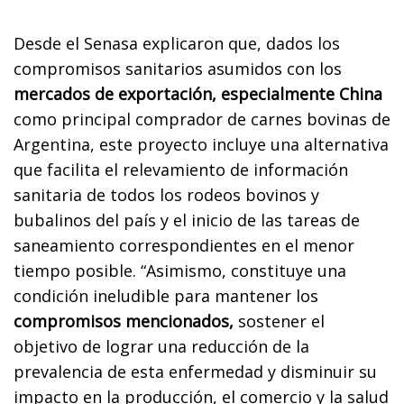
Desde el Senasa explicaron que, dados los
compromisos sanitarios asumidos con los
mercados de exportación, especialmente China
como principal comprador de carnes bovinas de
Argentina, este proyecto incluye una alternativa
que facilita el relevamiento de información
sanitaria de todos los rodeos bovinos y
bubalinos del país y el inicio de las tareas de
saneamiento correspondientes en el menor
tiempo posible. “Asimismo, constituye una
condición ineludible para mantener los
compromisos mencionados,
sostener el
objetivo de lograr una reducción de la
prevalencia de esta enfermedad y disminuir su
impacto en la producción, el comercio y la salud