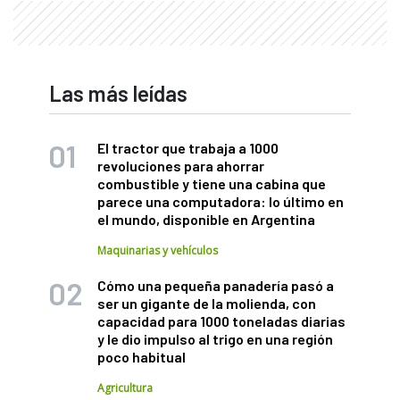
Las más leídas
El tractor que trabaja a 1000
revoluciones para ahorrar
combustible y tiene una cabina que
parece una computadora: lo último en
el mundo, disponible en Argentina
Maquinarias y vehículos
Cómo una pequeña panadería pasó a
ser un gigante de la molienda, con
capacidad para 1000 toneladas diarias
y le dio impulso al trigo en una región
poco habitual
Agricultura