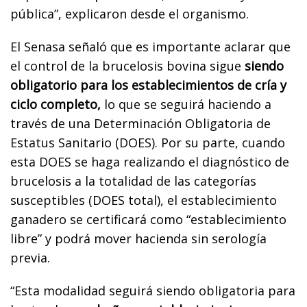
pública”, explicaron desde el organismo.
El Senasa señaló que es importante aclarar que
el control de la brucelosis bovina sigue
siendo
obligatorio para los establecimientos de cría y
ciclo completo,
lo que se seguirá haciendo a
través de una Determinación Obligatoria de
Estatus Sanitario (DOES). Por su parte, cuando
esta DOES se haga realizando el diagnóstico de
brucelosis a la totalidad de las categorías
susceptibles (DOES total), el establecimiento
ganadero se certificará como “establecimiento
libre” y podrá mover hacienda sin serología
previa.
“Esta modalidad seguirá siendo obligatoria para