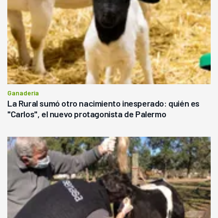
Ganadería
La Rural sumó otro nacimiento inesperado: quién es
"Carlos", el nuevo protagonista de Palermo