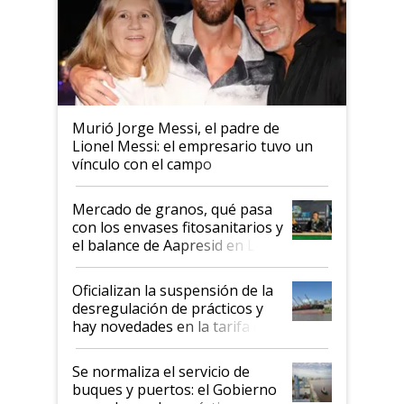
Murió Jorge Messi, el padre de
Lionel Messi: el empresario tuvo un
vínculo con el campo
Mercado de granos, qué pasa
con los envases fitosanitarios y
el balance de Aapresid en La
Posta
Oficializan la suspensión de la
desregulación de prácticos y
hay novedades en la tarifa de
la hidrovía
Se normaliza el servicio de
buques y puertos: el Gobierno