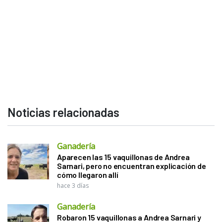
Noticias relacionadas
Ganadería
Aparecen las 15 vaquillonas de Andrea
Sarnari, pero no encuentran explicación de
cómo llegaron allí
hace 3 días
Ganadería
Robaron 15 vaquillonas a Andrea Sarnari y