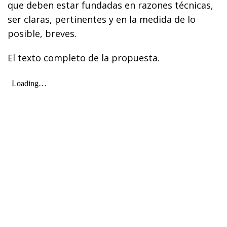
que deben estar fundadas en razones técnicas,
ser claras, pertinentes y en la medida de lo
posible, breves.
El texto completo de la propuesta.