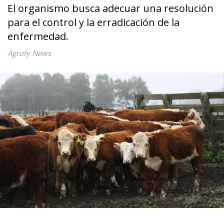
El organismo busca adecuar una resolución
para el control y la erradicación de la
enfermedad.
Agrofy News