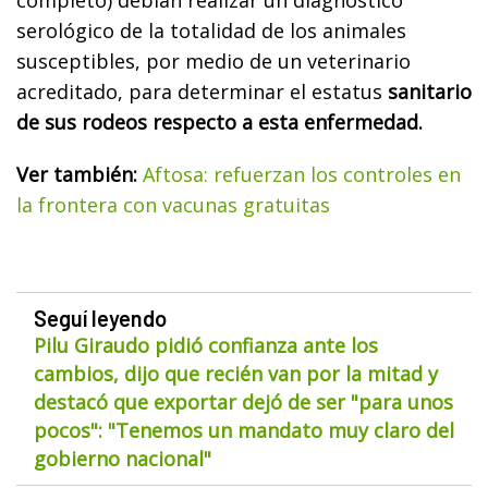
serológico de la totalidad de los animales
susceptibles, por medio de un veterinario
acreditado, para determinar el estatus
sanitario
de sus rodeos respecto a esta enfermedad.
Ver también:
Aftosa: refuerzan los controles en
la frontera con vacunas gratuitas
Seguí leyendo
Pilu Giraudo pidió confianza ante los
cambios, dijo que recién van por la mitad y
destacó que exportar dejó de ser "para unos
pocos": "Tenemos un mandato muy claro del
gobierno nacional"