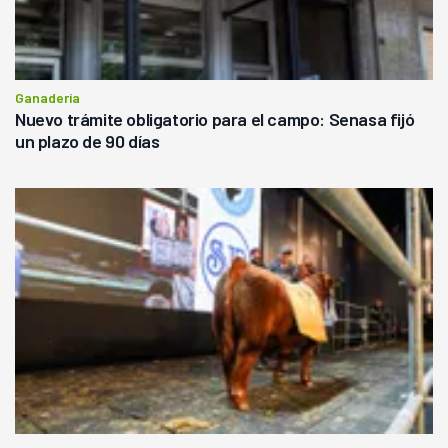
Ganadería
Nuevo trámite obligatorio para el campo: Senasa fijó
un plazo de 90 días