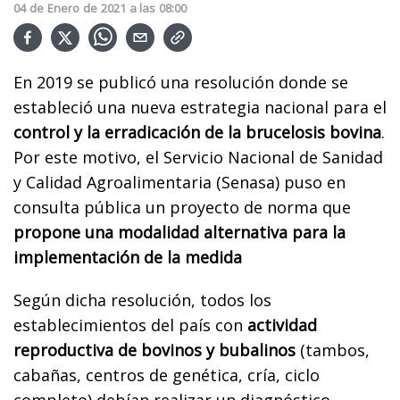
04
de
Enero
de
2021
a las
08:00
En 2019 se publicó una resolución donde se
estableció una nueva estrategia nacional para el
control y la erradicación de la brucelosis bovina
.
Por este motivo, el Servicio Nacional de Sanidad
y Calidad Agroalimentaria (Senasa) puso en
consulta pública un proyecto de norma que
propone una modalidad alternativa para la
implementación de la medida
Según dicha resolución, todos los
establecimientos del país con
actividad
reproductiva de bovinos y bubalinos
(tambos,
cabañas, centros de genética, cría, ciclo
completo) debían realizar un diagnóstico