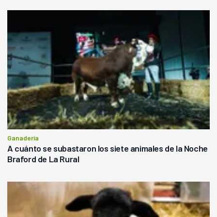
Ganadería
A cuánto se subastaron los siete animales de la Noche
Braford de La Rural