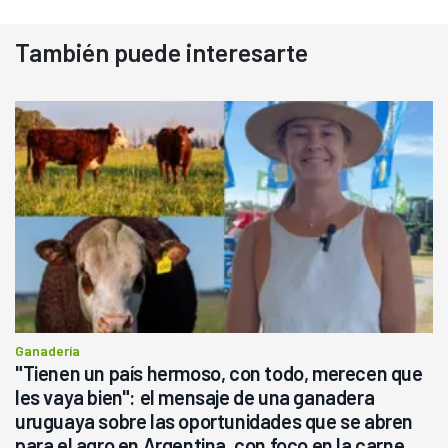
También puede interesarte
Ganadería
"Tienen un país hermoso, con todo, merecen que
les vaya bien": el mensaje de una ganadera
uruguaya sobre las oportunidades que se abren
para el agro en Argentina, con foco en la carne