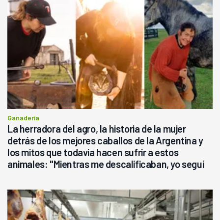
Ganadería
La herradora del agro, la historia de la mujer
detrás de los mejores caballos de la Argentina y
los mitos que todavía hacen sufrir a estos
animales: "Mientras me descalificaban, yo seguí
haciendo currículum"