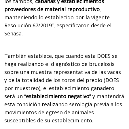
los tambos,
cabañas y establecimientos
proveedores de material reproductivo
,
manteniendo lo establecido por la vigente
Resolución 67/2019”, especificaron desde el
Senasa.
También establece, que cuando esta DOES se
haga realizando el diagnóstico de brucelosis
sobre una muestra representativa de las vacas
y de la totalidad de los toros del predio (DOES
por muestreo), el establecimiento ganadero
será un “
establecimiento negativo”
y mantendrá
esta condición realizando serología previa a los
movimientos de egreso de animales
susceptibles de su establecimiento.