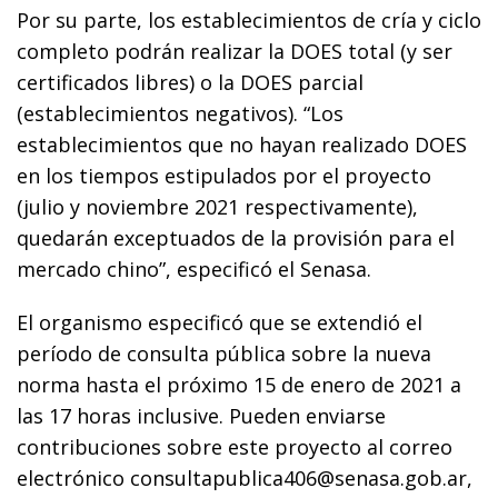
Por su parte, los establecimientos de cría y ciclo
completo podrán realizar la DOES total (y ser
certificados libres) o la DOES parcial
(establecimientos negativos). “Los
establecimientos que no hayan realizado DOES
en los tiempos estipulados por el proyecto
(julio y noviembre 2021 respectivamente),
quedarán exceptuados de la provisión para el
mercado chino”, especificó el Senasa.
El organismo especificó que se extendió el
período de consulta pública sobre la nueva
norma hasta el próximo 15 de enero de 2021 a
las 17 horas inclusive. Pueden enviarse
contribuciones sobre este proyecto al correo
electrónico consultapublica406@senasa.gob.ar,