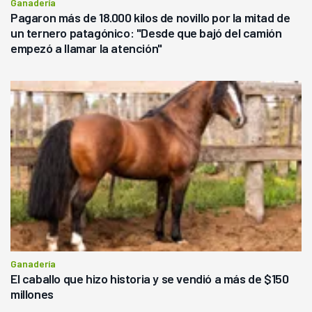
Ganadería
Pagaron más de 18.000 kilos de novillo por la mitad de
un ternero patagónico: "Desde que bajó del camión
empezó a llamar la atención"
Ganadería
El caballo que hizo historia y se vendió a más de $150
millones