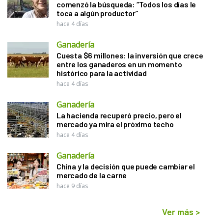
comenzó la búsqueda: “Todos los días le
toca a algún productor”
hace 4 días
Ganadería
Cuesta $6 millones: la inversión que crece
entre los ganaderos en un momento
histórico para la actividad
hace 4 días
Ganadería
La hacienda recuperó precio, pero el
mercado ya mira el próximo techo
hace 4 días
Ganadería
China y la decisión que puede cambiar el
mercado de la carne
hace 9 días
Ver más
>