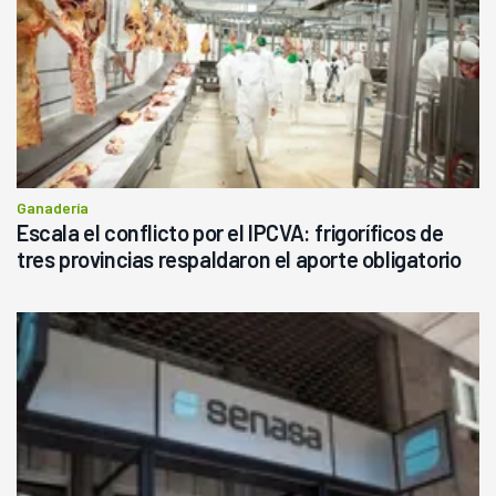
Ganadería
Escala el conflicto por el IPCVA: frigoríficos de
tres provincias respaldaron el aporte obligatorio