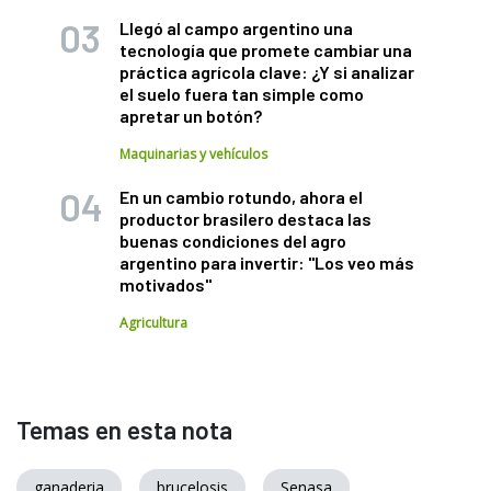
Llegó al campo argentino una
tecnología que promete cambiar una
práctica agrícola clave: ¿Y si analizar
el suelo fuera tan simple como
apretar un botón?
Maquinarias y vehículos
En un cambio rotundo, ahora el
productor brasilero destaca las
buenas condiciones del agro
argentino para invertir: "Los veo más
motivados"
Agricultura
Temas en esta nota
ganaderia
brucelosis
Senasa