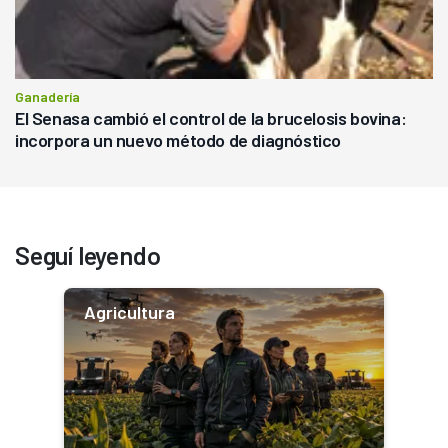
Ganadería
El Senasa cambió el control de la brucelosis bovina:
incorpora un nuevo método de diagnóstico
Seguí leyendo
Agricultura