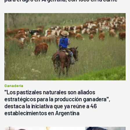
Ganadería
"Los pastizales naturales son aliados
estratégicos para la producción ganadera",
destaca la iniciativa que ya reúne a 46
establecimientos en Argentina