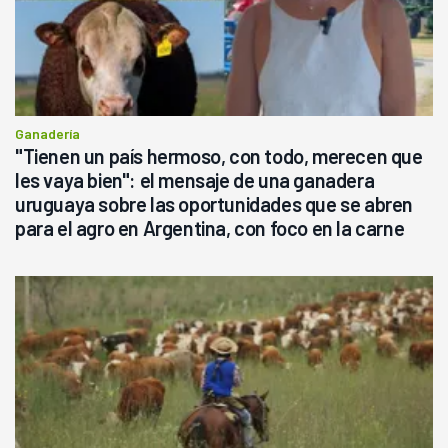
Ganadería
"Tienen un país hermoso, con todo, merecen que
les vaya bien": el mensaje de una ganadera
uruguaya sobre las oportunidades que se abren
para el agro en Argentina, con foco en la carne