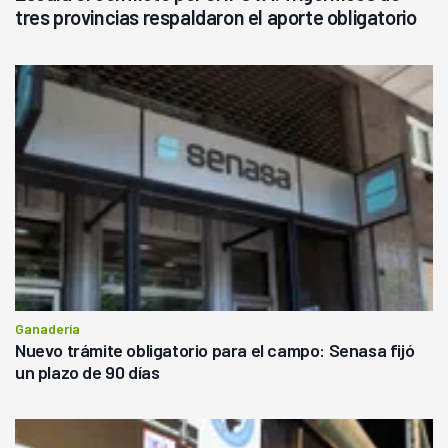
tres provincias respaldaron el aporte obligatorio
Ganadería
Nuevo trámite obligatorio para el campo: Senasa fijó
un plazo de 90 días