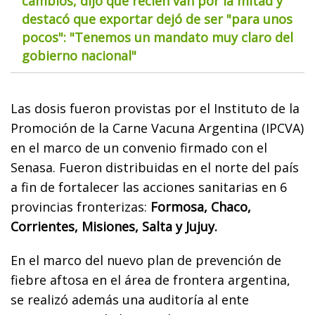
cambios, dijo que recién van por la mitad y
destacó que exportar dejó de ser "para unos
pocos": "Tenemos un mandato muy claro del
gobierno nacional"
Las dosis fueron provistas por el Instituto de la
Promoción de la Carne Vacuna Argentina (IPCVA)
en el marco de un convenio firmado con el
Senasa. Fueron distribuidas en el norte del país
a fin de fortalecer las acciones sanitarias en 6
provincias fronterizas:
Formosa, Chaco,
Corrientes, Misiones, Salta y Jujuy.
En el marco del nuevo plan de prevención de
fiebre aftosa en el área de frontera argentina,
se realizó además una auditoría al ente