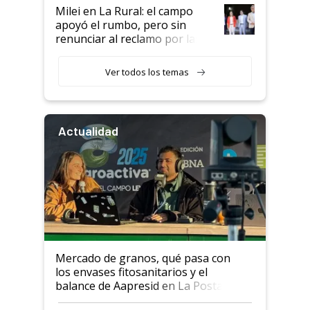
Milei en La Rural: el campo
apoyó el rumbo, pero sin
renunciar al reclamo por las
retenciones
Ver todos los temas
Actualidad
Mercado de granos, qué pasa con
los envases fitosanitarios y el
balance de Aapresid en La Posta