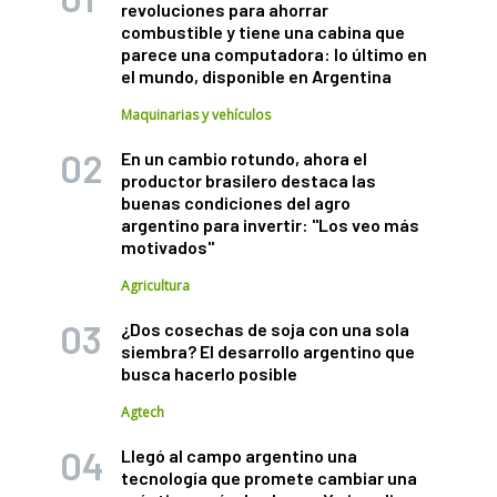
revoluciones para ahorrar
combustible y tiene una cabina que
parece una computadora: lo último en
el mundo, disponible en Argentina
Maquinarias y vehículos
En un cambio rotundo, ahora el
productor brasilero destaca las
buenas condiciones del agro
argentino para invertir: "Los veo más
motivados"
Agricultura
¿Dos cosechas de soja con una sola
siembra? El desarrollo argentino que
busca hacerlo posible
Agtech
Llegó al campo argentino una
tecnología que promete cambiar una