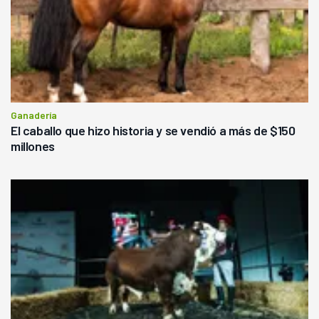
Ganadería
El caballo que hizo historia y se vendió a más de $150
millones