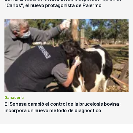
"Carlos", el nuevo protagonista de Palermo
Ganadería
El Senasa cambió el control de la brucelosis bovina:
incorpora un nuevo método de diagnóstico