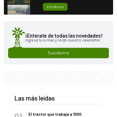
Escribinos
¡Enterate de todas las novedades!
Ingresá tu e-mail y recibí nuestro newsletter
Suscribirme
Las más leídas
El tractor que trabaja a 1000