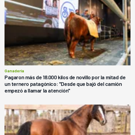
Ganadería
Pagaron más de 18.000 kilos de novillo por la mitad de
un ternero patagónico: "Desde que bajó del camión
empezó a llamar la atención"