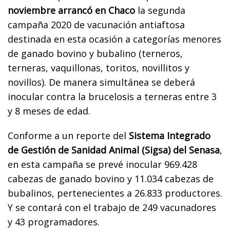
noviembre arrancó en Chaco
la segunda
campaña 2020 de vacunación antiaftosa
destinada en esta ocasión a categorías menores
de ganado bovino y bubalino (terneros,
terneras, vaquillonas, toritos, novillitos y
novillos). De manera simultánea se deberá
inocular contra la brucelosis a terneras entre 3
y 8 meses de edad.
Conforme a un reporte del
Sistema Integrado
de Gestión de Sanidad Animal (Sigsa) del Senasa
,
en esta campaña se prevé inocular 969.428
cabezas de ganado bovino y 11.034 cabezas de
bubalinos, pertenecientes a 26.833 productores.
Y se contará con el trabajo de 249 vacunadores
y 43 programadores.