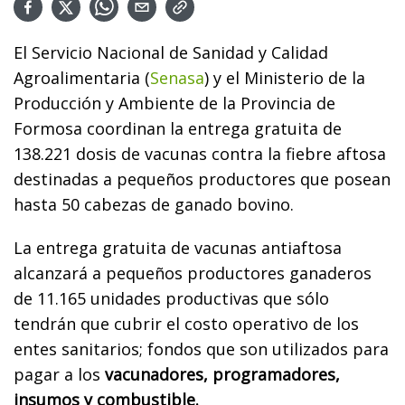
El Servicio Nacional de Sanidad y Calidad
Agroalimentaria (
Senasa
) y el Ministerio de la
Producción y Ambiente de la Provincia de
Formosa coordinan la entrega gratuita de
138.221 dosis de vacunas contra la fiebre aftosa
destinadas a pequeños productores que posean
hasta 50 cabezas de ganado bovino.
La entrega gratuita de vacunas antiaftosa
alcanzará a pequeños productores ganaderos
de 11.165 unidades productivas que sólo
tendrán que cubrir el costo operativo de los
entes sanitarios; fondos que son utilizados para
pagar a los
vacunadores, programadores,
insumos y combustible.