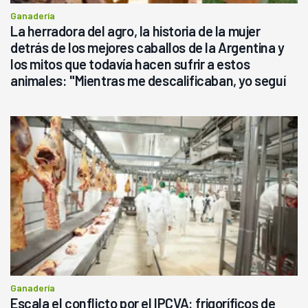
Ganadería
La herradora del agro, la historia de la mujer
detrás de los mejores caballos de la Argentina y
los mitos que todavía hacen sufrir a estos
animales: "Mientras me descalificaban, yo seguí
haciendo currículum"
Ganadería
Escala el conflicto por el IPCVA: frigoríficos de