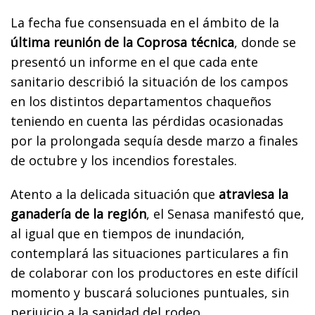
La fecha fue consensuada en el ámbito de la
última reunión de la Coprosa técnica
, donde se
presentó un informe en el que cada ente
sanitario describió la situación de los campos
en los distintos departamentos chaqueños
teniendo en cuenta las pérdidas ocasionadas
por la prolongada sequía desde marzo a finales
de octubre y los incendios forestales.
Atento a la delicada situación que
atraviesa la
ganadería de la región
, el Senasa manifestó que,
al igual que en tiempos de inundación,
contemplará las situaciones particulares a fin
de colaborar con los productores en este difícil
momento y buscará soluciones puntuales, sin
perjuicio a la sanidad del rodeo.