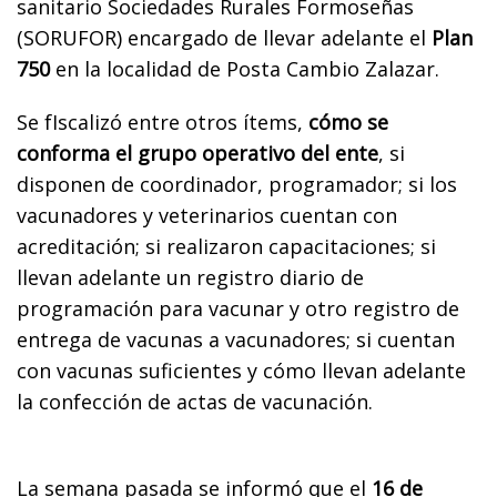
sanitario Sociedades Rurales Formoseñas
(SORUFOR) encargado de llevar adelante el
Plan
750
en la localidad de Posta Cambio Zalazar.
Se fIscalizó entre otros ítems,
cómo se
conforma el grupo operativo del ente
, si
disponen de coordinador, programador; si los
vacunadores y veterinarios cuentan con
acreditación; si realizaron capacitaciones; si
llevan adelante un registro diario de
programación para vacunar y otro registro de
entrega de vacunas a vacunadores; si cuentan
con vacunas suficientes y cómo llevan adelante
la confección de actas de vacunación.
La semana pasada se informó que el
16 de