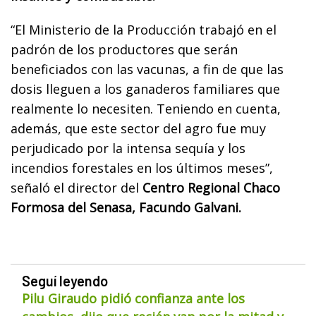
“El Ministerio de la Producción trabajó en el
padrón de los productores que serán
beneficiados con las vacunas, a fin de que las
dosis lleguen a los ganaderos familiares que
realmente lo necesiten. Teniendo en cuenta,
además, que este sector del agro fue muy
perjudicado por la intensa sequía y los
incendios forestales en los últimos meses”,
señaló el director del
Centro Regional Chaco
Formosa del Senasa, Facundo Galvani.
Seguí leyendo
Pilu Giraudo pidió confianza ante los