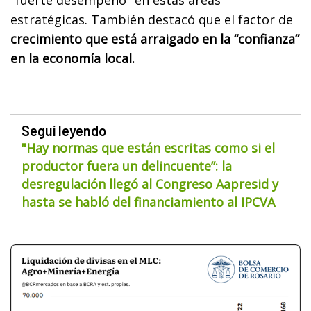
estratégicas. También destacó que el factor de
crecimiento que está arraigado en la “confianza”
en la economía local.
Seguí leyendo
"Hay normas que están escritas como si el
productor fuera un delincuente”: la
desregulación llegó al Congreso Aapresid y
hasta se habló del financiamiento al IPCVA