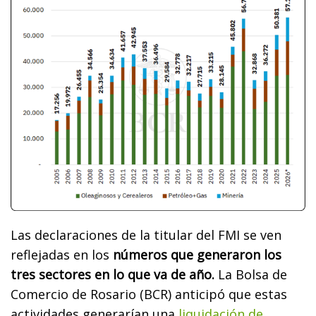
Las declaraciones de la titular del FMI se ven
reflejadas en los
números que generaron los
tres sectores en lo que va de año.
La Bolsa de
Comercio de Rosario (BCR) anticipó que estas
actividades generarían una
liquidación de