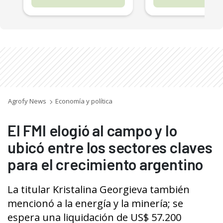
Agrofy News
Economía y política
El FMI elogió al campo y lo
ubicó entre los sectores claves
para el crecimiento argentino
La titular Kristalina Georgieva también
mencionó a la energía y la minería; se
espera una liquidación de US$ 57.200