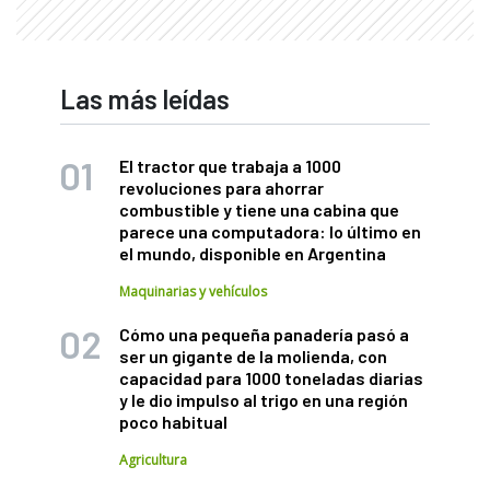
Las más leídas
El tractor que trabaja a 1000
revoluciones para ahorrar
combustible y tiene una cabina que
parece una computadora: lo último en
el mundo, disponible en Argentina
Maquinarias y vehículos
Cómo una pequeña panadería pasó a
ser un gigante de la molienda, con
capacidad para 1000 toneladas diarias
y le dio impulso al trigo en una región
poco habitual
Agricultura