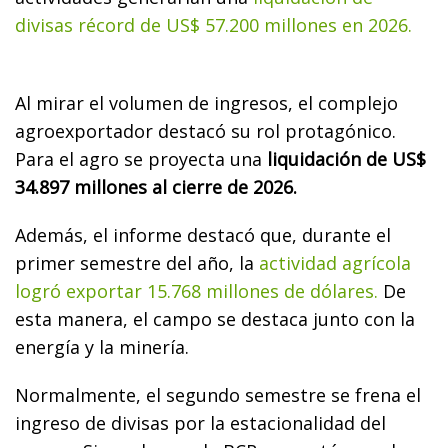
divisas récord de US$ 57.200 millones en 2026.
Al mirar el volumen de ingresos, el complejo
agroexportador destacó su rol protagónico.
Para el agro se proyecta una
liquidación de US$
34.897 millones al cierre de 2026.
Además, el informe destacó que, durante el
primer semestre del año, la
actividad agrícola
logró exportar 15.768 millones de dólares.
De
esta manera, el campo se destaca junto con la
energía y la minería.
Normalmente, el segundo semestre se frena el
ingreso de divisas por la estacionalidad del