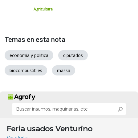
Agricultura
Temas en esta nota
economía y política
diputados
biocombustibles
massa
Feria usados Venturino
Ver ofertas