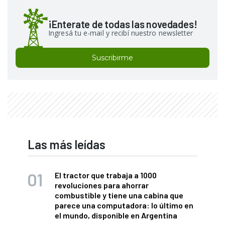
¡Enterate de todas las novedades!
Ingresá tu e-mail y recibí nuestro newsletter
Suscribirme
Las más leídas
El tractor que trabaja a 1000
revoluciones para ahorrar
combustible y tiene una cabina que
parece una computadora: lo último en
el mundo, disponible en Argentina