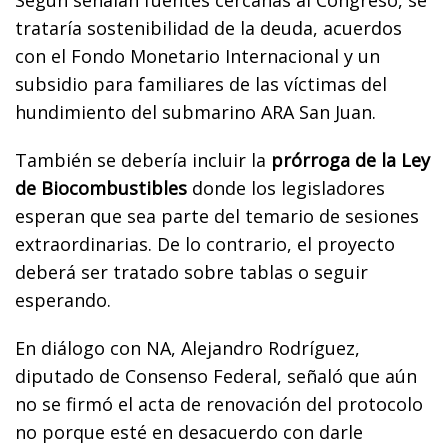
trataría sostenibilidad de la deuda, acuerdos
con el Fondo Monetario Internacional y un
subsidio para familiares de las víctimas del
hundimiento del submarino ARA San Juan.
También se debería incluir la
prórroga de la Ley
de Biocombustibles
donde los legisladores
esperan que sea parte del temario de sesiones
extraordinarias. De lo contrario, el proyecto
deberá ser tratado sobre tablas o seguir
esperando.
En diálogo con NA, Alejandro Rodríguez,
diputado de Consenso Federal, señaló que aún
no se firmó el acta de renovación del protocolo
no porque esté en desacuerdo con darle