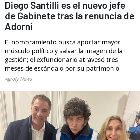
Diego Santilli es el nuevo jefe
de Gabinete tras la renuncia de
Adorni
El nombramiento busca aportar mayor
músculo político y salvar la imagen de la
gestión; el exfuncionario atravesó tres
meses de escándalo por su patrimonio
Agrofy News