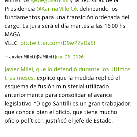
Presidencia
@KarinaMileiOk
delineando los
fundamentos para una transición ordenada del
cargo. La jura será el día martes a las 16:00 hs.
MAGA.
VLLC!
pic.twitter.com/D9wPZyDaSl
June 28, 2026
— Javier Milei (@JMilei)
Javier Milei, que lo defendió durante los últimos
tres meses,
explicó que la medida replicó el
esquema de fusión ministerial utilizado
anteriormente para consolidar el avance
legislativo. “Diego Santilli es un gran trabajador,
que conoce bien el oficio, que tiene mucho
oficio político”, justificó el jefe de Estado.