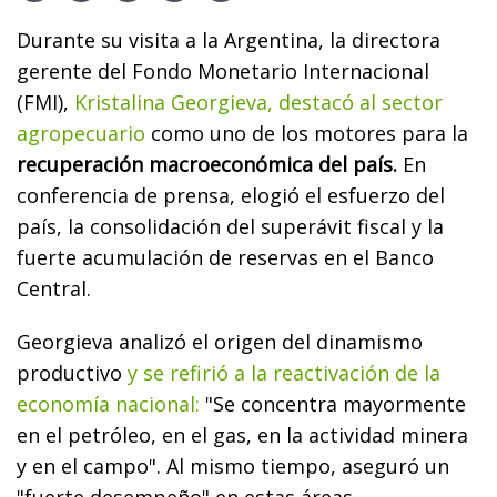
Durante su visita a la Argentina, la directora
gerente del Fondo Monetario Internacional
(FMI),
Kristalina Georgieva, destacó al sector
agropecuario
como uno de los motores para la
recuperación macroeconómica del país.
En
conferencia de prensa, elogió el esfuerzo del
país, la consolidación del superávit fiscal y la
fuerte acumulación de reservas en el Banco
Central.
Georgieva analizó el origen del dinamismo
productivo
y se refirió a la reactivación de la
economía nacional:
"Se concentra mayormente
en el petróleo, en el gas, en la actividad minera
y en el campo". Al mismo tiempo, aseguró un
"fuerte desempeño" en estas áreas