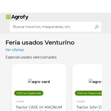
Feria usados Venturino
Ver ofertas
Especial usados seleccionados
Ofertas Especiales
Ofertas Especiales
Usado
Usado
Tractor CASE IH MAGNUM
Tractor John Deere 