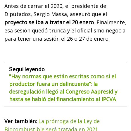
Antes de cerrar el 2020, el presidente de
Diputados, Sergio Massa, aseguró que el
proyecto se iba a tratar el 20 enero
. Finalmente,
esa sesión quedó trunca y el oficialismo negocia
para tener una sesión el 26 o 27 de enero.
Seguí leyendo
"Hay normas que están escritas como si el
productor fuera un delincuente”: la
desregulación llegó al Congreso Aapresid y
hasta se habló del financiamiento al IPCVA
Ver también:
La prórroga de la Ley de
Biocombustible será tratada en 2021