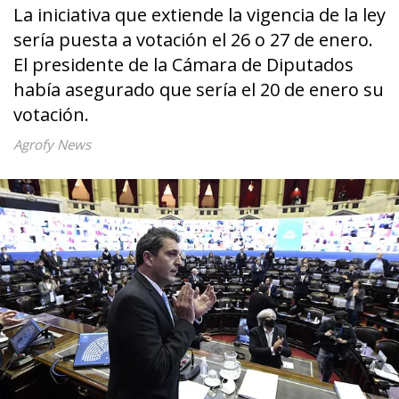
La iniciativa que extiende la vigencia de la ley
sería puesta a votación el 26 o 27 de enero.
El presidente de la Cámara de Diputados
había asegurado que sería el 20 de enero su
votación.
Agrofy News