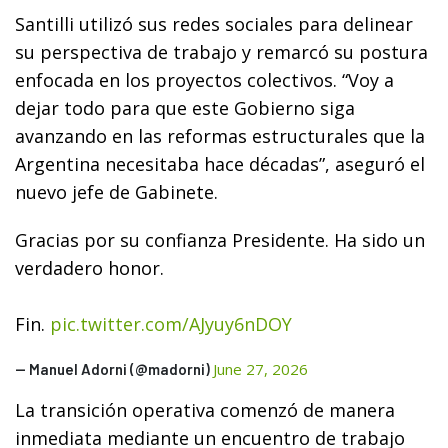
Santilli utilizó sus redes sociales para delinear
su perspectiva de trabajo y remarcó su postura
enfocada en los proyectos colectivos. “Voy a
dejar todo para que este Gobierno siga
avanzando en las reformas estructurales que la
Argentina necesitaba hace décadas”, aseguró el
nuevo jefe de Gabinete.
Gracias por su confianza Presidente. Ha sido un
verdadero honor.
Fin.
pic.twitter.com/AJyuy6nDOY
June 27, 2026
— Manuel Adorni (@madorni)
La transición operativa comenzó de manera
inmediata mediante un encuentro de trabajo