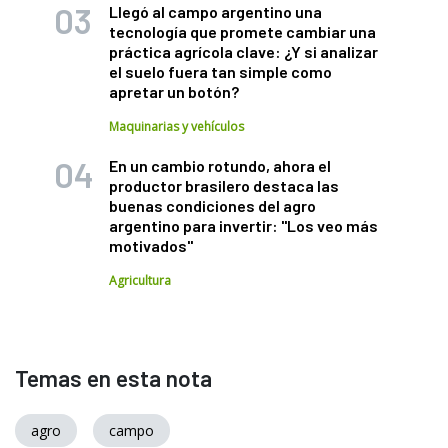
Llegó al campo argentino una
tecnología que promete cambiar una
práctica agrícola clave: ¿Y si analizar
el suelo fuera tan simple como
apretar un botón?
Maquinarias y vehículos
En un cambio rotundo, ahora el
productor brasilero destaca las
buenas condiciones del agro
argentino para invertir: "Los veo más
motivados"
Agricultura
Temas en esta nota
agro
campo