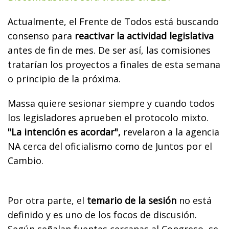
Actualmente, el Frente de Todos está buscando
consenso para
reactivar la actividad legislativa
antes de fin de mes. De ser así, las comisiones
tratarían los proyectos a finales de esta semana
o principio de la próxima.
Massa quiere sesionar siempre y cuando todos
los legisladores aprueben el protocolo mixto.
"La intención es acordar",
revelaron a la agencia
NA cerca del oficialismo como de Juntos por el
Cambio.
Por otra parte, el
temario de la sesión
no está
definido y es uno de los focos de discusión.
Según señalan fuentes cercanas al Congreso, se