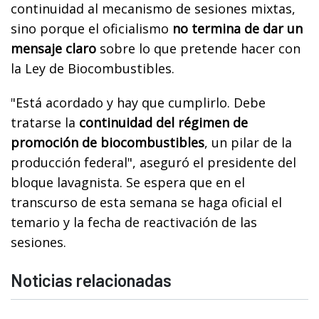
continuidad al mecanismo de sesiones mixtas,
sino porque el oficialismo
no termina de dar un
mensaje claro
sobre lo que pretende hacer con
la Ley de Biocombustibles.
"Está acordado y hay que cumplirlo. Debe
tratarse la
continuidad del régimen de
promoción de biocombustibles
, un pilar de la
producción federal", aseguró el presidente del
bloque lavagnista. Se espera que en el
transcurso de esta semana se haga oficial el
temario y la fecha de reactivación de las
sesiones.
Noticias relacionadas