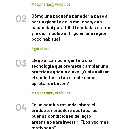
Maquinarias y vehículos
Cómo una pequeña panadería pasó a
ser un gigante de la molienda, con
capacidad para 1000 toneladas diarias
y le dio impulso al trigo en una región
poco habitual
Agricultura
Llegó al campo argentino una
tecnología que promete cambiar una
práctica agrícola clave: ¿Y si analizar
el suelo fuera tan simple como
apretar un botón?
Maquinarias y vehículos
En un cambio rotundo, ahora el
productor brasilero destaca las
buenas condiciones del agro
argentino para invertir: "Los veo más
motivados"