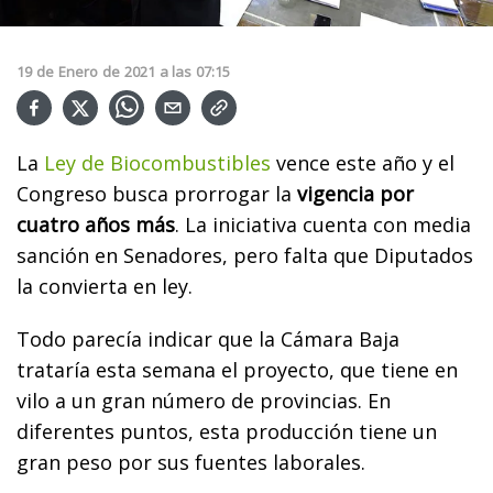
19
de
Enero
de
2021
a las
07:15
La
Ley de Biocombustibles
vence este año y el
Congreso busca prorrogar la
vigencia por
cuatro años más
. La iniciativa cuenta con media
sanción en Senadores, pero falta que Diputados
la convierta en ley.
Todo parecía indicar que la Cámara Baja
trataría esta semana el proyecto, que tiene en
vilo a un gran número de provincias. En
diferentes puntos, esta producción tiene un
gran peso por sus fuentes laborales.