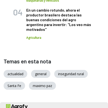
Maquinarias y vehículos
En un cambio rotundo, ahora el
productor brasilero destaca las
buenas condiciones del agro
argentino para invertir: "Los veo más
motivados"
Agricultura
Temas en esta nota
actualidad
general
inseguridad rural
Santa Fe
maximo paz