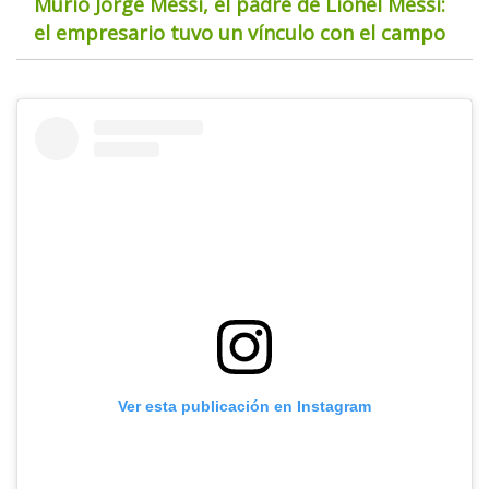
Murió Jorge Messi, el padre de Lionel Messi:
el empresario tuvo un vínculo con el campo
Ver esta publicación en Instagram