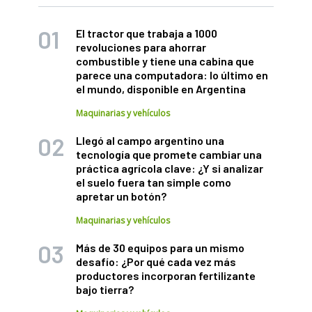
El tractor que trabaja a 1000
revoluciones para ahorrar
combustible y tiene una cabina que
parece una computadora: lo último en
el mundo, disponible en Argentina
Maquinarias y vehículos
Llegó al campo argentino una
tecnología que promete cambiar una
práctica agrícola clave: ¿Y si analizar
el suelo fuera tan simple como
apretar un botón?
Maquinarias y vehículos
Más de 30 equipos para un mismo
desafío: ¿Por qué cada vez más
productores incorporan fertilizante
bajo tierra?