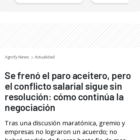
Agrofy News
Actualidad
Se frenó el paro aceitero, pero
el conflicto salarial sigue sin
resolución: cómo continúa la
negociación
Tras una discusión maratónica, gremio y
empresas no lograron un acuerdo; no