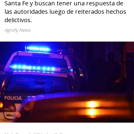
Santa Fe y buscan tener una respuesta de
las autoridades luego de reiterados hechos
delictivos.
Agrofy News