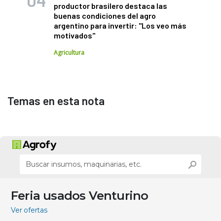
productor brasilero destaca las
buenas condiciones del agro
argentino para invertir: "Los veo más
motivados"
Agricultura
Temas en esta nota
Feria usados Venturino
Ver ofertas