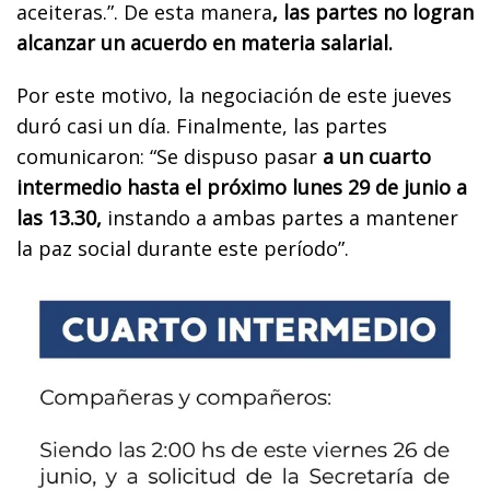
aceiteras.”. De esta manera
, las partes no logran
alcanzar un acuerdo en materia salarial.
Por este motivo, la negociación de este jueves
duró casi un día. Finalmente, las partes
comunicaron: “Se dispuso pasar
a un cuarto
intermedio hasta el próximo lunes 29 de junio a
las 13.30,
instando a ambas partes a mantener
la paz social durante este período”.