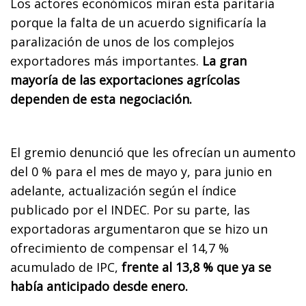
Los actores económicos miran esta paritaria
porque la falta de un acuerdo significaría la
paralización de unos de los complejos
exportadores más importantes.
La gran
mayoría de las exportaciones agrícolas
dependen de esta negociación.
El gremio denunció que les ofrecían un aumento
del 0 % para el mes de mayo y, para junio en
adelante, actualización según el índice
publicado por el INDEC. Por su parte, las
exportadoras argumentaron que se hizo un
ofrecimiento de compensar el 14,7 %
acumulado de IPC,
frente al 13,8 % que ya se
había anticipado desde enero.