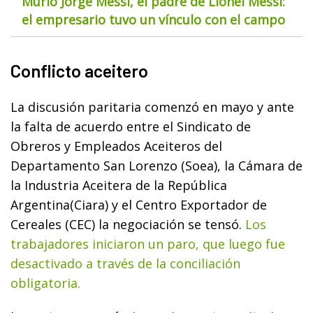
Murió Jorge Messi, el padre de Lionel Messi:
el empresario tuvo un vínculo con el campo
Conflicto aceitero
La discusión paritaria comenzó en mayo y ante
la falta de acuerdo entre el Sindicato de
Obreros y Empleados Aceiteros del
Departamento San Lorenzo (Soea), la Cámara de
la Industria Aceitera de la República
Argentina(Ciara) y el Centro Exportador de
Cereales (CEC) la negociación se tensó.
Los
trabajadores iniciaron un paro, que luego fue
desactivado a través de la conciliación
obligatoria.