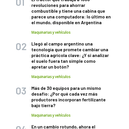
revoluciones para ahorrar
combustible y tiene una cabina que
parece una computadora: lo último en
el mundo, disponible en Argentina
Maquinarias y vehículos
Llegó al campo argentino una
tecnología que promete cambiar una
práctica agrícola clave: ¿Y si analizar
el suelo fuera tan simple como
apretar un botón?
Maquinarias y vehículos
Más de 30 equipos para un mismo
desafío: ¿Por qué cada vez más
productores incorporan fertilizante
bajo tierra?
Maquinarias y vehículos
En un cambio rotundo, ahora el