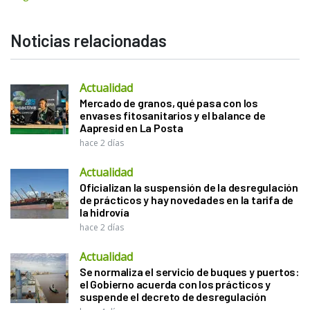
Noticias relacionadas
Actualidad
Mercado de granos, qué pasa con los
envases fitosanitarios y el balance de
Aapresid en La Posta
hace 2 días
Actualidad
Oficializan la suspensión de la desregulación
de prácticos y hay novedades en la tarifa de
la hidrovía
hace 2 días
Actualidad
Se normaliza el servicio de buques y puertos:
el Gobierno acuerda con los prácticos y
suspende el decreto de desregulación