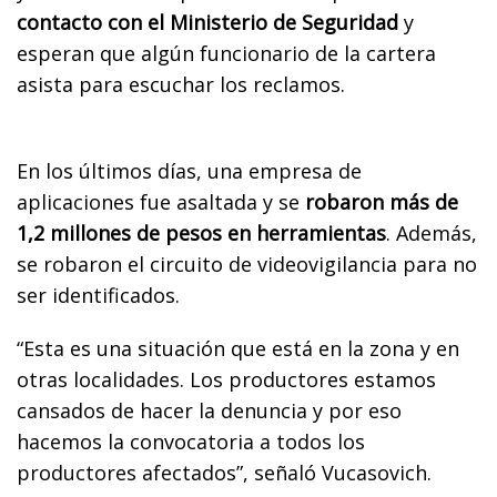
contacto con el Ministerio de Seguridad
y
esperan que algún funcionario de la cartera
asista para escuchar los reclamos.
En los últimos días, una empresa de
aplicaciones fue asaltada y se
robaron más de
1,2 millones de pesos en herramientas
. Además,
se robaron el circuito de videovigilancia para no
ser identificados.
“Esta es una situación que está en la zona y en
otras localidades. Los productores estamos
cansados de hacer la denuncia y por eso
hacemos la convocatoria a todos los
productores afectados”, señaló Vucasovich.