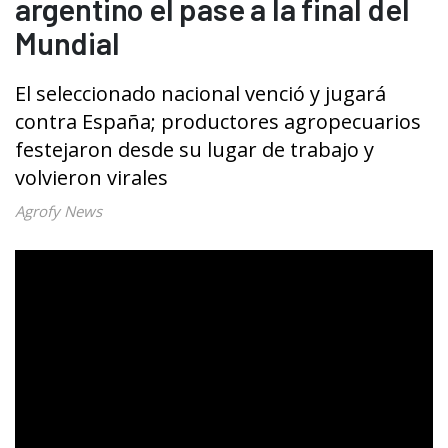
argentino el pase a la final del
Mundial
El seleccionado nacional venció y jugará
contra España; productores agropecuarios
festejaron desde su lugar de trabajo y
volvieron virales
Agrofy News