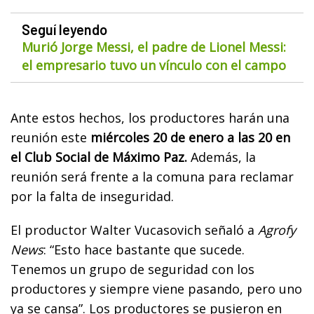
Seguí leyendo
Murió Jorge Messi, el padre de Lionel Messi:
el empresario tuvo un vínculo con el campo
Ante estos hechos, los productores harán una
reunión este
miércoles 20 de enero a las 20 en
el Club Social de Máximo Paz.
Además, la
reunión será frente a la comuna para reclamar
por la falta de inseguridad.
El productor Walter Vucasovich señaló a
Agrofy
News
: “Esto hace bastante que sucede.
Tenemos un grupo de seguridad con los
productores y siempre viene pasando, pero uno
ya se cansa”. Los productores se pusieron en