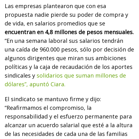
Las empresas plantearon que con esa
propuesta nadie pierde su poder de compra y
de vida, en salarios promedios que se
encuentran en 4,8 millones de pesos mensuales.
“En una semana laboral sus salarios tendrán
una caída de 960.000 pesos, sólo por decisión de
algunos dirigentes que miran sus ambiciones
políticas y la caja de recaudación de los aportes
sindicales y
solidarios que suman millones de
dólares”, apuntó Ciara.
El sindicato se mantuvo firme y dijo:
“Reafirmamos el compromiso, la
responsabilidad y el esfuerzo permanente para
alcanzar un acuerdo salarial que esté a la altura
de las necesidades de cada una de las familias