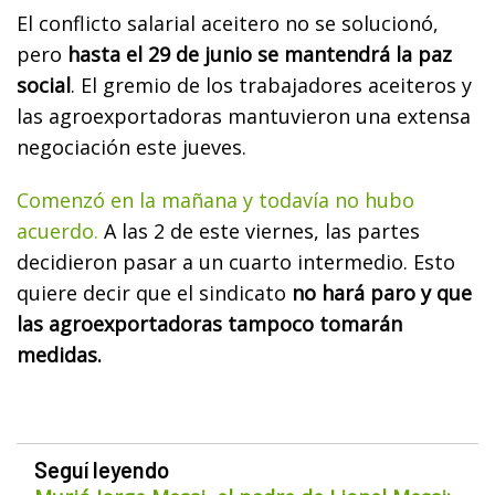
El conflicto salarial aceitero no se solucionó,
pero
hasta el 29 de junio se mantendrá la paz
social
. El gremio de los trabajadores aceiteros y
las agroexportadoras mantuvieron una extensa
negociación este jueves.
Comenzó en la mañana y todavía no hubo
acuerdo.
A las 2 de este viernes, las partes
decidieron pasar a un cuarto intermedio. Esto
quiere decir que el sindicato
no hará paro y que
las agroexportadoras tampoco tomarán
medidas.
Seguí leyendo