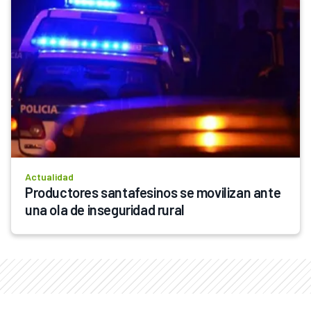
Actualidad
Productores santafesinos se movilizan ante 
una ola de inseguridad rural