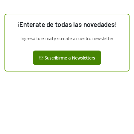
¡Enterate de todas las novedades!
Ingresá tu e-mail y sumate a nuestro newsletter
Suscribirme a Newsletters