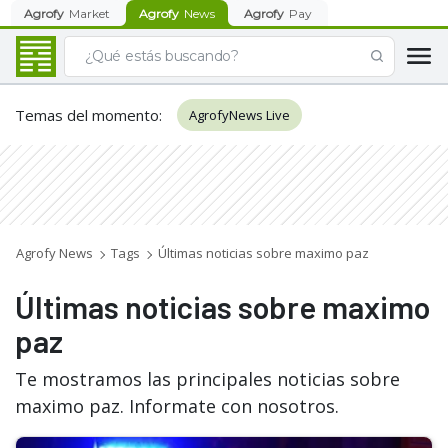
Agrofy
Market
Agrofy
News
Agrofy
Pay
Temas del momento
:
AgrofyNews Live
Agrofy News
Tags
Últimas noticias sobre maximo paz
Últimas noticias sobre maximo
paz
Te mostramos las principales noticias sobre
maximo paz. Informate con nosotros.