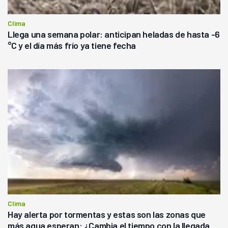
Clima
Llega una semana polar: anticipan heladas de hasta -6
°C y el día más frío ya tiene fecha
Clima
Hay alerta por tormentas y estas son las zonas que
más agua esperan: ¿Cambia el tiempo con la llegada