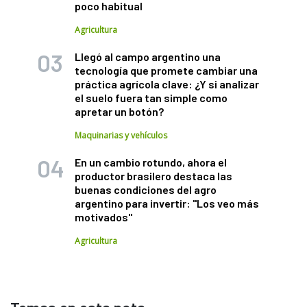
poco habitual
Agricultura
Llegó al campo argentino una
tecnología que promete cambiar una
práctica agrícola clave: ¿Y si analizar
el suelo fuera tan simple como
apretar un botón?
Maquinarias y vehículos
En un cambio rotundo, ahora el
productor brasilero destaca las
buenas condiciones del agro
argentino para invertir: "Los veo más
motivados"
Agricultura