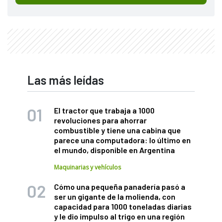
Las más leídas
El tractor que trabaja a 1000
revoluciones para ahorrar
combustible y tiene una cabina que
parece una computadora: lo último en
el mundo, disponible en Argentina
Maquinarias y vehículos
Cómo una pequeña panadería pasó a
ser un gigante de la molienda, con
capacidad para 1000 toneladas diarias
y le dio impulso al trigo en una región