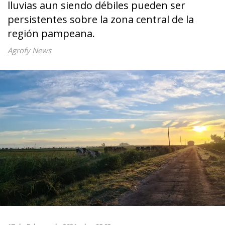
lluvias aun siendo débiles pueden ser
persistentes sobre la zona central de la
región pampeana.
Agrofy News