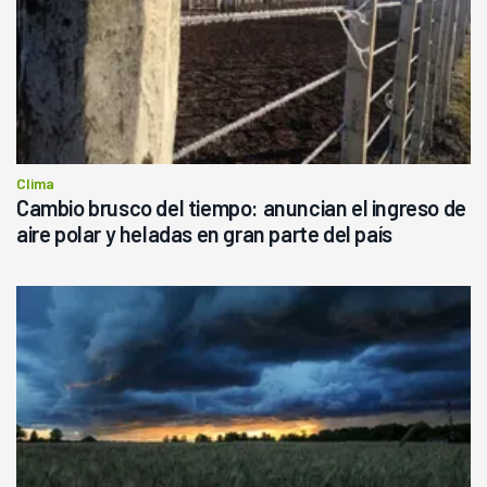
Clima
Cambio brusco del tiempo: anuncian el ingreso de
aire polar y heladas en gran parte del país