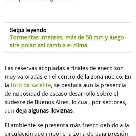
Seguí leyendo
Tormentas intensas, más de 50 mm y luego
aire polar: así cambia el clima
Las reservas acopiadas a finales de enero son
muy valoradas en el centro de la zona núcleo. En
la
foto de satélite
, se destaca aun la presencia
de nubosidad de escaso desarrollo sobre el
sudeste de Buenos Aires, lo cual, por sectores,
aun
deja algunas lloviznas.
El ambiente se presenta más fresco debido a la
circulación que impone la zona de baja presión