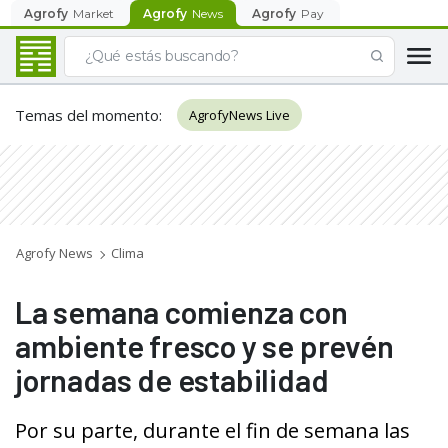
Agrofy
Market
Agrofy
News
Agrofy
Pay
Temas del momento
:
AgrofyNews Live
Agrofy News
Clima
La semana comienza con
ambiente fresco y se prevén
jornadas de estabilidad
Por su parte, durante el fin de semana las