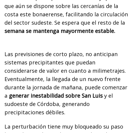
que aún se dispone sobre las cercanías de la
costa este bonaerense, facilitando la circulación
del sector sudeste. Se espera que el resto de la
semana se mantenga mayormente estable.
Las previsiones de corto plazo, no anticipan
sistemas precipitantes que puedan
considerarse de valor en cuanto a milimetrajes.
Eventualmente, la llegada de un nuevo frente
durante la jornada de mañana, puede comenzar
a
generar inestabilidad sobre San Luis
y el
sudoeste de Córdoba, generando
precipitaciones débiles.
La perturbación tiene muy bloqueado su paso