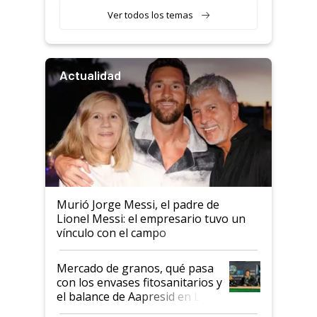
Ver todos los temas
Actualidad
Murió Jorge Messi, el padre de
Lionel Messi: el empresario tuvo un
vínculo con el campo
Mercado de granos, qué pasa
con los envases fitosanitarios y
el balance de Aapresid en La
Posta