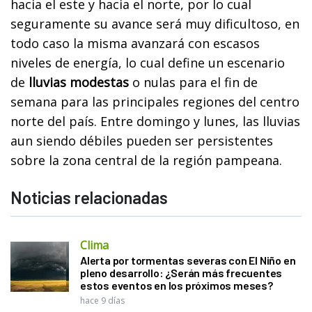
hacia el este y hacia el norte, por lo cual
seguramente su avance será muy dificultoso, en
todo caso la misma avanzará con escasos
niveles de energía, lo cual define un escenario
de
lluvias modestas
o nulas para el fin de
semana para las principales regiones del centro
norte del país. Entre domingo y lunes, las lluvias
aun siendo débiles pueden ser persistentes
sobre la zona central de la región pampeana.
Noticias relacionadas
Clima
Alerta por tormentas severas con El Niño en
pleno desarrollo: ¿Serán más frecuentes
estos eventos en los próximos meses?
hace 9 días