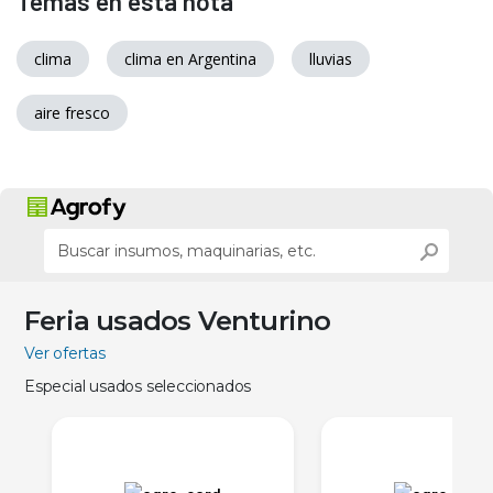
Temas en esta nota
clima
clima en Argentina
lluvias
aire fresco
Feria usados Venturino
Ver ofertas
Especial usados seleccionados