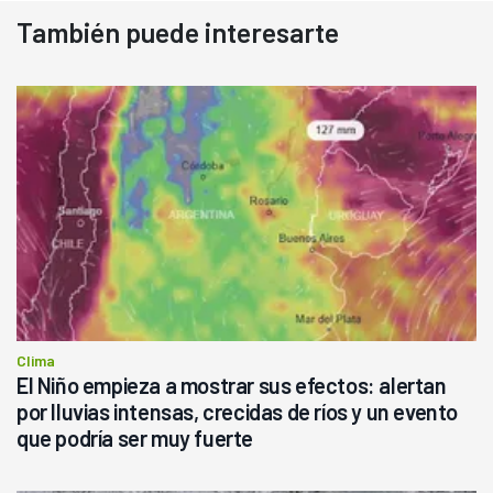
También puede interesarte
Clima
El Niño empieza a mostrar sus efectos: alertan
por lluvias intensas, crecidas de ríos y un evento
que podría ser muy fuerte