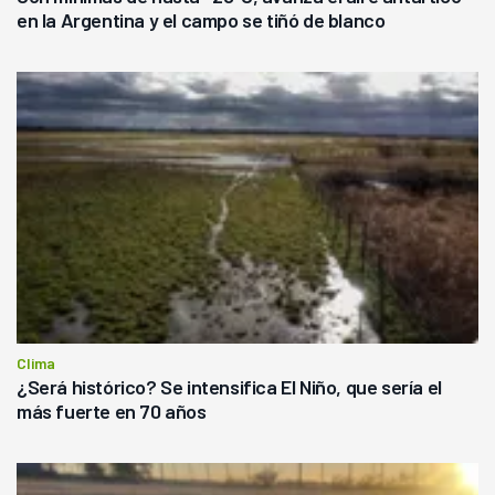
en la Argentina y el campo se tiñó de blanco
Clima
¿Será histórico? Se intensifica El Niño, que sería el
más fuerte en 70 años