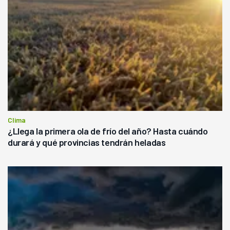
Clima
¿Llega la primera ola de frío del año? Hasta cuándo
durará y qué provincias tendrán heladas