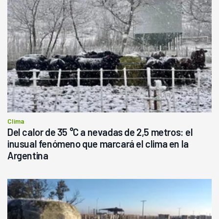
Clima
Del calor de 35 °C a nevadas de 2,5 metros: el
inusual fenómeno que marcará el clima en la
Argentina