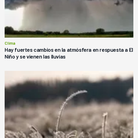
Clima
Hay fuertes cambios en la atmósfera en respuesta a El
Niño y se vienen las lluvias