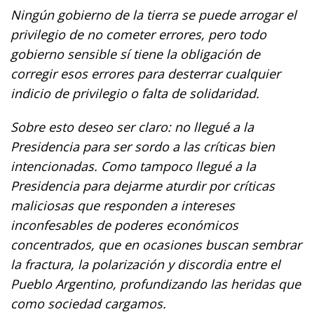
Ningún gobierno de la tierra se puede arrogar el
privilegio de no cometer errores, pero todo
gobierno sensible sí tiene la obligación de
corregir esos errores para desterrar cualquier
indicio de privilegio o falta de solidaridad.
Sobre esto deseo ser claro: no llegué a la
Presidencia para ser sordo a las críticas bien
intencionadas. Como tampoco llegué a la
Presidencia para dejarme aturdir por críticas
maliciosas que responden a intereses
inconfesables de poderes económicos
concentrados, que en ocasiones buscan sembrar
la fractura, la polarización y discordia entre el
Pueblo Argentino, profundizando las heridas que
como sociedad cargamos.