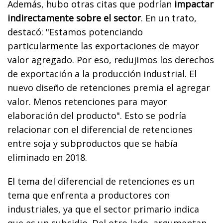
Además, hubo otras citas que podrían
impactar
indirectamente sobre el sector
. En un trato,
destacó: "
Estamos potenciando
particularmente las exportaciones de mayor
valor agregado. Por eso, redujimos los derechos
de exportación a la producción industrial. El
nuevo diseño de retenciones premia el agregar
valor. Menos retenciones para mayor
elaboración del producto". Esto se podría
relacionar con el diferencial de retenciones
entre soja y subproductos que se había
eliminado en 2018.
El tema del diferencial de retenciones es un
tema que enfrenta a productores con
industriales, ya que el sector primario indica
que es un subsidio. Del otro lado, argumentan