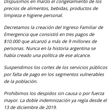
Dispusimos en marzo el congelamiento de los
precios de alimentos, bebidas, productos de
limpieza e higiene personal.
Decretamos la creación del Ingreso Familiar de
Emergencia que consistió en tres pagos de
$10.000 que alcanzó a más de 9 millones de
personas. Nunca en la historia argentina se
había creado una política de ese alcance.
Suspendimos los cortes de los servicios públicos
por falta de pago en los segmentos vulnerables
de la población.
Prohibimos los despidos sin causa o por fuerza
mayor. La doble indemnización ya regía desde el
13 de diciembre de 2019.