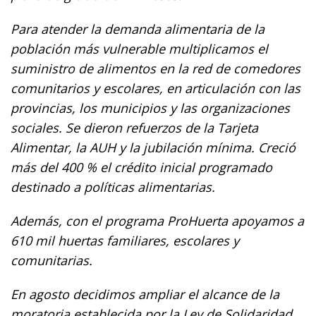
Para atender la demanda alimentaria de la
población más vulnerable multiplicamos el
suministro de alimentos en la red de comedores
comunitarios y escolares, en articulación con las
provincias, los municipios y las organizaciones
sociales. Se dieron refuerzos de la Tarjeta
Alimentar, la AUH y la jubilación mínima. Creció
más del 400 % el crédito inicial programado
destinado a políticas alimentarias.
Además, con el programa ProHuerta apoyamos a
610 mil huertas familiares, escolares y
comunitarias.
En agosto decidimos ampliar el alcance de la
moratoria establecida por la Ley de Solidaridad