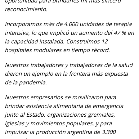
oportunidad para brindarles mi más sincero
reconocimiento.
Incorporamos más de 4.000 unidades de terapia
intensiva, lo que implicó un aumento del 47 % en
la capacidad instalada. Construimos 12
hospitales modulares en tiempo récord.
Nuestros trabajadores y trabajadoras de la salud
dieron un ejemplo en la frontera más expuesta
de la pandemia.
Nuestros empresarios se movilizaron para
brindar asistencia alimentaria de emergencia
junto al Estado, organizaciones gremiales,
iglesias y movimientos populares, y para
impulsar la producción argentina de 3.300