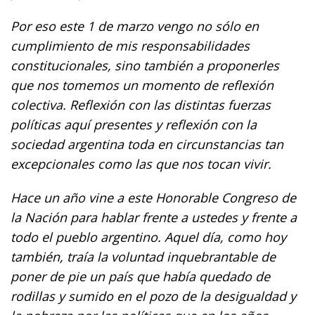
Por eso este 1 de marzo vengo no sólo en
cumplimiento de mis responsabilidades
constitucionales, sino también a proponerles
que nos tomemos un momento de reflexión
colectiva. Reflexión con las distintas fuerzas
políticas aquí presentes y reflexión con la
sociedad argentina toda en circunstancias tan
excepcionales como las que nos tocan vivir.
Hace un año vine a este Honorable Congreso de
la Nación para hablar frente a ustedes y frente a
todo el pueblo argentino. Aquel día, como hoy
también, traía la voluntad inquebrantable de
poner de pie un país que había quedado de
rodillas y sumido en el pozo de la desigualdad y