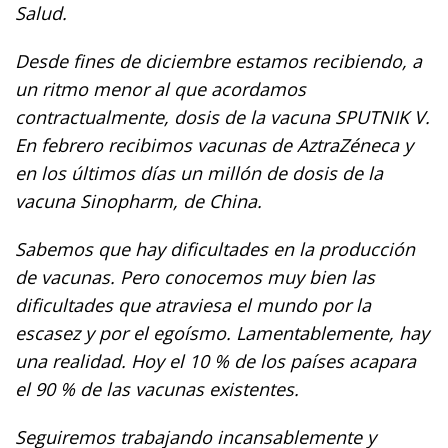
Salud.
Desde fines de diciembre estamos recibiendo, a
un ritmo menor al que acordamos
contractualmente, dosis de la vacuna SPUTNIK V.
En febrero recibimos vacunas de AztraZéneca y
en los últimos días un millón de dosis de la
vacuna Sinopharm, de China.
Sabemos que hay dificultades en la producción
de vacunas. Pero conocemos muy bien las
dificultades que atraviesa el mundo por la
escasez y por el egoísmo. Lamentablemente, hay
una realidad. Hoy el 10 % de los países acapara
el 90 % de las vacunas existentes.
Seguiremos trabajando incansablemente y