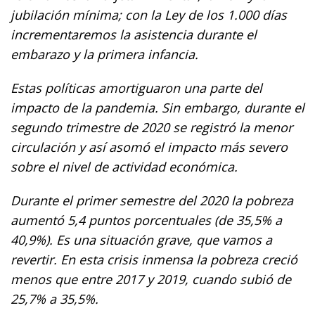
jubilación mínima; con la Ley de los 1.000 días
incrementaremos la asistencia durante el
embarazo y la primera infancia.
Estas políticas amortiguaron una parte del
impacto de la pandemia. Sin embargo, durante el
segundo trimestre de 2020 se registró la menor
circulación y así asomó el impacto más severo
sobre el nivel de actividad económica.
Durante el primer semestre del 2020 la pobreza
aumentó 5,4 puntos porcentuales (de 35,5% a
40,9%). Es una situación grave, que vamos a
revertir. En esta crisis inmensa la pobreza creció
menos que entre 2017 y 2019, cuando subió de
25,7% a 35,5%.