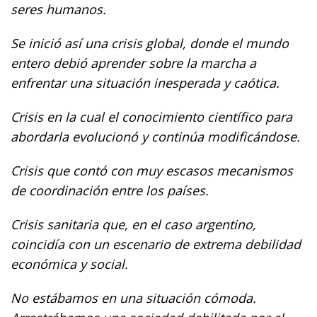
seres humanos.
Se inició así una crisis global, donde el mundo
entero debió aprender sobre la marcha a
enfrentar una situación inesperada y caótica.
Crisis en la cual el conocimiento científico para
abordarla evolucionó y continúa modificándose.
Crisis que contó con muy escasos mecanismos
de coordinación entre los países.
Crisis sanitaria que, en el caso argentino,
coincidía con un escenario de extrema debilidad
económica y social.
No estábamos en una situación cómoda.