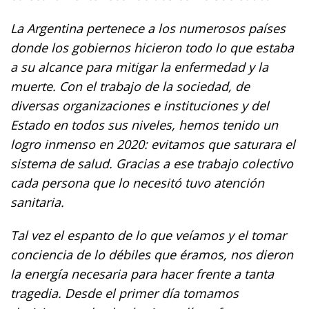
La Argentina pertenece a los numerosos países
donde los gobiernos hicieron todo lo que estaba
a su alcance para mitigar la enfermedad y la
muerte. Con el trabajo de la sociedad, de
diversas organizaciones e instituciones y del
Estado en todos sus niveles, hemos tenido un
logro inmenso en 2020: evitamos que saturara el
sistema de salud. Gracias a ese trabajo colectivo
cada persona que lo necesitó tuvo atención
sanitaria.
Tal vez el espanto de lo que veíamos y el tomar
conciencia de lo débiles que éramos, nos dieron
la energía necesaria para hacer frente a tanta
tragedia. Desde el primer día tomamos