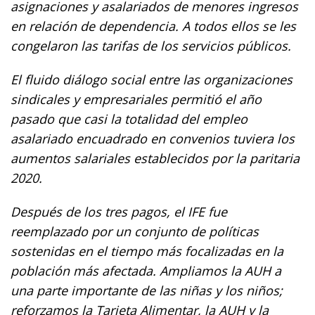
asignaciones y asalariados de menores ingresos
en relación de dependencia. A todos ellos se les
congelaron las tarifas de los servicios públicos.
El fluido diálogo social entre las organizaciones
sindicales y empresariales permitió el año
pasado que casi la totalidad del empleo
asalariado encuadrado en convenios tuviera los
aumentos salariales establecidos por la paritaria
2020.
Después de los tres pagos, el IFE fue
reemplazado por un conjunto de políticas
sostenidas en el tiempo más focalizadas en la
población más afectada. Ampliamos la AUH a
una parte importante de las niñas y los niños;
reforzamos la Tarjeta Alimentar, la AUH y la