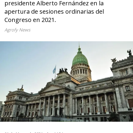
presidente Alberto Fernández en la
apertura de sesiones ordinarias del
Congreso en 2021.
Agrofy News