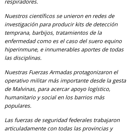
respiradores.
Nuestros científicos se unieron en redes de
investigación para producir kits de detección
temprana, barbijos, tratamientos de la
enfermedad como es el caso del suero equino
hiperinmune, e innumerables aportes de todas
las disciplinas.
Nuestras Fuerzas Armadas protagonizaron el
operativo militar más importante desde la gesta
de Malvinas, para acercar apoyo logístico,
humanitario y social en los barrios más
populares.
Las fuerzas de seguridad federales trabajaron
articuladamente con todas las provincias y