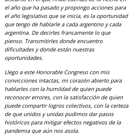
el año que ha pasado y propongo acciones para
el año legislativo que se inicia, es la oportunidad
que tengo de hablarle a cada argentino y cada
argentina. De decirles francamente lo que
pienso. Transmitirles donde encuentro
dificultades y donde están nuestras
oportunidades.
Llego a este Honorable Congreso con mis
convicciones intactas, mi corazón abierto para
hablarles con la humildad de quien puede
reconocer errores, con la satisfacción de quien
puede compartir logros colectivos, con la certeza
de que unidos y unidas pudimos dar pasos
históricos para mitigar efectos negativos de la
pandemia que aún nos asola.