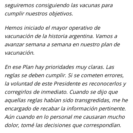
seguiremos consiguiendo las vacunas para
cumplir nuestros objetivos.
Hemos iniciado el mayor operativo de
vacunación de la historia argentina. Vamos a
avanzar semana a semana en nuestro plan de
vacunación.
En ese Plan hay prioridades muy claras. Las
reglas se deben cumplir. Si se cometen errores,
la voluntad de este Presidente es reconocerlos y
corregirlos de inmediato. Cuando se dijo que
aquellas reglas habían sido transgredidas, me he
encargado de recabar la información pertinente.
Aún cuando en lo personal me causaran mucho
dolor, tomé las decisiones que correspondían.