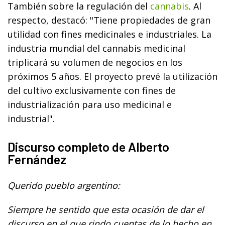
También sobre la regulación del
cannabis
. Al
respecto, destacó: "Tiene propiedades de gran
utilidad con fines medicinales e industriales. La
industria mundial del cannabis medicinal
triplicará su volumen de negocios en los
próximos 5 años. El proyecto prevé la utilización
del cultivo exclusivamente con fines de
industrialización para uso medicinal e
industrial".
Discurso completo de Alberto
Fernández
Querido pueblo argentino:
Siempre he sentido que esta ocasión de dar el
discurso en el que rindo cuentas de lo hecho en