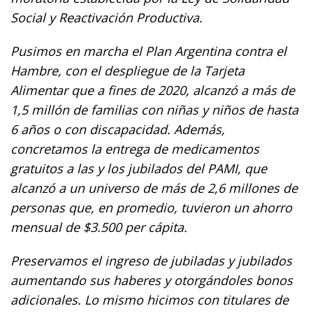
Social y Reactivación Productiva.
Pusimos en marcha el Plan Argentina contra el
Hambre, con el despliegue de la Tarjeta
Alimentar que a fines de 2020, alcanzó a más de
1,5 millón de familias con niñas y niños de hasta
6 años o con discapacidad. Además,
concretamos la entrega de medicamentos
gratuitos a las y los jubilados del PAMI, que
alcanzó a un universo de más de 2,6 millones de
personas que, en promedio, tuvieron un ahorro
mensual de $3.500 per cápita.
Preservamos el ingreso de jubiladas y jubilados
aumentando sus haberes y otorgándoles bonos
adicionales. Lo mismo hicimos con titulares de