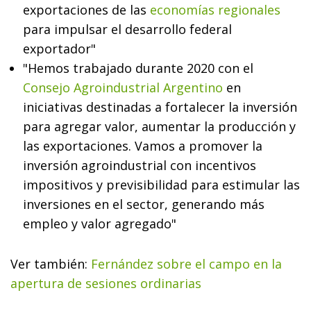
exportaciones de las
economías regionales
para impulsar el desarrollo federal
exportador"
"Hemos trabajado durante 2020 con el
Consejo Agroindustrial Argentino
en
iniciativas destinadas a fortalecer la inversión
para agregar valor, aumentar la producción y
las exportaciones. Vamos a promover la
inversión agroindustrial con incentivos
impositivos y previsibilidad para estimular las
inversiones en el sector, generando más
empleo y valor agregado"
Ver también:
Fernández sobre el campo en la
apertura de sesiones ordinarias