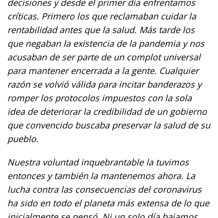
decisiones y desde el primer día enfrentamos
críticas. Primero los que reclamaban cuidar la
rentabilidad antes que la salud. Más tarde los
que negaban la existencia de la pandemia y nos
acusaban de ser parte de un complot universal
para mantener encerrada a la gente. Cualquier
razón se volvió válida para incitar banderazos y
romper los protocolos impuestos con la sola
idea de deteriorar la credibilidad de un gobierno
que convencido buscaba preservar la salud de su
pueblo.
Nuestra voluntad inquebrantable la tuvimos
entonces y también la mantenemos ahora. La
lucha contra las consecuencias del coronavirus
ha sido en todo el planeta más extensa de lo que
inicialmente se pensó. Ni un solo día bajamos