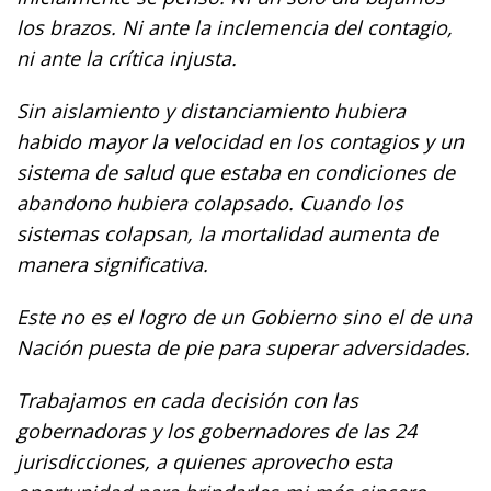
los brazos. Ni ante la inclemencia del contagio,
ni ante la crítica injusta.
Sin aislamiento y distanciamiento hubiera
habido mayor la velocidad en los contagios y un
sistema de salud que estaba en condiciones de
abandono hubiera colapsado. Cuando los
sistemas colapsan, la mortalidad aumenta de
manera significativa.
Este no es el logro de un Gobierno sino el de una
Nación puesta de pie para superar adversidades.
Trabajamos en cada decisión con las
gobernadoras y los gobernadores de las 24
jurisdicciones, a quienes aprovecho esta