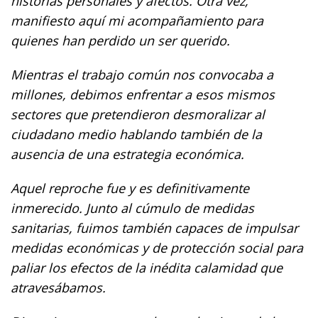
historias personales y afectos. Otra vez,
manifiesto aquí mi acompañamiento para
quienes han perdido un ser querido.
Mientras el trabajo común nos convocaba a
millones, debimos enfrentar a esos mismos
sectores que pretendieron desmoralizar al
ciudadano medio hablando también de la
ausencia de una estrategia económica.
Aquel reproche fue y es definitivamente
inmerecido. Junto al cúmulo de medidas
sanitarias, fuimos también capaces de impulsar
medidas económicas y de protección social para
paliar los efectos de la inédita calamidad que
atravesábamos.