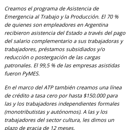
Creamos el programa de Asistencia de
Emergencia al Trabajo y la Producción. El 70 %
de quienes son empleadores en Argentina
recibieron asistencia del Estado a través del pago
del salario complementario a sus trabajadoras y
trabajadores, préstamos subsidiados y/o
reducción o postergación de las cargas
patronales. El 99,5 % de las empresas asistidas
fueron PyMES.
En el marco del ATP también creamos una línea
de crédito a tasa cero por hasta $150.000 para
las y los trabajadores independientes formales
(monotributistas y autónomos). A las y los
trabajadores del sector cultura, les dimos un
plazo de gracia de 12 meses.