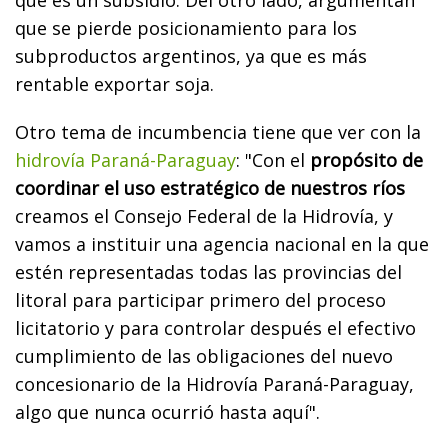
que se pierde posicionamiento para los
subproductos argentinos, ya que es más
rentable exportar soja.
Otro tema de incumbencia tiene que ver con la
hidrovía Paraná-Paraguay
: "Con el
propósito de
coordinar el uso estratégico de nuestros ríos
creamos el Consejo Federal de la Hidrovía, y
vamos a instituir una agencia nacional en la que
estén representadas todas las provincias del
litoral para participar primero del proceso
licitatorio y para controlar después el efectivo
cumplimiento de las obligaciones del nuevo
concesionario de la Hidrovía Paraná-Paraguay,
algo que nunca ocurrió hasta aquí".