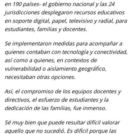
en 190 países- el gobierno nacional y las 24
jurisdicciones desplegaron recursos educativos
en soporte digital, papel, televisivo y radial, para
estudiantes, familias y docentes.
Se implementaron medidas para acompañar a
quienes contaban con tecnología y conectividad,
así como a quienes, en contextos de
vulnerabilidad o aislamiento geográfico,
necesitaban otras opciones.
Así, el compromiso de los equipos docentes y
directivos, el esfuerzo de estudiantes y la
dedicación de las familias, fue inmenso.
Sé muy bien que puede resultar difícil valorar
aquello que no sucedió. Es difícil porque las