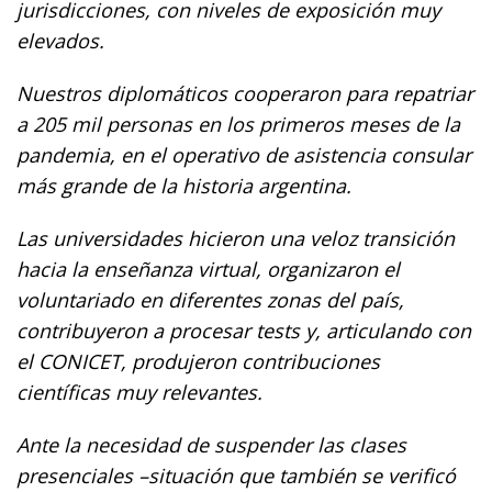
jurisdicciones, con niveles de exposición muy
elevados.
Nuestros diplomáticos cooperaron para repatriar
a 205 mil personas en los primeros meses de la
pandemia, en el operativo de asistencia consular
más grande de la historia argentina.
Las universidades hicieron una veloz transición
hacia la enseñanza virtual, organizaron el
voluntariado en diferentes zonas del país,
contribuyeron a procesar tests y, articulando con
el CONICET, produjeron contribuciones
científicas muy relevantes.
Ante la necesidad de suspender las clases
presenciales –situación que también se verificó