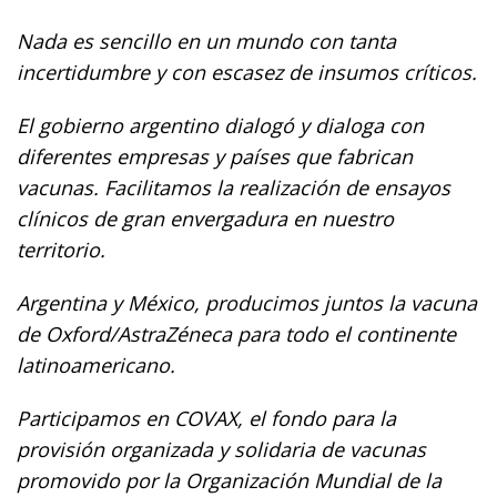
Nada es sencillo en un mundo con tanta
incertidumbre y con escasez de insumos críticos.
El gobierno argentino dialogó y dialoga con
diferentes empresas y países que fabrican
vacunas. Facilitamos la realización de ensayos
clínicos de gran envergadura en nuestro
territorio.
Argentina y México, producimos juntos la vacuna
de Oxford/AstraZéneca para todo el continente
latinoamericano.
Participamos en COVAX, el fondo para la
provisión organizada y solidaria de vacunas
promovido por la Organización Mundial de la