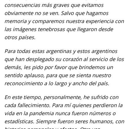
consecuencias más graves que evitamos
obviamente no se ven. Salvo que hagamos
memoria y comparemos nuestra experiencia con
las imágenes tenebrosas que llegaron desde
otros países.
Para todas estas argentinas y estos argentinos
que han desplegado su corazón al servicio de los
demás, les pido por favor que brindemos un
sentido aplauso, para que se sienta nuestro
reconocimiento a lo largo y ancho del país.
En este tiempo, personalmente, he sufrido con
cada fallecimiento. Para mí quienes perdieron la
vida en la pandemia nunca fueron números o
estadísticas. Siempre fueron seres humanos, con