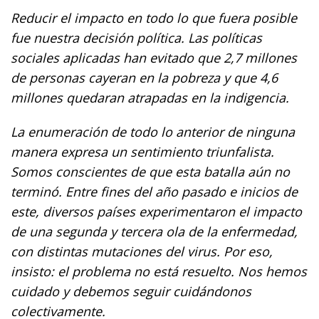
Reducir el impacto en todo lo que fuera posible
fue nuestra decisión política. Las políticas
sociales aplicadas han evitado que 2,7 millones
de personas cayeran en la pobreza y que 4,6
millones quedaran atrapadas en la indigencia.
La enumeración de todo lo anterior de ninguna
manera expresa un sentimiento triunfalista.
Somos conscientes de que esta batalla aún no
terminó. Entre fines del año pasado e inicios de
este, diversos países experimentaron el impacto
de una segunda y tercera ola de la enfermedad,
con distintas mutaciones del virus. Por eso,
insisto: el problema no está resuelto. Nos hemos
cuidado y debemos seguir cuidándonos
colectivamente.