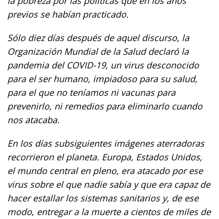
la pobreza por las políticas que en los años
previos se habían practicado.
Sólo diez días después de aquel discurso, la
Organización Mundial de la Salud declaró la
pandemia del COVID-19, un virus desconocido
para el ser humano, impiadoso para su salud,
para el que no teníamos ni vacunas para
prevenirlo, ni remedios para eliminarlo cuando
nos atacaba.
En los días subsiguientes imágenes aterradoras
recorrieron el planeta. Europa, Estados Unidos,
el mundo central en pleno, era atacado por ese
virus sobre el que nadie sabía y que era capaz de
hacer estallar los sistemas sanitarios y, de ese
modo, entregar a la muerte a cientos de miles de