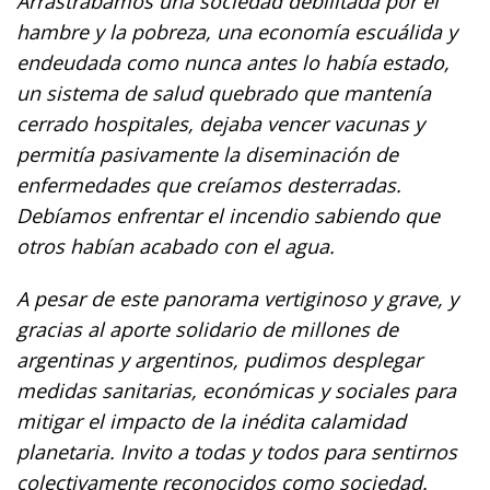
Arrastrábamos una sociedad debilitada por el
hambre y la pobreza, una economía escuálida y
endeudada como nunca antes lo había estado,
un sistema de salud quebrado que mantenía
cerrado hospitales, dejaba vencer vacunas y
permitía pasivamente la diseminación de
enfermedades que creíamos desterradas.
Debíamos enfrentar el incendio sabiendo que
otros habían acabado con el agua.
A pesar de este panorama vertiginoso y grave, y
gracias al aporte solidario de millones de
argentinas y argentinos, pudimos desplegar
medidas sanitarias, económicas y sociales para
mitigar el impacto de la inédita calamidad
planetaria. Invito a todas y todos para sentirnos
colectivamente reconocidos como sociedad.