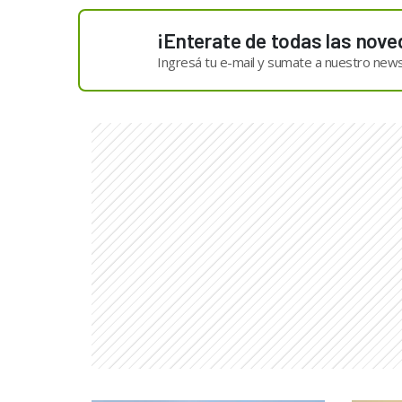
¡Enterate de todas las nove
Ingresá tu e-mail y sumate a nuestro news