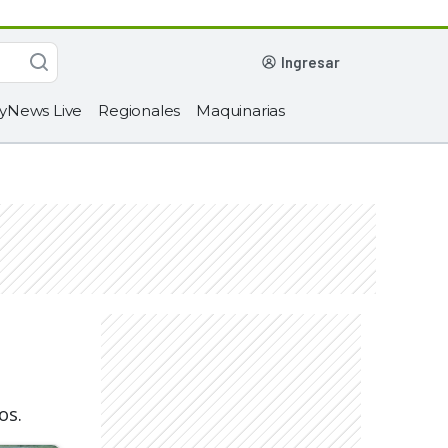
ingresar
yNews Live
Regionales
Maquinarias
os.