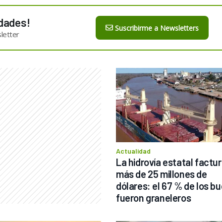
dades!
Suscribirme a Newsletters
letter
Actualidad
La hidrovía estatal factur
más de 25 millones de 
dólares: el 67 % de los bu
fueron graneleros