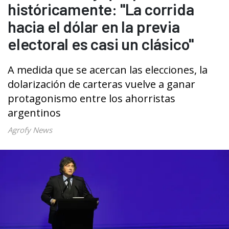
históricamente: "La corrida
hacia el dólar en la previa
electoral es casi un clásico"
A medida que se acercan las elecciones, la
dolarización de carteras vuelve a ganar
protagonismo entre los ahorristas
argentinos
Agrofy News