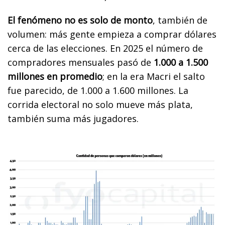
El fenómeno no es solo de monto
, también de
volumen: más gente empieza a comprar dólares
cerca de las elecciones. En 2025 el número de
compradores mensuales pasó de
1.000 a 1.500
millones en promedio
; en la era Macri el salto
fue parecido, de 1.000 a 1.600 millones. La
corrida electoral no solo mueve más plata,
también suma más jugadores.