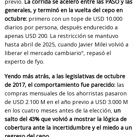
previo.
La corrida se aceleró entre las PASO y las
generales, y terminó en la vuelta del cepo en
octubre:
primero con un tope de USD 10.000
diarios por persona, después endurecido a
apenas USD 200. La restricción se mantuvo
hasta abril de 2025, cuando Javier Milei volvió a
liberar el mercado cambiario", repasó el
experto de fyo.
Yendo más atrás, a las legislativas de octubre
de 2017, el comportamiento fue parecido:
las
compras mensuales de los ahorristas pasaron
de USD 2.100 M en el año previo a USD 3.000 M
en los cuatro meses antes de la elección,
un
salto del 43% que volvió a mostrar la lógica de
cobertura ante la incertidumbre y el miedo a un
regreso del cepo.