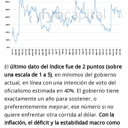
El
último dato del índice fue de 2 puntos (sobre
una escala de 1 a 5)
, en mínimos del gobierno
actual, en línea con una intención de voto del
oficialismo estimada en 40%. El gobierno tiene
exactamente un año para sostener, o
preferentemente mejorar, ese número si no
quiere enfrentar otra corrida al dólar.
Con la
inflación, el déficit y la estabilidad macro como