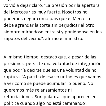
volvió a dejar claro. “La presión por la apertura
del Mercosur es muy fuerte. Nosotros no
podemos negar como país que el Mercosur
debe agrandar la torta sin perjudicar al otro,
siempre mirándose entre sí y poniéndose en los
zapatos del vecino”, afirmó el ministro.
Al mismo tiempo, destacó que, a pesar de las
presiones, persiste una voluntad de integración
que podría decirse que es una voluntad de no
ruptura. “A partir de esa voluntad es que vamos
a ver cómo se puede acumular lo bueno. No
queremos más relanzamientos ni
refundaciones. Son palabras que aparecen en
política cuando algo no está caminando”,