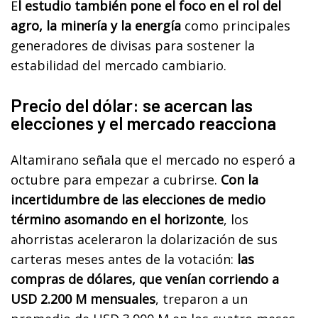
E
l estudio también pone el foco en el rol del
agro, la minería y la energía
como principales
generadores de divisas para sostener la
estabilidad del mercado cambiario.
Precio del dólar: se acercan las
elecciones y el mercado reacciona
Altamirano señala que el mercado no esperó a
octubre para empezar a cubrirse.
Con la
incertidumbre de las elecciones de medio
término asomando en el horizonte
, los
ahorristas aceleraron la dolarización de sus
carteras meses antes de la votación:
las
compras de dólares, que venían corriendo a
USD 2.200 M mensuales
, treparon a un