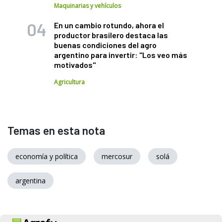
Maquinarias y vehículos
En un cambio rotundo, ahora el
productor brasilero destaca las
buenas condiciones del agro
argentino para invertir: "Los veo más
motivados"
Agricultura
Temas en esta nota
economía y política
mercosur
solá
argentina