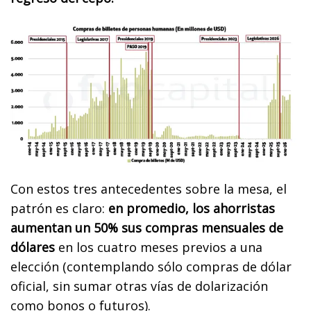
Con estos tres antecedentes sobre la mesa, el
patrón es claro:
en promedio, los ahorristas
aumentan un 50% sus compras mensuales de
dólares
en los cuatro meses previos a una
elección (contemplando sólo compras de dólar
oficial, sin sumar otras vías de dolarización
como bonos o futuros).