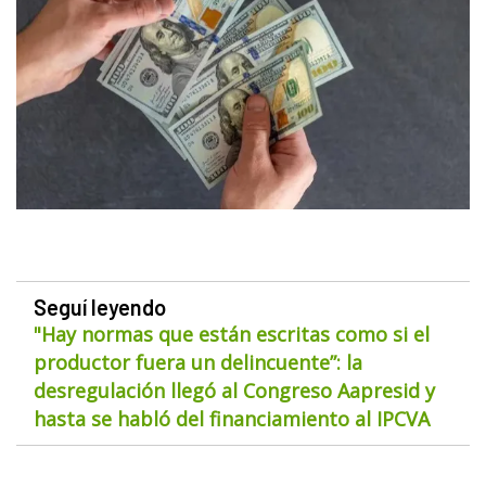
Seguí leyendo
"Hay normas que están escritas como si el
productor fuera un delincuente”: la
desregulación llegó al Congreso Aapresid y
hasta se habló del financiamiento al IPCVA