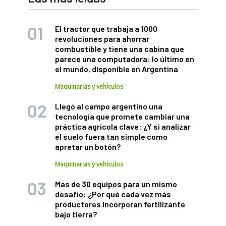
El tractor que trabaja a 1000
revoluciones para ahorrar
combustible y tiene una cabina que
parece una computadora: lo último en
el mundo, disponible en Argentina
Maquinarias y vehículos
Llegó al campo argentino una
tecnología que promete cambiar una
práctica agrícola clave: ¿Y si analizar
el suelo fuera tan simple como
apretar un botón?
Maquinarias y vehículos
Más de 30 equipos para un mismo
desafío: ¿Por qué cada vez más
productores incorporan fertilizante
bajo tierra?