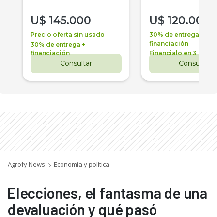
U$
145.000
U$
120.000
Precio oferta sin usado
30% de entrega +
financiación
30% de entrega +
financiación
Financialo en 3 años
Consultar
Consultar
Agrofy News
Economía y política
Elecciones, el fantasma de una
devaluación y qué pasó