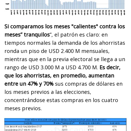
Si comparamos los meses "calientes" contra los
meses” tranquilos
”, el patrón es claro: en
tiempos normales la demanda de los ahorristas
ronda un piso de USD 2.400 M mensuales,
mientras que en la previa electoral se llega a un
rango de USD 3.000 M a USD 4.700 M.
Es decir,
que los ahorristas, en promedio, aumentan
entre un 47% y 70%
sus compras de dólares en
los meses previos a las elecciones,
concentrándose estas compras en los cuatro
meses previos.