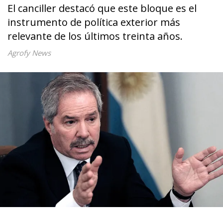
El canciller destacó que este bloque es el
instrumento de política exterior más
relevante de los últimos treinta años.
Agrofy News