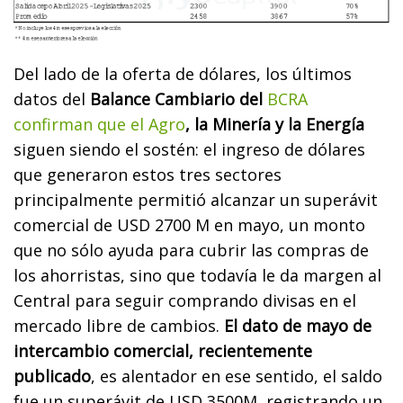
Del lado de la oferta de dólares, los últimos
datos del
Balance Cambiario del
BCRA
confirman que el Agro
, la Minería y la Energía
siguen siendo el sostén: el ingreso de dólares
que generaron estos tres sectores
principalmente permitió alcanzar un superávit
comercial de USD 2700 M en mayo, un monto
que no sólo ayuda para cubrir las compras de
los ahorristas, sino que todavía le da margen al
Central para seguir comprando divisas en el
mercado libre de cambios.
El dato de mayo de
intercambio comercial, recientemente
publicado
, es alentador en ese sentido, el saldo
fue un superávit de USD 3500M, registrando un