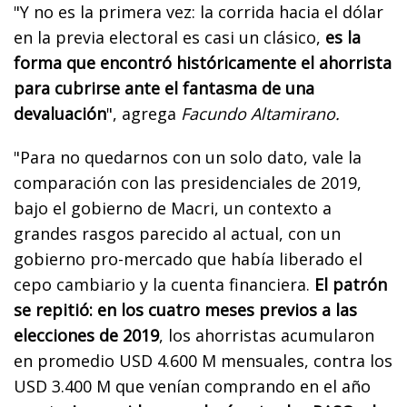
"Y no es la primera vez: la corrida hacia el dólar
en la previa electoral es casi un clásico,
es la
forma que encontró históricamente el ahorrista
para cubrirse ante el fantasma de una
devaluación
", agrega
Facundo Altamirano.
"Para no quedarnos con un solo dato, vale la
comparación con las presidenciales de 2019,
bajo el gobierno de Macri, un contexto a
grandes rasgos parecido al actual, con un
gobierno pro-mercado que había liberado el
cepo cambiario y la cuenta financiera.
El patrón
se repitió: en los cuatro meses previos a las
elecciones de 2019
, los ahorristas acumularon
en promedio USD 4.600 M mensuales, contra los
USD 3.400 M que venían comprando en el año