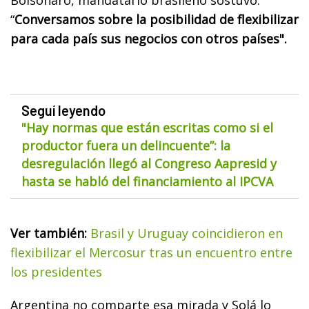
“
Conversamos sobre la posibilidad de flexibilizar
para cada país sus negocios con otros países".
Seguí leyendo
"Hay normas que están escritas como si el
productor fuera un delincuente”: la
desregulación llegó al Congreso Aapresid y
hasta se habló del financiamiento al IPCVA
Ver también:
Brasil y Uruguay coincidieron en
flexibilizar el Mercosur tras un encuentro entre
los presidentes
Argentina no comparte esa mirada y Solá lo