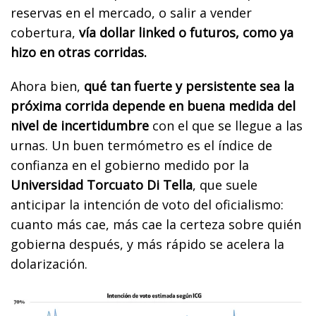
reservas en el mercado, o salir a vender
cobertura,
vía dollar linked o futuros, como ya
hizo en otras corridas.
Ahora bien,
qué tan fuerte y persistente sea la
próxima corrida depende en buena medida del
nivel de incertidumbre
con el que se llegue a las
urnas. Un buen termómetro es el índice de
confianza en el gobierno medido por la
Universidad Torcuato Di Tella
, que suele
anticipar la intención de voto del oficialismo:
cuanto más cae, más cae la certeza sobre quién
gobierna después, y más rápido se acelera la
dolarización.