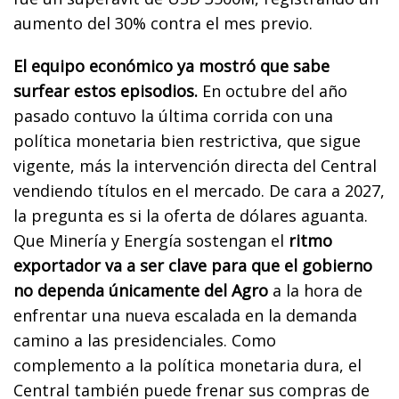
aumento del 30% contra el mes previo.
El equipo económico ya mostró que sabe
surfear estos episodios.
En octubre del año
pasado contuvo la última corrida con una
política monetaria bien restrictiva, que sigue
vigente, más la intervención directa del Central
vendiendo títulos en el mercado. De cara a 2027,
la pregunta es si la oferta de dólares aguanta.
Que Minería y Energía sostengan el
ritmo
exportador va a ser clave para que el gobierno
no dependa únicamente del Agro
a la hora de
enfrentar una nueva escalada en la demanda
camino a las presidenciales. Como
complemento a la política monetaria dura, el
Central también puede frenar sus compras de