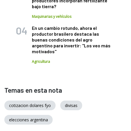
productores incorporan fertilizante
bajo tierra?
Maquinarias y vehículos
En un cambio rotundo, ahora el
productor brasilero destaca las
buenas condiciones del agro
argentino para invertir: "Los veo más
motivados"
Agricultura
Temas en esta nota
cotizacion dolares fyo
divisas
elecciones argentina