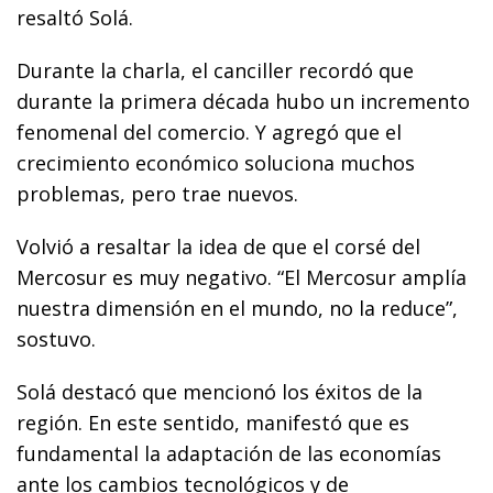
resaltó Solá.
Durante la charla, el canciller recordó que
durante la primera década hubo un incremento
fenomenal del comercio. Y agregó que el
crecimiento económico soluciona muchos
problemas, pero trae nuevos.
Volvió a resaltar la idea de que el corsé del
Mercosur es muy negativo. “El Mercosur amplía
nuestra dimensión en el mundo, no la reduce”,
sostuvo.
Solá destacó que mencionó los éxitos de la
región. En este sentido, manifestó que es
fundamental la adaptación de las economías
ante los cambios tecnológicos y de