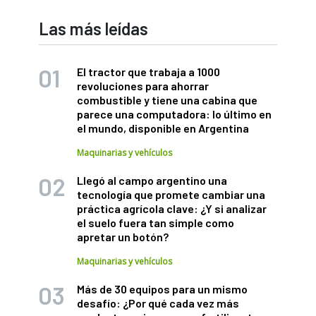
Las más leídas
El tractor que trabaja a 1000
revoluciones para ahorrar
combustible y tiene una cabina que
parece una computadora: lo último en
el mundo, disponible en Argentina
Maquinarias y vehículos
Llegó al campo argentino una
tecnología que promete cambiar una
práctica agrícola clave: ¿Y si analizar
el suelo fuera tan simple como
apretar un botón?
Maquinarias y vehículos
Más de 30 equipos para un mismo
desafío: ¿Por qué cada vez más