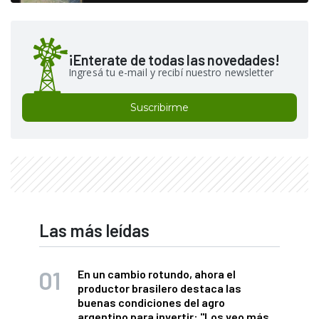
¡Enterate de todas las novedades!
Ingresá tu e-mail y recibí nuestro newsletter
Suscribirme
Las más leídas
En un cambio rotundo, ahora el
productor brasilero destaca las
buenas condiciones del agro
argentino para invertir: "Los veo más