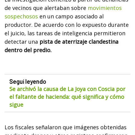
de vecinos que alertaban sobre
movimientos
sospechosos
en un campo asociado al
productor. De acuerdo con lo expuesto durante
el juicio, las tareas de inteligencia permitieron
detectar una
pista de aterrizaje clandestina
dentro del predio.
Seguí leyendo
Se archivó la causa de La Joya con Coscia por
el faltante de hacienda: qué significa y cómo
sigue
Los fiscales señalaron que imágenes obtenidas