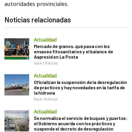
autoridades provinciales.
Noticias relacionadas
Actualidad
Mercado de granos, qué pasa con los
envases fitosanitarios y el balance de
Aapresid en La Posta
hace 10 horas
Actualidad
Oficializan la suspensión de la desregulación
de prácticos y hay novedades en la tarifa de
la hidrovía
hace 18 horas
Actualidad
Se normaliza el servicio de buques y puertos:
el Gobierno acuerda con los prácticos y
suspende el decreto de desregulación