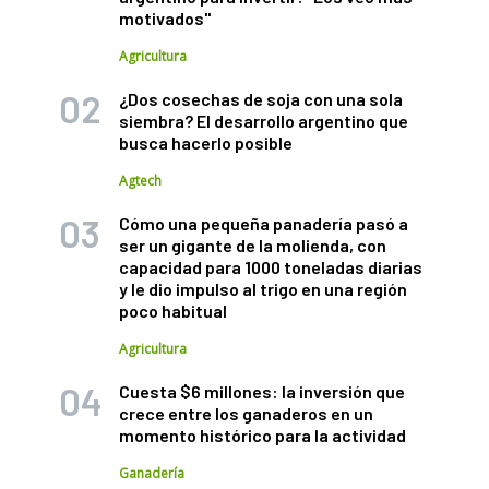
motivados"
Agricultura
¿Dos cosechas de soja con una sola
siembra? El desarrollo argentino que
busca hacerlo posible
Agtech
Cómo una pequeña panadería pasó a
ser un gigante de la molienda, con
capacidad para 1000 toneladas diarias
y le dio impulso al trigo en una región
poco habitual
Agricultura
Cuesta $6 millones: la inversión que
crece entre los ganaderos en un
momento histórico para la actividad
Ganadería