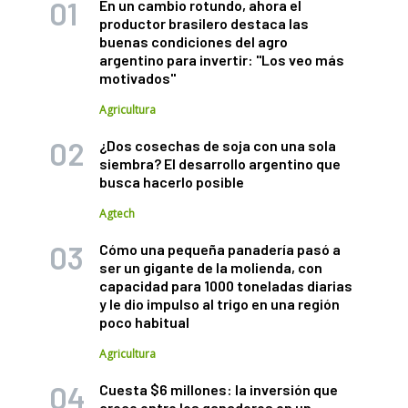
En un cambio rotundo, ahora el
productor brasilero destaca las
buenas condiciones del agro
argentino para invertir: "Los veo más
motivados"
Agricultura
¿Dos cosechas de soja con una sola
siembra? El desarrollo argentino que
busca hacerlo posible
Agtech
Cómo una pequeña panadería pasó a
ser un gigante de la molienda, con
capacidad para 1000 toneladas diarias
y le dio impulso al trigo en una región
poco habitual
Agricultura
Cuesta $6 millones: la inversión que
crece entre los ganaderos en un