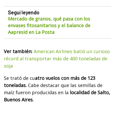
Seguí leyendo
Mercado de granos, qué pasa con los
envases fitosanitarios y el balance de
Aapresid en La Posta
Ver también:
American Airlines batió un curioso
récord al transportar más de 400 toneladas de
soja
Se trató de cu
atro vuelos con más de 123
toneladas.
Cabe destacar que las semillas de
maíz fueron producidas en la
localidad de Salto,
Buenos Aires.