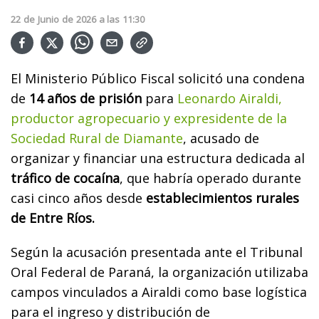
22
de
Junio
de
2026
a las
11:30
El Ministerio Público Fiscal solicitó una condena
de
14 años de prisión
para
Leonardo Airaldi,
productor agropecuario y expresidente de la
Sociedad Rural de Diamante
, acusado de
organizar y financiar una estructura dedicada al
tráfico de cocaína
, que habría operado durante
casi cinco años desde
establecimientos rurales
de Entre Ríos.
Según la acusación presentada ante el Tribunal
Oral Federal de Paraná, la organización utilizaba
campos vinculados a Airaldi como base logística
para el ingreso y distribución de