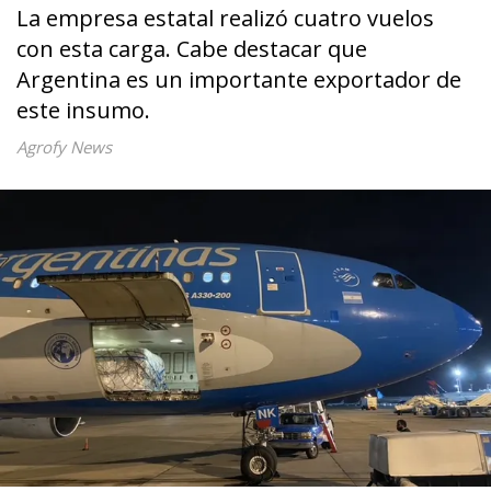
La empresa estatal realizó cuatro vuelos
con esta carga. Cabe destacar que
Argentina es un importante exportador de
este insumo.
Agrofy News