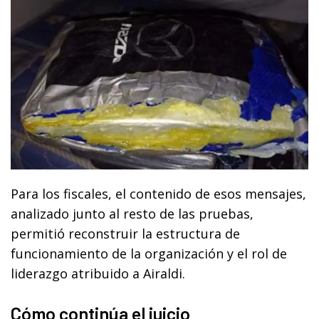
Para los fiscales, el contenido de esos mensajes,
analizado junto al resto de las pruebas,
permitió reconstruir la estructura de
funcionamiento de la organización y el rol de
liderazgo atribuido a Airaldi.
Cómo continúa el juicio