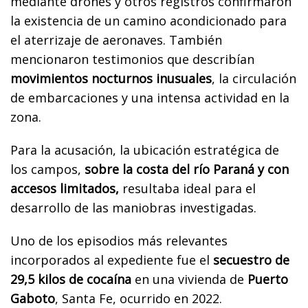
mediante drones y otros registros confirmaron
la existencia de un camino acondicionado para
el aterrizaje de aeronaves. También
mencionaron testimonios que describían
movimientos nocturnos inusuales
, la circulación
de embarcaciones y una intensa actividad en la
zona.
Para la acusación, la ubicación estratégica de
los campos,
sobre la costa del río Paraná y con
accesos limitados,
resultaba ideal para el
desarrollo de las maniobras investigadas.
Uno de los episodios más relevantes
incorporados al expediente fue el
secuestro de
29,5 kilos de cocaína
en una vivienda de
Puerto
Gaboto
, Santa Fe, ocurrido en 2022.