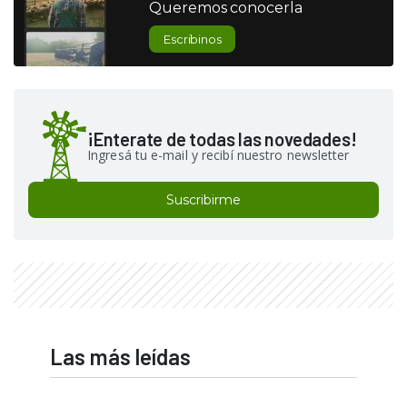
Queremos conocerla
Escribinos
¡Enterate de todas las novedades!
Ingresá tu e-mail y recibí nuestro newsletter
Suscribirme
Las más leídas