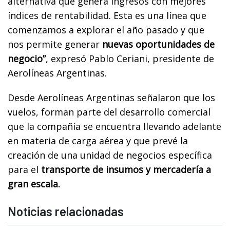
alternativa que genera ingresos con mejores
índices de rentabilidad. Esta es una línea que
comenzamos a explorar el año pasado y que
nos permite generar
nuevas oportunidades de
negocio”
, expresó Pablo Ceriani, presidente de
Aerolíneas Argentinas.
Desde Aerolíneas Argentinas señalaron que los
vuelos, forman parte del desarrollo comercial
que la compañía se encuentra llevando adelante
en materia de carga aérea y que prevé la
creación de una unidad de negocios específica
para el
transporte de insumos y mercadería a
gran escala.
Noticias relacionadas