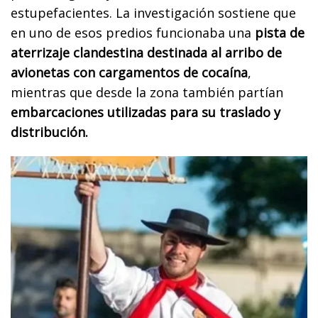
estupefacientes. La investigación sostiene que
en uno de esos predios funcionaba una
pista de
aterrizaje clandestina destinada al arribo de
avionetas con cargamentos de cocaína
,
mientras que desde la zona también partían
embarcaciones utilizadas para su traslado y
distribución.