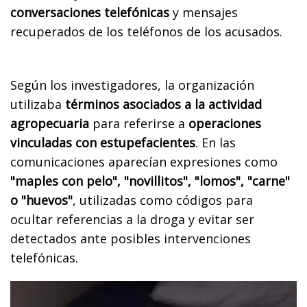
conversaciones telefónicas
y mensajes
recuperados de los teléfonos de los acusados.
Según los investigadores, la organización
utilizaba
términos asociados a la actividad
agropecuaria
para referirse a
operaciones
vinculadas con estupefacientes
. En las
comunicaciones aparecían expresiones como
"maples con pelo", "novillitos", "lomos", "carne"
o "huevos"
, utilizadas como códigos para
ocultar referencias a la droga y evitar ser
detectados ante posibles intervenciones
telefónicas.