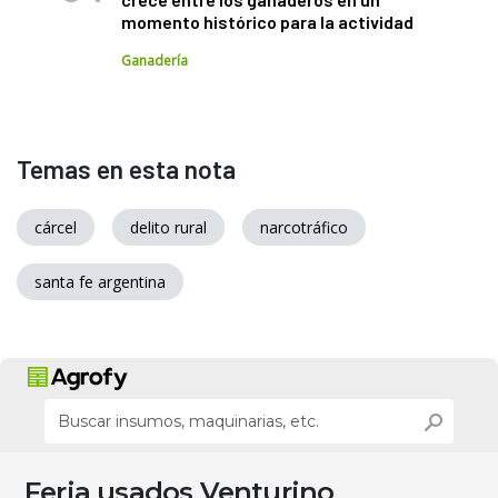
momento histórico para la actividad
Ganadería
Temas en esta nota
cárcel
delito rural
narcotráfico
santa fe argentina
Feria usados Venturino