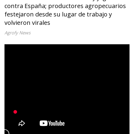
contra España; productores agropecuarios
festejaron desde su lugar de trabajo y
volvieron virales
Agrofy News