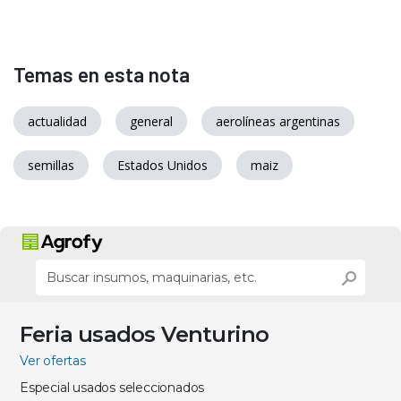
Temas en esta nota
actualidad
general
aerolíneas argentinas
semillas
Estados Unidos
maiz
Feria usados Venturino
Ver ofertas
Especial usados seleccionados