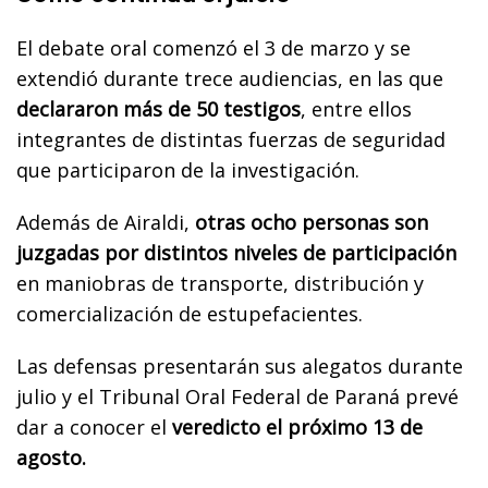
El debate oral comenzó el 3 de marzo y se
extendió durante trece audiencias, en las que
declararon más de 50 testigos
, entre ellos
integrantes de distintas fuerzas de seguridad
que participaron de la investigación.
Además de Airaldi,
otras ocho personas son
juzgadas por distintos niveles de participación
en maniobras de transporte, distribución y
comercialización de estupefacientes.
Las defensas presentarán sus alegatos durante
julio y el Tribunal Oral Federal de Paraná prevé
dar a conocer el
veredicto el próximo 13 de
agosto.