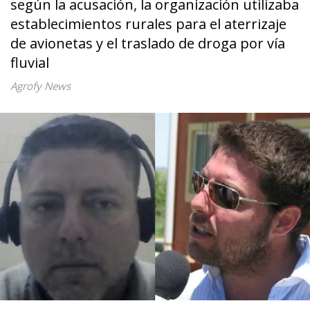
según la acusación, la organización utilizaba
establecimientos rurales para el aterrizaje
de avionetas y el traslado de droga por vía
fluvial
Agrofy News