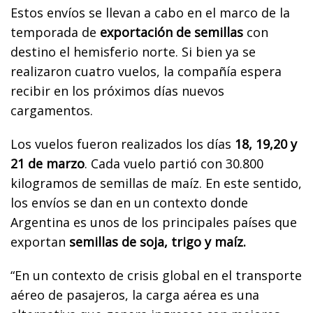
Estos envíos se llevan a cabo en el marco de la
temporada de
exportación de semillas
con
destino el hemisferio norte. Si bien ya se
realizaron cuatro vuelos, la compañía espera
recibir en los próximos días nuevos
cargamentos.
Los vuelos fueron realizados los días
18, 19,20 y
21 de marzo
. Cada vuelo partió con 30.800
kilogramos de semillas de maíz. En este sentido,
los envíos se dan en un contexto donde
Argentina es unos de los principales países que
exportan
semillas de soja, trigo y maíz.
“En un contexto de crisis global en el transporte
aéreo de pasajeros, la carga aérea es una