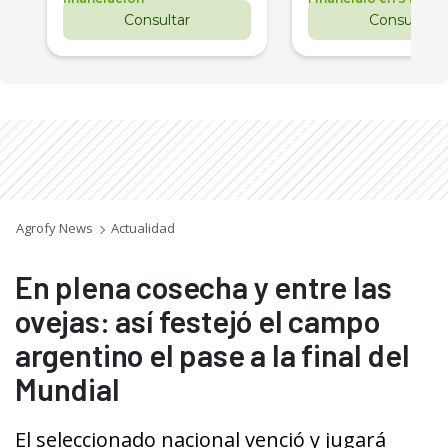
Consultar
Consultar
Agrofy News
Actualidad
En plena cosecha y entre las
ovejas: así festejó el campo
argentino el pase a la final del
Mundial
El seleccionado nacional venció y jugará