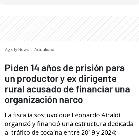
Agrofy News
Actualidad
Piden 14 años de prisión para
un productor y ex dirigente
rural acusado de financiar una
organización narco
La fiscalía sostuvo que Leonardo Airaldi
organizó y financió una estructura dedicada
al tráfico de cocaína entre 2019 y 2024;