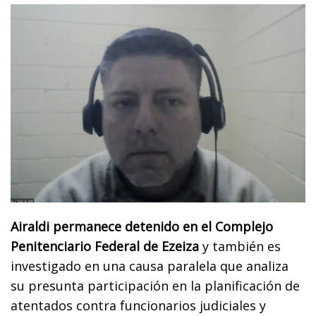
Airaldi permanece detenido en el Complejo
Penitenciario Federal de Ezeiza
y también es
investigado en una causa paralela que analiza
su presunta participación en la planificación de
atentados contra funcionarios judiciales y