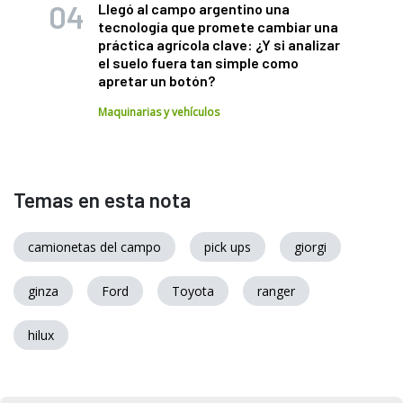
Llegó al campo argentino una
tecnología que promete cambiar una
práctica agrícola clave: ¿Y si analizar
el suelo fuera tan simple como
apretar un botón?
Maquinarias y vehículos
Temas en esta nota
camionetas del campo
pick ups
giorgi
ginza
Ford
Toyota
ranger
hilux