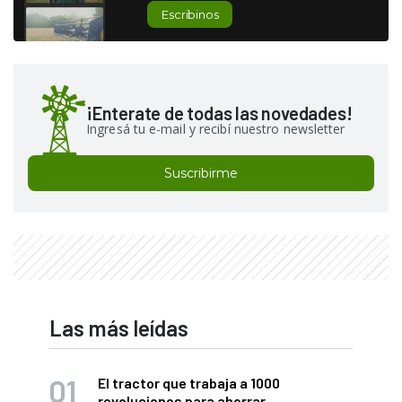
Escribinos
¡Enterate de todas las novedades!
Ingresá tu e-mail y recibí nuestro newsletter
Suscribirme
Las más leídas
El tractor que trabaja a 1000
revoluciones para ahorrar