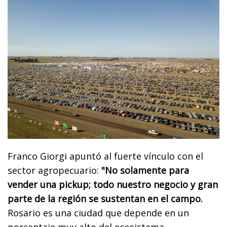
Franco Giorgi apuntó al fuerte vínculo con el
sector agropecuario:
"No solamente para
vender una pickup; todo nuestro negocio y gran
parte de la región se sustentan en el campo.
Rosario es una ciudad que depende en un
porcentaje muy alto del ecosistema