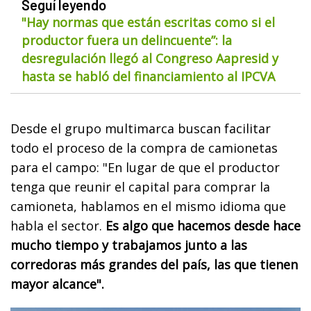
Seguí leyendo
"Hay normas que están escritas como si el
productor fuera un delincuente”: la
desregulación llegó al Congreso Aapresid y
hasta se habló del financiamiento al IPCVA
Desde el grupo multimarca buscan facilitar
todo el proceso de la compra de camionetas
para el campo: "En lugar de que el productor
tenga que reunir el capital para comprar la
camioneta, hablamos en el mismo idioma que
habla el sector.
Es algo que hacemos desde hace
mucho tiempo y trabajamos junto a las
corredoras más grandes del país, las que tienen
mayor alcance".