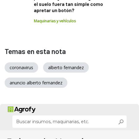
el suelo fuera tan simple como
apretar un botón?
Maquinarias y vehículos
Temas en esta nota
coronavirus
alberto fernandez
anuncio alberto fernandez