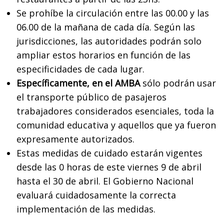
Se prohíbe la circulación entre las 00.00 y las
06.00 de la mañana de cada día. Según las
jurisdicciones, las autoridades podrán solo
ampliar estos horarios en función de las
especificidades de cada lugar.
Específicamente, en el AMBA
sólo podrán usar
el transporte público de pasajeros
trabajadores considerados esenciales, toda la
comunidad educativa y aquellos que ya fueron
expresamente autorizados.
Estas medidas de cuidado estarán vigentes
desde las 0 horas de este viernes 9 de abril
hasta el 30 de abril. El Gobierno Nacional
evaluará cuidadosamente la correcta
implementación de las medidas.