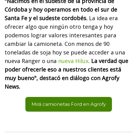
"Nacimos en el sudeste de la provincia de
Córdoba y hoy operamos en todo el sur de
Santa Fe y el sudeste cordobés.
La idea era
ofrecer algo que ningún otro tenga y hoy
podemos lograr valores interesantes para
cambiar la camioneta. Con menos de 90
toneladas de soja hoy se puede acceder a una
nueva Ranger o una
nueva Hilux
.
La verdad que
poder ofrecerle eso a nuestros clientes está
muy bueno", destacó en diálogo con Agrofy
News.
Mirá camionetas Ford en Agrofy