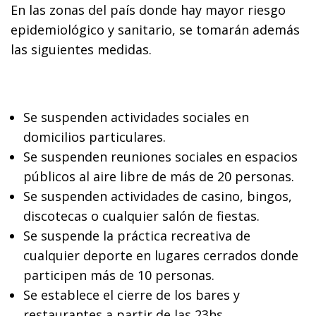
En las zonas del país donde hay mayor riesgo
epidemiológico y sanitario, se tomarán además
las siguientes medidas.
Se suspenden actividades sociales en
domicilios particulares.
Se suspenden reuniones sociales en espacios
públicos al aire libre de más de 20 personas.
Se suspenden actividades de casino, bingos,
discotecas o cualquier salón de fiestas.
Se suspende la práctica recreativa de
cualquier deporte en lugares cerrados donde
participen más de 10 personas.
Se establece el cierre de los bares y
restaurantes a partir de las 23hs.