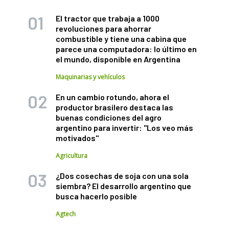
El tractor que trabaja a 1000
revoluciones para ahorrar
combustible y tiene una cabina que
parece una computadora: lo último en
el mundo, disponible en Argentina
Maquinarias y vehículos
En un cambio rotundo, ahora el
productor brasilero destaca las
buenas condiciones del agro
argentino para invertir: "Los veo más
motivados"
Agricultura
¿Dos cosechas de soja con una sola
siembra? El desarrollo argentino que
busca hacerlo posible
Agtech