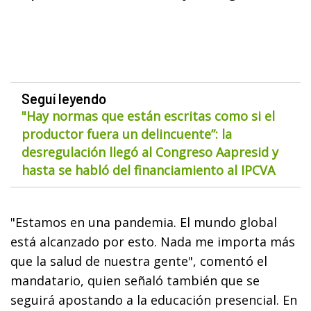
Seguí leyendo
"Hay normas que están escritas como si el
productor fuera un delincuente”: la
desregulación llegó al Congreso Aapresid y
hasta se habló del financiamiento al IPCVA
"Estamos en una pandemia. El mundo global
está alcanzado por esto. Nada me importa más
que la salud de nuestra gente", comentó el
mandatario, quien señaló también que se
seguirá apostando a la educación presencial. En