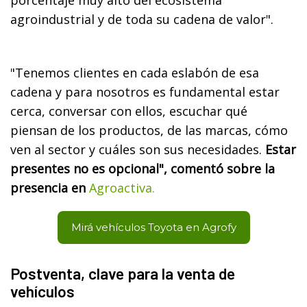
agroindustrial y de toda su cadena de valor".
"Tenemos clientes en cada eslabón de esa
cadena y para nosotros es fundamental estar
cerca, conversar con ellos, escuchar qué
piensan de los productos, de las marcas, cómo
ven al sector y cuáles son sus necesidades.
Estar
presentes no es opcional", comentó sobre la
presencia en
Agroactiva.
Mirá vehículos Toyota en Agrofy
Postventa, clave para la venta de
vehículos