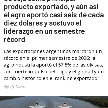
producto exportado, y aún así
el agro aportó casi seis de cada
diez dólares y sostuvo el
liderazgo en un semestre
récord
Las exportaciones argentinas marcaron un
récord en el primer semestre de 2026; la
agroindustria aportó el 57,5% de las divisas,
con fuerte impulso del trigo y el girasol y un
cambio histórico en el ranking exportador
Agrofy News