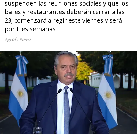
suspenden las reuniones sociales y que los
bares y restaurantes deberán cerrar a las
23; comenzará a regir este viernes y será
por tres semanas
Agrofy News