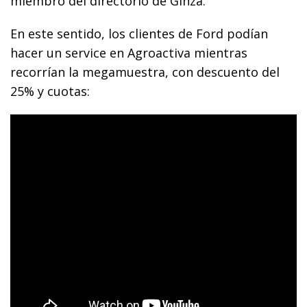
miembro del directorio de Ginza.
En este sentido, los clientes de Ford podían
hacer un service en Agroactiva mientras
recorrían la megamuestra, con descuento del
25% y cuotas: