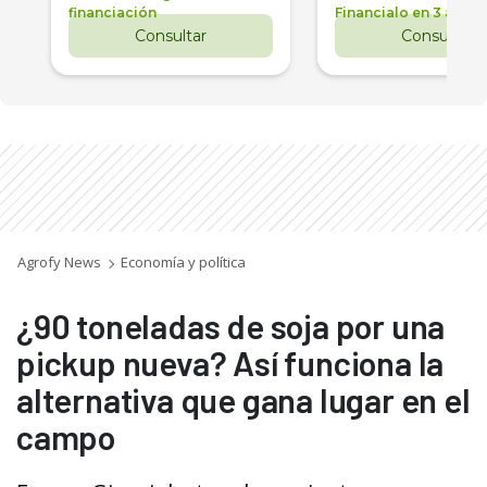
financiación
Financialo en 3 años
Consultar
Consultar
Agrofy News
Economía y política
¿90 toneladas de soja por una
pickup nueva? Así funciona la
alternativa que gana lugar en el
campo