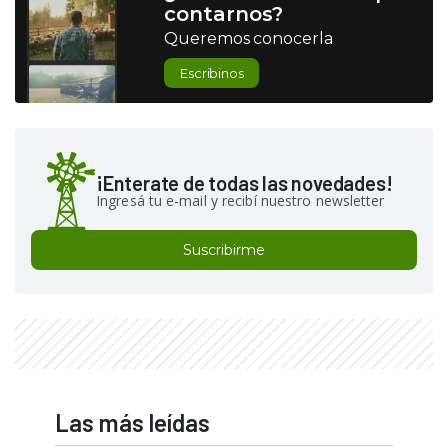
contarnos?
Queremos conocerla
Escribinos
¡Enterate de todas las novedades!
Ingresá tu e-mail y recibí nuestro newsletter
Suscribirme
Las más leídas