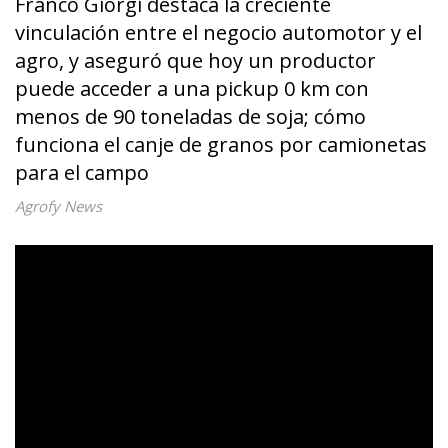
Franco Giorgi destaca la creciente
vinculación entre el negocio automotor y el
agro, y aseguró que hoy un productor
puede acceder a una pickup 0 km con
menos de 90 toneladas de soja; cómo
funciona el canje de granos por camionetas
para el campo
Agrofy News