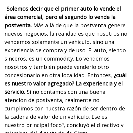
"
Solemos decir que el primer auto lo vende el
área comercial, pero el segundo lo vende la
postventa.
Más allá de que la postventa genere
nuevos negocios, la realidad es que nosotros no
vendemos solamente un vehículo, sino una
experiencia de compra y de uso. El auto, siendo
sinceros, es un commodity. Lo vendemos
nosotros y también puede venderlo otro
concesionario en otra localidad. Entonces,
¿cuál
es nuestro valor agregado? La experiencia y el
servicio.
Si no contamos con una buena
atención de postventa, realmente no
cumplimos con nuestra razón de ser dentro de
la cadena de valor de un vehículo. Ese es
nuestro principal foco", concluyó el directivo y