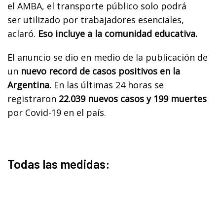
el AMBA, el transporte público solo podrá
ser utilizado por trabajadores esenciales,
aclaró.
Eso incluye a la comunidad educativa.
El anuncio se dio en medio de la publicación de
un
nuevo record de casos positivos en la
Argentina.
En las últimas 24 horas se
registraron
22.039 nuevos casos y 199 muertes
por Covid-19 en el país.
Todas las medidas: