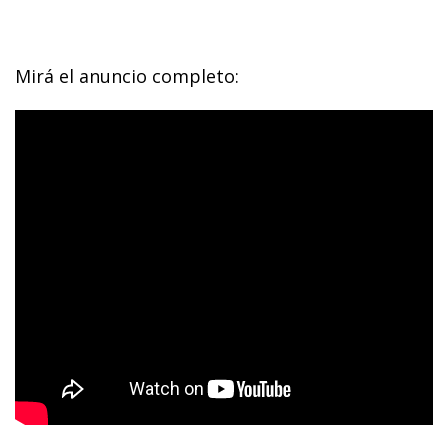
Mirá el anuncio completo: