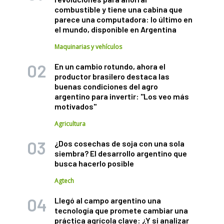
combustible y tiene una cabina que
parece una computadora: lo último en
el mundo, disponible en Argentina
Maquinarias y vehículos
En un cambio rotundo, ahora el
productor brasilero destaca las
buenas condiciones del agro
argentino para invertir: "Los veo más
motivados"
Agricultura
¿Dos cosechas de soja con una sola
siembra? El desarrollo argentino que
busca hacerlo posible
Agtech
Llegó al campo argentino una
tecnología que promete cambiar una
práctica agrícola clave: ¿Y si analizar