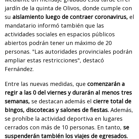
jardín de la quinta de Olivos, donde cumple con
su
aislamiento luego de contraer coronavirus,
el
mandatario informó también que las
actividades sociales en espacios públicos
abiertos podrán tener un máximo de 20
personas. "Las autoridades provinciales podrán
ampliar estas restricciones", destacó
Fernández.
Entre las nuevas medidas, que
comenzarán a
regir a las 0 del viernes y durarán al menos tres
semanas,
se destacan además el
cierre total de
bingos, discotecas y salones de fiestas.
Además,
se prohíbe la actividad deportiva en lugares
cerrados con más de 10 personas. En tanto,
se
suspenderán también los viajes de egresados.