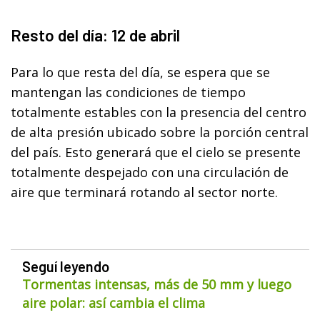
Resto del día: 12 de abril
Para lo que resta del día, se espera que se
mantengan las condiciones de tiempo
totalmente estables con la presencia del centro
de alta presión ubicado sobre la porción central
del país. Esto generará que el cielo se presente
totalmente despejado con una circulación de
aire que terminará rotando al sector norte.
Seguí leyendo
Tormentas intensas, más de 50 mm y luego
aire polar: así cambia el clima