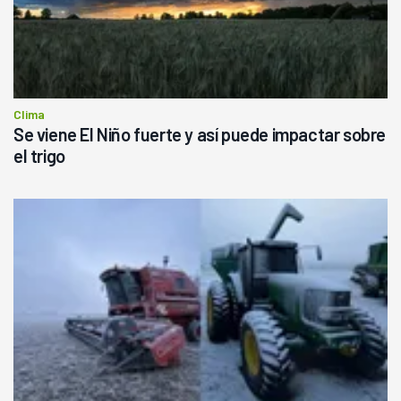
Clima
Se viene El Niño fuerte y así puede impactar sobre
el trigo