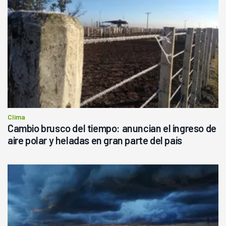
Clima
Cambio brusco del tiempo: anuncian el ingreso de
aire polar y heladas en gran parte del país