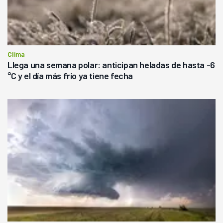
Clima
Llega una semana polar: anticipan heladas de hasta -6
°C y el día más frío ya tiene fecha