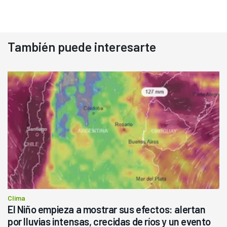
También puede interesarte
Clima
El Niño empieza a mostrar sus efectos: alertan
por lluvias intensas, crecidas de ríos y un evento