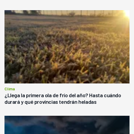
Clima
¿Llega la primera ola de frío del año? Hasta cuándo
durará y qué provincias tendrán heladas