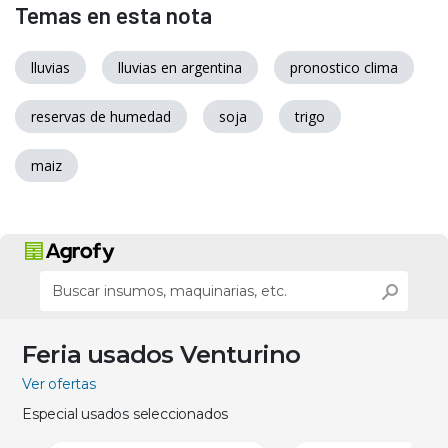
Temas en esta nota
lluvias
lluvias en argentina
pronostico clima
reservas de humedad
soja
trigo
maiz
Feria usados Venturino
Ver ofertas
Especial usados seleccionados