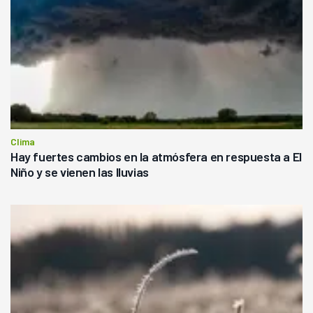
Clima
Hay fuertes cambios en la atmósfera en respuesta a El
Niño y se vienen las lluvias