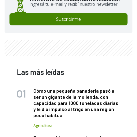
Ingresá tu e-mail y recibí nuestro newsletter
Suscribirme
Las más leídas
Cómo una pequeña panadería pasó a
ser un gigante de la molienda, con
capacidad para 1000 toneladas diarias
y le dio impulso al trigo en una región
poco habitual
Agricultura