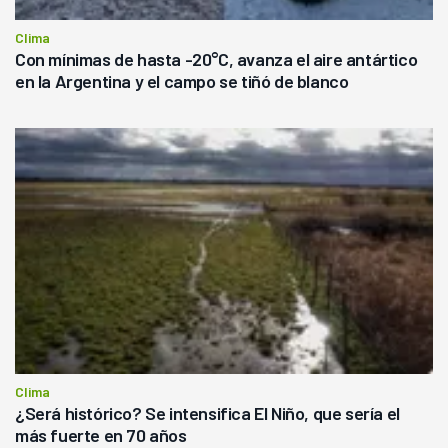
Clima
Con mínimas de hasta -20°C, avanza el aire antártico
en la Argentina y el campo se tiñó de blanco
Clima
¿Será histórico? Se intensifica El Niño, que sería el
más fuerte en 70 años