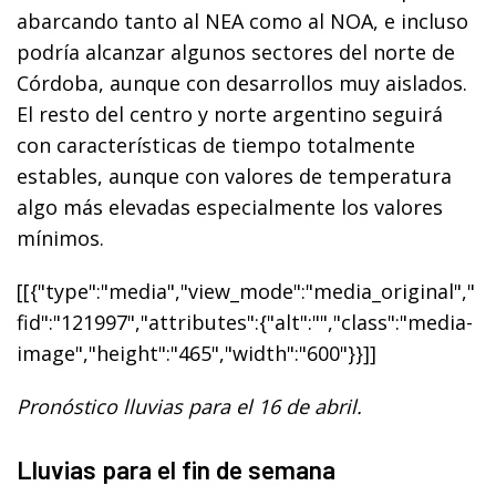
abarcando tanto al NEA como al NOA, e incluso
podría alcanzar algunos sectores del norte de
Córdoba, aunque con desarrollos muy aislados.
El resto del centro y norte argentino seguirá
con características de tiempo totalmente
estables, aunque con valores de temperatura
algo más elevadas especialmente los valores
mínimos.
[[{"type":"media","view_mode":"media_original","
fid":"121997","attributes":{"alt":"","class":"media-
image","height":"465","width":"600"}}]]
Pronóstico lluvias para el 16 de abril.
Lluvias para el fin de semana