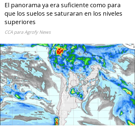
El panorama ya era suficiente como para
que los suelos se saturaran en los niveles
superiores
CCA para Agrofy News