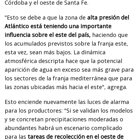
Córdoba y el oeste de Santa Fe.
"Esto se debe a que la zona de
alta presión del
Atlántico está teniendo una importante
influencia sobre el este del país,
haciendo que
los acumulados previstos sobre la franja este,
esta vez, sean más bajos. La dinámica
atmosférica descripta hace que la potencial
aparición de agua en exceso sea más grave para
los sectores de la franja mediterránea que para
las zonas ubicadas más hacia el este", agrega.
Esto enciende nuevamente las luces de alarma
para los productores: "Si se validan los modelos
y se concretan precipitaciones moderadas o
abundantes habrá un escenario complicado
para las
tareas de recolección en el oeste de