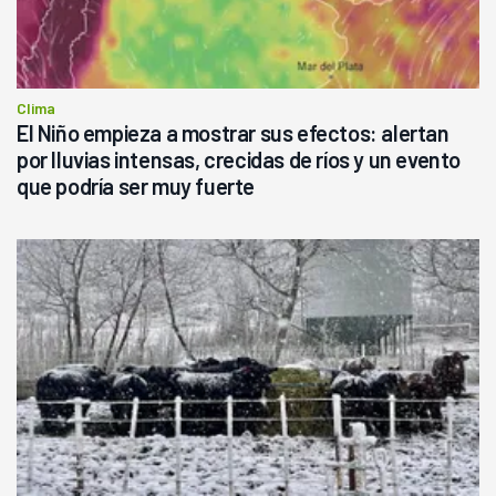
Clima
El Niño empieza a mostrar sus efectos: alertan
por lluvias intensas, crecidas de ríos y un evento
que podría ser muy fuerte