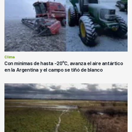
Clima
Con mínimas de hasta -20°C, avanza el aire antártico
en la Argentina y el campo se tiñó de blanco