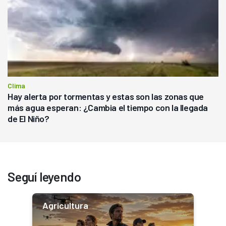
Clima
Hay alerta por tormentas y estas son las zonas que
más agua esperan: ¿Cambia el tiempo con la llegada
de El Niño?
Seguí leyendo
Agricultura