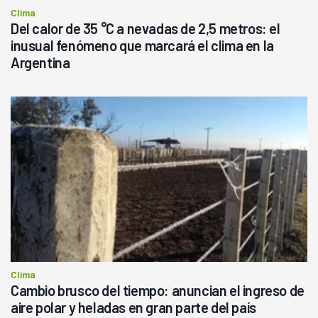
Clima
Del calor de 35 °C a nevadas de 2,5 metros: el
inusual fenómeno que marcará el clima en la
Argentina
Clima
Cambio brusco del tiempo: anuncian el ingreso de
aire polar y heladas en gran parte del país