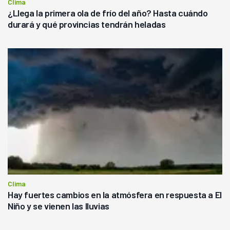
Clima
¿Llega la primera ola de frío del año? Hasta cuándo
durará y qué provincias tendrán heladas
Clima
Hay fuertes cambios en la atmósfera en respuesta a El
Niño y se vienen las lluvias