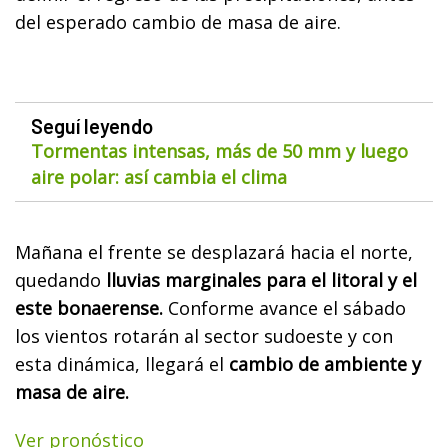
del esperado cambio de masa de aire.
Seguí leyendo
Tormentas intensas, más de 50 mm y luego
aire polar: así cambia el clima
Mañana el frente se desplazará hacia el norte,
quedando
lluvias marginales para el litoral y el
este bonaerense.
Conforme avance el sábado
los vientos rotarán al sector sudoeste y con
esta dinámica, llegará el
cambio de ambiente y
masa de aire.
Ver pronóstico