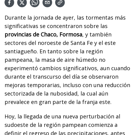
Durante la jornada de ayer, las tormentas más
significativas se concentraron sobre las
provincias de Chaco, Formosa
, y también
sectores del noroeste de Santa Fe y el este
santiagueño. En tanto sobre la región
pampeana, la masa de aire húmedo no
experimentó cambios significativos, aun cuando
durante el transcurso del día se observaron
mejoras temporarias, incluso con una reducción
sectorizada de la nubosidad, la cual aún
prevalece en gran parte de la franja este.
Hoy, la llegada de una nueva perturbación al
sudoeste de la región pampean comienza a
definir el regreso de las precipitaciones, antes