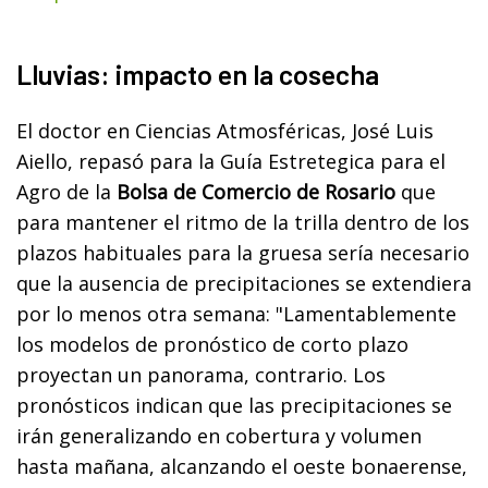
Lluvias: impacto en la cosecha
El doctor en Ciencias Atmosféricas, José Luis
Aiello, repasó para la Guía Estretegica para el
Agro de la
Bolsa de Comercio de Rosario
que
para mantener el ritmo de la trilla dentro de los
plazos habituales para la gruesa sería necesario
que la ausencia de precipitaciones se extendiera
por lo menos otra semana: "Lamentablemente
los modelos de pronóstico de corto plazo
proyectan un panorama, contrario. Los
pronósticos indican que las precipitaciones se
irán generalizando en cobertura y volumen
hasta mañana, alcanzando el oeste bonaerense,