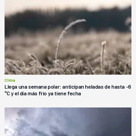
Clima
Llega una semana polar: anticipan heladas de hasta -6
°C y el día más frío ya tiene fecha