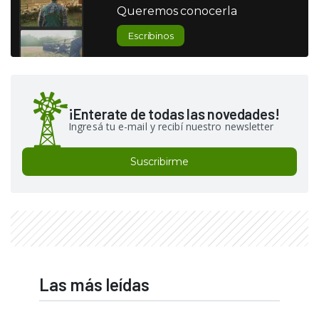
Queremos conocerla
Escribinos
¡Enterate de todas las novedades!
Ingresá tu e-mail y recibí nuestro newsletter
Suscribirme
Las más leídas