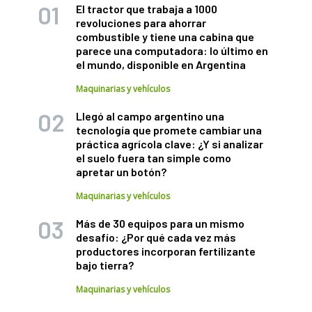
El tractor que trabaja a 1000
revoluciones para ahorrar
combustible y tiene una cabina que
parece una computadora: lo último en
el mundo, disponible en Argentina
Maquinarias y vehículos
Llegó al campo argentino una
tecnología que promete cambiar una
práctica agrícola clave: ¿Y si analizar
el suelo fuera tan simple como
apretar un botón?
Maquinarias y vehículos
Más de 30 equipos para un mismo
desafío: ¿Por qué cada vez más
productores incorporan fertilizante
bajo tierra?
Maquinarias y vehículos