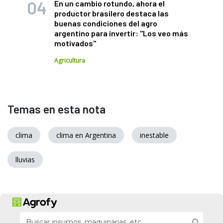
En un cambio rotundo, ahora el
productor brasilero destaca las
buenas condiciones del agro
argentino para invertir: "Los veo más
motivados"
Agricultura
Temas en esta nota
clima
clima en Argentina
inestable
lluvias