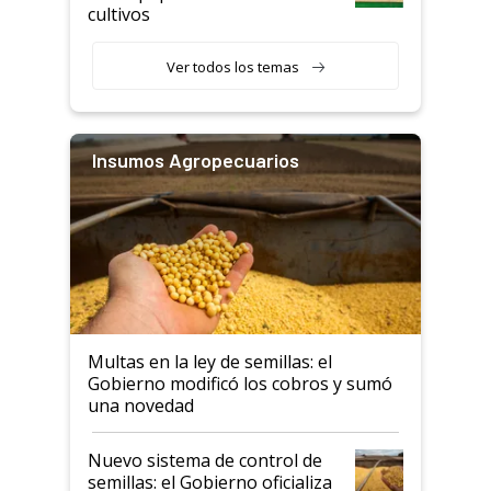
cultivos
Ver todos los temas
Insumos Agropecuarios
Multas en la ley de semillas: el
Gobierno modificó los cobros y sumó
una novedad
Nuevo sistema de control de
semillas: el Gobierno oficializa