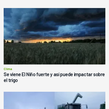
Clima
Se viene El Niño fuerte y así puede impactar sobre
el trigo