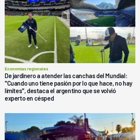
Economías regionales
De jardinero a atender las canchas del Mundial:
"Cuando uno tiene pasión por lo que hace, no hay
límites", destaca el argentino que se volvió
experto en césped