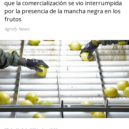
que la comercialización se vio interrumpida
por la presencia de la mancha negra en los
frutos
Agrofy News