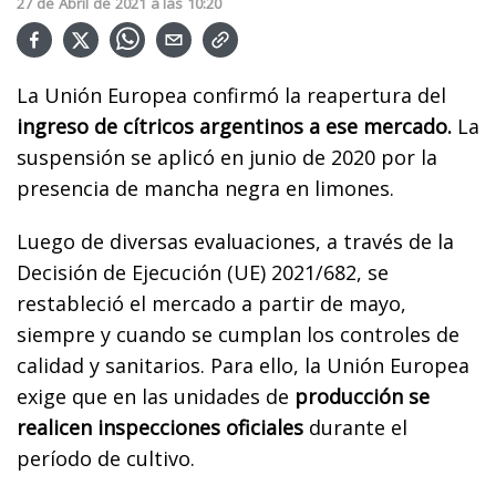
27
de
Abril
de
2021
a las
10:20
La Unión Europea confirmó la reapertura del
ingreso de cítricos argentinos a ese mercado.
La
suspensión se aplicó en junio de 2020 por la
presencia de mancha negra en limones.
Luego de diversas evaluaciones, a través de la
Decisión de Ejecución (UE) 2021/682, se
restableció el mercado a partir de mayo,
siempre y cuando se cumplan los controles de
calidad y sanitarios. Para ello, la Unión Europea
exige que en las unidades de
producción se
realicen inspecciones oficiales
durante el
período de cultivo.