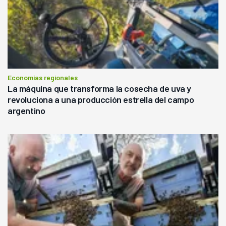
Economías regionales
La máquina que transforma la cosecha de uva y
revoluciona a una producción estrella del campo
argentino