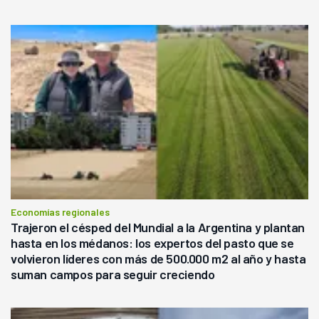
Economías regionales
Trajeron el césped del Mundial a la Argentina y plantan
hasta en los médanos: los expertos del pasto que se
volvieron líderes con más de 500.000 m2 al año y hasta
suman campos para seguir creciendo