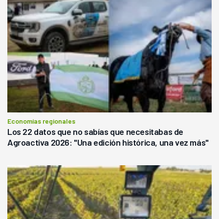
Economías regionales
Los 22 datos que no sabías que necesitabas de
Agroactiva 2026: "Una edición histórica, una vez más"