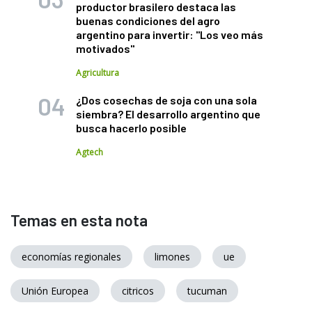
productor brasilero destaca las
buenas condiciones del agro
argentino para invertir: "Los veo más
motivados"
Agricultura
¿Dos cosechas de soja con una sola
siembra? El desarrollo argentino que
busca hacerlo posible
Agtech
Temas en esta nota
economías regionales
limones
ue
Unión Europea
citricos
tucuman