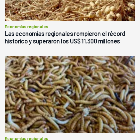
Economías regionales
Las economías regionales rompieron el récord
histórico y superaron los US$ 11.300 millones
Economías regionales