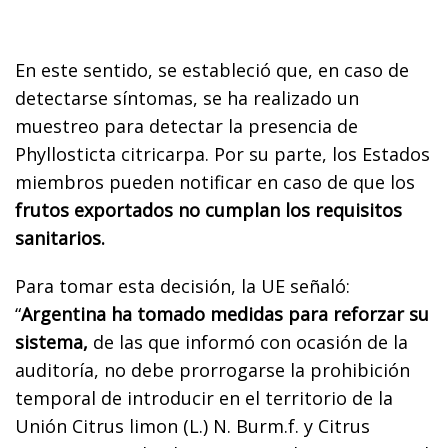
En este sentido, se estableció que, en caso de
detectarse síntomas, se ha realizado un
muestreo para detectar la presencia de
Phyllosticta citricarpa. Por su parte, los Estados
miembros pueden notificar en caso de que los
frutos exportados no cumplan los requisitos
sanitarios.
Para tomar esta decisión, la UE señaló:
“
Argentina ha tomado medidas para reforzar su
sistema,
de las que informó con ocasión de la
auditoría, no debe prorrogarse la prohibición
temporal de introducir en el territorio de la
Unión Citrus limon (L.) N. Burm.f. y Citrus