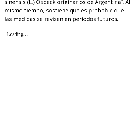
sinensis (L.) Osbeck originarios de Argentina”. Al
mismo tiempo, sostiene que es probable que
las medidas se revisen en períodos futuros.