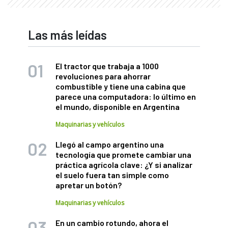
Las más leídas
El tractor que trabaja a 1000
revoluciones para ahorrar
combustible y tiene una cabina que
parece una computadora: lo último en
el mundo, disponible en Argentina
Maquinarias y vehículos
Llegó al campo argentino una
tecnología que promete cambiar una
práctica agrícola clave: ¿Y si analizar
el suelo fuera tan simple como
apretar un botón?
Maquinarias y vehículos
En un cambio rotundo, ahora el