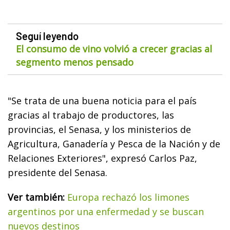
Seguí leyendo
El consumo de vino volvió a crecer gracias al
segmento menos pensado
"Se trata de una buena noticia para el país
gracias al trabajo de productores, las
provincias, el Senasa, y los ministerios de
Agricultura, Ganadería y Pesca de la Nación y de
Relaciones Exteriores", expresó Carlos Paz,
presidente del Senasa.
Ver también:
Europa rechazó los limones
argentinos por una enfermedad y se buscan
nuevos destinos