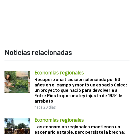
Noticias relacionadas
Economías regionales
Recuperó una tradición silenciada por 60
años en el campo y montó un espacio único:
un proyecto que nació para devolverle a
Entre Ríos lo que una ley injusta de 1934 le
arrebató
hace 20 días
Economías regionales
Las economías regionales mantienen un
escenario estable, pero persiste la brecha: