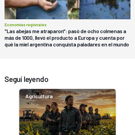
Economías regionales
"Las abejas me atraparon": pasó de ocho colmenas a
más de 1000, llevó el producto a Europa y cuenta por
qué la miel argentina conquista paladares en el mundo
Seguí leyendo
Agricultura