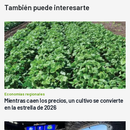
También puede interesarte
Economías regionales
Mientras caen los precios, un cultivo se convierte
en la estrella de 2026