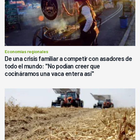
Economías regionales
De una crisis familiar a competir con asadores de
todo el mundo: "No podían creer que
cocináramos una vaca entera así"