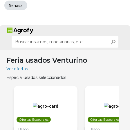
Senasa
Feria usados Venturino
Ver ofertas
Especial usados seleccionados
Ofertas Especiales
Ofertas Especiales
Usado
Usado