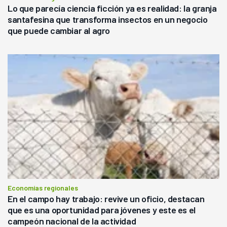
Lo que parecía ciencia ficción ya es realidad: la granja
santafesina que transforma insectos en un negocio
que puede cambiar al agro
Economías regionales
En el campo hay trabajo: revive un oficio, destacan
que es una oportunidad para jóvenes y este es el
campeón nacional de la actividad