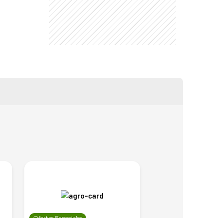
Ofertas Especiales
Ofertas Especiales