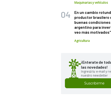
Maquinarias y vehículos
En un cambio rotund
productor brasilero
buenas condiciones 
argentino para inver
veo más motivados
Agricultura
¡Enterate de tod
las novedades!
Ingresá tu e-mail y re
nuestro newsletter
Suscribirme