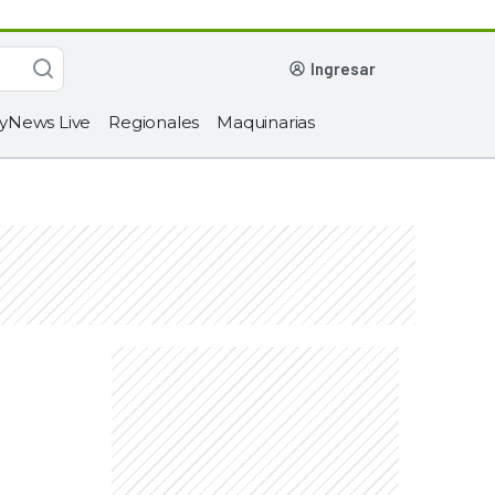
ingresar
yNews Live
Regionales
Maquinarias