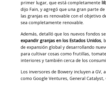
primer lugar, que está completamente
li
dijo Fain, y agregó que una gran parte de 
las granjas es renovable con el objetivo
sea completamente renovable.
Además, detalló que los nuevos fondos se 
expandir granjas en los Estados Unidos
, 
de expansión global y desarrollando nuevo
para cultivar cosas como frutillas, tomat
interiores y también cerca de los consum
Los inversores de Bowery incluyen a GV,
como Google Ventures, General Catalyst,