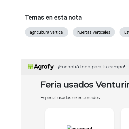
Temas en esta nota
agricultura vertical
huertas verticales
Es
¡Encontrá todo para tu campo!
Feria usados Ventur
Especial usados seleccionados