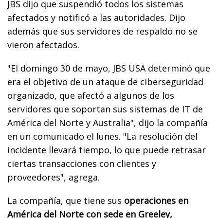
JBS dijo que suspendió todos los sistemas
afectados y notificó a las autoridades. Dijo
además que sus servidores de respaldo no se
vieron afectados.
"El domingo 30 de mayo, JBS USA determinó que
era el objetivo de un ataque de ciberseguridad
organizado, que afectó a algunos de los
servidores que soportan sus sistemas de IT de
América del Norte y Australia", dijo la compañía
en un comunicado el lunes. "La resolución del
incidente llevará tiempo, lo que puede retrasar
ciertas transacciones con clientes y
proveedores", agrega.
La compañía, que tiene sus
operaciones en
América del Norte con sede en Greeley,