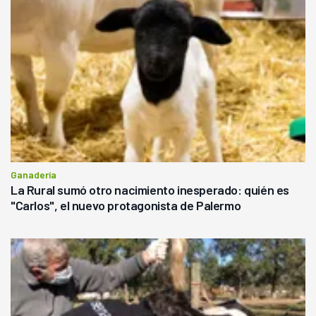
Ganadería
La Rural sumó otro nacimiento inesperado: quién es
"Carlos", el nuevo protagonista de Palermo