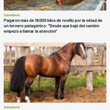
Ganadería
Pagaron más de 18.000 kilos de novillo por la mitad de
un ternero patagónico: "Desde que bajó del camión
empezó a llamar la atención"
Ganadería