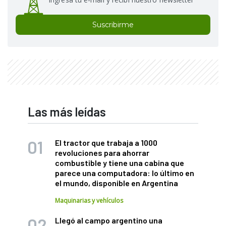
Suscribirme
Las más leídas
El tractor que trabaja a 1000
revoluciones para ahorrar
combustible y tiene una cabina que
parece una computadora: lo último en
el mundo, disponible en Argentina
Maquinarias y vehículos
Llegó al campo argentino una