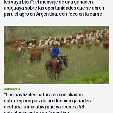
les vaya bien": el mensaje de una ganadera
uruguaya sobre las oportunidades que se abren
para el agro en Argentina, con foco en la carne
Ganadería
"Los pastizales naturales son aliados
estratégicos para la producción ganadera",
destaca la iniciativa que ya reúne a 46
establecimientos en Argentina