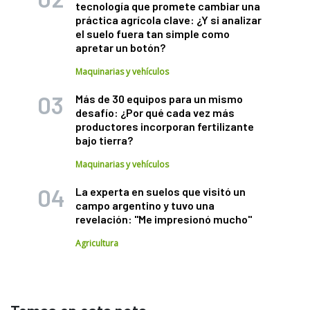
tecnología que promete cambiar una
práctica agrícola clave: ¿Y si analizar
el suelo fuera tan simple como
apretar un botón?
Maquinarias y vehículos
Más de 30 equipos para un mismo
desafío: ¿Por qué cada vez más
productores incorporan fertilizante
bajo tierra?
Maquinarias y vehículos
La experta en suelos que visitó un
campo argentino y tuvo una
revelación: "Me impresionó mucho"
Agricultura