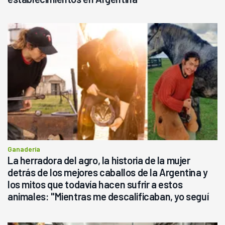
Ganadería
La herradora del agro, la historia de la mujer
detrás de los mejores caballos de la Argentina y
los mitos que todavía hacen sufrir a estos
animales: "Mientras me descalificaban, yo seguí
haciendo currículum"