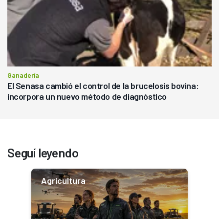
Ganadería
El Senasa cambió el control de la brucelosis bovina:
incorpora un nuevo método de diagnóstico
Seguí leyendo
Agricultura