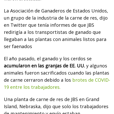
La Asociación de Ganaderos de Estados Unidos,
un grupo de la industria de la carne de res, dijo
en Twitter que tenía informes de que JBS
redirigía a los transportistas de ganado que
llegaban a las plantas con animales listos para
ser faenados
El año pasado, el ganado y los cerdos se
acumularon en las granjas de EE. UU.
y
algunos
animales fueron sacrificados cuando las plantas
de carne cerraron debido a los
brotes de COVID-
19 entre los trabajadores.
Una planta de carne de res de JBS en Grand
Island, Nebraska, dijo que solo los trabajadores
de mantenimiento y envío estaban