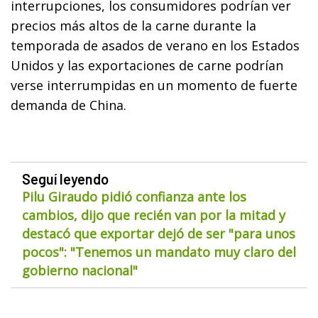
interrupciones, los consumidores podrían ver
precios más altos de la carne durante la
temporada de asados de verano en los Estados
Unidos y las exportaciones de carne podrían
verse interrumpidas en un momento de fuerte
demanda de China.
Seguí leyendo
Pilu Giraudo pidió confianza ante los
cambios, dijo que recién van por la mitad y
destacó que exportar dejó de ser "para unos
pocos": "Tenemos un mandato muy claro del
gobierno nacional"