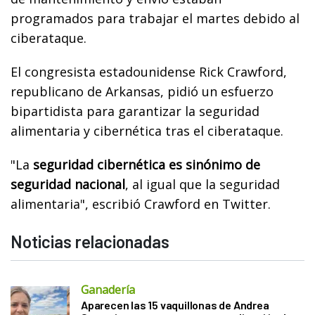
programados para trabajar el martes debido al
ciberataque.
El congresista estadounidense Rick Crawford,
republicano de Arkansas, pidió un esfuerzo
bipartidista para garantizar la seguridad
alimentaria y cibernética tras el ciberataque.
"La
seguridad cibernética es sinónimo de
seguridad nacional
, al igual que la seguridad
alimentaria", escribió Crawford en Twitter.
Noticias relacionadas
Ganadería
Aparecen las 15 vaquillonas de Andrea