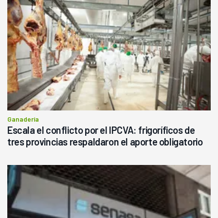
Ganadería
Escala el conflicto por el IPCVA: frigoríficos de
tres provincias respaldaron el aporte obligatorio