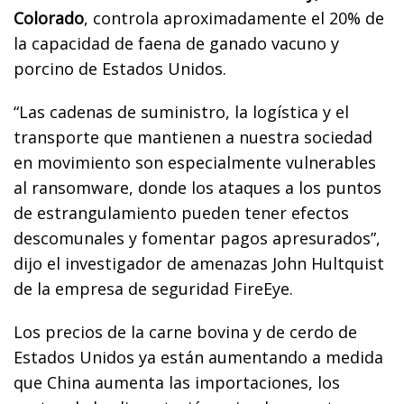
Colorado
, controla aproximadamente el 20% de
la capacidad de faena de ganado vacuno y
porcino de Estados Unidos.
“Las cadenas de suministro, la logística y el
transporte que mantienen a nuestra sociedad
en movimiento son especialmente vulnerables
al ransomware, donde los ataques a los puntos
de estrangulamiento pueden tener efectos
descomunales y fomentar pagos apresurados”,
dijo el investigador de amenazas John Hultquist
de la empresa de seguridad FireEye.
Los precios de la carne bovina y de cerdo de
Estados Unidos ya están aumentando a medida
que China aumenta las importaciones, los