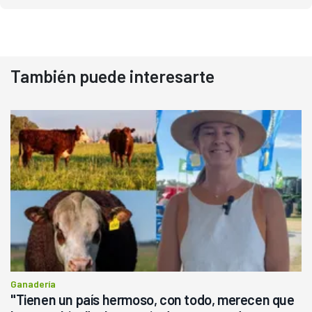
También puede interesarte
Ganadería
"Tienen un país hermoso, con todo, merecen que