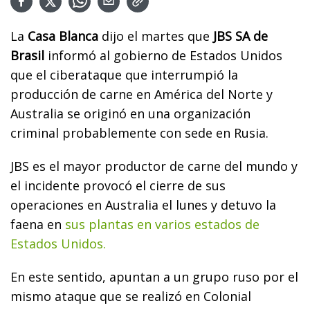
La
Casa Blanca
dijo el martes que
JBS SA de
Brasil
informó al gobierno de Estados Unidos
que el ciberataque que interrumpió la
producción de carne en América del Norte y
Australia se originó en una organización
criminal probablemente con sede en Rusia.
JBS es el mayor productor de carne del mundo y
el incidente provocó el cierre de sus
operaciones en Australia el lunes y detuvo la
faena en
sus plantas en varios estados de
Estados Unidos.
En este sentido, apuntan a un grupo ruso por el
mismo ataque que se realizó en Colonial