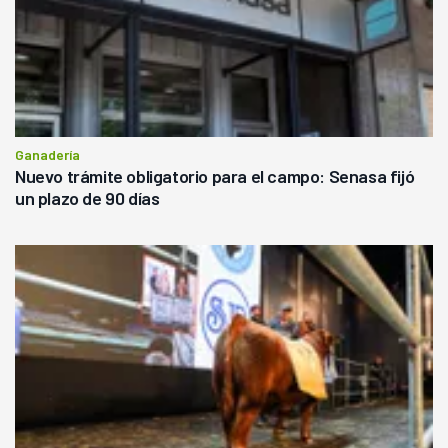
Ganadería
Nuevo trámite obligatorio para el campo: Senasa fijó
un plazo de 90 días