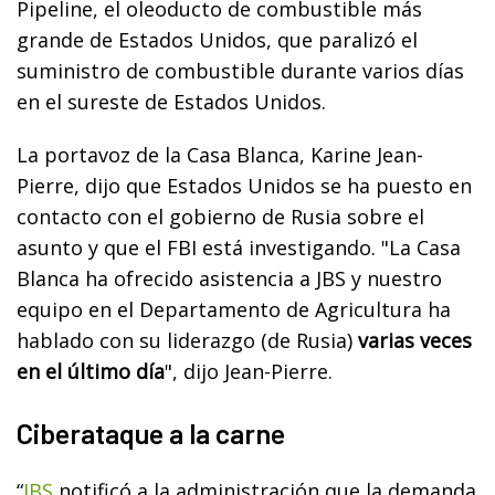
Pipeline, el oleoducto de combustible más
grande de Estados Unidos, que paralizó el
suministro de combustible durante varios días
en el sureste de Estados Unidos.
La portavoz de la Casa Blanca, Karine Jean-
Pierre, dijo que Estados Unidos se ha puesto en
contacto con el gobierno de Rusia sobre el
asunto y que el FBI está investigando. "La Casa
Blanca ha ofrecido asistencia a JBS y nuestro
equipo en el Departamento de Agricultura ha
hablado con su liderazgo (de Rusia)
varias veces
en el último día
", dijo Jean-Pierre.
Ciberataque a la carne
“
JBS
notificó a la administración que la demanda