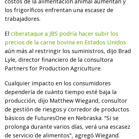
costos de la alimentación animal aumentan y
los frigoríficos enfrentan una escasez de
trabajadores.
El
ciberataque a JBS podría hacer subir los
precios de la carne bovina en Estados Unidos
aún más al restringir los suministros, dijo Brad
Lyle, director financiero de la consultora
Partners for Production Agriculture.
Cualquier impacto en los consumidores
dependería de cuánto tiempo esté baja la
producción, dijo Matthew Wiegand, consultor
de gestión de riesgos y corredor de productos
básicos de FuturesOne en Nebraska. "Si se
prolonga durante varios días, verá una escasez
de servicio de alimentos", agregó Wiegand.