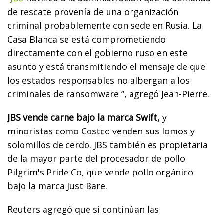
de rescate provenía de una organización
criminal probablemente con sede en Rusia. La
Casa Blanca se está comprometiendo
directamente con el gobierno ruso en este
asunto y está transmitiendo el mensaje de que
los estados responsables no albergan a los
criminales de ransomware ”, agregó Jean-Pierre.
JBS vende carne bajo la marca Swift,
y
minoristas como Costco venden sus lomos y
solomillos de cerdo. JBS también es propietaria
de la mayor parte del procesador de pollo
Pilgrim's Pride Co, que vende pollo orgánico
bajo la marca Just Bare.
Reuters agregó que si continúan las