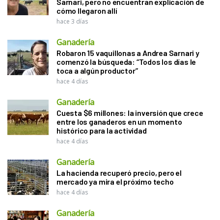
Sarnari, pero no encuentran explicación de
cómo llegaron allí
hace 3 días
Ganadería
Robaron 15 vaquillonas a Andrea Sarnari y
comenzó la búsqueda: “Todos los días le
toca a algún productor”
hace 4 días
Ganadería
Cuesta $6 millones: la inversión que crece
entre los ganaderos en un momento
histórico para la actividad
hace 4 días
Ganadería
La hacienda recuperó precio, pero el
mercado ya mira el próximo techo
hace 4 días
Ganadería