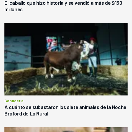
El caballo que hizo historia y se vendió a más de $150
millones
Ganadería
A cuánto se subastaron los siete animales de la Noche
Braford de La Rural