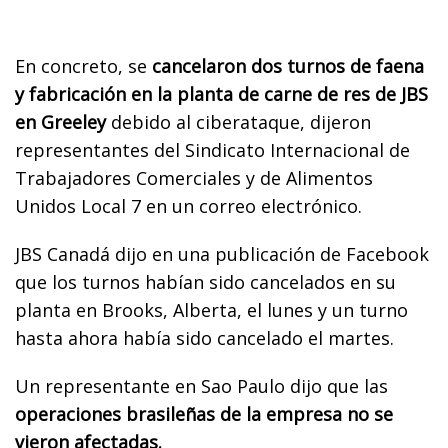
En concreto, se
cancelaron dos turnos de faena
y fabricación en la planta de carne de res de JBS
en Greeley
debido al ciberataque, dijeron
representantes del Sindicato Internacional de
Trabajadores Comerciales y de Alimentos
Unidos Local 7 en un correo electrónico.
JBS Canadá dijo en una publicación de Facebook
que los turnos habían sido cancelados en su
planta en Brooks, Alberta, el lunes y un turno
hasta ahora había sido cancelado el martes.
Un representante en Sao Paulo dijo que las
operaciones brasileñas de la empresa no se
vieron afectadas.