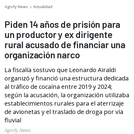
Agrofy News
Actualidad
Piden 14 años de prisión para
un productor y ex dirigente
rural acusado de financiar una
organización narco
La fiscalía sostuvo que Leonardo Airaldi
organizó y financió una estructura dedicada
al tráfico de cocaína entre 2019 y 2024;
según la acusación, la organización utilizaba
establecimientos rurales para el aterrizaje
de avionetas y el traslado de droga por vía
fluvial
Agrofy News