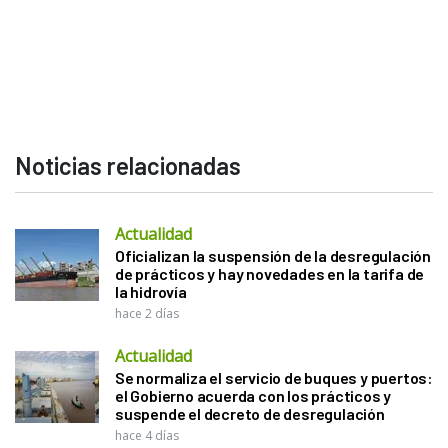
Noticias relacionadas
Actualidad
Oficializan la suspensión de la desregulación
de prácticos y hay novedades en la tarifa de
la hidrovía
hace 2 días
Actualidad
Se normaliza el servicio de buques y puertos:
el Gobierno acuerda con los prácticos y
suspende el decreto de desregulación
hace 4 días