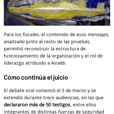
Para los fiscales, el contenido de esos mensajes,
analizado junto al resto de las pruebas,
permitió reconstruir la estructura de
funcionamiento de la organización y el rol de
liderazgo atribuido a Airaldi.
Cómo continúa el juicio
El debate oral comenzó el 3 de marzo y se
extendió durante trece audiencias, en las que
declararon más de 50 testigos
, entre ellos
integrantes de distintas fuerzas de seguridad