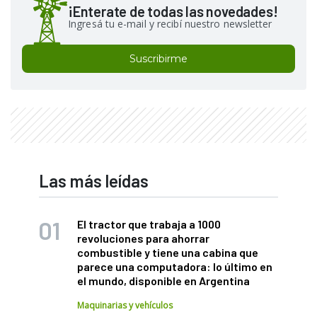
¡Enterate de todas las novedades!
Ingresá tu e-mail y recibí nuestro newsletter
Suscribirme
Las más leídas
El tractor que trabaja a 1000
revoluciones para ahorrar
combustible y tiene una cabina que
parece una computadora: lo último en
el mundo, disponible en Argentina
Maquinarias y vehículos