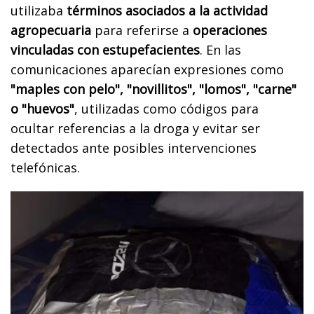
utilizaba
términos asociados a la actividad
agropecuaria
para referirse a
operaciones
vinculadas con estupefacientes
. En las
comunicaciones aparecían expresiones como
"maples con pelo", "novillitos", "lomos", "carne"
o "huevos"
, utilizadas como códigos para
ocultar referencias a la droga y evitar ser
detectados ante posibles intervenciones
telefónicas.