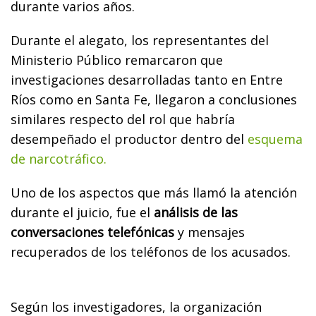
durante varios años.
Durante el alegato, los representantes del
Ministerio Público remarcaron que
investigaciones desarrolladas tanto en Entre
Ríos como en Santa Fe, llegaron a conclusiones
similares respecto del rol que habría
desempeñado el productor dentro del
esquema
de narcotráfico.
Uno de los aspectos que más llamó la atención
durante el juicio, fue el
análisis de las
conversaciones telefónicas
y mensajes
recuperados de los teléfonos de los acusados.
Según los investigadores, la organización