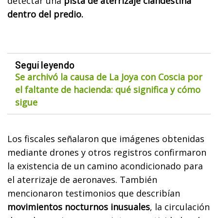
detectar una
pista de aterrizaje clandestina
dentro del predio.
Seguí leyendo
Se archivó la causa de La Joya con Coscia por
el faltante de hacienda: qué significa y cómo
sigue
Los fiscales señalaron que imágenes obtenidas
mediante drones y otros registros confirmaron
la existencia de un camino acondicionado para
el aterrizaje de aeronaves. También
mencionaron testimonios que describían
movimientos nocturnos inusuales
, la circulación