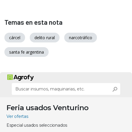
Temas en esta nota
cárcel
delito rural
narcotráfico
santa fe argentina
Feria usados Venturino
Ver ofertas
Especial usados seleccionados