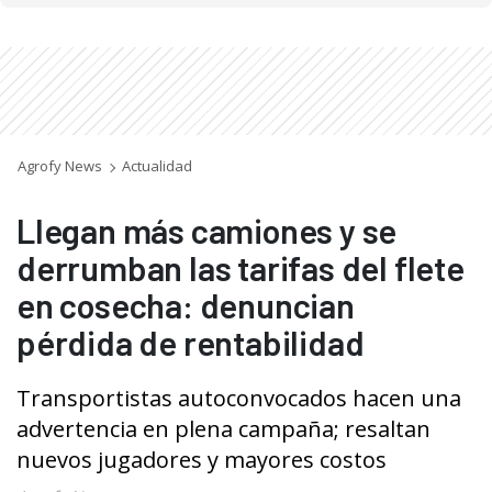
Agrofy News
Actualidad
Llegan más camiones y se
derrumban las tarifas del flete
en cosecha: denuncian
pérdida de rentabilidad
Transportistas autoconvocados hacen una
advertencia en plena campaña; resaltan
nuevos jugadores y mayores costos