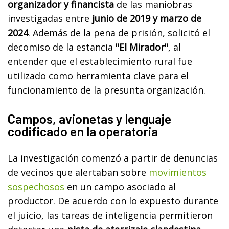
organizador y financista
de las maniobras
investigadas entre
junio de 2019 y marzo de
2024
. Además de la pena de prisión, solicitó el
decomiso de la estancia
"El Mirador"
, al
entender que el establecimiento rural fue
utilizado como herramienta clave para el
funcionamiento de la presunta organización.
Campos, avionetas y lenguaje
codificado en la operatoria
La investigación comenzó a partir de denuncias
de vecinos que alertaban sobre
movimientos
sospechosos
en un campo asociado al
productor. De acuerdo con lo expuesto durante
el juicio, las tareas de inteligencia permitieron