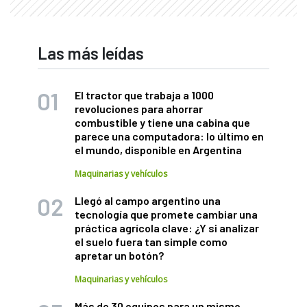
Las más leídas
El tractor que trabaja a 1000
revoluciones para ahorrar
combustible y tiene una cabina que
parece una computadora: lo último en
el mundo, disponible en Argentina
Maquinarias y vehículos
Llegó al campo argentino una
tecnología que promete cambiar una
práctica agrícola clave: ¿Y si analizar
el suelo fuera tan simple como
apretar un botón?
Maquinarias y vehículos
Más de 30 equipos para un mismo