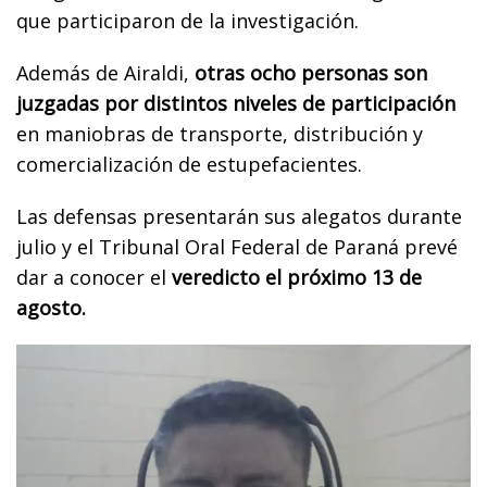
que participaron de la investigación.
Además de Airaldi,
otras ocho personas son
juzgadas por distintos niveles de participación
en maniobras de transporte, distribución y
comercialización de estupefacientes.
Las defensas presentarán sus alegatos durante
julio y el Tribunal Oral Federal de Paraná prevé
dar a conocer el
veredicto el próximo 13 de
agosto.