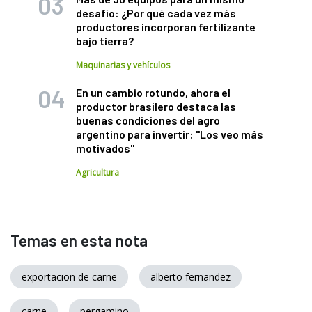
desafío: ¿Por qué cada vez más
productores incorporan fertilizante
bajo tierra?
Maquinarias y vehículos
En un cambio rotundo, ahora el
productor brasilero destaca las
buenas condiciones del agro
argentino para invertir: "Los veo más
motivados"
Agricultura
Temas en esta nota
exportacion de carne
alberto fernandez
carne
pergamino