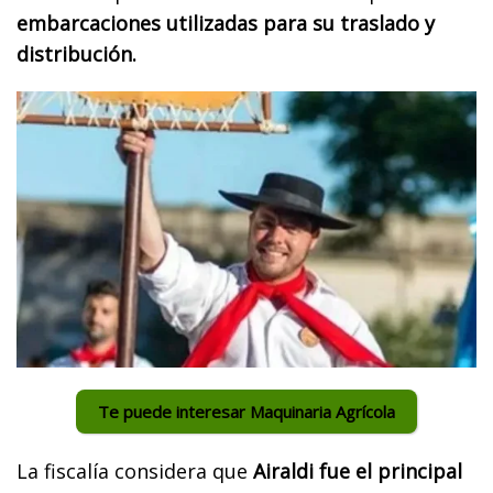
embarcaciones utilizadas para su traslado y
distribución.
Te puede interesar Maquinaria Agrícola
La fiscalía considera que
Airaldi fue el principal