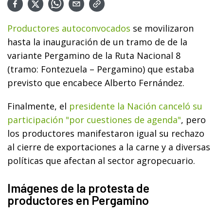
Productores autoconvocados
se movilizaron
hasta la inauguración de un tramo de de la
variante Pergamino de la Ruta Nacional 8
(tramo: Fontezuela – Pergamino) que estaba
previsto que encabece Alberto Fernández.
Finalmente, el
presidente la Nación canceló su
participación "por cuestiones de agenda"
, pero
los productores manifestaron igual su rechazo
al cierre de exportaciones a la carne y a diversas
políticas que afectan al sector agropecuario.
Imágenes de la protesta de
productores en Pergamino