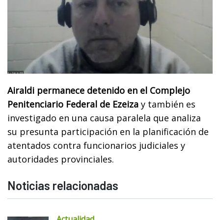
Airaldi permanece detenido en el Complejo
Penitenciario Federal de Ezeiza
y también es
investigado en una causa paralela que analiza
su presunta participación en la planificación de
atentados contra funcionarios judiciales y
autoridades provinciales.
Noticias relacionadas
Actualidad