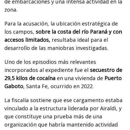
de embarcaciones y una intensa actividad en la
zona.
Para la acusación, la ubicación estratégica de
los campos,
sobre la costa del río Paraná y con
accesos limitados,
resultaba ideal para el
desarrollo de las maniobras investigadas.
Uno de los episodios más relevantes
incorporados al expediente fue el
secuestro de
29,5 kilos de cocaína
en una vivienda de
Puerto
Gaboto
, Santa Fe, ocurrido en 2022.
La fiscalía sostiene que ese cargamento estaba
vinculado a la estructura liderada por Airaldi, y
que constituye una prueba más de una
organización que habría mantenido actividad