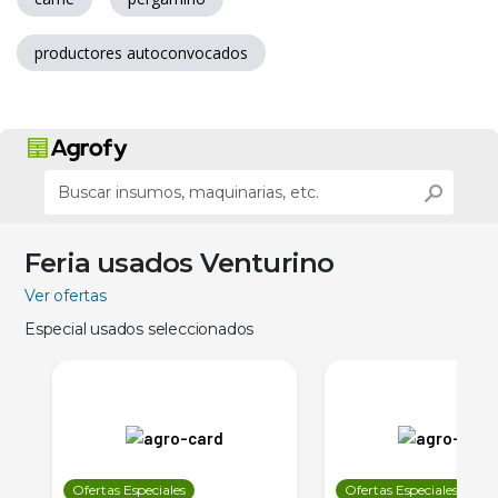
productores autoconvocados
Feria usados Venturino
Ver ofertas
Especial usados seleccionados
Ofertas Especiales
Ofertas Especiales