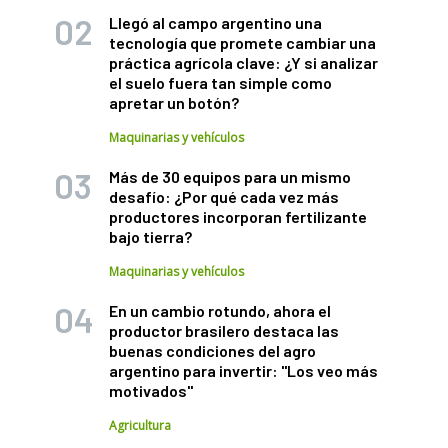
Llegó al campo argentino una
tecnología que promete cambiar una
práctica agrícola clave: ¿Y si analizar
el suelo fuera tan simple como
apretar un botón?
Maquinarias y vehículos
Más de 30 equipos para un mismo
desafío: ¿Por qué cada vez más
productores incorporan fertilizante
bajo tierra?
Maquinarias y vehículos
En un cambio rotundo, ahora el
productor brasilero destaca las
buenas condiciones del agro
argentino para invertir: "Los veo más
motivados"
Agricultura