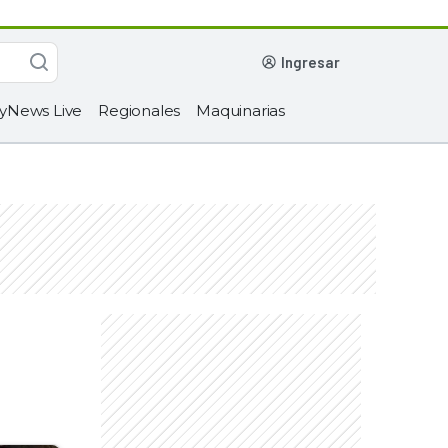
ingresar
yNews Live
Regionales
Maquinarias