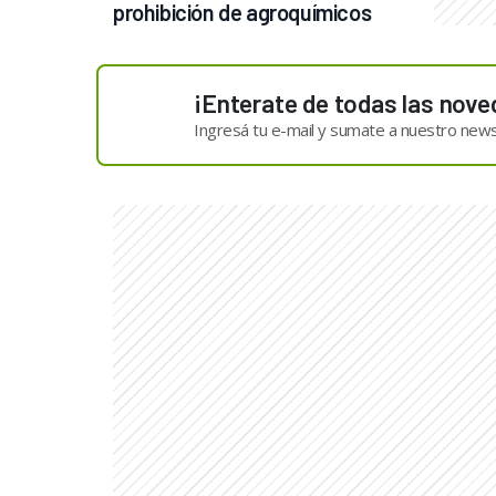
prohibición de agroquímicos
¡Enterate de todas las nove
Ingresá tu e-mail y sumate a nuestro news