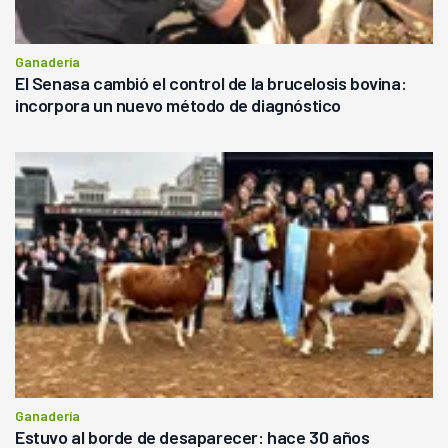
Ganadería
El Senasa cambió el control de la brucelosis bovina:
incorpora un nuevo método de diagnóstico
Ganadería
Estuvo al borde de desaparecer: hace 30 años