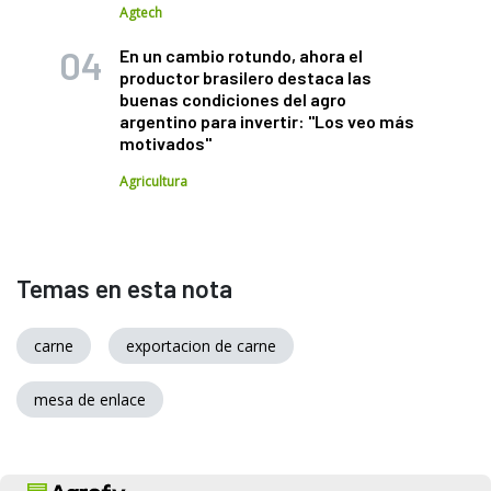
Agtech
En un cambio rotundo, ahora el
productor brasilero destaca las
buenas condiciones del agro
argentino para invertir: "Los veo más
motivados"
Agricultura
Temas en esta nota
carne
exportacion de carne
mesa de enlace