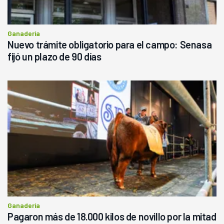
Ganadería
Nuevo trámite obligatorio para el campo: Senasa
fijó un plazo de 90 días
Ganadería
Pagaron más de 18.000 kilos de novillo por la mitad