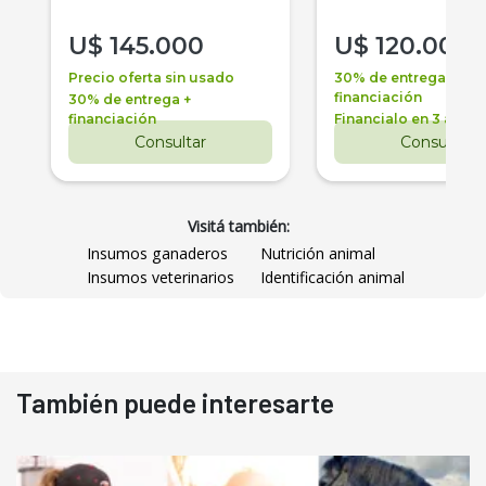
U$
145.000
U$
120.000
Precio oferta sin usado
30% de entrega +
financiación
30% de entrega +
financiación
Financialo en 3 años
Consultar
Consultar
Visitá también:
Insumos ganaderos
Nutrición animal
Insumos veterinarios
Identificación animal
También puede interesarte