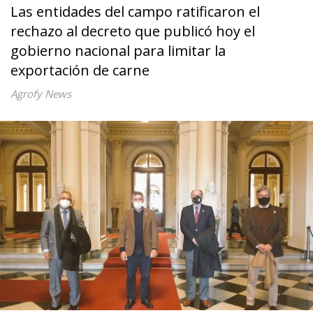
Las entidades del campo ratificaron el
rechazo al decreto que publicó hoy el
gobierno nacional para limitar la
exportación de carne
Agrofy News