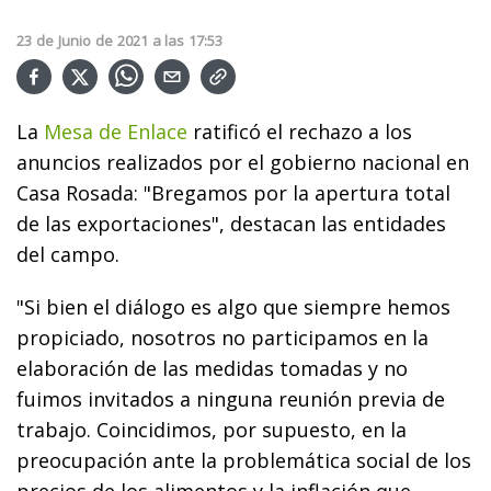
23
de
Junio
de
2021
a las
17:53
La
Mesa de Enlace
ratificó el rechazo a los
anuncios realizados por el gobierno nacional en
Casa Rosada: "Bregamos por la apertura total
de las exportaciones", destacan las entidades
del campo.
"Si bien el diálogo es algo que siempre hemos
propiciado, nosotros no participamos en la
elaboración de las medidas tomadas y no
fuimos invitados a ninguna reunión previa de
trabajo. Coincidimos, por supuesto, en la
preocupación ante la problemática social de los
precios de los alimentos y la inflación que