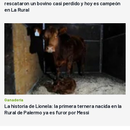
rescataron un bovino casi perdido y hoy es campeón
en La Rural
Ganadería
La historia de Lionela: la primera ternera nacida en la
Rural de Palermo ya es furor por Messi