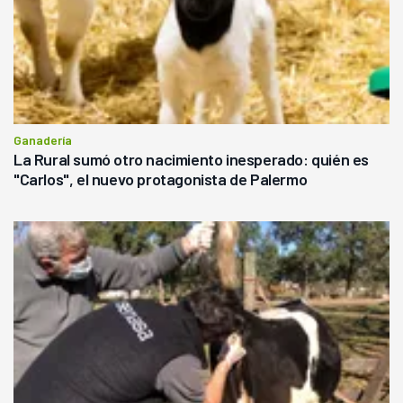
Ganadería
La Rural sumó otro nacimiento inesperado: quién es
"Carlos", el nuevo protagonista de Palermo