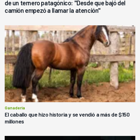
de un ternero patagónico: "Desde que bajó del
camión empezó a llamar la atención"
Ganadería
El caballo que hizo historia y se vendió a más de $150
millones