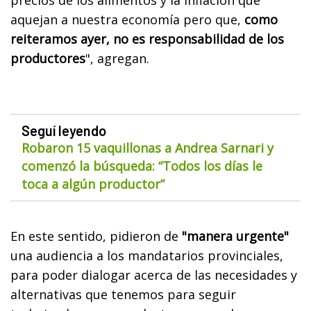
aquejan a nuestra economía pero que,
como
reiteramos ayer, no es responsabilidad de los
productores
", agregan.
Seguí leyendo
Robaron 15 vaquillonas a Andrea Sarnari y
comenzó la búsqueda: “Todos los días le
toca a algún productor”
En este sentido, pidieron de
"manera urgente"
una audiencia a los mandatarios provinciales,
para poder dialogar acerca de las necesidades y
alternativas que tenemos para seguir