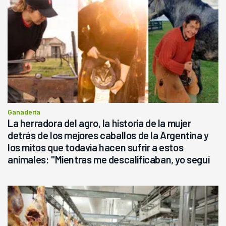
Ganadería
La herradora del agro, la historia de la mujer
detrás de los mejores caballos de la Argentina y
los mitos que todavía hacen sufrir a estos
animales: "Mientras me descalificaban, yo seguí
haciendo currículum"