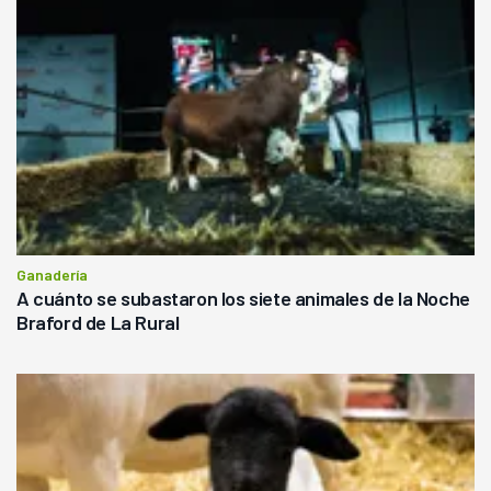
Ganadería
A cuánto se subastaron los siete animales de la Noche
Braford de La Rural