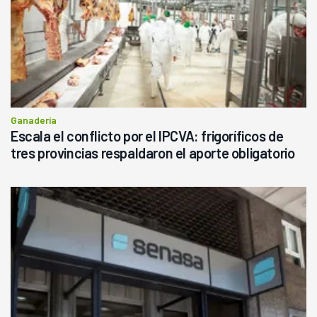
Ganadería
Escala el conflicto por el IPCVA: frigoríficos de
tres provincias respaldaron el aporte obligatorio