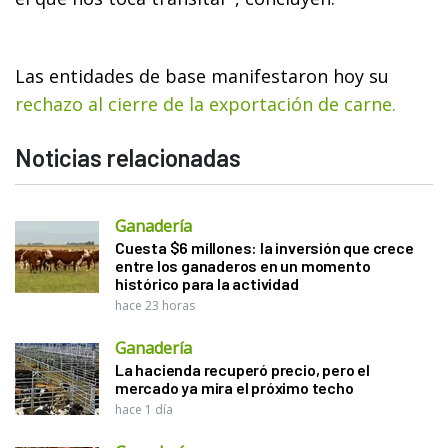
Las entidades de base manifestaron hoy su
rechazo al cierre de la exportación de carne.
Noticias relacionadas
Ganadería
Cuesta $6 millones: la inversión que crece
entre los ganaderos en un momento
histórico para la actividad
hace 23 horas
Ganadería
La hacienda recuperó precio, pero el
mercado ya mira el próximo techo
hace 1 día