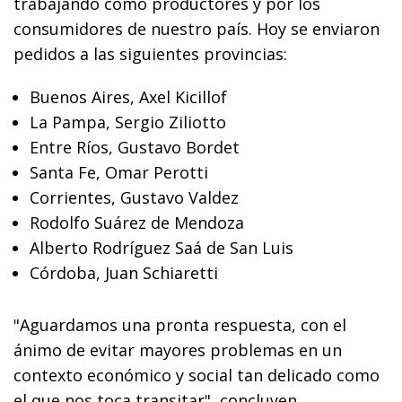
trabajando como productores y por los
consumidores de nuestro país. Hoy se enviaron
pedidos a las siguientes provincias:
Buenos Aires, Axel Kicillof
La Pampa, Sergio Ziliotto
Entre Ríos, Gustavo Bordet
Santa Fe, Omar Perotti
Corrientes, Gustavo Valdez
Rodolfo Suárez de Mendoza
Alberto Rodríguez Saá de San Luis
Córdoba, Juan Schiaretti
"Aguardamos una pronta respuesta, con el
ánimo de evitar mayores problemas en un
contexto económico y social tan delicado como
el que nos toca transitar", concluyen.