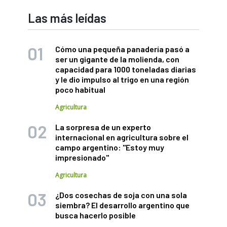
Las más leídas
Cómo una pequeña panadería pasó a
ser un gigante de la molienda, con
capacidad para 1000 toneladas diarias
y le dio impulso al trigo en una región
poco habitual
Agricultura
La sorpresa de un experto
internacional en agricultura sobre el
campo argentino: "Estoy muy
impresionado"
Agricultura
¿Dos cosechas de soja con una sola
siembra? El desarrollo argentino que
busca hacerlo posible