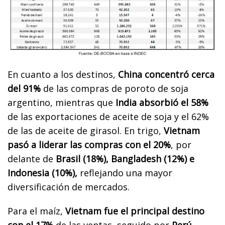
En cuanto a los destinos,
China concentró cerca
del 91%
de las compras de poroto de soja
argentino, mientras que
India absorbió el 58%
de las exportaciones de aceite de soja y el 62%
de las de aceite de girasol. En trigo,
Vietnam
pasó a liderar las compras con el 20%
, por
delante de
Brasil (18%), Bangladesh (12%) e
Indonesia (10%),
reflejando una mayor
diversificación de mercados.
Para el maíz,
Vietnam fue el principal destino