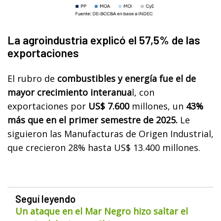
La agroindustria explicó el 57,5% de las
exportaciones
El rubro de
combustibles y energía fue el de
mayor crecimiento interanua
l, con
exportaciones por
US$ 7.600
millones, un
43%
más que en el primer semestre de 2025.
Le
siguieron las Manufacturas de Origen Industrial,
que crecieron 28% hasta US$ 13.400 millones.
Seguí leyendo
Un ataque en el Mar Negro hizo saltar el