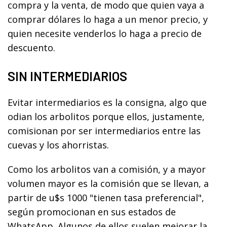
compra y la venta, de modo que quien vaya a
comprar dólares lo haga a un menor precio, y
quien necesite venderlos lo haga a precio de
descuento.
SIN INTERMEDIARIOS
Evitar intermediarios es la consigna, algo que
odian los arbolitos porque ellos, justamente,
comisionan por ser intermediarios entre las
cuevas y los ahorristas.
Como los arbolitos van a comisión, y a mayor
volumen mayor es la comisión que se llevan, a
partir de u$s 1000 "tienen tasa preferencial",
según promocionan en sus estados de
WhatsApp. Algunos de ellos suelen mejorar la