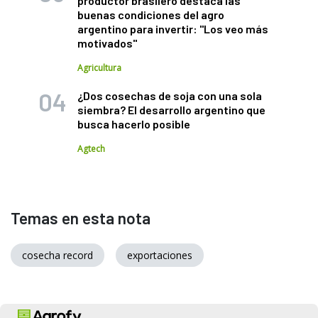
productor brasilero destaca las
buenas condiciones del agro
argentino para invertir: "Los veo más
motivados"
Agricultura
¿Dos cosechas de soja con una sola
siembra? El desarrollo argentino que
busca hacerlo posible
Agtech
Temas en esta nota
cosecha record
exportaciones