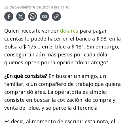
22
de
Septiembre
de
2021
a las
11:18
Quien necesite vender
dólares
para pagar
cuentas lo puede hacer en el banco a $ 98, en la
Bolsa a $ 175 o en el blue a $ 181. Sin embargo,
conseguirán aún más pesos por cada dólar
quienes opten por la opción "dólar amigo".
¿En qué consiste?
En buscar un amigo, un
familiar, o un compañero de trabajo que quiera
comprar dólares. La operatoria es simple:
consiste en buscar la cotización de compra y
venta del blue, y se parte la diferencia.
Es decir, al momento de escribir esta nota, el