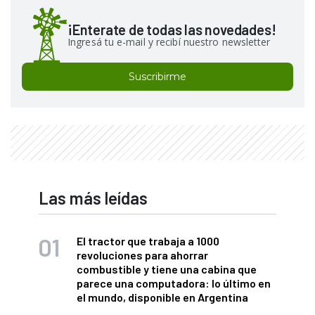
¡Enterate de todas las novedades!
Ingresá tu e-mail y recibí nuestro newsletter
Suscribirme
Las más leídas
El tractor que trabaja a 1000
revoluciones para ahorrar
combustible y tiene una cabina que
parece una computadora: lo último en
el mundo, disponible en Argentina