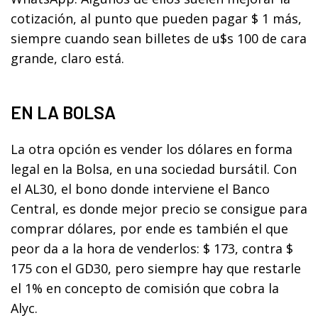
cotización, al punto que pueden pagar $ 1 más,
siempre cuando sean billetes de u$s 100 de cara
grande, claro está.
EN LA BOLSA
La otra opción es vender los dólares en forma
legal en la Bolsa, en una sociedad bursátil. Con
el AL30, el bono donde interviene el Banco
Central, es donde mejor precio se consigue para
comprar dólares, por ende es también el que
peor da a la hora de venderlos: $ 173, contra $
175 con el GD30, pero siempre hay que restarle
el 1% en concepto de comisión que cobra la
Alyc.