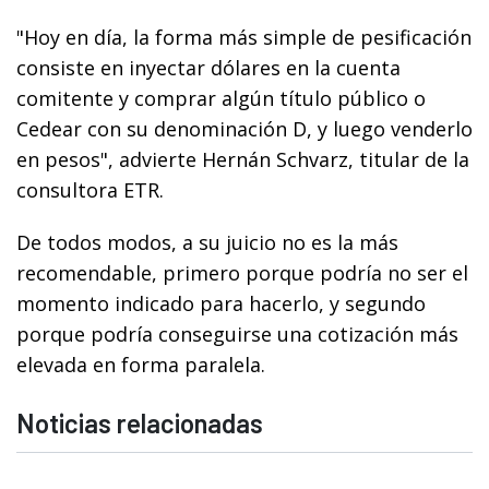
"Hoy en día, la forma más simple de pesificación
consiste en inyectar dólares en la cuenta
comitente y comprar algún título público o
Cedear con su denominación D, y luego venderlo
en pesos", advierte Hernán Schvarz, titular de la
consultora ETR.
De todos modos, a su juicio no es la más
recomendable, primero porque podría no ser el
momento indicado para hacerlo, y segundo
porque podría conseguirse una cotización más
elevada en forma paralela.
Noticias relacionadas