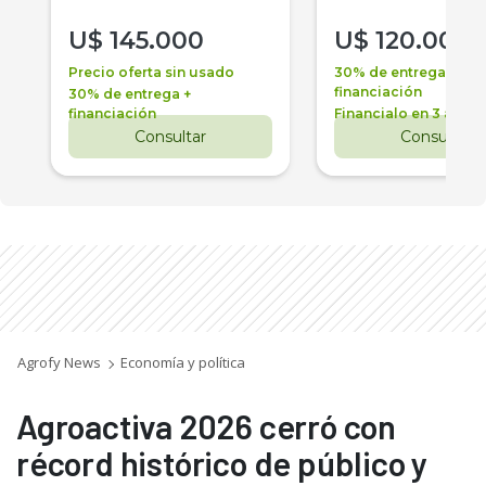
U$
145.000
U$
120.000
Precio oferta sin usado
30% de entrega +
financiación
30% de entrega +
financiación
Financialo en 3 años
Consultar
Consultar
Agrofy News
Economía y política
Agroactiva 2026 cerró con
récord histórico de público y