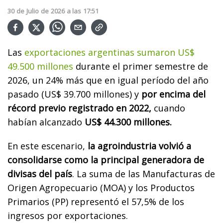
30
de
Julio
de
2026
a las
17:51
Las
exportaciones argentinas sumaron US$
49.500 millones
durante el primer semestre de
2026, un 24% más que en igual período del año
pasado (US$ 39.700 millones) y
por encima del
récord previo registrado en 2022,
cuando
habían alcanzado
US$ 44.300 millones.
En este escenario,
la agroindustria volvió a
consolidarse como la principal generadora de
divisas del país
. La suma de las Manufacturas de
Origen Agropecuario (MOA) y los Productos
Primarios (PP) representó el 57,5% de los
ingresos por exportaciones.