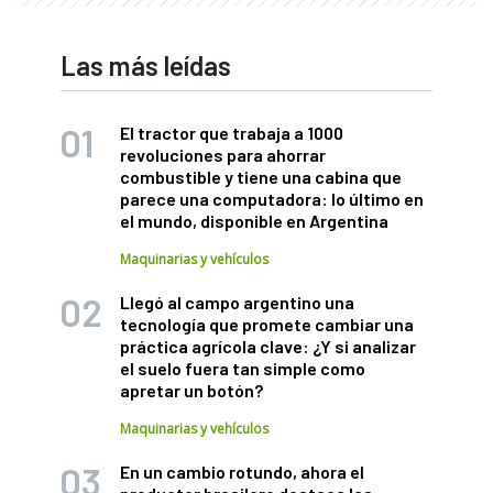
Las más leídas
El tractor que trabaja a 1000
revoluciones para ahorrar
combustible y tiene una cabina que
parece una computadora: lo último en
el mundo, disponible en Argentina
Maquinarias y vehículos
Llegó al campo argentino una
tecnología que promete cambiar una
práctica agrícola clave: ¿Y si analizar
el suelo fuera tan simple como
apretar un botón?
Maquinarias y vehículos
En un cambio rotundo, ahora el