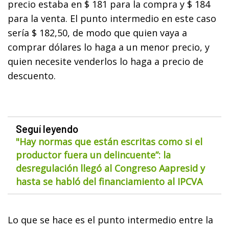
precio estaba en $ 181 para la compra y $ 184
para la venta. El punto intermedio en este caso
sería $ 182,50, de modo que quien vaya a
comprar dólares lo haga a un menor precio, y
quien necesite venderlos lo haga a precio de
descuento.
Seguí leyendo
"Hay normas que están escritas como si el
productor fuera un delincuente”: la
desregulación llegó al Congreso Aapresid y
hasta se habló del financiamiento al IPCVA
Lo que se hace es el punto intermedio entre la