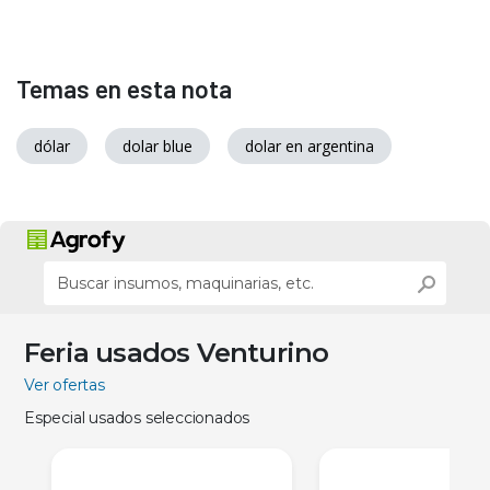
Temas en esta nota
dólar
dolar blue
dolar en argentina
Feria usados Venturino
Ver ofertas
Especial usados seleccionados