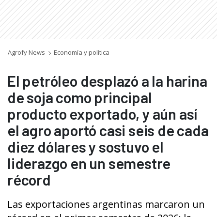
Agrofy News
Economía y política
El petróleo desplazó a la harina
de soja como principal
producto exportado, y aún así
el agro aportó casi seis de cada
diez dólares y sostuvo el
liderazgo en un semestre
récord
Las exportaciones argentinas marcaron un