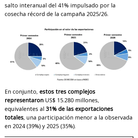
salto interanual del 41% impulsado por la
cosecha récord de la campaña 2025/26.
En conjunto,
estos tres complejos
representaron
US$ 15.280 millones,
equivalentes al
31% de las exportaciones
totales
, una participación menor a la observada
en 2024 (39%) y 2025 (35%).