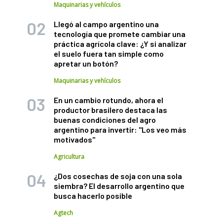
Maquinarias y vehículos
Llegó al campo argentino una
tecnología que promete cambiar una
práctica agrícola clave: ¿Y si analizar
el suelo fuera tan simple como
apretar un botón?
Maquinarias y vehículos
En un cambio rotundo, ahora el
productor brasilero destaca las
buenas condiciones del agro
argentino para invertir: "Los veo más
motivados"
Agricultura
¿Dos cosechas de soja con una sola
siembra? El desarrollo argentino que
busca hacerlo posible
Agtech