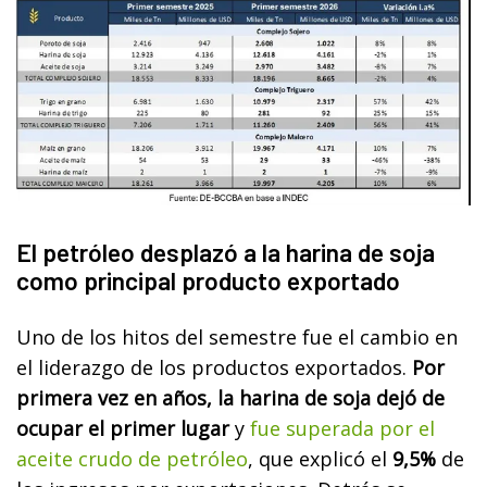
El petróleo desplazó a la harina de soja
como principal producto exportado
Uno de los hitos del semestre fue el cambio en
el liderazgo de los productos exportados.
Por
primera vez en años, la harina de soja dejó de
ocupar el primer lugar
y
fue superada por el
aceite crudo de petróleo
, que explicó el
9,5%
de