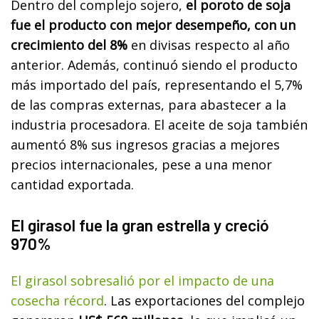
Dentro del complejo sojero,
el poroto de soja
fue el producto con mejor desempeño, con un
crecimiento del 8%
en divisas respecto al año
anterior. Además, continuó siendo el producto
más importado del país, representando el 5,7%
de las compras externas, para abastecer a la
industria procesadora. El aceite de soja también
aumentó 8% sus ingresos gracias a mejores
precios internacionales, pese a una menor
cantidad exportada.
El girasol fue la gran estrella y creció
970%
El girasol sobresalió por el impacto de una
cosecha récord
. Las exportaciones del complejo