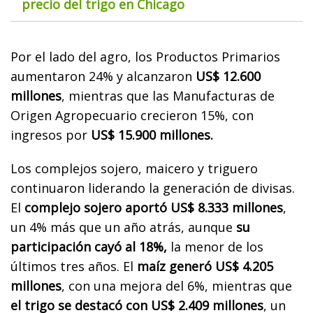
precio del trigo en Chicago
Por el lado del agro, los Productos Primarios
aumentaron 24% y alcanzaron
US$ 12.600
millones
, mientras que las Manufacturas de
Origen Agropecuario crecieron 15%, con
ingresos por
US$ 15.900 millones.
Los complejos sojero, maicero y triguero
continuaron liderando la generación de divisas.
El
complejo sojero aportó US$ 8.333 millones
,
un 4% más que un año atrás, aunque
su
participación cayó al 18%,
la menor de los
últimos tres años. El
maíz generó US$ 4.205
millones
, con una mejora del 6%, mientras que
el trigo se destacó con US$ 2.409 millones
, un