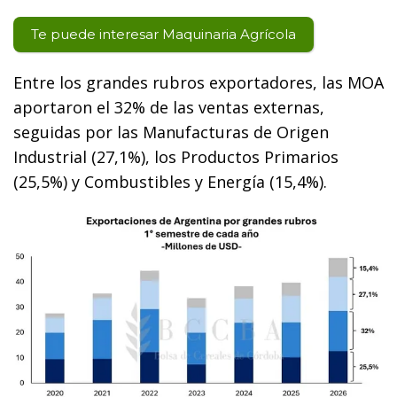
Te puede interesar Maquinaria Agrícola
Entre los grandes rubros exportadores, las MOA
aportaron el 32% de las ventas externas,
seguidas por las Manufacturas de Origen
Industrial (27,1%), los Productos Primarios
(25,5%) y Combustibles y Energía (15,4%).