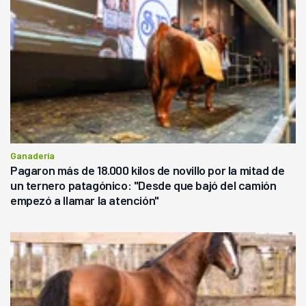
Ganadería
Pagaron más de 18.000 kilos de novillo por la mitad de
un ternero patagónico: "Desde que bajó del camión
empezó a llamar la atención"