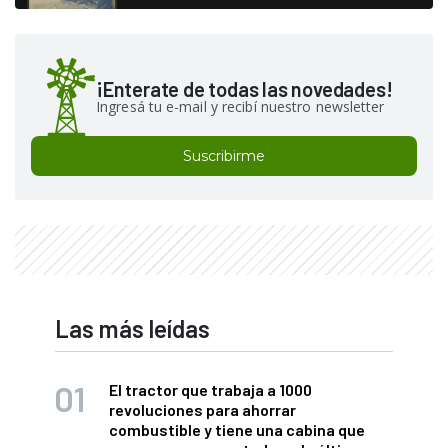
¡Enterate de todas las novedades!
Ingresá tu e-mail y recibí nuestro newsletter
Suscribirme
Las más leídas
El tractor que trabaja a 1000
revoluciones para ahorrar
combustible y tiene una cabina que