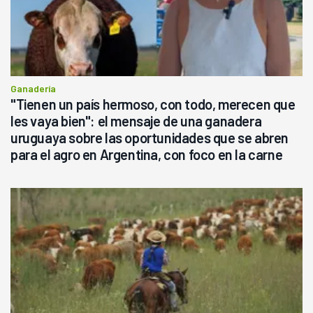
Ganadería
"Tienen un país hermoso, con todo, merecen que
les vaya bien": el mensaje de una ganadera
uruguaya sobre las oportunidades que se abren
para el agro en Argentina, con foco en la carne