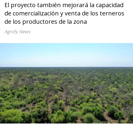
El proyecto también mejorará la capacidad
de comercialización y venta de los terneros
de los productores de la zona
Agrofy News