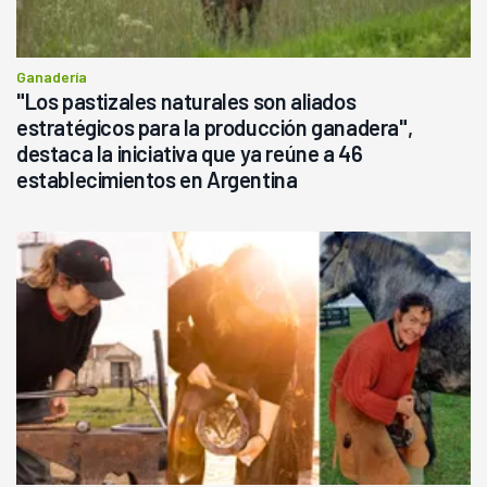
Ganadería
"Los pastizales naturales son aliados
estratégicos para la producción ganadera",
destaca la iniciativa que ya reúne a 46
establecimientos en Argentina