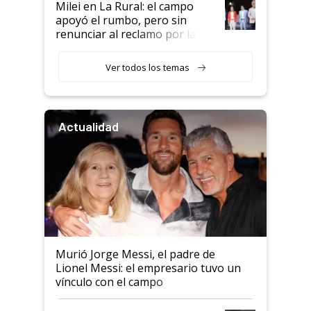
Milei en La Rural: el campo
apoyó el rumbo, pero sin
renunciar al reclamo por las
retenciones
Ver todos los temas
Actualidad
Murió Jorge Messi, el padre de
Lionel Messi: el empresario tuvo un
vínculo con el campo