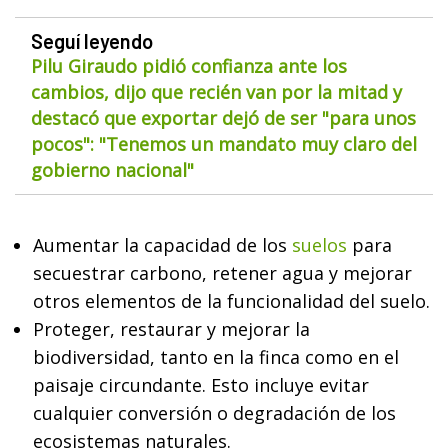
Seguí leyendo
Pilu Giraudo pidió confianza ante los
cambios, dijo que recién van por la mitad y
destacó que exportar dejó de ser "para unos
pocos": "Tenemos un mandato muy claro del
gobierno nacional"
Aumentar la capacidad de los
suelos
para
secuestrar carbono, retener agua y mejorar
otros elementos de la funcionalidad del suelo.
Proteger, restaurar y mejorar la
biodiversidad, tanto en la finca como en el
paisaje circundante. Esto incluye evitar
cualquier conversión o degradación de los
ecosistemas naturales.