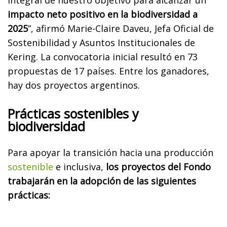
impacto neto positivo en la biodiversidad a
2025
”, afirmó Marie-Claire Daveu, Jefa Oficial de
Sostenibilidad y Asuntos Institucionales de
Kering. La convocatoria inicial resultó en 73
propuestas de 17 países. Entre los ganadores,
hay dos proyectos argentinos.
Prácticas sostenibles y
biodiversidad
Para apoyar la transición hacia una producción
sostenible
e inclusiva,
los proyectos del Fondo
trabajarán en la adopción de las siguientes
prácticas: