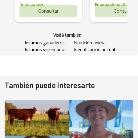
financiación
Financialo en 3 años
Consultar
Consultar
Visitá también:
Insumos ganaderos
Nutrición animal
Insumos veterinarios
Identificación animal
También puede interesarte