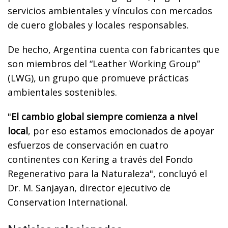
servicios ambientales y vínculos con mercados
de cuero globales y locales responsables.
De hecho, Argentina cuenta con fabricantes que
son miembros del “Leather Working Group”
(LWG), un grupo que promueve prácticas
ambientales sostenibles.
"
El cambio global siempre comienza a nivel
local
, por eso estamos emocionados de apoyar
esfuerzos de conservación en cuatro
continentes con Kering a través del Fondo
Regenerativo para la Naturaleza", concluyó el
Dr. M. Sanjayan, director ejecutivo de
Conservation International.