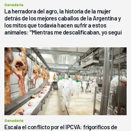
Ganadería
La herradora del agro, la historia de la mujer
detrás de los mejores caballos de la Argentina y
los mitos que todavía hacen sufrir a estos
animales: "Mientras me descalificaban, yo seguí
haciendo currículum"
Ganadería
Escala el conflicto por el IPCVA: frigoríficos de