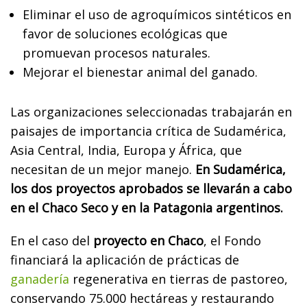
Eliminar el uso de agroquímicos sintéticos en
favor de soluciones ecológicas que
promuevan procesos naturales.
Mejorar el bienestar animal del ganado.
Las organizaciones seleccionadas trabajarán en
paisajes de importancia crítica de Sudamérica,
Asia Central, India, Europa y África, que
necesitan de un mejor manejo.
En Sudamérica,
los dos proyectos aprobados se llevarán a cabo
en el Chaco Seco y en la Patagonia argentinos.
En el caso del
proyecto en Chaco
, el Fondo
financiará la aplicación de prácticas de
ganadería
regenerativa en tierras de pastoreo,
conservando 75.000 hectáreas y restaurando