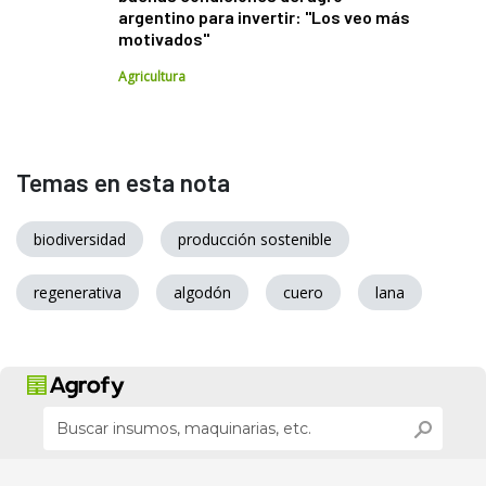
argentino para invertir: "Los veo más
motivados"
Agricultura
Temas en esta nota
biodiversidad
producción sostenible
regenerativa
algodón
cuero
lana