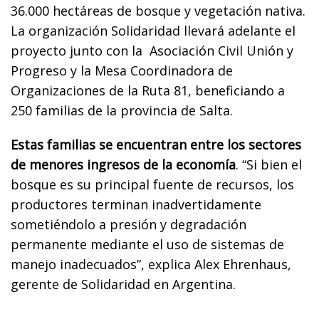
36.000 hectáreas de bosque y vegetación nativa.
La organización Solidaridad llevará adelante el
proyecto junto con la
Asociación Civil Unión y
Progreso y la Mesa Coordinadora de
Organizaciones de la Ruta 81, beneficiando a
250 familias de la provincia de Salta.
Estas familias se encuentran entre los sectores
de menores ingresos de la economía
. “Si bien el
bosque es su principal fuente de recursos, los
productores terminan inadvertidamente
sometiéndolo a presión y degradación
permanente mediante el uso de sistemas de
manejo inadecuados”, explica Alex Ehrenhaus,
gerente de Solidaridad en Argentina.