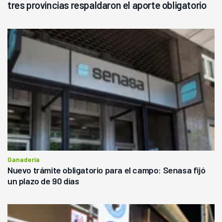
tres provincias respaldaron el aporte obligatorio
Ganadería
Nuevo trámite obligatorio para el campo: Senasa fijó
un plazo de 90 días