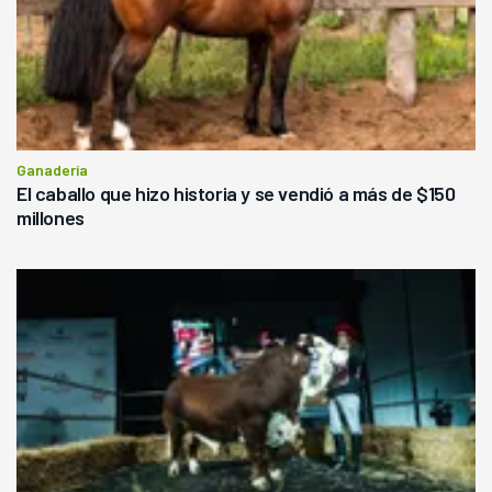
Ganadería
El caballo que hizo historia y se vendió a más de $150
millones