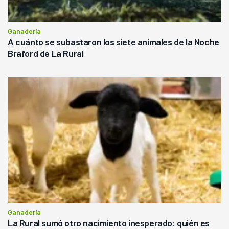
Ganadería
A cuánto se subastaron los siete animales de la Noche
Braford de La Rural
Ganadería
La Rural sumó otro nacimiento inesperado: quién es