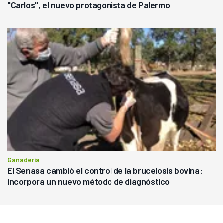
"Carlos", el nuevo protagonista de Palermo
Ganadería
El Senasa cambió el control de la brucelosis bovina:
incorpora un nuevo método de diagnóstico