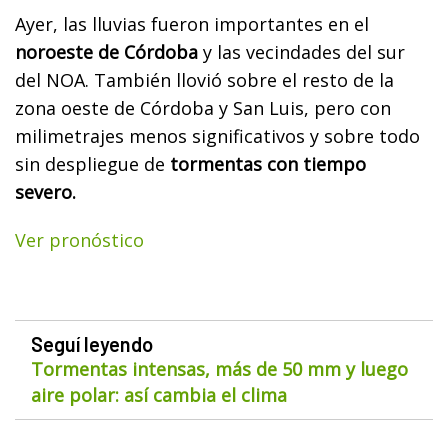
Ayer, las lluvias fueron importantes en el
noroeste de Córdoba
y las vecindades del sur
del NOA. También llovió sobre el resto de la
zona oeste de Córdoba y San Luis, pero con
milimetrajes menos significativos y sobre todo
sin despliegue de
tormentas con tiempo
severo.
Ver pronóstico
Seguí leyendo
Tormentas intensas, más de 50 mm y luego
aire polar: así cambia el clima