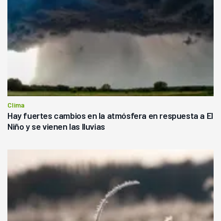
Clima
Hay fuertes cambios en la atmósfera en respuesta a El
Niño y se vienen las lluvias