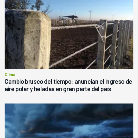
Clima
Cambio brusco del tiempo: anuncian el ingreso de
aire polar y heladas en gran parte del país