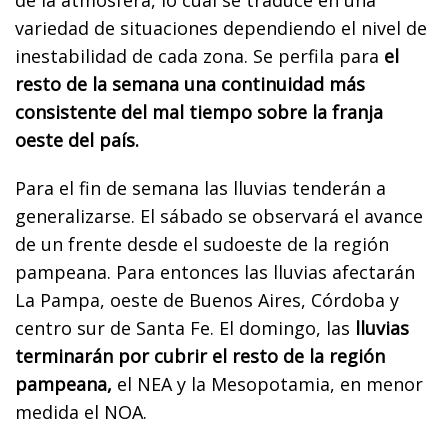
variedad de situaciones dependiendo el nivel de
inestabilidad de cada zona. Se perfila para
el
resto de la semana una continuidad más
consistente del mal tiempo sobre la franja
oeste del país.
Para el fin de semana las lluvias tenderán a
generalizarse. El sábado se observará el avance
de un frente desde el sudoeste de la región
pampeana. Para entonces las lluvias afectarán
La Pampa, oeste de Buenos Aires, Córdoba y
centro sur de Santa Fe. El domingo, las
lluvias
terminarán por cubrir el resto de la región
pampeana,
el NEA y la Mesopotamia, en menor
medida el NOA.