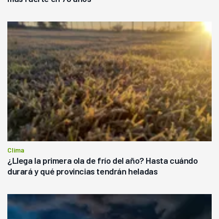
Clima
¿Llega la primera ola de frío del año? Hasta cuándo
durará y qué provincias tendrán heladas