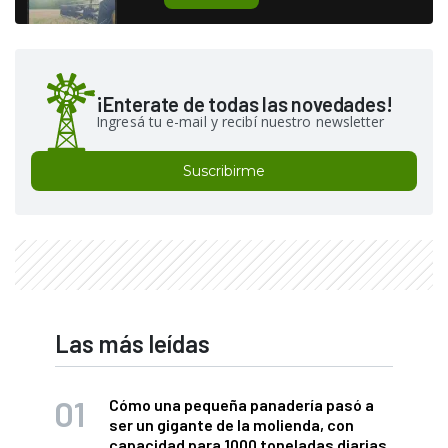
¡Enterate de todas las novedades!
Ingresá tu e-mail y recibí nuestro newsletter
Suscribirme
Las más leídas
Cómo una pequeña panadería pasó a
ser un gigante de la molienda, con
capacidad para 1000 toneladas diarias