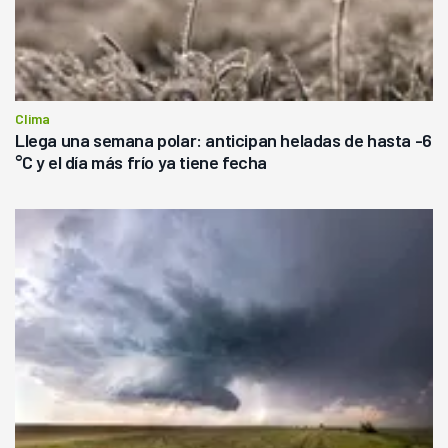
Clima
Llega una semana polar: anticipan heladas de hasta -6
°C y el día más frío ya tiene fecha