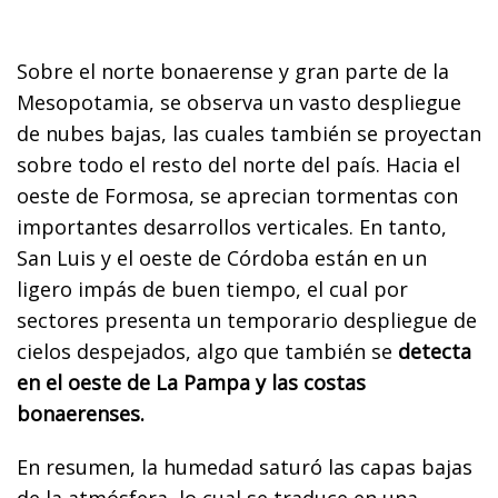
Sobre el norte bonaerense y gran parte de la
Mesopotamia, se observa un vasto despliegue
de nubes bajas, las cuales también se proyectan
sobre todo el resto del norte del país. Hacia el
oeste de Formosa, se aprecian tormentas con
importantes desarrollos verticales. En tanto,
San Luis y el oeste de Córdoba están en un
ligero impás de buen tiempo, el cual por
sectores presenta un temporario despliegue de
cielos despejados, algo que también se
detecta
en el oeste de La Pampa y las costas
bonaerenses.
En resumen, la humedad saturó las capas bajas
de la atmósfera, lo cual se traduce en una