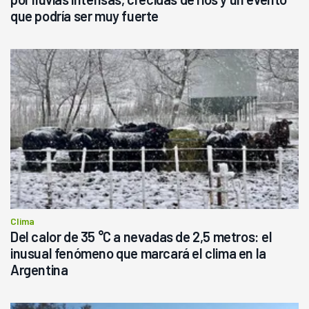
que podría ser muy fuerte
Clima
Del calor de 35 °C a nevadas de 2,5 metros: el
inusual fenómeno que marcará el clima en la
Argentina