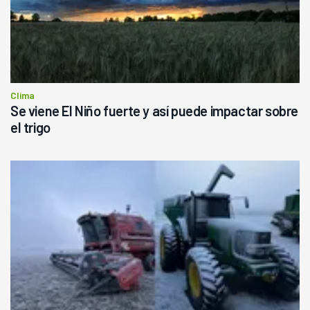
Clima
Se viene El Niño fuerte y así puede impactar sobre
el trigo