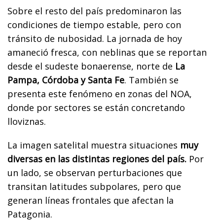
Sobre el resto del país predominaron las
condiciones de tiempo estable, pero con
tránsito de nubosidad. La jornada de hoy
amaneció fresca, con neblinas que se reportan
desde el sudeste bonaerense, norte de
La
Pampa, Córdoba y Santa Fe
. También se
presenta este fenómeno en zonas del NOA,
donde por sectores se están concretando
lloviznas.
La imagen satelital muestra situaciones
muy
diversas en las distintas regiones del país.
Por
un lado, se observan perturbaciones que
transitan latitudes subpolares, pero que
generan líneas frontales que afectan la
Patagonia.