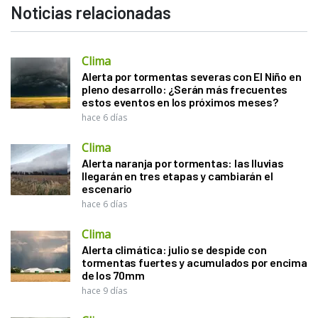
Noticias relacionadas
Clima
Alerta por tormentas severas con El Niño en
pleno desarrollo: ¿Serán más frecuentes
estos eventos en los próximos meses?
hace 6 días
Clima
Alerta naranja por tormentas: las lluvias
llegarán en tres etapas y cambiarán el
escenario
hace 6 días
Clima
Alerta climática: julio se despide con
tormentas fuertes y acumulados por encima
de los 70mm
hace 9 días