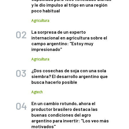
y le dio impulso al trigo en una región
poco habitual
Agricultura
La sorpresa de un experto
internacional en agricultura sobre el
campo argentino: "Estoy muy
impresionado"
Agricultura
¿Dos cosechas de soja con una sola
siembra? El desarrollo argentino que
busca hacerlo posible
Agtech
En un cambio rotundo, ahora el
productor brasilero destaca las
buenas condiciones del agro
argentino para invertir: "Los veo más
motivados"