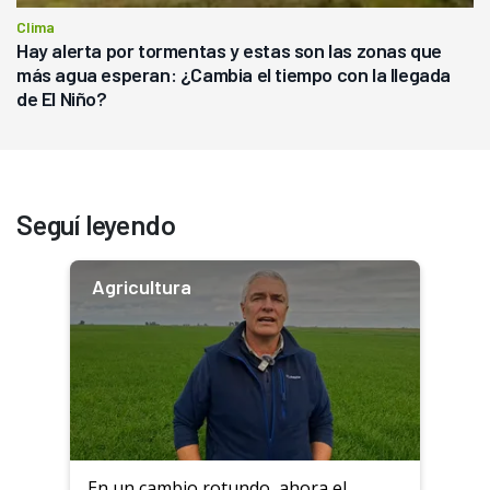
Clima
Hay alerta por tormentas y estas son las zonas que
más agua esperan: ¿Cambia el tiempo con la llegada
de El Niño?
Seguí leyendo
Agricultura
En un cambio rotundo, ahora el