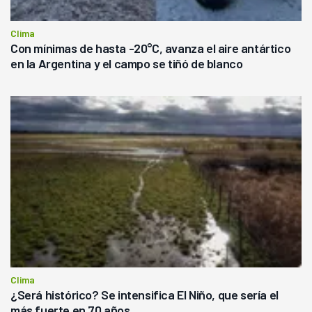
Clima
Con mínimas de hasta -20°C, avanza el aire antártico
en la Argentina y el campo se tiñó de blanco
Clima
¿Será histórico? Se intensifica El Niño, que sería el
más fuerte en 70 años