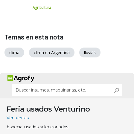
Agricultura
Temas en esta nota
clima
clima en Argentina
lluvias
Feria usados Venturino
Ver ofertas
Especial usados seleccionados