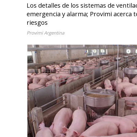
Los detalles de los sistemas de ventil
emergencia y alarma; Provimi acerca 
riesgos
Provimi Argentina