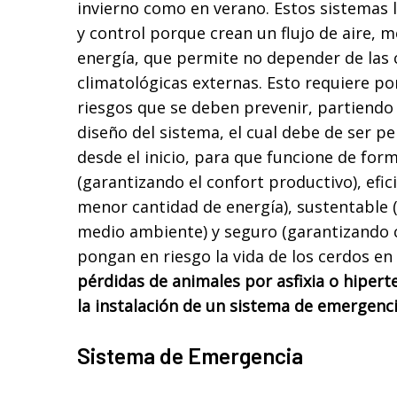
invierno como en verano. Estos sistemas 
y control porque crean un flujo de aire, m
energía, que permite no depender de las 
climatológicas externas. Esto requiere po
riesgos que se deben prevenir, partiendo
diseño del sistema, el cual debe de ser 
desde el inicio, para que funcione de for
(garantizando el confort productivo), efici
menor cantidad de energía), sustentable 
medio ambiente) y seguro (garantizando 
pongan en riesgo la vida de los cerdos 
pérdidas de animales por asfixia o hiper
la instalación de un sistema de emergenci
Sistema de Emergencia