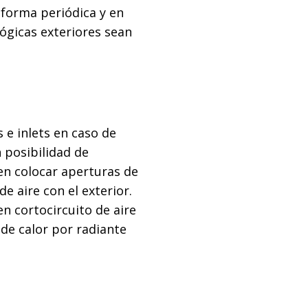
forma periódica y en
ógicas exteriores sean
s e inlets en caso de
n posibilidad de
en colocar aperturas de
 aire con el exterior.
n cortocircuito de aire
 de calor por radiante