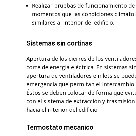
Realizar pruebas de funcionamiento de 
momentos que las condiciones climatol
similares al interior del edificio.
Sistemas sin cortinas
Apertura de los cierres de los ventiladore
corte de energía eléctrica. En sistemas si
apertura de ventiladores e inlets se pued
emergencia que permitan el intercambio de
Éstos se deben colocar de forma que evite
con el sistema de extracción y trasmisión
hacia el interior del edificio.
Termostato mecánico