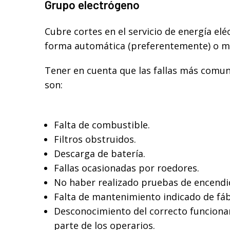
Grupo electrógeno
Cubre cortes en el servicio de energía el
forma automática (preferentemente) o m
Tener en cuenta que las fallas más comu
son:
Falta de combustible.
Filtros obstruidos.
Descarga de batería.
Fallas ocasionadas por roedores.
No haber realizado pruebas de encendi
Falta de mantenimiento indicado de fáb
Desconocimiento del correcto funcion
parte de los operarios.