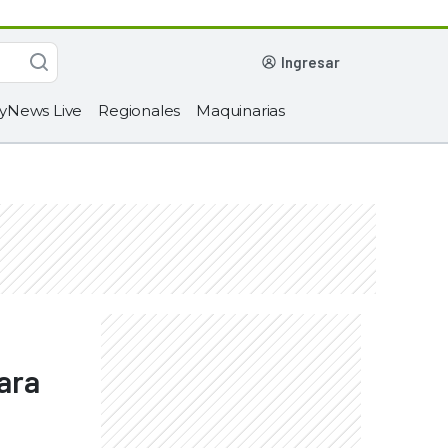
ingresar
yNews Live
Regionales
Maquinarias
ara