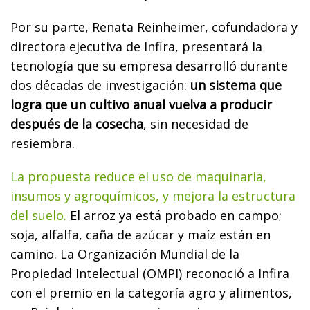
Por su parte, Renata Reinheimer, cofundadora y
directora ejecutiva de Infira, presentará la
tecnología que su empresa desarrolló durante
dos décadas de investigación:
un sistema que
logra que un cultivo anual vuelva a producir
después de la cosecha
, sin necesidad de
resiembra.
La propuesta reduce el uso de maquinaria,
insumos y agroquímicos, y mejora la estructura
del suelo.
El arroz ya está probado en campo;
soja, alfalfa, caña de azúcar y maíz están en
camino. La Organización Mundial de la
Propiedad Intelectual (OMPI) reconoció a Infira
con el premio en la categoría agro y alimentos,