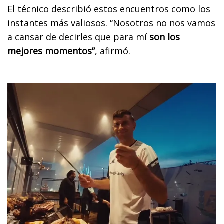
El técnico describió estos encuentros como los
instantes más valiosos. “Nosotros no nos vamos
a cansar de decirles que para mí
son los
mejores momentos”
, afirmó.