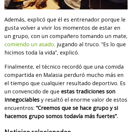
Además, explicó que él es entrenador porque le
gusta volver a vivir los momentos de estar en
un grupo, con un compañero tomando un mate,
comiendo un asado,
jugando al truco. “Es lo que
hicimos toda la vida”, explicó.
Finalmente, el técnico recordó que una comida
compartida en Malasia perduró mucho más en
el tiempo que cualquier resultado deportivo. Es
un convencido de que
estas tradiciones son
innegociables
y resaltó el enorme valor de estos
encuentros:
“Creemos que se hace grupo y si
hacemos grupo somos todavía más fuertes”.
Noticias relacionadas