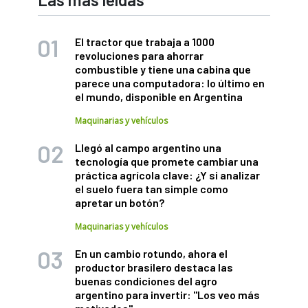
El tractor que trabaja a 1000
revoluciones para ahorrar
combustible y tiene una cabina que
parece una computadora: lo último en
el mundo, disponible en Argentina
Maquinarias y vehículos
Llegó al campo argentino una
tecnología que promete cambiar una
práctica agrícola clave: ¿Y si analizar
el suelo fuera tan simple como
apretar un botón?
Maquinarias y vehículos
En un cambio rotundo, ahora el
productor brasilero destaca las
buenas condiciones del agro
argentino para invertir: "Los veo más