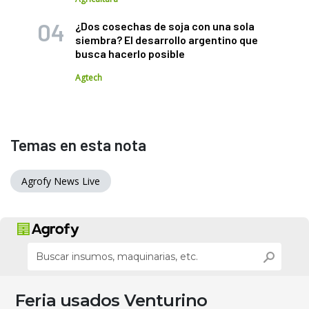
¿Dos cosechas de soja con una sola
siembra? El desarrollo argentino que
busca hacerlo posible
Agtech
Temas en esta nota
Agrofy News Live
Feria usados Venturino