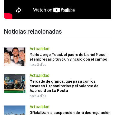
Noticias relacionadas
Actualidad
Murió Jorge Messi, el padre de Lionel Messi:
el empresario tuvo un vínculo con el campo
hace 2 días
Actualidad
Mercado de granos, qué pasa con los
envases fitosanitarios y el balance de
Aapresid en La Posta
hace 4 días
Actualidad
Oficializan la suspensión de la desregulación