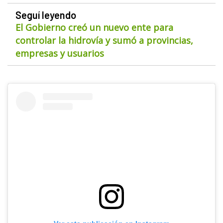
Seguí leyendo
El Gobierno creó un nuevo ente para
controlar la hidrovía y sumó a provincias,
empresas y usuarios