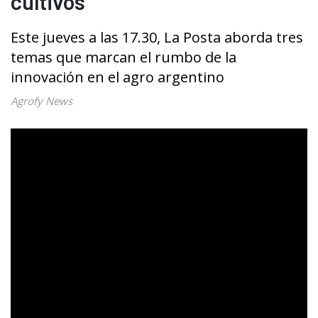
cultivos
Este jueves a las 17.30, La Posta aborda tres
temas que marcan el rumbo de la
innovación en el agro argentino
Agrofy News