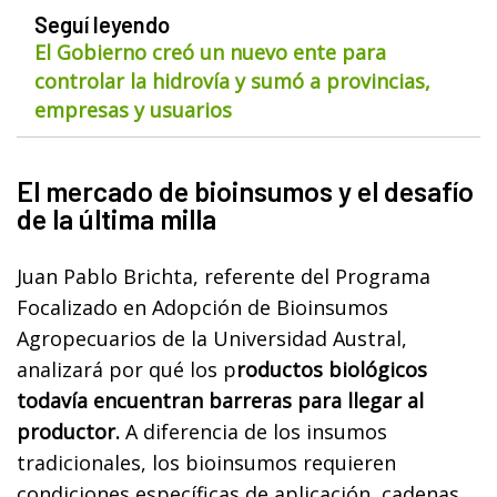
Seguí leyendo
El Gobierno creó un nuevo ente para
controlar la hidrovía y sumó a provincias,
empresas y usuarios
El mercado de bioinsumos y el desafío
de la última milla
Juan Pablo Brichta, referente del Programa
Focalizado en Adopción de Bioinsumos
Agropecuarios de la Universidad Austral,
analizará por qué los p
roductos biológicos
todavía encuentran barreras para llegar al
productor.
A diferencia de los insumos
tradicionales, los bioinsumos requieren
condiciones específicas de aplicación, cadenas