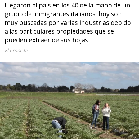
Llegaron al país en los 40 de la mano de un
grupo de inmigrantes italianos; hoy son
muy buscadas por varias industrias debido
a las particulares propiedades que se
pueden extraer de sus hojas
El Cronista