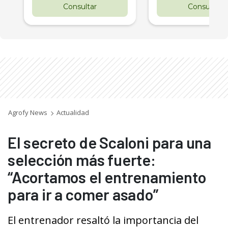
Consultar
Consultar
Agrofy News
Actualidad
El secreto de Scaloni para una
selección más fuerte:
“Acortamos el entrenamiento
para ir a comer asado”
El entrenador resaltó la importancia del