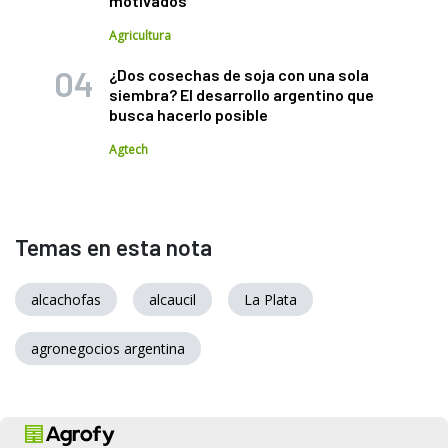
motivados"
Agricultura
¿Dos cosechas de soja con una sola
siembra? El desarrollo argentino que
busca hacerlo posible
Agtech
Temas en esta nota
alcachofas
alcaucil
La Plata
agronegocios argentina