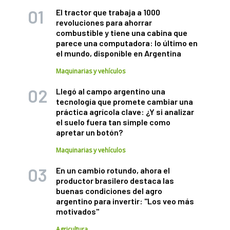
El tractor que trabaja a 1000
revoluciones para ahorrar
combustible y tiene una cabina que
parece una computadora: lo último en
el mundo, disponible en Argentina
Maquinarias y vehículos
Llegó al campo argentino una
tecnología que promete cambiar una
práctica agrícola clave: ¿Y si analizar
el suelo fuera tan simple como
apretar un botón?
Maquinarias y vehículos
En un cambio rotundo, ahora el
productor brasilero destaca las
buenas condiciones del agro
argentino para invertir: "Los veo más
motivados"
Agricultura