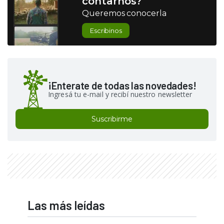
contarnos?
Queremos conocerla
Escribinos
¡Enterate de todas las novedades!
Ingresá tu e-mail y recibí nuestro newsletter
Suscribirme
Las más leídas