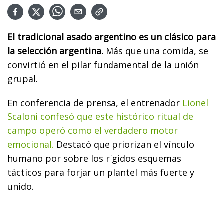
El tradicional asado argentino es un clásico para
la selección argentina.
Más que una comida, se
convirtió en el pilar fundamental de la unión
grupal.
En conferencia de prensa, el entrenador
Lionel
Scaloni confesó que este histórico ritual de
campo operó como el verdadero motor
emocional.
Destacó que priorizan el vínculo
humano por sobre los rígidos esquemas
tácticos para forjar un plantel más fuerte y
unido.