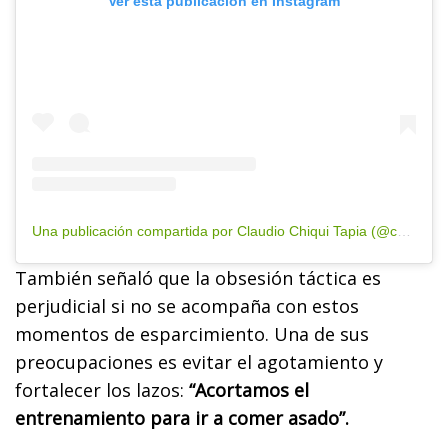
Ver esta publicación en Instagram
Una publicación compartida por Claudio Chiqui Tapia (@chiquitapia)
También señaló que la obsesión táctica es
perjudicial si no se acompaña con estos
momentos de esparcimiento. Una de sus
preocupaciones es evitar el agotamiento y
fortalecer los lazos:
“Acortamos el
entrenamiento para ir a comer asado”.