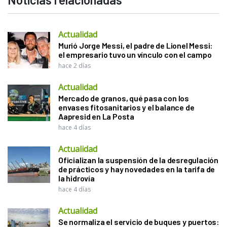
Actualidad
Murió Jorge Messi, el padre de Lionel Messi:
el empresario tuvo un vínculo con el campo
hace 2 días
Actualidad
Mercado de granos, qué pasa con los
envases fitosanitarios y el balance de
Aapresid en La Posta
hace 4 días
Actualidad
Oficializan la suspensión de la desregulación
de prácticos y hay novedades en la tarifa de
la hidrovía
hace 4 días
Actualidad
Se normaliza el servicio de buques y puertos: