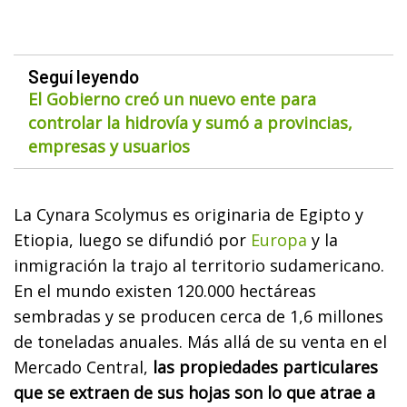
Seguí leyendo
El Gobierno creó un nuevo ente para
controlar la hidrovía y sumó a provincias,
empresas y usuarios
La Cynara Scolymus es originaria de Egipto y
Etiopia, luego se difundió por
Europa
y la
inmigración la trajo al territorio sudamericano.
En el mundo existen 120.000 hectáreas
sembradas y se producen cerca de 1,6 millones
de toneladas anuales. Más allá de su venta en el
Mercado Central,
las propiedades particulares
que se extraen de sus hojas son lo que atrae a