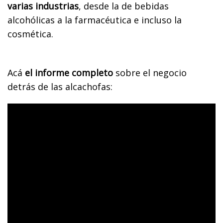
varias industrias
, desde la de bebidas
alcohólicas a la farmacéutica e incluso la
cosmética.
Acá
el informe completo
sobre el negocio
detrás de las alcachofas: