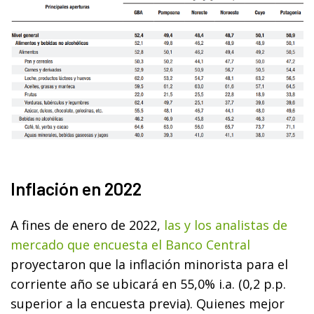
Inflación en 2022
A fines de enero de 2022,
las y los analistas de
mercado que encuesta el Banco Central
proyectaron que la inflación minorista para el
corriente año se ubicará en 55,0% i.a. (0,2 p.p.
superior a la encuesta previa). Quienes mejor