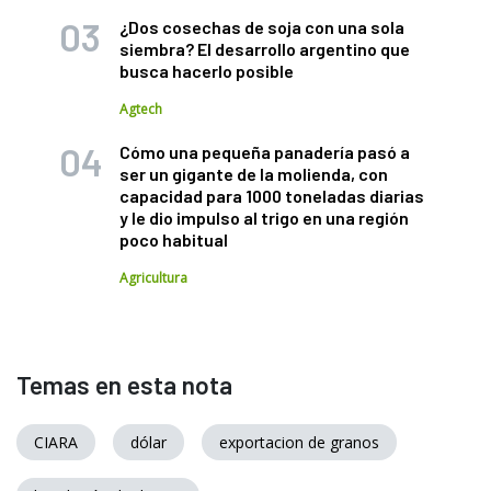
¿Dos cosechas de soja con una sola
siembra? El desarrollo argentino que
busca hacerlo posible
Agtech
Cómo una pequeña panadería pasó a
ser un gigante de la molienda, con
capacidad para 1000 toneladas diarias
y le dio impulso al trigo en una región
poco habitual
Agricultura
Temas en esta nota
CIARA
dólar
exportacion de granos