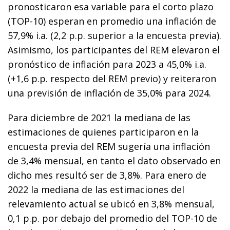
pronosticaron esa variable para el corto plazo
(TOP-10) esperan en promedio una inflación de
57,9% i.a. (2,2 p.p. superior a la encuesta previa).
Asimismo, los participantes del REM elevaron el
pronóstico de inflación para 2023 a 45,0% i.a.
(+1,6 p.p. respecto del REM previo) y reiteraron
una previsión de inflación de 35,0% para 2024.
Para diciembre de 2021 la mediana de las
estimaciones de quienes participaron en la
encuesta previa del REM sugería una inflación
de 3,4% mensual, en tanto el dato observado en
dicho mes resultó ser de 3,8%. Para enero de
2022 la mediana de las estimaciones del
relevamiento actual se ubicó en 3,8% mensual,
0,1 p.p. por debajo del promedio del TOP-10 de