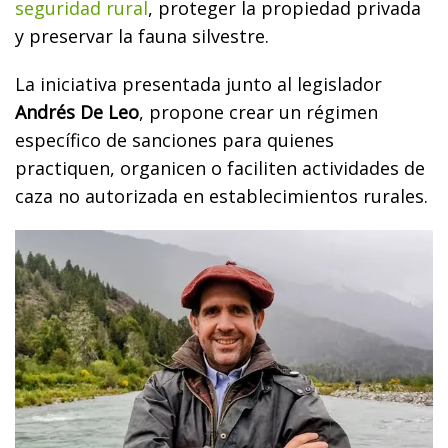
seguridad rural
, proteger la propiedad privada
y preservar la fauna silvestre.
La iniciativa presentada junto al legislador
Andrés De Leo
, propone crear un régimen
específico de sanciones para quienes
practiquen, organicen o faciliten actividades de
caza no autorizada en establecimientos rurales.