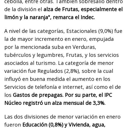
cebolla, entre otras. También sobresalió dentro
de la división el
alza de Frutas, especialmente el
limón y la naranja", remarca el Indec.
A nivel de las categorías, Estacionales (9,0%) fue
la de mayor incremento en enero, empujada
por la mencionada suba en Verduras,
tubérculos y legumbres, Frutas, y los servicios
asociados al turismo. La categoría de menor
variación fue Regulados (2,8%), sobre la cual
influyó en buena medida el aumento en los
Servicios de telefonía e internet, así como el de
los
Gastos de prepagas. Por su parte, el IPC
Núcleo registró un alza mensual de 3,3%.
Las dos divisiones de menor variación en enero
fueron
Educación (0,8%) y Vivienda, agua,