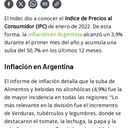
El Indec dio a conocer el
índice de Precios al
Consumidor (IPC)
de enero de 2022. De esta
forma, la
inflación en Argentina
alcanzó un 3,9%
durante el primer mes del año y acumula una
suba del 50,7% en los últimos 12 meses.
Inflación en Argentina
El informe de inflación detalla que la suba de
Alimentos y bebidas no alcohólicas (4,9%) fue la
de mayor incidencia en todas las regiones: "Lo
más relevante en la división fue el incremento
de Verduras, tubérculos y legumbres, donde se
destacaron el tomate, la lechuga, la papa y la