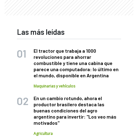
Las más leídas
El tractor que trabaja a 1000
revoluciones para ahorrar
combustible y tiene una cabina que
parece una computadora: lo último en
el mundo, disponible en Argentina
Maquinarias y vehículos
En un cambio rotundo, ahora el
productor brasilero destaca las
buenas condiciones del agro
argentino para invertir: "Los veo más
motivados"
Agricultura