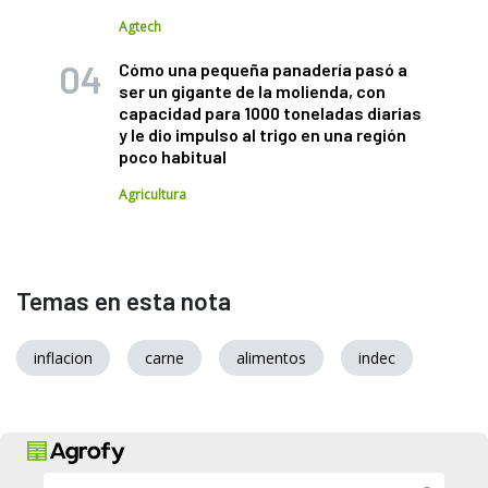
Agtech
Cómo una pequeña panadería pasó a
ser un gigante de la molienda, con
capacidad para 1000 toneladas diarias
y le dio impulso al trigo en una región
poco habitual
Agricultura
Temas en esta nota
inflacion
carne
alimentos
indec