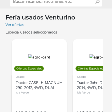
Feria usados Venturino
Ver ofertas
Especial usados seleccionados
Ofertas Especiales
Ofertas Especiales
Usado
Usado
Tractor CASE IH MAGNUM
Tractor John Deere 
290, 2012, 4WD, DUAL
2014, 4WD, DUAL
Isla Verde
Isla Verde