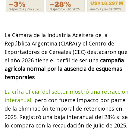
La Cámara de la Industria Aceitera de la
República Argentina (CIARA) y el Centro de
Exportadores de Cereales (CEC) destacaron que
el año 2026 tiene el perfil de ser una
campaña
agrícola normal por la ausencia de esquemas
temporales
.
La cifra oficial del sector mostró una retracción
interanual,
pero con fuerte impacto por parte
de la eliminación temporal de retenciones en
2025. Registró una baja interanual del 28% si se
lo compara con la recaudación de julio de 2025.