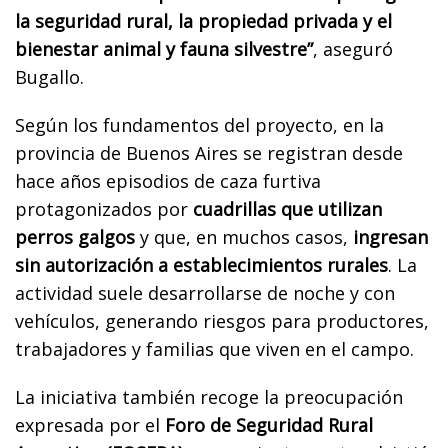
la seguridad rural, la propiedad privada y el
bienestar animal y fauna silvestre”
, aseguró
Bugallo.
Según los fundamentos del proyecto, en la
provincia de Buenos Aires se registran desde
hace años episodios de caza furtiva
protagonizados por
cuadrillas que utilizan
perros galgos
y que, en muchos casos,
ingresan
sin autorización a establecimientos rurales
. La
actividad suele desarrollarse de noche y con
vehículos, generando riesgos para productores,
trabajadores y familias que viven en el campo.
La iniciativa también recoge la preocupación
expresada por el
Foro de Seguridad Rural