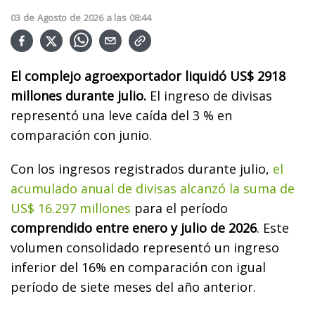
03
de
Agosto
de
2026
a las
08:44
El complejo agroexportador liquidó US$ 2918
millones durante julio.
El ingreso de divisas
representó una leve caída del 3 % en
comparación con junio.
Con los ingresos registrados durante julio,
el
acumulado anual de divisas alcanzó la suma de
US$ 16.297 millones
para el período
comprendido entre enero y julio de 2026
. Este
volumen consolidado representó un ingreso
inferior del 16% en comparación con igual
período de siete meses del año anterior.