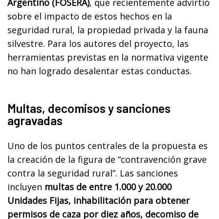
Argentino (FOSERA)
, que recientemente advirtió
sobre el impacto de estos hechos en la
seguridad rural, la propiedad privada y la fauna
silvestre. Para los autores del proyecto, las
herramientas previstas en la normativa vigente
no han logrado desalentar estas conductas.
Multas, decomisos y sanciones
agravadas
Uno de los puntos centrales de la propuesta es
la creación de la figura de “contravención grave
contra la seguridad rural”. Las sanciones
incluyen
multas de entre 1.000 y 20.000
Unidades Fijas, inhabilitación para obtener
permisos de caza por diez años, decomiso de