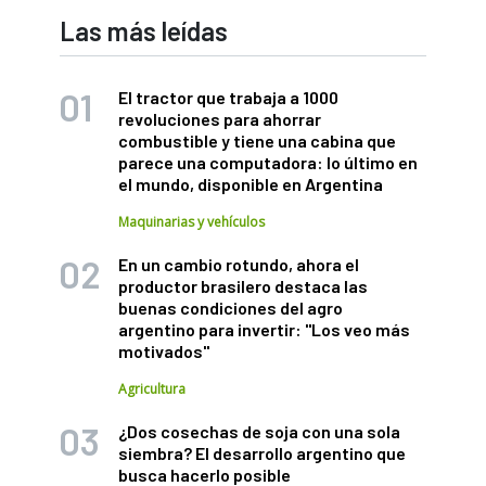
Las más leídas
El tractor que trabaja a 1000
revoluciones para ahorrar
combustible y tiene una cabina que
parece una computadora: lo último en
el mundo, disponible en Argentina
Maquinarias y vehículos
En un cambio rotundo, ahora el
productor brasilero destaca las
buenas condiciones del agro
argentino para invertir: "Los veo más
motivados"
Agricultura
¿Dos cosechas de soja con una sola
siembra? El desarrollo argentino que
busca hacerlo posible