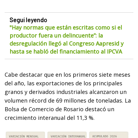
Seguí leyendo
"Hay normas que están escritas como si el
productor fuera un delincuente”: la
desregulación llegó al Congreso Aapresid y
hasta se habló del financiamiento al IPCVA
Cabe destacar que en los primeros siete meses
del año, las exportaciones de los principales
granos y derivados industriales alcanzaron un
volumen récord de 69 millones de toneladas. La
Bolsa de Comercio de Rosario destacó un
crecimiento interanual del 11,3 %.