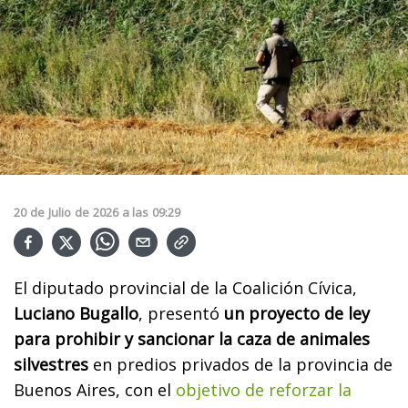
20
de
Julio
de
2026
a las
09:29
El diputado provincial de la Coalición Cívica,
Luciano Bugallo
, presentó
un proyecto de ley
para prohibir y sancionar la caza de animales
silvestres
en predios privados de la provincia de
Buenos Aires, con el
objetivo de reforzar la