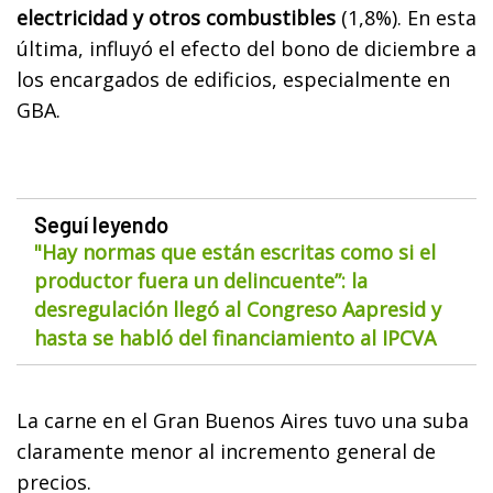
electricidad y otros combustibles
(1,8%). En esta
última, influyó el efecto del bono de diciembre a
los encargados de edificios, especialmente en
GBA.
Seguí leyendo
"Hay normas que están escritas como si el
productor fuera un delincuente”: la
desregulación llegó al Congreso Aapresid y
hasta se habló del financiamiento al IPCVA
La carne en el Gran Buenos Aires tuvo una suba
claramente menor al incremento general de
precios.