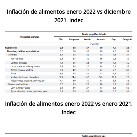
Inflación de alimentos enero 2022 vs diciembre
2021. Indec
Inflación de alimentos enero 2022 vs enero 2021.
Indec