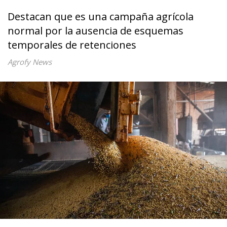
Destacan que es una campaña agrícola
normal por la ausencia de esquemas
temporales de retenciones
Agrofy News