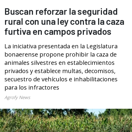
Buscan reforzar la seguridad
rural con una ley contra la caza
furtiva en campos privados
La iniciativa presentada en la Legislatura
bonaerense propone prohibir la caza de
animales silvestres en establecimientos
privados y establece multas, decomisos,
secuestro de vehículos e inhabilitaciones
para los infractores
Agrofy News