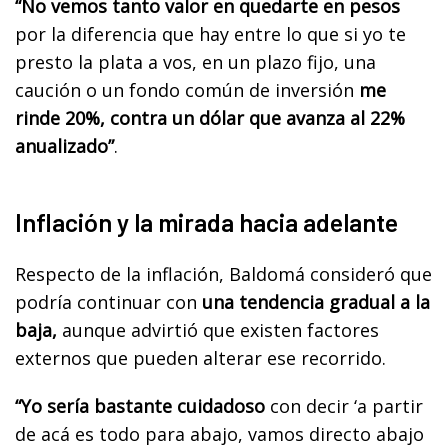
“No vemos tanto valor en quedarte en pesos
por la diferencia que hay entre lo que si yo te
presto la plata a vos, en un plazo fijo, una
caución o un fondo común de inversión
me
rinde 20%, contra un dólar que avanza al 22%
anualizado”
.
Inflación y la mirada hacia adelante
Respecto de la inflación, Baldomá consideró que
podría continuar con
una tendencia gradual a la
baja,
aunque advirtió que existen factores
externos que pueden alterar ese recorrido.
“Yo sería bastante cuidadoso
con decir ‘a partir
de acá es todo para abajo, vamos directo abajo