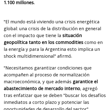
1.100 millones.
"El mundo está viviendo una crisis energética
global: una crisis de la distribución en general
con el impacto que tiene la
situación
geopolítica tanto en los commodities
como en
la energía y para la Argentina esto implica un
shock multidimensional" afirmó.
"Necesitamos garantizar condiciones que
acompañen al proceso de normalización
macroeconómica, y que además
garantice el
abastecimiento de mercado interno
, agregó
tras enfatizar que se deben "buscar los desafíos
inmediatos a corto plazo y potenciar las
oportunidades de desarrollo del sector",