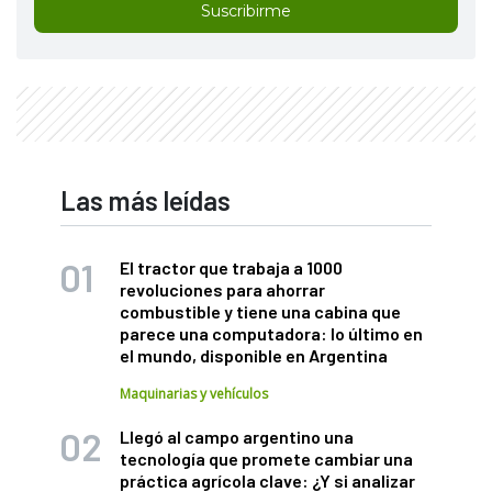
Suscribirme
Las más leídas
El tractor que trabaja a 1000
revoluciones para ahorrar
combustible y tiene una cabina que
parece una computadora: lo último en
el mundo, disponible en Argentina
Maquinarias y vehículos
Llegó al campo argentino una
tecnología que promete cambiar una
práctica agrícola clave: ¿Y si analizar