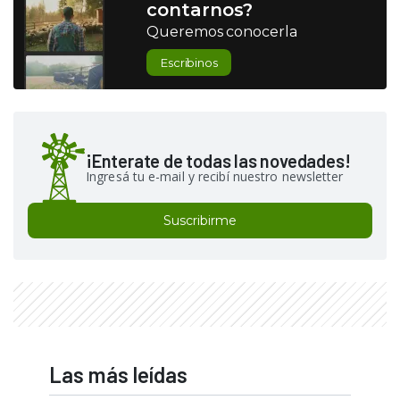
contarnos?
Queremos conocerla
Escribinos
¡Enterate de todas las novedades!
Ingresá tu e-mail y recibí nuestro newsletter
Suscribirme
Las más leídas