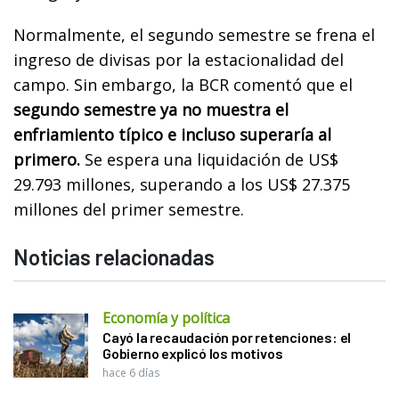
Normalmente, el segundo semestre se frena el
ingreso de divisas por la estacionalidad del
campo. Sin embargo, la BCR comentó que el
segundo semestre ya no muestra el
enfriamiento típico e incluso superaría al
primero.
Se espera una liquidación de US$
29.793 millones, superando a los US$ 27.375
millones del primer semestre.
Noticias relacionadas
Economía y política
Cayó la recaudación por retenciones: el
Gobierno explicó los motivos
hace 6 días