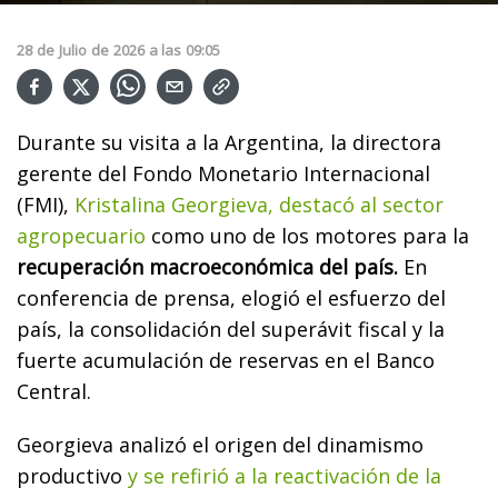
28
de
Julio
de
2026
a las
09:05
Durante su visita a la Argentina, la directora
gerente del Fondo Monetario Internacional
(FMI),
Kristalina Georgieva, destacó al sector
agropecuario
como uno de los motores para la
recuperación macroeconómica del país.
En
conferencia de prensa, elogió el esfuerzo del
país, la consolidación del superávit fiscal y la
fuerte acumulación de reservas en el Banco
Central.
Georgieva analizó el origen del dinamismo
productivo
y se refirió a la reactivación de la