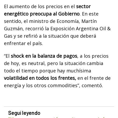
El aumento de los precios en el
sector
energético preocupa al Gobierno
. En este
sentido, el ministro de Economía, Martín
Guzmán, recorrió la Exposición Argentina Oil &
Gas y se refirió a la situación que deberá
enfrentar el país.
“El
shock en la balanza de pagos
, a los precios
de hoy, es neutral, pero la situación cambia
todo el tiempo porque hay muchísima
volatilidad en todos los frentes,
en el frente de
energía y los otros commodities”, comentó.
Seguí leyendo