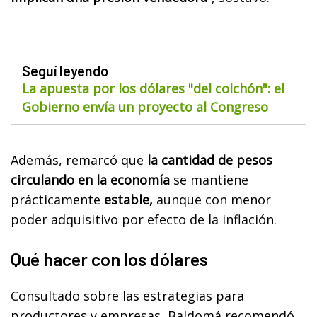
Seguí leyendo
La apuesta por los dólares "del colchón": el
Gobierno envía un proyecto al Congreso
Además, remarcó que
la cantidad de pesos
circulando en la economía
se mantiene
prácticamente
estable,
aunque con menor
poder adquisitivo por efecto de la inflación.
Qué hacer con los dólares
Consultado sobre las estrategias para
productores y empresas, Baldomá recomendó