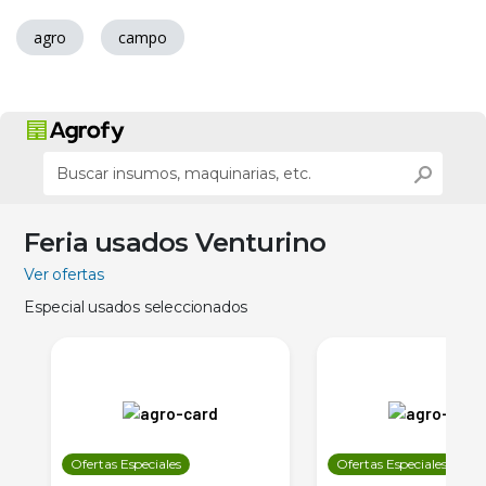
agro
campo
Feria usados Venturino
Ver ofertas
Especial usados seleccionados
Ofertas Especiales
Ofertas Especiales