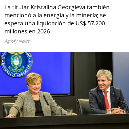
La titular Kristalina Georgieva también
mencionó a la energía y la minería; se
espera una liquidación de US$ 57.200
millones en 2026
Agrofy News