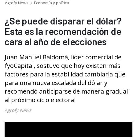
Agrofy News
Economía y política
¿Se puede disparar el dólar?
Esta es la recomendación de
cara al año de elecciones
Juan Manuel Baldomá, líder comercial de
fyoCapital, sostuvo que hoy existen más
factores para la estabilidad cambiaria que
para una nueva escalada del dólar y
recomendó anticiparse de manera gradual
al próximo ciclo electoral
Agrofy News