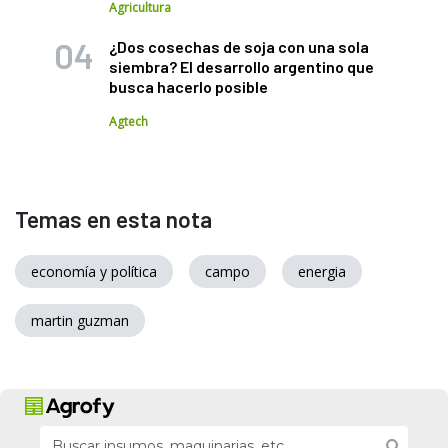
Agricultura
¿Dos cosechas de soja con una sola
siembra? El desarrollo argentino que
busca hacerlo posible
Agtech
Temas en esta nota
economía y política
campo
energia
martin guzman