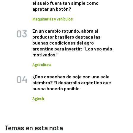
el suelo fuera tan simple como
apretar un botón?
Maquinarias y vehículos
En un cambio rotundo, ahora el
productor brasilero destaca las
buenas condiciones del agro
argentino para invertir: "Los veo más
motivados"
Agricultura
¿Dos cosechas de soja con una sola
siembra? El desarrollo argentino que
busca hacerlo posible
Agtech
Temas en esta nota