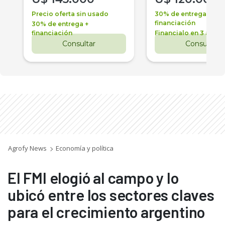
Precio oferta sin usado
30% de entrega +
financiación
30% de entrega +
financiación
Financialo en 3 años
Consultar
Consultar
Agrofy News
Economía y política
El FMI elogió al campo y lo
ubicó entre los sectores claves
para el crecimiento argentino