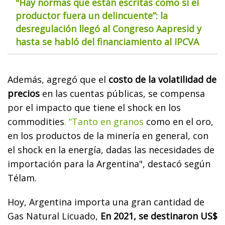
"Hay normas que están escritas como si el
productor fuera un delincuente”: la
desregulación llegó al Congreso Aapresid y
hasta se habló del financiamiento al IPCVA
Además, agregó que el
costo de la volatilidad de
precios
en las cuentas públicas, se compensa
por el impacto que tiene el shock en los
commodities
. “Tanto en granos
como en el oro,
en los productos de la minería en general, con
el shock en la energía, dadas las necesidades de
importación para la Argentina", destacó según
Télam.
Hoy, Argentina importa una gran cantidad de
Gas Natural Licuado,
En 2021, se destinaron US$