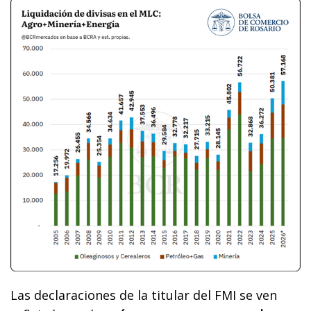
Las declaraciones de la titular del FMI se ven