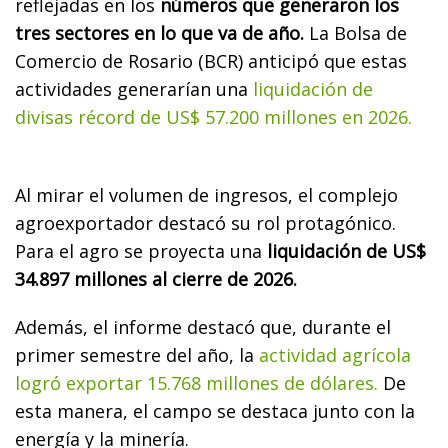
reflejadas en los
números que generaron los
tres sectores en lo que va de año.
La Bolsa de
Comercio de Rosario (BCR) anticipó que estas
actividades generarían una
liquidación de
divisas récord de US$ 57.200 millones en 2026.
Al mirar el volumen de ingresos, el complejo
agroexportador destacó su rol protagónico.
Para el agro se proyecta una
liquidación de US$
34.897 millones al cierre de 2026.
Además, el informe destacó que, durante el
primer semestre del año, la
actividad agrícola
logró exportar 15.768 millones de dólares.
De
esta manera, el campo se destaca junto con la
energía y la minería.