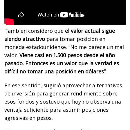
También consideró que
el valor actual sigue
siendo atractivo
para tomar posición en
moneda estadounidense. “No me parece un mal
valor.
Viene casi en 1.500 pesos desde el año
pasado. Entonces es un valor que la verdad es
difícil no tomar una posición en dólares”
.
En ese sentido, sugirió aprovechar alternativas
de inversión para generar rendimiento sobre
esos fondos y sostuvo que hoy no observa una
ventaja suficiente para asumir posiciones
agresivas en pesos.