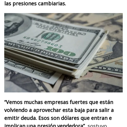
las presiones cambiarias.
“Vemos muchas empresas fuertes que están
volviendo a aprovechar esta baja para salir a
emitir deuda. Esos son dólares que entran e
implican una presión vendedora”
, sostuvo.