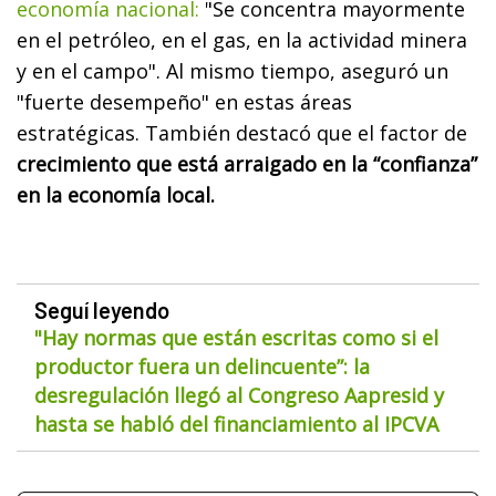
economía nacional:
"Se concentra mayormente
en el petróleo, en el gas, en la actividad minera
y en el campo". Al mismo tiempo, aseguró un
"fuerte desempeño" en estas áreas
estratégicas. También destacó que el factor de
crecimiento que está arraigado en la “confianza”
en la economía local.
Seguí leyendo
"Hay normas que están escritas como si el
productor fuera un delincuente”: la
desregulación llegó al Congreso Aapresid y
hasta se habló del financiamiento al IPCVA