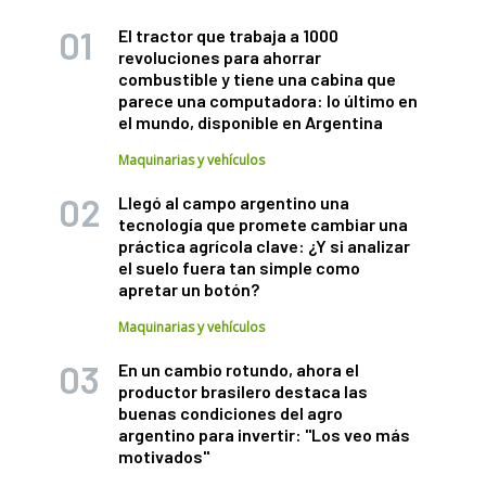
El tractor que trabaja a 1000
revoluciones para ahorrar
combustible y tiene una cabina que
parece una computadora: lo último en
el mundo, disponible en Argentina
Maquinarias y vehículos
Llegó al campo argentino una
tecnología que promete cambiar una
práctica agrícola clave: ¿Y si analizar
el suelo fuera tan simple como
apretar un botón?
Maquinarias y vehículos
En un cambio rotundo, ahora el
productor brasilero destaca las
buenas condiciones del agro
argentino para invertir: "Los veo más
motivados"