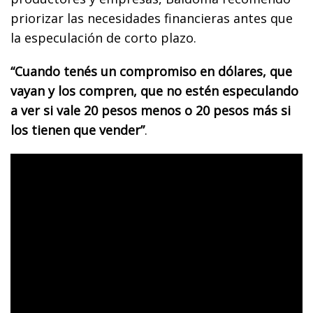
priorizar las necesidades financieras antes que
la especulación de corto plazo.
“Cuando tenés un compromiso en dólares, que
vayan y los compren, que no estén especulando
a ver si vale 20 pesos menos o 20 pesos más si
los tienen que vender”
.