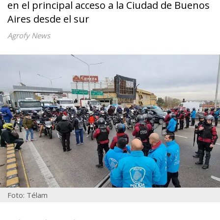
en el principal acceso a la Ciudad de Buenos
Aires desde el sur
Agrofy News
Foto: Télam