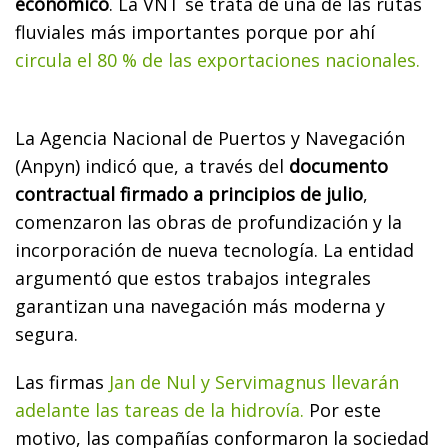
económico
. La VNT se trata de una de las rutas
fluviales más importantes porque por ahí
circula el 80 % de las exportaciones nacionales.
La Agencia Nacional de Puertos y Navegación
(Anpyn) indicó que, a través del
documento
contractual firmado a principios de julio
,
comenzaron las obras de profundización y la
incorporación de nueva tecnología. La entidad
argumentó que estos trabajos integrales
garantizan una navegación más moderna y
segura.
Las firmas
Jan de Nul y Servimagnus llevarán
adelante las tareas de la hidrovía.
Por este
motivo, las compañías conformaron la sociedad