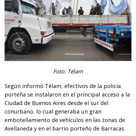
Foto: Télam
Según informó Télam, efectivos de la policía
porteña se instalaron en el principal acceso a la
Ciudad de Buenos Aires desde el sur del
conurbano, lo cual generaba un gran
embotellamiento de vehículos en las zonas de
Avellaneda y en el barrio porteño de Barracas.