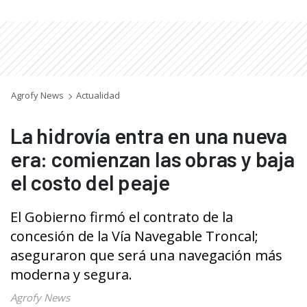
Agrofy News
Actualidad
La hidrovía entra en una nueva
era: comienzan las obras y baja
el costo del peaje
El Gobierno firmó el contrato de la
concesión de la Vía Navegable Troncal;
aseguraron que será una navegación más
moderna y segura.
Agrofy News