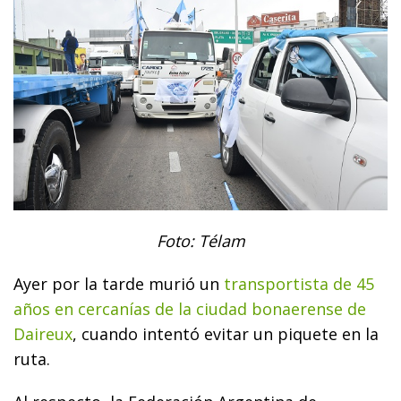
Foto: Télam
Ayer por la tarde murió un
transportista de 45
años en cercanías de la ciudad bonaerense de
Daireux
, cuando intentó evitar un piquete en la
ruta.