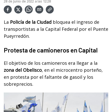
28
de
Junio
de
2022
a las
12:28
La
Policía de la Ciudad
bloquea el ingreso de
transportistas a la Capital Federal por el Puente
Pueyrredón.
Protesta de camioneros en Capital
El objetivo de los camioneros era llegar a la
zona del Obelisco
, en el microcentro porteño,
en protesta por el faltante de gasoil y los
sobreprecios.