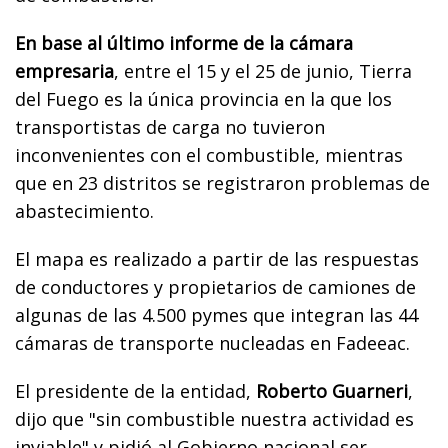
En base al último informe de la cámara
empresaria
, entre el 15 y el 25 de junio, Tierra
del Fuego es la única provincia en la que los
transportistas de carga no tuvieron
inconvenientes con el combustible, mientras
que en 23 distritos se registraron problemas de
abastecimiento.
El mapa es realizado a partir de las respuestas
de conductores y propietarios de camiones de
algunas de las 4.500 pymes que integran las 44
cámaras de transporte nucleadas en Fadeeac.
El presidente de la entidad,
Roberto Guarneri
,
dijo que "sin combustible nuestra actividad es
inviable" y pidió al Gobierno nacional ser