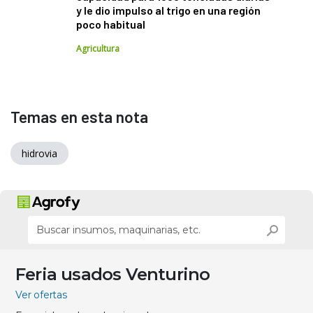
y le dio impulso al trigo en una región
poco habitual
Agricultura
Temas en esta nota
hidrovia
Feria usados Venturino
Ver ofertas