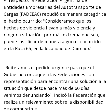
Al respecto, la Federación Argentina de
Entidades Empresarias del Autotransporte de
Cargas (FADEEAC) repudió de manera categórica
el hecho ocurrido: "Consideramos que los
hechos de violencia llevan a más violencia y
ninguna situación, por más extrema que sea,
puede justificar de manera alguna lo ocurrido
en la Ruta 65, en la localidad de Daireaux".
"Reiteramos el pedido urgente para que el
Gobierno convoque a las Federaciones con
representación para encontrar una solución a la
situación que desde hace más de 60 días
venimos denunciando", indicó la Federación que
realiza un relevamiento sobre la disponibilidad
de combustible.