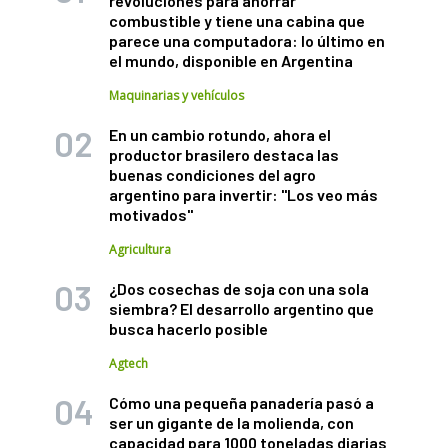
revoluciones para ahorrar
combustible y tiene una cabina que
parece una computadora: lo último en
el mundo, disponible en Argentina
Maquinarias y vehículos
En un cambio rotundo, ahora el
productor brasilero destaca las
buenas condiciones del agro
argentino para invertir: "Los veo más
motivados"
Agricultura
¿Dos cosechas de soja con una sola
siembra? El desarrollo argentino que
busca hacerlo posible
Agtech
Cómo una pequeña panadería pasó a
ser un gigante de la molienda, con
capacidad para 1000 toneladas diarias