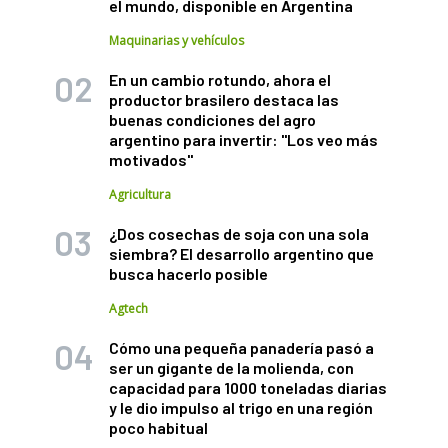
el mundo, disponible en Argentina
Maquinarias y vehículos
En un cambio rotundo, ahora el
productor brasilero destaca las
buenas condiciones del agro
argentino para invertir: "Los veo más
motivados"
Agricultura
¿Dos cosechas de soja con una sola
siembra? El desarrollo argentino que
busca hacerlo posible
Agtech
Cómo una pequeña panadería pasó a
ser un gigante de la molienda, con
capacidad para 1000 toneladas diarias
y le dio impulso al trigo en una región
poco habitual