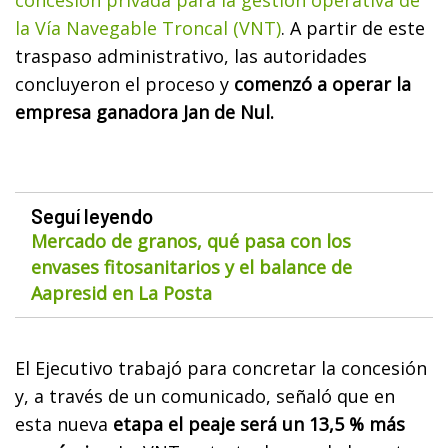
concesión privada para la gestión operativa de
la Vía Navegable Troncal (VNT)
. A partir de este
traspaso administrativo, las autoridades
concluyeron el proceso y
comenzó a operar la
empresa ganadora Jan de Nul.
Seguí leyendo
Mercado de granos, qué pasa con los
envases fitosanitarios y el balance de
Aapresid en La Posta
El Ejecutivo trabajó para concretar la concesión
y, a través de un comunicado, señaló que en
esta nueva
etapa el peaje será un 13,5 % más