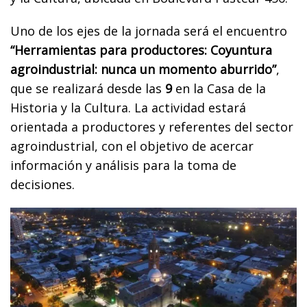
Uno de los ejes de la jornada será el encuentro
“Herramientas para productores: Coyuntura
agroindustrial: nunca un momento aburrido”
,
que se realizará desde las
9
en la Casa de la
Historia y la Cultura. La actividad estará
orientada a productores y referentes del sector
agroindustrial, con el objetivo de acercar
información y análisis para la toma de
decisiones.