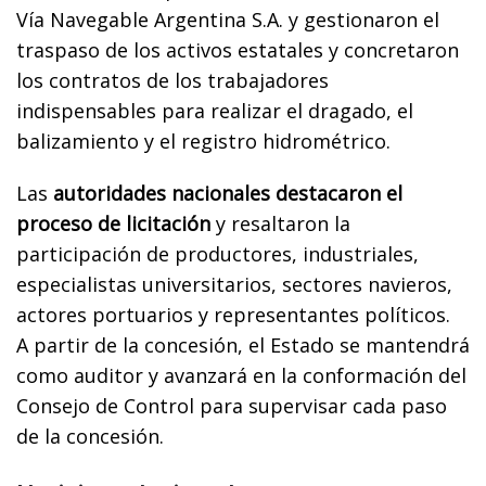
Vía Navegable Argentina S.A. y gestionaron el
traspaso de los activos estatales y concretaron
los contratos de los trabajadores
indispensables para realizar el dragado, el
balizamiento y el registro hidrométrico.
Las
autoridades nacionales destacaron el
proceso de licitación
y resaltaron la
participación de productores, industriales,
especialistas universitarios, sectores navieros,
actores portuarios y representantes políticos.
A partir de la concesión, el Estado se mantendrá
como auditor y avanzará en la conformación del
Consejo de Control para supervisar cada paso
de la concesión.