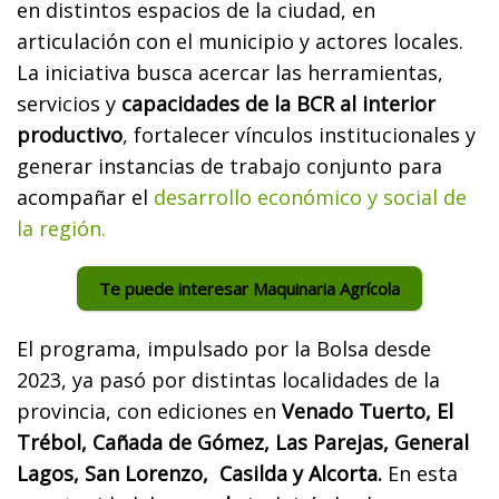
en distintos espacios de la ciudad, en
articulación con el municipio y actores locales.
La iniciativa busca acercar las herramientas,
servicios y
capacidades de la BCR al interior
productivo
, fortalecer vínculos institucionales y
generar instancias de trabajo conjunto para
acompañar el
desarrollo económico y social de
la región.
Te puede interesar Maquinaria Agrícola
El programa, impulsado por la Bolsa desde
2023, ya pasó por distintas localidades de la
provincia, con ediciones en
Venado Tuerto, El
Trébol, Cañada de Gómez, Las Parejas, General
Lagos, San Lorenzo, Casilda y Alcorta.
En esta