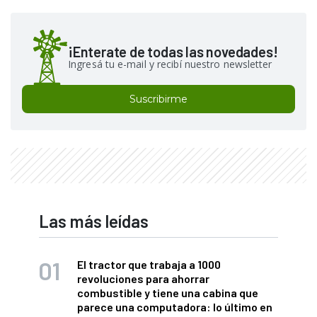
¡Enterate de todas las novedades!
Ingresá tu e-mail y recibí nuestro newsletter
Suscribirme
Las más leídas
El tractor que trabaja a 1000
revoluciones para ahorrar
combustible y tiene una cabina que
parece una computadora: lo último en