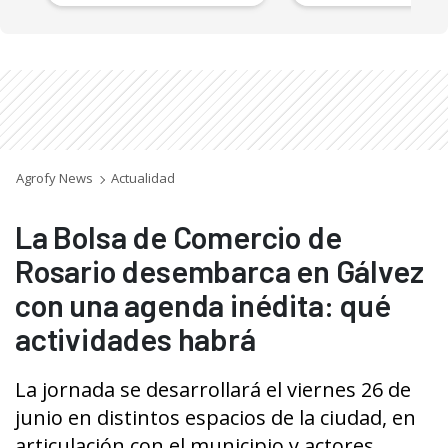
Agrofy News
Actualidad
La Bolsa de Comercio de
Rosario desembarca en Gálvez
con una agenda inédita: qué
actividades habrá
La jornada se desarrollará el viernes 26 de
junio en distintos espacios de la ciudad, en
articulación con el municipio y actores