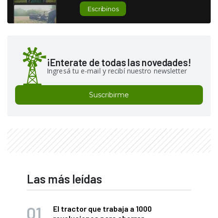
Escribinos
¡Enterate de todas las novedades!
Ingresá tu e-mail y recibí nuestro newsletter
Suscribirme
Las más leídas
El tractor que trabaja a 1000