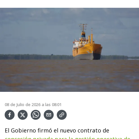
08
de
Julio
de
2026
a las
08:01
El Gobierno firmó el nuevo contrato de