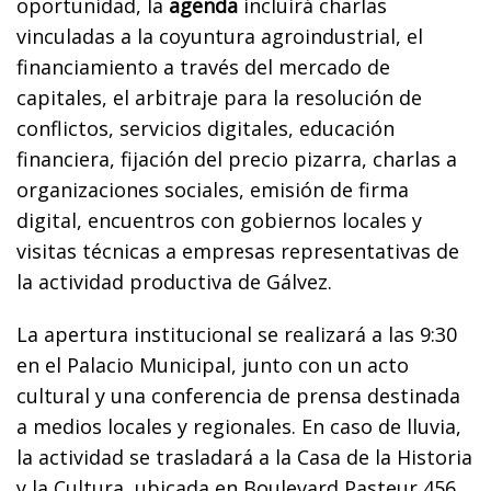
oportunidad, la
agenda
incluirá charlas
vinculadas a la coyuntura agroindustrial, el
financiamiento a través del mercado de
capitales, el arbitraje para la resolución de
conflictos, servicios digitales, educación
financiera, fijación del precio pizarra, charlas a
organizaciones sociales, emisión de firma
digital, encuentros con gobiernos locales y
visitas técnicas a empresas representativas de
la actividad productiva de Gálvez.
La apertura institucional se realizará a las 9:30
en el Palacio Municipal, junto con un acto
cultural y una conferencia de prensa destinada
a medios locales y regionales. En caso de lluvia,
la actividad se trasladará a la Casa de la Historia
y la Cultura, ubicada en Boulevard Pasteur 456.