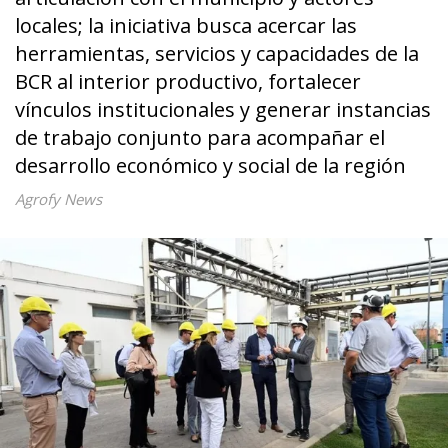
locales; la iniciativa busca acercar las
herramientas, servicios y capacidades de la
BCR al interior productivo, fortalecer
vínculos institucionales y generar instancias
de trabajo conjunto para acompañar el
desarrollo económico y social de la región
Agrofy News