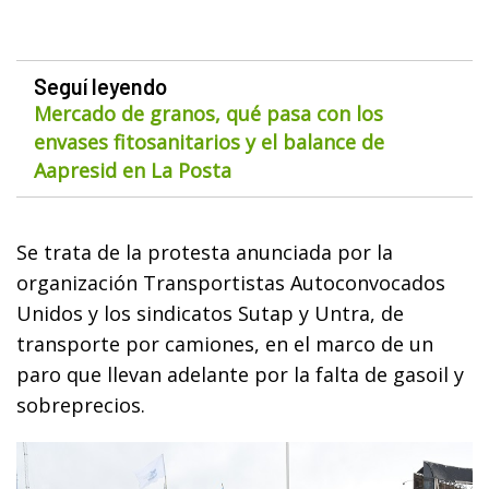
Seguí leyendo
Mercado de granos, qué pasa con los
envases fitosanitarios y el balance de
Aapresid en La Posta
Se trata de la protesta anunciada por la
organización Transportistas Autoconvocados
Unidos y los sindicatos Sutap y Untra, de
transporte por camiones, en el marco de un
paro que llevan adelante por la falta de gasoil y
sobreprecios.