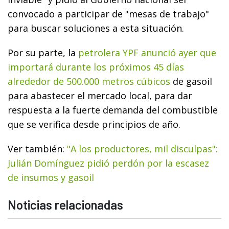
convocado a participar de "mesas de trabajo"
para buscar soluciones a esta situación.
Por su parte, la
petrolera YPF anunció ayer que
importará durante los próximos 45 días
alrededor de 500.000 metros cúbicos
de gasoil
para abastecer el mercado local, para dar
respuesta a la fuerte demanda del combustible
que se verifica desde principios de año.
Ver también:
"A los productores, mil disculpas":
Julián Domínguez pidió perdón por la escasez
de insumos y gasoil
Noticias relacionadas