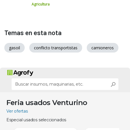
Agricultura
Temas en esta nota
gasoil
conflicto transportistas
camioneros
Feria usados Venturino
Ver ofertas
Especial usados seleccionados