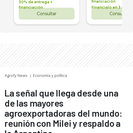
financiación
30% de entrega +
financiación
Financialo en 3 años
Consultar
Consultar
Agrofy News
Economía y política
La señal que llega desde una
de las mayores
agroexportadoras del mundo:
reunión con Milei y respaldo a