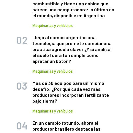
combustible y tiene una cabina que
parece una computadora: lo último en
el mundo, disponible en Argentina
Maquinarias y vehículos
Llegó al campo argentino una
tecnología que promete cambiar una
práctica agrícola clave: ¿Y si analizar
el suelo fuera tan simple como
apretar un botón?
Maquinarias y vehículos
Más de 30 equipos para un mismo
desafío: ¿Por qué cada vez más
productores incorporan fertilizante
bajo tierra?
Maquinarias y vehículos
En un cambio rotundo, ahora el
productor brasilero destaca las