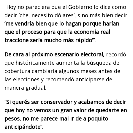
“Hoy no pareciera que el Gobierno lo dice como
decir ‘che, necesito dólares’, sino más bien decir
‘me vendría bien que lo hagan porque harían
que el proceso para que la economía real
traccione sería mucho más rápido’
”.
De cara al próximo escenario electoral,
recordó
que históricamente aumenta la búsqueda de
cobertura cambiaria algunos meses antes de
las elecciones y recomendó anticiparse de
manera gradual.
“Si querés ser conservador y acabamos de decir
que hoy no vemos un gran valor de quedarte en
pesos, no me parece mal ir de a poquito
anticipándote”
.