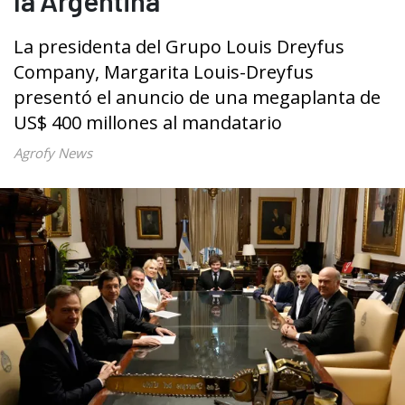
la Argentina
La presidenta del Grupo Louis Dreyfus
Company, Margarita Louis-Dreyfus
presentó el anuncio de una megaplanta de
US$ 400 millones al mandatario
Agrofy News