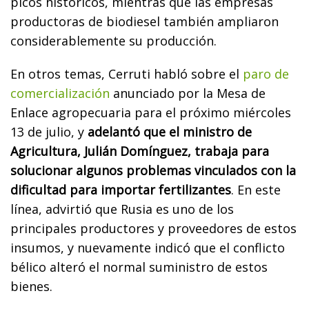
picos históricos, mientras que las empresas
productoras de biodiesel también ampliaron
considerablemente su producción.
En otros temas, Cerruti habló sobre el
paro de
comercialización
anunciado por la Mesa de
Enlace agropecuaria para el próximo miércoles
13 de julio, y
adelantó que el ministro de
Agricultura, Julián Domínguez, trabaja para
solucionar algunos problemas vinculados con la
dificultad para importar fertilizantes
. En este
línea, advirtió que Rusia es uno de los
principales productores y proveedores de estos
insumos, y nuevamente indicó que el conflicto
bélico alteró el normal suministro de estos
bienes.