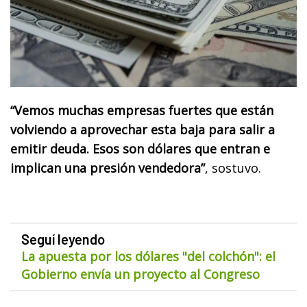
“Vemos muchas empresas fuertes que están
volviendo a aprovechar esta baja para salir a
emitir deuda. Esos son dólares que entran e
implican una presión vendedora”
, sostuvo.
Seguí leyendo
La apuesta por los dólares "del colchón": el
Gobierno envía un proyecto al Congreso