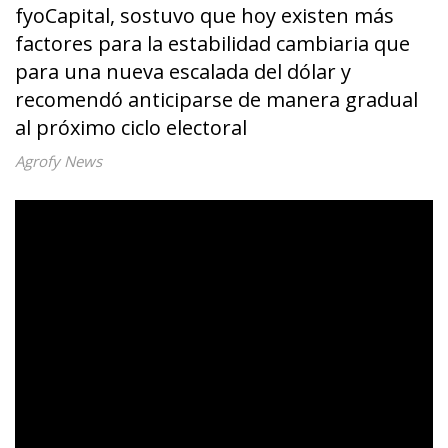
fyoCapital, sostuvo que hoy existen más
factores para la estabilidad cambiaria que
para una nueva escalada del dólar y
recomendó anticiparse de manera gradual
al próximo ciclo electoral
Agrofy News