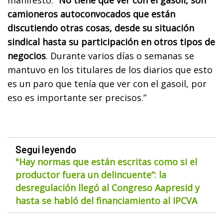
camioneros autoconvocados que están
discutiendo otras cosas, desde su situación
sindical hasta su participación en otros tipos de
negocios
. Durante varios días o semanas se
mantuvo en los titulares de los diarios que esto
es un paro que tenía que ver con el gasoil, por
eso es importante ser precisos.”
Seguí leyendo
"Hay normas que están escritas como si el
productor fuera un delincuente”: la
desregulación llegó al Congreso Aapresid y
hasta se habló del financiamiento al IPCVA