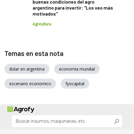
buenas condiciones del agro
argentino para invertir: "Los veo más
motivados"
Agricultura
Temas en esta nota
dolar en argentina
economia mundial
escenario economico
fyocapital