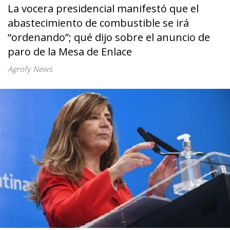
La vocera presidencial manifestó que el
abastecimiento de combustible se irá
“ordenando”; qué dijo sobre el anuncio de
paro de la Mesa de Enlace
Agrofy News