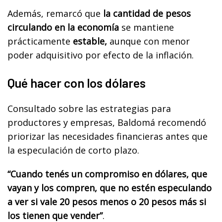
Además, remarcó que
la cantidad de pesos
circulando en la economía
se mantiene
prácticamente
estable,
aunque con menor
poder adquisitivo por efecto de la inflación.
Qué hacer con los dólares
Consultado sobre las estrategias para
productores y empresas, Baldomá recomendó
priorizar las necesidades financieras antes que
la especulación de corto plazo.
“Cuando tenés un compromiso en dólares, que
vayan y los compren, que no estén especulando
a ver si vale 20 pesos menos o 20 pesos más si
los tienen que vender”
.