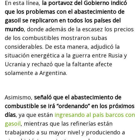
En esta línea,
la portavoz del Gobierno indicó
que los problemas con el abastecimiento de
gasoil se replicaron en todos los países del
mundo
, donde además de la escasez los precios
de los combustibles mostraron subas
considerables. De esta manera, adjudicó la
situación energética a la guerra entre Rusia y
Ucrania y rechazó que la faltante afecte
solamente a Argentina.
Asimismo,
señaló que el abastecimiento de
combustible se irá “ordenando” en los próximos
días
, ya que están
ingresando al país barcos con
gasoil
, mientras que las refinerías están
trabajando a su mayor nivel y produciendo a