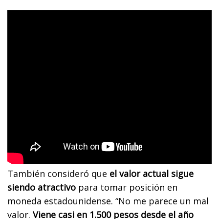
También consideró que
el valor actual sigue
siendo atractivo
para tomar posición en
moneda estadounidense. “No me parece un mal
valor.
Viene casi en 1.500 pesos desde el año