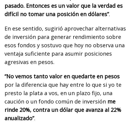
pasado. Entonces es un valor que la verdad es
difícil no tomar una posición en dólares”
.
En ese sentido, sugirió aprovechar alternativas
de inversión para generar rendimiento sobre
esos fondos y sostuvo que hoy no observa una
ventaja suficiente para asumir posiciones
agresivas en pesos.
“No vemos tanto valor en quedarte en pesos
por la diferencia que hay entre lo que si yo te
presto la plata a vos, en un plazo fijo, una
caución o un fondo común de inversión
me
rinde 20%, contra un dólar que avanza al 22%
anualizado”
.