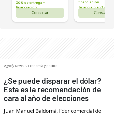
financiación
30% de entrega +
financiación
Financialo en 3 años
Consultar
Consultar
Agrofy News
Economía y política
¿Se puede disparar el dólar?
Esta es la recomendación de
cara al año de elecciones
Juan Manuel Baldomá, líder comercial de