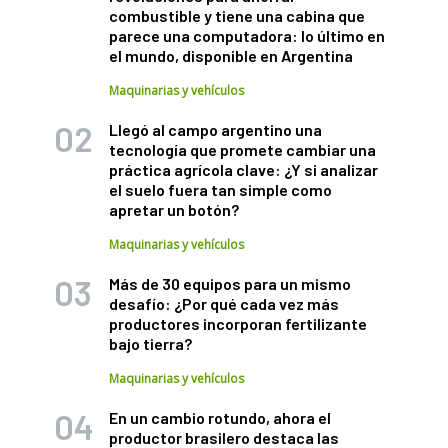
combustible y tiene una cabina que
parece una computadora: lo último en
el mundo, disponible en Argentina
Maquinarias y vehículos
Llegó al campo argentino una
tecnología que promete cambiar una
práctica agrícola clave: ¿Y si analizar
el suelo fuera tan simple como
apretar un botón?
Maquinarias y vehículos
Más de 30 equipos para un mismo
desafío: ¿Por qué cada vez más
productores incorporan fertilizante
bajo tierra?
Maquinarias y vehículos
En un cambio rotundo, ahora el
productor brasilero destaca las