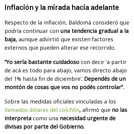
Inflación y la mirada hacia adelante
Respecto de la inflación, Baldomá consideró que
podría continuar con
una tendencia gradual a la
baja,
aunque advirtió que existen factores
externos que pueden alterar ese recorrido.
“Yo sería bastante cuidadoso
con decir ‘a partir
de acá es todo para abajo, vamos directo abajo
del 1% hasta fin de diciembre’
. Dependés de un
montón de cosas que vos no podés controlar”.
Sobre las medidas oficiales vinculadas a los
llamados dólares del colchón
,
afirmó que
no las
interpreta
como una
necesidad urgente de
divisas por parte del Gobierno.