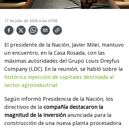
17
de
Julio
de
2026
a las
07:58
El presidente de la Nación, Javier Milei, mantuvo
un encuentro, en la Casa Rosada, con las
máximas autoridades del Grupo Louis Dreyfus
Company (LDC). En la reunión, se habló sobre la
histórica inyección de capitales destinada al
sector agroindustrial.
Según informó Presidencia de la Nación, los
directivos de la
compañía destacaron la
magnitud de la inversión
anunciada para la
construcción de una nueva planta procesadora.