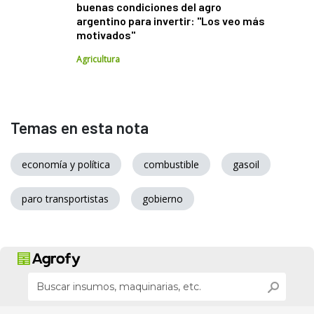
buenas condiciones del agro
argentino para invertir: "Los veo más
motivados"
Agricultura
Temas en esta nota
economía y política
combustible
gasoil
paro transportistas
gobierno