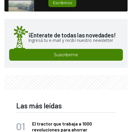
Escribinos
¡Enterate de todas las novedades!
Ingresá tu e-mail y recibí nuestro newsletter
Suscribirme
Las más leídas
El tractor que trabaja a 1000
revoluciones para ahorrar