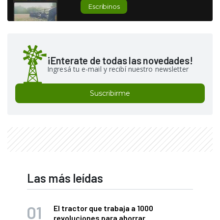
Escribinos
¡Enterate de todas las novedades!
Ingresá tu e-mail y recibí nuestro newsletter
Suscribirme
Las más leídas
El tractor que trabaja a 1000
revoluciones para ahorrar