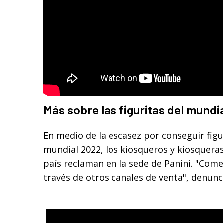
Más sobre las figuritas del mundi
En medio de la escasez por conseguir figu
mundial 2022, los kiosqueros y kiosqueras
país reclaman en la sede de Panini. "Comer
través de otros canales de venta", denunc