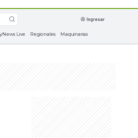
ingresar
yNews Live
Regionales
Maquinarias