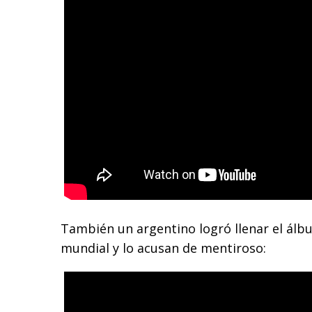
También un argentino logró llenar el álbu
mundial y lo acusan de mentiroso: