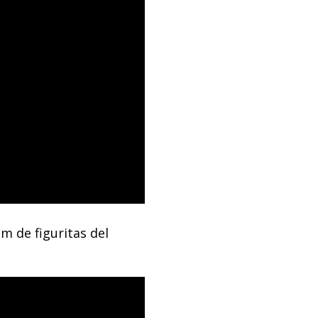
m de figuritas del