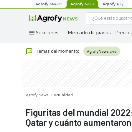
Agrofy
Market
Agrofy
News
Agrofy
Pay
Secciones
Mercado de granos
Precios
Temas del momento
:
AgrofyNews Live
Agrofy News
Actualidad
Figuritas del mundial 2022
Qatar y cuánto aumentaron