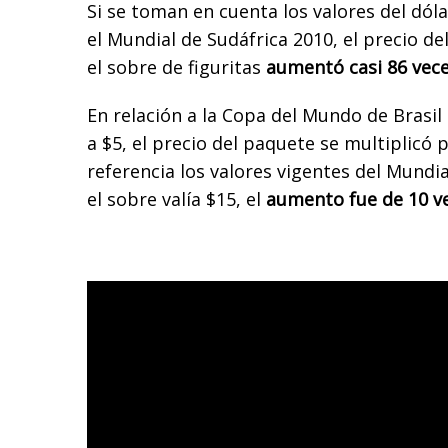
Si se toman en cuenta los valores del dólar
el Mundial de Sudáfrica 2010, el precio de
el sobre de figuritas
aumentó casi 86 vec
En relación a la Copa del Mundo de Brasil
a $5, el precio del paquete se multiplicó 
referencia los valores vigentes del Mundi
el sobre valía $15, el
aumento fue de 10 ve