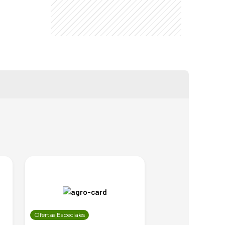
Ofertas Especiales
Ofertas Especiales