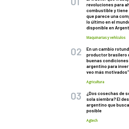
revoluciones para a
combustible y tiene
que parece una com
lo último en el mund
disponible en Argen
Maquinarias y vehículos
En un cambio rotund
productor brasilero
buenas condiciones 
argentino para inver
veo más motivados
Agricultura
¿Dos cosechas de s
sola siembra? El des
argentino que busca
posible
Agtech